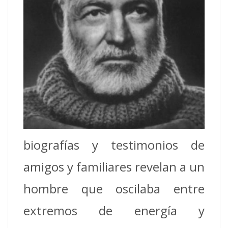
biografías y testimonios de
amigos y familiares revelan a un
hombre que oscilaba entre
extremos de energía y