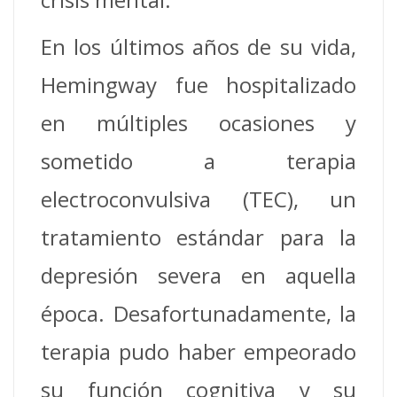
En los últimos años de su vida,
Hemingway fue hospitalizado
en múltiples ocasiones y
sometido a terapia
electroconvulsiva (TEC), un
tratamiento estándar para la
depresión severa en aquella
época. Desafortunadamente, la
terapia pudo haber empeorado
su función cognitiva y su