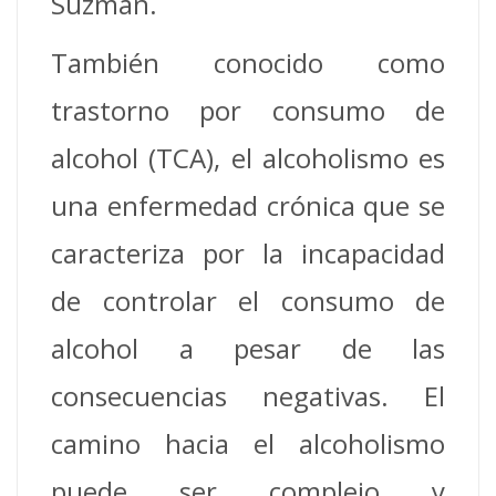
Suzman.
También conocido como
trastorno por consumo de
alcohol (TCA), el alcoholismo es
una enfermedad crónica que se
caracteriza por la incapacidad
de controlar el consumo de
alcohol a pesar de las
consecuencias negativas.
El
camino hacia el alcoholismo
puede ser complejo y