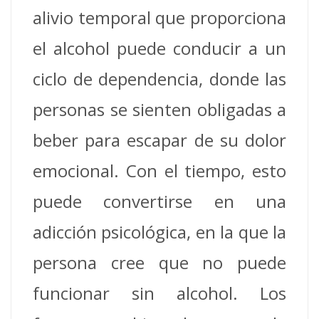
alivio temporal que proporciona
el alcohol puede conducir a un
ciclo de dependencia, donde las
personas se sienten obligadas a
beber para escapar de su dolor
emocional.
Con el tiempo, esto
puede convertirse en una
adicción psicológica, en la que la
persona cree que no puede
funcionar sin alcohol.
Los