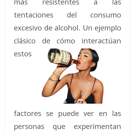
más resistentes a las
tentaciones del consumo
excesivo de alcohol.
Un ejemplo
clásico de cómo
interactúan
estos
factores se puede ver en las
personas que experimentan