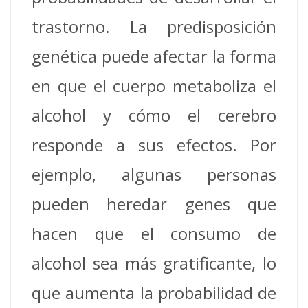
trastorno.
La predisposición
genética puede afectar la forma
en que el cuerpo metaboliza el
alcohol y cómo el cerebro
responde a sus efectos.
Por
ejemplo, algunas personas
pueden heredar genes que
hacen que el consumo de
alcohol sea más gratificante, lo
que aumenta la probabilidad de