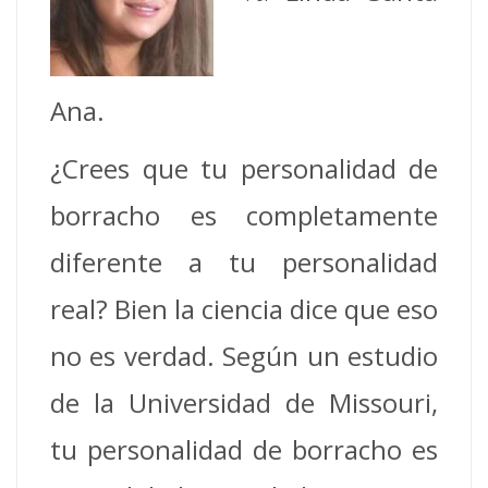
Ana.
¿Crees que tu personalidad de
borracho es completamente
diferente a tu personalidad
real? Bien la ciencia dice que eso
no es verdad. Según un estudio
de la Universidad de Missouri,
tu personalidad de borracho es