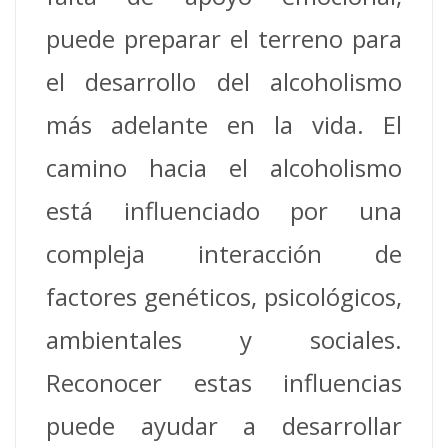
puede preparar el terreno para
el desarrollo del alcoholismo
más adelante en la vida.
El
camino hacia el alcoholismo
está influenciado por una
compleja interacción de
factores genéticos, psicológicos,
ambientales y sociales.
Reconocer estas influencias
puede ayudar a desarrollar