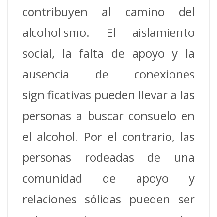
contribuyen al camino del
alcoholismo.
El aislamiento
social, la falta de apoyo y la
ausencia de conexiones
significativas pueden llevar a las
personas a buscar consuelo en
el alcohol.
Por el contrario, las
personas rodeadas de una
comunidad de apoyo y
relaciones sólidas pueden ser