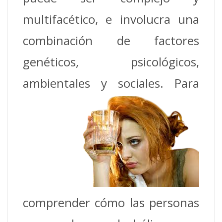
multifacético, e involucra una
combinación de factores
genéticos, psicológicos,
ambientales y sociales.
Para
comprender cómo las personas