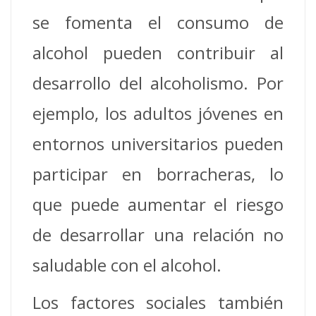
se fomenta el consumo de
alcohol pueden contribuir al
desarrollo del alcoholismo.
Por
ejemplo, los adultos jóvenes en
entornos universitarios pueden
participar en borracheras, lo
que puede aumentar el riesgo
de desarrollar una relación no
saludable con el alcohol.
Los factores sociales también