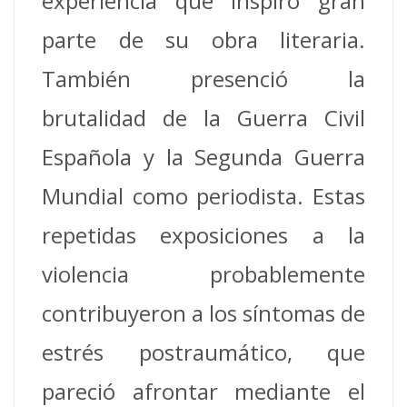
experiencia que inspiró gran
parte de su obra literaria.
También presenció la
brutalidad de la Guerra Civil
Española y la Segunda Guerra
Mundial como periodista. Estas
repetidas exposiciones a la
violencia probablemente
contribuyeron a los síntomas de
estrés postraumático, que
pareció afrontar mediante el