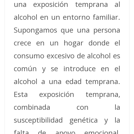
una exposición temprana al
alcohol en un entorno familiar.
Supongamos que una persona
crece en un hogar donde el
consumo excesivo de alcohol es
común y se introduce en el
alcohol a una edad temprana.
Esta exposición temprana,
combinada con la
susceptibilidad genética y la
falta de apoyo emocional,