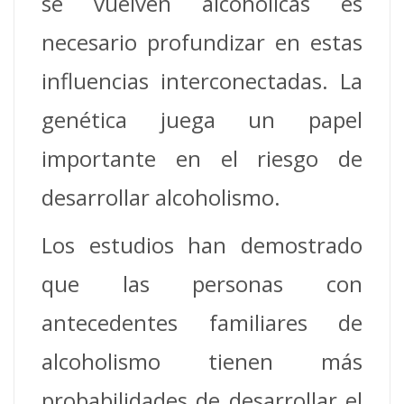
se vuelven alcohólicas es
necesario profundizar en estas
influencias interconectadas.
La
genética juega un papel
importante en el riesgo de
desarrollar alcoholismo.
Los estudios han demostrado
que las personas con
antecedentes familiares de
alcoholismo tienen más
probabilidades de desarrollar el