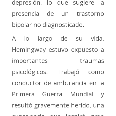
depresión, lo que sugiere la
presencia de un trastorno
bipolar no diagnosticado.
A lo largo de su vida,
Hemingway estuvo expuesto a
importantes traumas
psicológicos. Trabajó como
conductor de ambulancia en la
Primera Guerra Mundial y
resultó gravemente herido, una