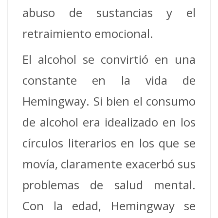
abuso de sustancias y el
retraimiento emocional.
El alcohol se convirtió en una
constante en la vida de
Hemingway. Si bien el consumo
de alcohol era idealizado en los
círculos literarios en los que se
movía, claramente exacerbó sus
problemas de salud mental.
Con la edad, Hemingway se