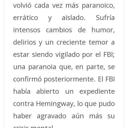
volvió cada vez más paranoico,
errático y aislado. Sufría
intensos cambios de humor,
delirios y un creciente temor a
estar siendo vigilado por el FBI;
una paranoia que, en parte, se
confirmó posteriormente. El FBI
había abierto un expediente
contra Hemingway, lo que pudo
haber agravado aún más su
crisis mental.