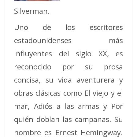
Silverman.
Uno de los escritores
estadounidenses más
influyentes del siglo XX, es
reconocido por su prosa
concisa, su vida aventurera y
obras clásicas como El viejo y el
mar, Adiós a las armas y Por
quién doblan las campanas. Su
nombre es Ernest Hemingway.