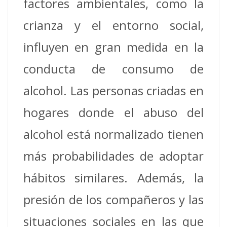
factores ambientales, como la
crianza y el entorno social,
influyen en gran medida en la
conducta de consumo de
alcohol.
Las personas criadas en
hogares donde el abuso del
alcohol está normalizado tienen
más probabilidades de adoptar
hábitos similares.
Además, la
presión de los compañeros y las
situaciones sociales en las que