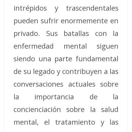
intrépidos y trascendentales
pueden sufrir enormemente en
privado. Sus batallas con la
enfermedad mental siguen
siendo una parte fundamental
de su legado y contribuyen a las
conversaciones actuales sobre
la importancia de la
concienciación sobre la salud
mental, el tratamiento y las