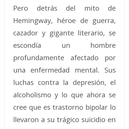
Pero detrás del mito de
Hemingway, héroe de guerra,
cazador y gigante literario, se
escondía un hombre
profundamente afectado por
una enfermedad mental. Sus
luchas contra la depresión, el
alcoholismo y lo que ahora se
cree que es trastorno bipolar lo
llevaron a su trágico suicidio en