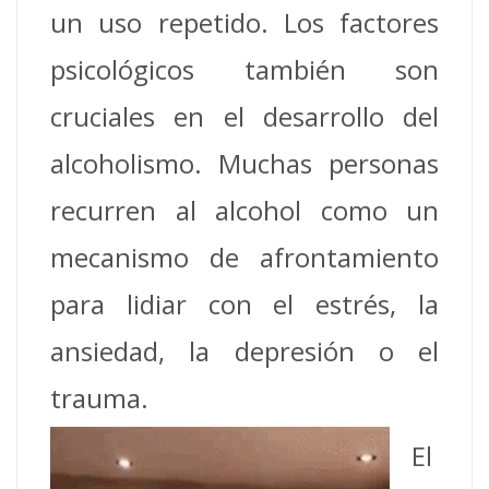
un uso repetido.
Los factores
psicológicos también son
cruciales en el desarrollo del
alcoholismo.
Muchas personas
recurren al alcohol como un
mecanismo de afrontamiento
para lidiar con el estrés, la
ansiedad, la depresión o el
trauma.
El