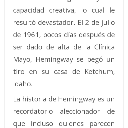
capacidad creativa, lo cual le
resultó devastador. El 2 de julio
de 1961, pocos días después de
ser dado de alta de la Clínica
Mayo, Hemingway se pegó un
tiro en su casa de Ketchum,
Idaho.
La historia de Hemingway es un
recordatorio aleccionador de
que incluso quienes parecen