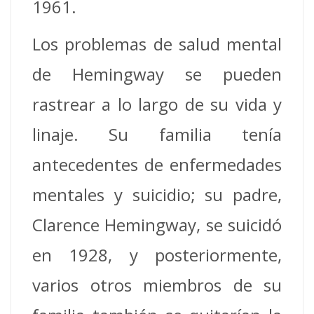
1961.
Los problemas de salud mental
de Hemingway se pueden
rastrear a lo largo de su vida y
linaje. Su familia tenía
antecedentes de enfermedades
mentales y suicidio; su padre,
Clarence Hemingway, se suicidó
en 1928, y posteriormente,
varios otros miembros de su