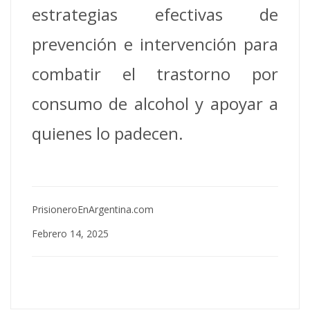
estrategias efectivas de
prevención e intervención para
combatir el trastorno por
consumo de alcohol y apoyar a
quienes lo padecen.
PrisioneroEnArgentina.com
Febrero 14, 2025