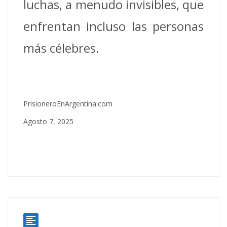
luchas, a menudo invisibles, que
enfrentan incluso las personas
más célebres.
PrisioneroEnArgentina.com
Agosto 7, 2025
