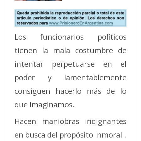
Los funcionarios políticos
tienen la mala costumbre de
intentar perpetuarse en el
poder y lamentablemente
consiguen hacerlo más de lo
que imaginamos.
Hacen maniobras indignantes
en busca del propósito inmoral .