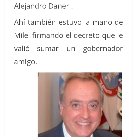
Alejandro Daneri.
Ahí también estuvo la mano de
Milei firmando el decreto que le
valió sumar un gobernador
amigo.