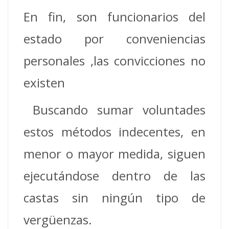
En fin, son funcionarios del
estado por conveniencias
personales ,las convicciones no
existen
Buscando sumar voluntades
estos métodos indecentes, en
menor o mayor medida, siguen
ejecutándose dentro de las
castas sin ningún tipo de
vergüenzas.