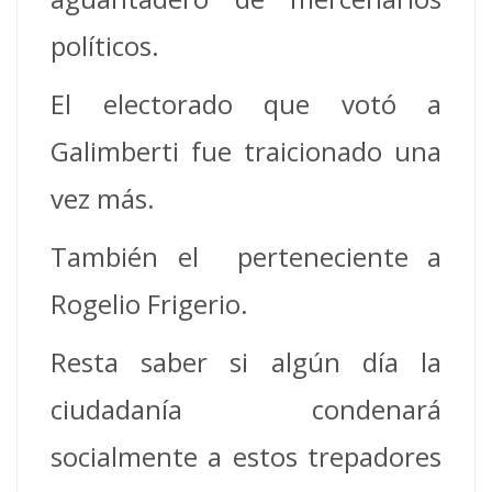
políticos.
El electorado que votó a
Galimberti fue traicionado una
vez más.
También el perteneciente a
Rogelio Frigerio.
Resta saber si algún día la
ciudadanía condenará
socialmente a estos trepadores