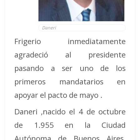
Daneri
Frigerio inmediatamente
agradeció al presidente
pasando a ser uno de los
primeros mandatarios en
apoyar el pacto de mayo .
Daneri ,nacido el 4 de octubre
de 1.955 en la Ciudad
Autónoma de Buenos Aires,