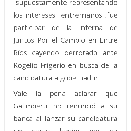
supuestamente representando
los intereses entrerrianos ,fue
participar de la interna de
Juntos Por el Cambio en Entre
Ríos cayendo derrotado ante
Rogelio Frigerio en busca de la
candidatura a gobernador.
Vale la pena aclarar que
Galimberti no renunció a su
banca al lanzar su candidatura
un gesto hecho por su