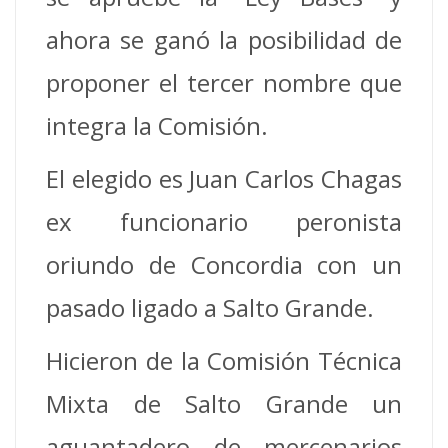
ahora se ganó la posibilidad de
proponer el tercer nombre que
integra la Comisión.
El elegido es Juan Carlos Chagas
ex funcionario peronista
oriundo de Concordia con un
pasado ligado a Salto Grande.
Hicieron de la Comisión Técnica
Mixta de Salto Grande un
aguantadero de mercenarios