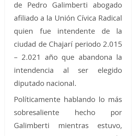
de Pedro Galimberti abogado
afiliado a la Unión Cívica Radical
quien fue intendente de la
ciudad de Chajarí periodo 2.015
– 2.021 año que abandona la
intendencia al ser elegido
diputado nacional.
Políticamente hablando lo más
sobresaliente hecho por
Galimberti mientras estuvo,