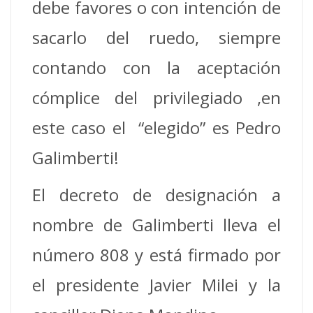
debe favores o con intención de
sacarlo del ruedo, siempre
contando con la aceptación
cómplice del privilegiado ,en
este caso el “elegido” es Pedro
Galimberti!
El decreto de designación a
nombre de Galimberti lleva el
número 808 y está firmado por
el presidente Javier Milei y la