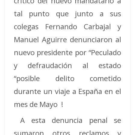
crítico del nuevo mandatario a
tal punto que junto a sus
colegas Fernando Carbajal y
Manuel Aguirre denunciaron al
nuevo presidente por “Peculado
y defraudación al estado
“posible delito cometido
durante un viaje a España en el
mes de Mayo !
A esta denuncia penal se
sumaron otros reclamos y