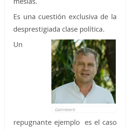
mesías.
Es una cuestión exclusiva de la
desprestigiada clase política.
Un
Galimberti
repugnante ejemplo es el caso