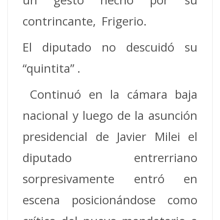
contrincante, Frigerio.
El diputado no descuidó su
“quintita” .
Continuó en la cámara baja
nacional y luego de la asunción
presidencial de Javier Milei el
diputado entrerriano
sorpresivamente entró en
escena posicionándose como