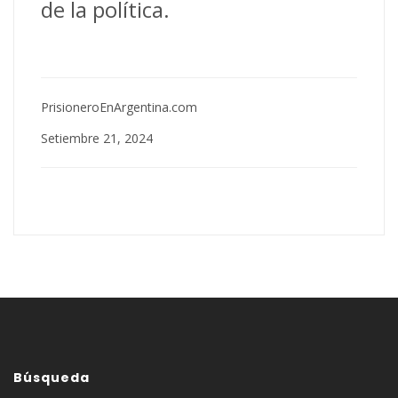
de la política.
PrisioneroEnArgentina.com
Setiembre 21, 2024
Búsqueda