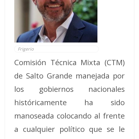
Frigerio
Comisión Técnica Mixta (CTM)
de Salto Grande manejada por
los gobiernos nacionales
históricamente ha sido
manoseada colocando al frente
a cualquier político que se le