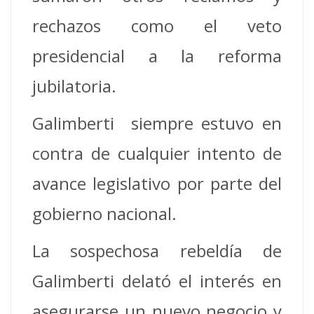
rechazos como el veto
presidencial a la reforma
jubilatoria.
Galimberti siempre estuvo en
contra de cualquier intento de
avance legislativo por parte del
gobierno nacional.
La sospechosa rebeldía de
Galimberti delató el interés en
asegurarse un nuevo negocio y