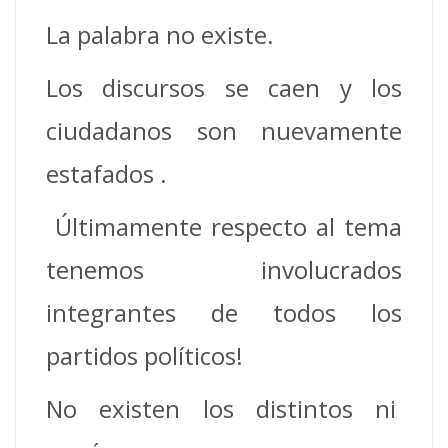
La palabra no existe.
Los discursos se caen y los
ciudadanos son nuevamente
estafados .
Últimamente respecto al tema
tenemos involucrados
integrantes de todos los
partidos políticos!
No existen los distintos ni