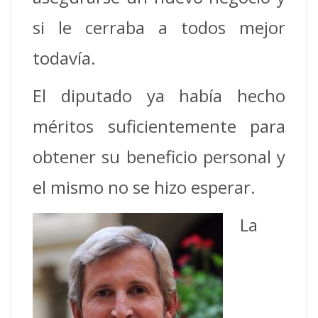
si le cerraba a todos mejor
todavía.
El diputado ya había hecho
méritos suficientemente para
obtener su beneficio personal y
el mismo no se hizo esperar.
La