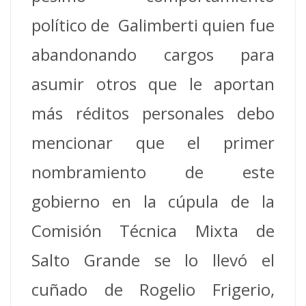
político de Galimberti quien fue
abandonando cargos para
asumir otros que le aportan
más réditos personales debo
mencionar que el primer
nombramiento de este
gobierno en la cúpula de la
Comisión Técnica Mixta de
Salto Grande se lo llevó el
cuñado de Rogelio Frigerio,