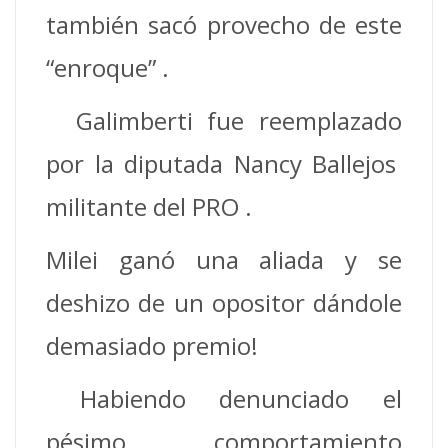
también sacó provecho de este
“enroque” .
Galimberti fue reemplazado
por la diputada Nancy Ballejos
militante del PRO .
Milei ganó una aliada y se
deshizo de un opositor dándole
demasiado premio!
Habiendo denunciado el
pésimo comportamiento