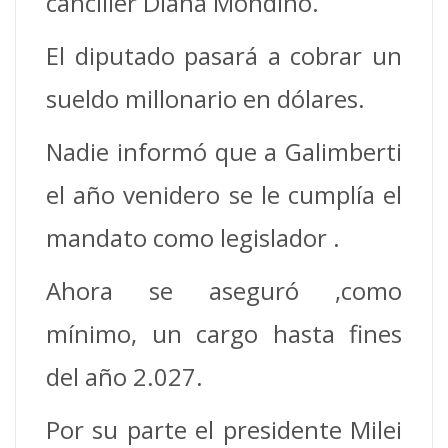
canciller Diana Mondino.
El diputado pasará a cobrar un
sueldo millonario en dólares.
Nadie informó que a Galimberti
el año venidero se le cumplía el
mandato como legislador .
Ahora se aseguró ,como
mínimo, un cargo hasta fines
del año 2.027.
Por su parte el presidente Milei