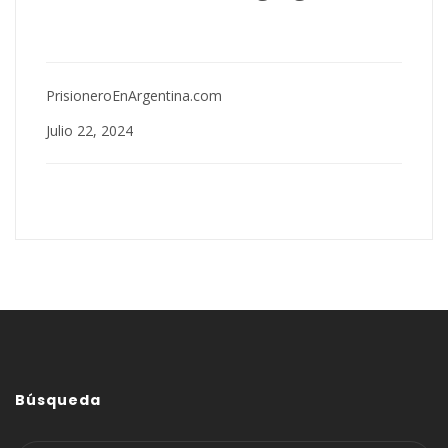
PrisioneroEnArgentina.com
Julio 22, 2024
Búsqueda