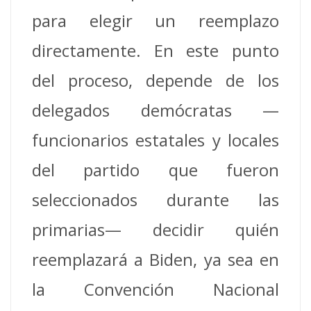
para elegir un reemplazo
directamente. En este punto
del proceso, depende de los
delegados demócratas —
funcionarios estatales y locales
del partido que fueron
seleccionados durante las
primarias— decidir quién
reemplazará a Biden, ya sea en
la Convención Nacional