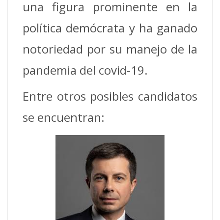
una figura prominente en la
política demócrata y ha ganado
notoriedad por su manejo de la
pandemia del covid-19.
Entre otros posibles candidatos
se encuentran: