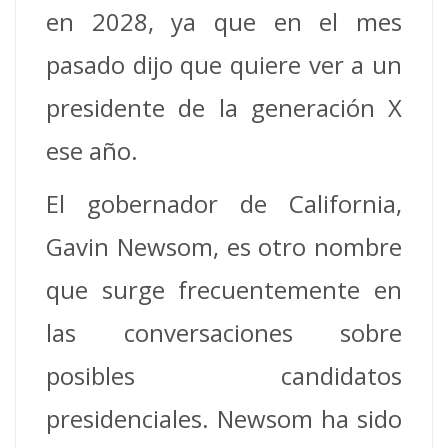
en 2028, ya que en el mes
pasado dijo que quiere ver a un
presidente de la generación X
ese año.
El gobernador de California,
Gavin Newsom, es otro nombre
que surge frecuentemente en
las conversaciones sobre
posibles candidatos
presidenciales. Newsom ha sido