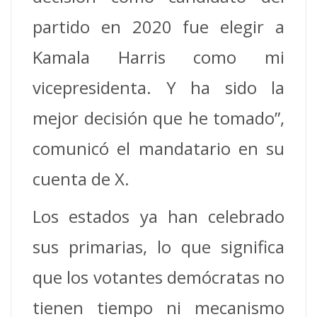
partido en 2020 fue elegir a
Kamala Harris como mi
vicepresidenta. Y ha sido la
mejor decisión que he tomado”,
comunicó el mandatario en su
cuenta de X.
Los estados ya han celebrado
sus primarias, lo que significa
que los votantes demócratas no
tienen tiempo ni mecanismo