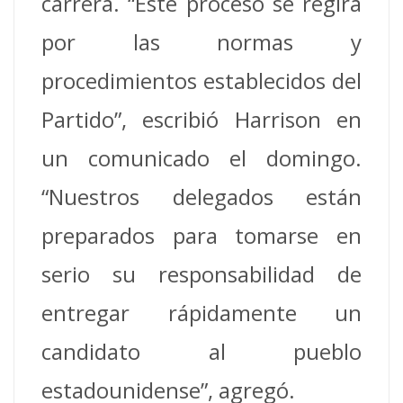
carrera. “Este proceso se regirá
por las normas y
procedimientos establecidos del
Partido”, escribió Harrison en
un comunicado el domingo.
“Nuestros delegados están
preparados para tomarse en
serio su responsabilidad de
entregar rápidamente un
candidato al pueblo
estadounidense”, agregó.