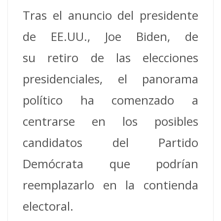
Tras el anuncio del presidente
de EE.UU., Joe Biden, de
su retiro de las elecciones
presidenciales, el panorama
político ha comenzado a
centrarse en los posibles
candidatos del Partido
Demócrata que podrían
reemplazarlo en la contienda
electoral.