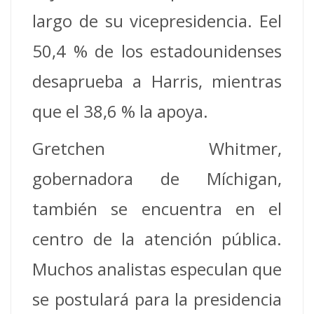
largo de su vicepresidencia. Eel
50,4 % de los estadounidenses
desaprueba a Harris, mientras
que el 38,6 % la apoya.
Gretchen Whitmer,
gobernadora de Míchigan,
también se encuentra en el
centro de la atención pública.
Muchos analistas especulan que
se postulará para la presidencia