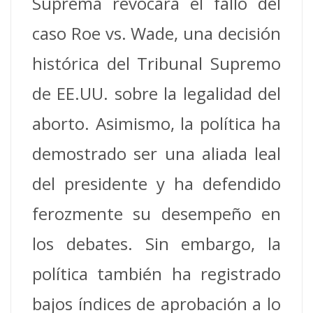
Suprema revocara el fallo del
caso Roe vs. Wade, una decisión
histórica del Tribunal Supremo
de EE.UU. sobre la legalidad del
aborto. Asimismo, la política ha
demostrado ser una aliada leal
del presidente y ha defendido
ferozmente su desempeño en
los debates. Sin embargo, la
política también ha registrado
bajos índices de aprobación a lo