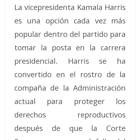
La vicepresidenta Kamala Harris
es una opción cada vez más
popular dentro del partido para
tomar la posta en la carrera
presidencial. Harris se ha
convertido en el rostro de la
compaña de la Administración
actual para proteger los
derechos reproductivos
después de que la Corte