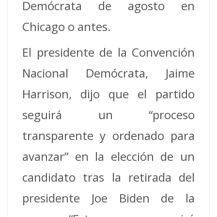
Demócrata de agosto en
Chicago o antes.
El presidente de la Convención
Nacional Demócrata, Jaime
Harrison, dijo que el partido
seguirá un “proceso
transparente y ordenado para
avanzar” en la elección de un
candidato tras la retirada del
presidente Joe Biden de la