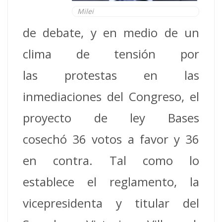
Milei
de debate, y en medio de un
clima de tensión por
las protestas en las
inmediaciones del Congreso, el
proyecto de ley Bases
cosechó 36 votos a favor y 36
en contra. Tal como lo
establece el reglamento, la
vicepresidenta y titular del