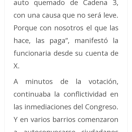
auto quemado de Cadena 3,
con una causa que no será leve.
Porque con nosotros el que las
hace, las paga”, manifestó la
funcionaria desde su cuenta de
X.
A minutos de la votación,
continuaba la conflictividad en
las inmediaciones del Congreso.
Y en varios barrios comenzaron
a autoconvocarse ciudadanos