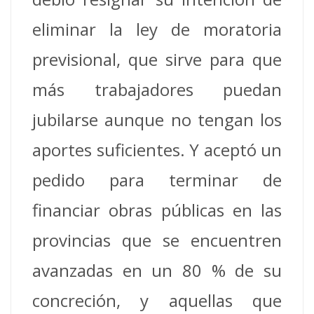
eliminar la ley de moratoria
previsional, que sirve para que
más trabajadores puedan
jubilarse aunque no tengan los
aportes suficientes. Y aceptó un
pedido para terminar de
financiar obras públicas en las
provincias que se encuentren
avanzadas en un 80 % de su
concreción, y aquellas que