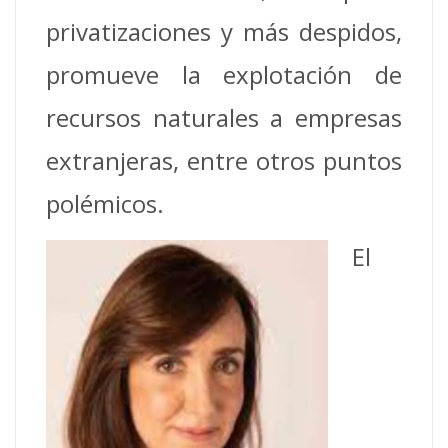
privatizaciones y más despidos,
promueve la explotación de
recursos naturales a empresas
extranjeras, entre otros puntos
polémicos.
El