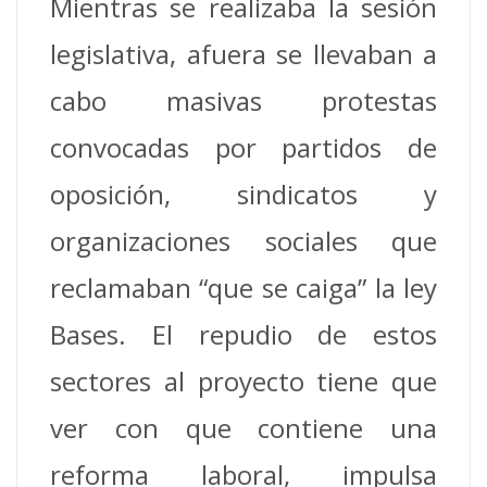
Mientras se realizaba la sesión
legislativa, afuera se llevaban a
cabo masivas protestas
convocadas por partidos de
oposición, sindicatos y
organizaciones sociales que
reclamaban “que se caiga” la ley
Bases. El repudio de estos
sectores al proyecto tiene que
ver con que contiene una
reforma laboral, impulsa