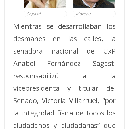
Sagasti
Moreau
Mientras se desarrollaban los
desmanes en las calles, la
senadora nacional de UxP
Anabel Fernández Sagasti
responsabilizó a la
vicepresidenta y titular del
Senado, Victoria Villarruel, “por
la integridad física de todos los
ciudadanos y ciudadanas” que