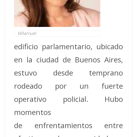
Villarruel
edificio parlamentario, ubicado
en la ciudad de Buenos Aires,
estuvo desde temprano
rodeado por un fuerte
operativo policial. Hubo
momentos
de enfrentamientos entre