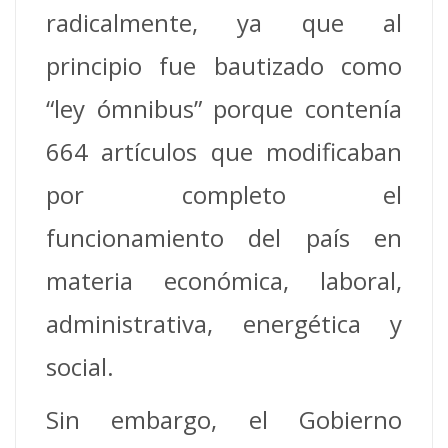
radicalmente, ya que al
principio fue bautizado como
“ley ómnibus” porque contenía
664 artículos que modificaban
por completo el
funcionamiento del país en
materia económica, laboral,
administrativa, energética y
social.
Sin embargo, el Gobierno