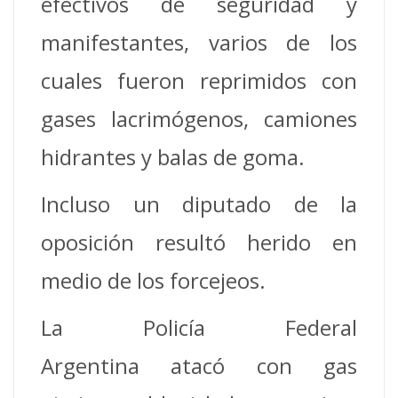
efectivos de seguridad y
manifestantes, varios de los
cuales fueron reprimidos con
gases lacrimógenos, camiones
hidrantes y balas de goma.
Incluso un diputado de la
oposición resultó herido en
medio de los forcejeos.
La Policía Federal
Argentina atacó con gas