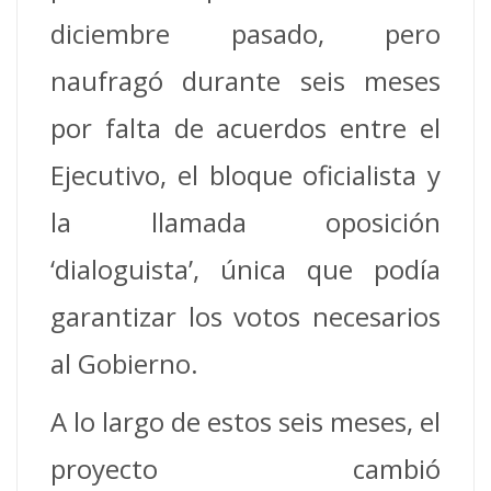
diciembre pasado, pero
naufragó durante seis meses
por falta de acuerdos entre el
Ejecutivo, el bloque oficialista y
la llamada oposición
‘dialoguista’, única que podía
garantizar los votos necesarios
al Gobierno.
A lo largo de estos seis meses, el
proyecto cambió