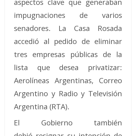
aspectos clave que generaban
impugnaciones de varios
senadores. La Casa Rosada
accedió al pedido de eliminar
tres empresas públicas de la
lista que desea privatizar:
Aerolíneas Argentinas, Correo
Argentino y Radio y Televisión
Argentina (RTA).
El Gobierno también
debió resignar su intención de