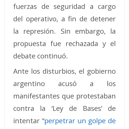
fuerzas de seguridad a cargo
del operativo, a fin de detener
la represión. Sin embargo, la
propuesta fue rechazada y el
debate continuó.
Ante los disturbios, el gobierno
argentino acusó a los
manifestantes que protestaban
contra la ‘Ley de Bases’ de
intentar “
perpetrar un golpe de