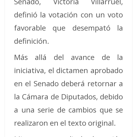
Senado, Victoria Villarruel,
definió la votación con un voto
favorable que desempató la
definición.
Más allá del avance de la
iniciativa, el dictamen aprobado
en el Senado deberá retornar a
la Cámara de Diputados, debido
a una serie de cambios que se
realizaron en el texto original.