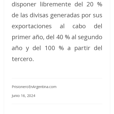
disponer libremente del 20 %
de las divisas generadas por sus
exportaciones al cabo del
primer año, del 40 % al segundo
año y del 100 % a partir del
tercero.
PrisioneroEnArgentina.com
Junio 16, 2024