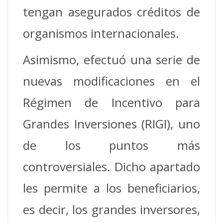
tengan asegurados créditos de
organismos internacionales.
Asimismo, efectuó una serie de
nuevas modificaciones en el
Régimen de Incentivo para
Grandes Inversiones (RIGI), uno
de los puntos más
controversiales. Dicho apartado
les permite a los beneficiarios,
es decir, los grandes inversores,