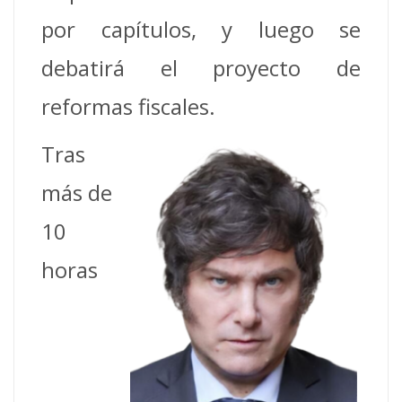
por capítulos, y luego se
debatirá el proyecto de
reformas fiscales.
Tras
más de
10
horas