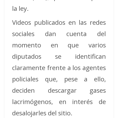
la ley.
Videos publicados en las redes
sociales dan cuenta del
momento en que varios
diputados se identifican
claramente frente a los agentes
policiales que, pese a ello,
deciden descargar gases
lacrimógenos, en interés de
desalojarles del sitio.