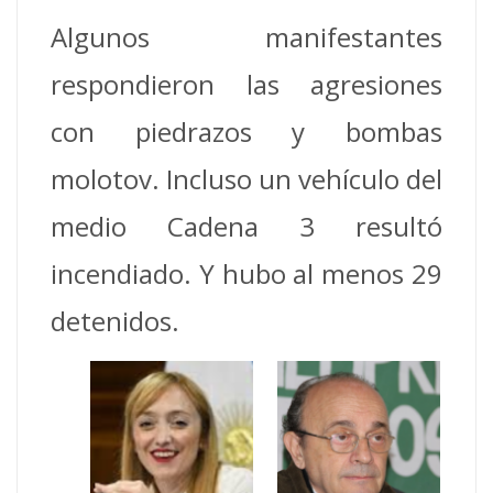
Algunos manifestantes
respondieron las agresiones
con piedrazos y bombas
molotov. Incluso un vehículo del
medio Cadena 3 resultó
incendiado. Y hubo al menos 29
detenidos.