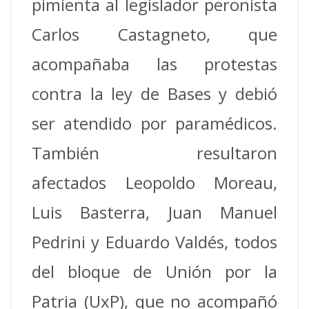
pimienta al legislador peronista
Carlos Castagneto, que
acompañaba las protestas
contra la ley de Bases y debió
ser atendido por paramédicos.
También resultaron
afectados Leopoldo Moreau,
Luis Basterra, Juan Manuel
Pedrini y Eduardo Valdés, todos
del bloque de Unión por la
Patria (UxP), que no acompañó