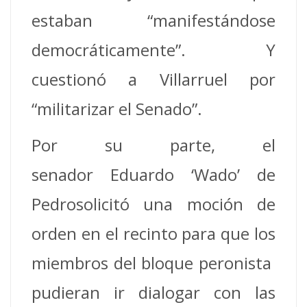
estaban “manifestándose
democráticamente”. Y
cuestionó a Villarruel por
“militarizar el Senado”.
Por su parte, el
senador Eduardo ‘Wado’ de
Pedrosolicitó una moción de
orden en el recinto para que los
miembros del bloque peronista
pudieran ir dialogar con las