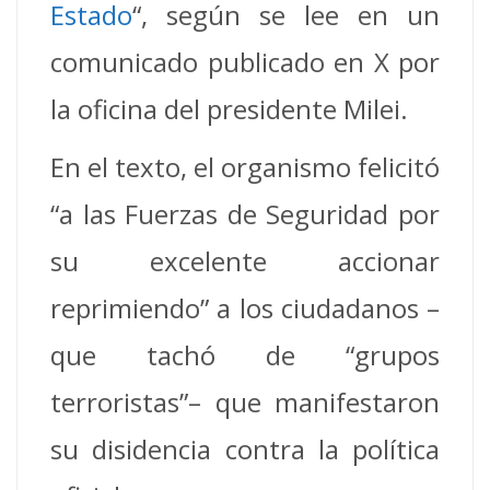
Estado
“, según se lee en un
comunicado publicado en X por
la oficina del presidente Milei.
En el texto, el organismo felicitó
“a las Fuerzas de Seguridad por
su excelente accionar
reprimiendo” a los ciudadanos –
que tachó de “grupos
terroristas”– que manifestaron
su disidencia contra la política