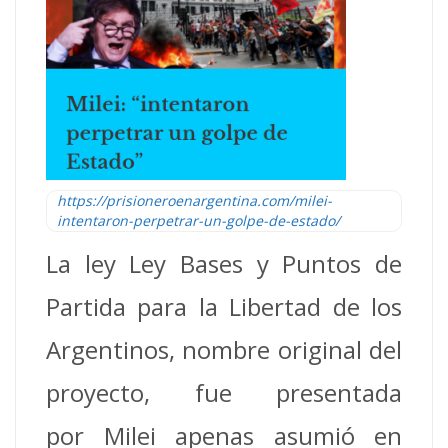
https://prisioneroenargentina.com/milei-
intentaron-perpetrar-un-golpe-de-estado/
La ley Ley Bases y Puntos de
Partida para la Libertad de los
Argentinos, nombre original del
proyecto, fue presentada
por Milei apenas asumió en