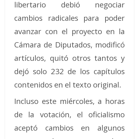
libertario debió negociar
cambios radicales para poder
avanzar con el proyecto en la
Cámara de Diputados, modificó
artículos, quitó otros tantos y
dejó solo 232 de los capítulos
contenidos en el texto original.
Incluso este miércoles, a horas
de la votación, el oficialismo
aceptó cambios en algunos