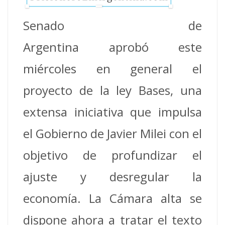
Senado de
Argentina aprobó este
miércoles en general el
proyecto de la ley Bases, una
extensa iniciativa que impulsa
el Gobierno de Javier Milei con el
objetivo de profundizar el
ajuste y desregular la
economía. La Cámara alta se
dispone ahora a tratar el texto