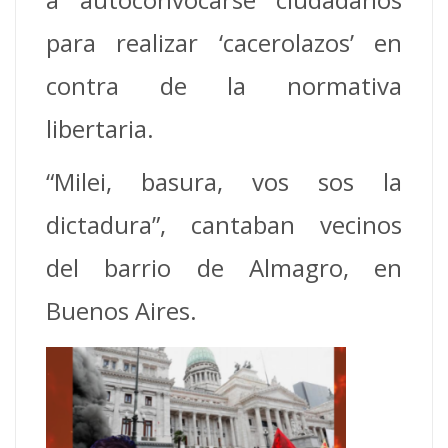
para realizar ‘cacerolazos’ en
contra de la normativa
libertaria.
“Milei, basura, vos sos la
dictadura”, cantaban vecinos
del barrio de Almagro, en
Buenos Aires.