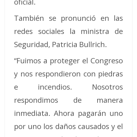
oficial.
También se pronunció en las
redes sociales la ministra de
Seguridad, Patricia Bullrich.
“Fuimos a proteger el Congreso
y nos respondieron con piedras
e incendios. Nosotros
respondimos de manera
inmediata. Ahora pagarán uno
por uno los daños causados y el