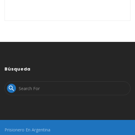
Búsqueda

Prisionero En Argentina