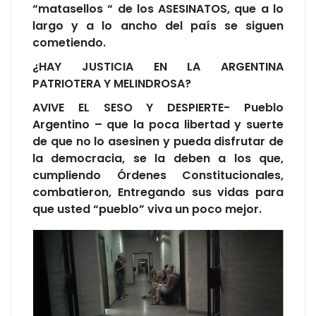
“matasellos “ de los ASESINATOS, que a lo
largo y a lo ancho del país se siguen
cometiendo.
¿HAY JUSTICIA EN LA ARGENTINA
PATRIOTERA Y MELINDROSA?
AVIVE EL SESO Y DESPIERTE- Pueblo
Argentino – que la poca libertad y suerte
de que no lo asesinen y pueda disfrutar de
la democracia, se la deben a los que,
cumpliendo Órdenes Constitucionales,
combatieron, Entregando sus vidas para
que usted “pueblo” viva un poco mejor.