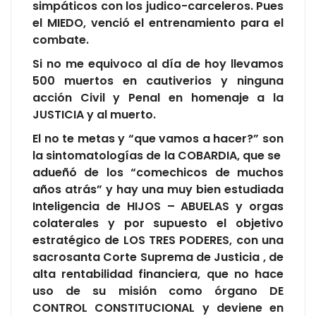
simpáticos con los judico-carceleros. Pues
el MIEDO, venció el entrenamiento para el
combate.
Si no me equivoco al día de hoy llevamos
500 muertos en cautiverios y ninguna
acción Civil y Penal en homenaje a la
JUSTICIA y al muerto.
El no te metas y “que vamos a hacer?” son
la sintomatologías de la COBARDIA, que se
adueñó de los “comechicos de muchos
años atrás” y hay una muy bien estudiada
Inteligencia de HIJOS – ABUELAS y orgas
colaterales y por supuesto el objetivo
estratégico de LOS TRES PODERES, con una
sacrosanta Corte Suprema de Justicia , de
alta rentabilidad financiera, que no hace
uso de su misión como órgano DE
CONTROL CONSTITUCIONAL y deviene en