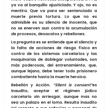
ya va al banquillo ajusticiado. Y ojo, no es
mentira. Que va para ser sentenciado a
muerte previa tortura. Lo que no es
admisible es su silencio de inocente, que
no se enerven aun contra la acumulación
de procesos, desacatos y rebeliones.
La pregunta es se entiende que el silencio y
la falta de acciones de riesgo físico en
contra de los sistemas carcelarios y las
maquinarias de doblegar voluntades, son
más poderosas, del entrenamiento, que,
aunque lejano, debe tener todo prisionero
combatiente hasta la muerte heroica.
Rebelión y Acción.
“Silent is consent”
es
inaudito, aceptar el régimen júdico
carcelario sin arriesgar, aunque mas no
sea un palazo en el lomo. Resulta inaudito