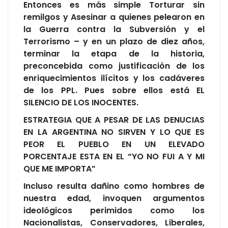
Entonces es más simple Torturar sin
remilgos y Asesinar a quienes pelearon en
la Guerra contra la Subversión y el
Terrorismo – y en un plazo de diez años,
terminar la etapa de la historia,
preconcebida como justificación de los
enriquecimientos ilícitos y los cadáveres
de los PPL. Pues sobre ellos está EL
SILENCIO DE LOS INOCENTES.
ESTRATEGIA QUE A PESAR DE LAS DENUCIAS
EN LA ARGENTINA NO SIRVEN Y LO QUE ES
PEOR EL PUEBLO EN UN ELEVADO
PORCENTAJE ESTA EN EL “YO NO FUI A Y MI
QUE ME IMPORTA”
Incluso resulta dañino como hombres de
nuestra edad, invoquen argumentos
ideológicos perimidos como los
Nacionalistas, Conservadores, Liberales,