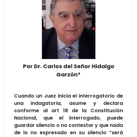
Por Dr. Carlos del Señor Hidalgo
Garzón*
Cuando un Juez inicia el interrogatorio de
una indagatoria, asume y declara
conforme al art 18 de la Constitución
Nacional, que el interrogado, puede
guardar silencio o no contestar y que nada
de lo no expresado en su silencio “será