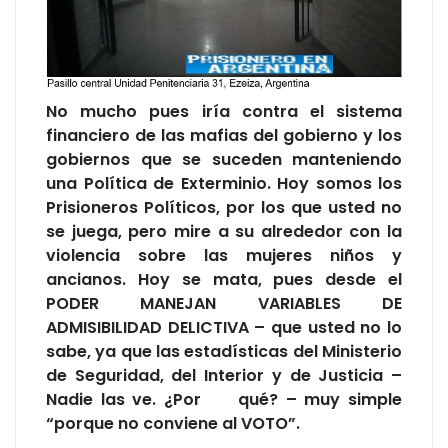
No mucho pues iría contra el sistema
financiero de las mafias del gobierno y los
gobiernos que se suceden manteniendo
una Política de Exterminio. Hoy somos los
Prisioneros Políticos, por los que usted no
se juega, pero mire a su alrededor con la
violencia sobre las mujeres niños y
ancianos. Hoy se mata, pues desde el
PODER MANEJAN VARIABLES DE
ADMISIBILIDAD DELICTIVA – que usted no lo
sabe, ya que las estadísticas del Ministerio
de Seguridad, del Interior y de Justicia –
Nadie las ve. ¿Por qué? – muy simple
“porque no conviene al VOTO”.