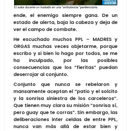
ende, el enemigo siempre gana. De un
estado de alerta, baja la cabeza y deja de
ver el campo de combate.
He escuchado muchos PPL – MADRES y
ORGAS muchas veces objetarme, porque
escribo y si bien lo hago por todos, se me
ha inculpado, por las posibles
consecuencias que los “fieritas” puedan
deserrojar al conjunto.
Conjunto que nunca se rebelaron y
mansamente aceptan el “patio y el solcito
y la sonrisa siniestra de los carceleros”.
Que tienen muy clara su misión “sonrisa sí,
pero guay que te corras”. Sin embargo, las
deliberaciones inter celdas de entre PPL,
nunca van más allá de estar bien y