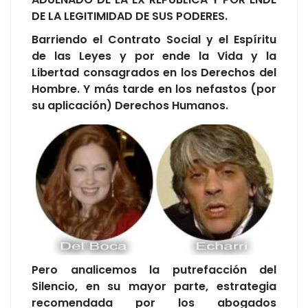
DE LA LEGITIMIDAD DE SUS PODERES.
Barriendo el Contrato Social y el Espíritu
de las Leyes y por ende la Vida y la
Libertad consagrados en los Derechos del
Hombre. Y más tarde en los nefastos (por
su aplicación) Derechos Humanos.
Pero analicemos la putrefacción del
Silencio, en su mayor parte, estrategia
recomendada por los abogados