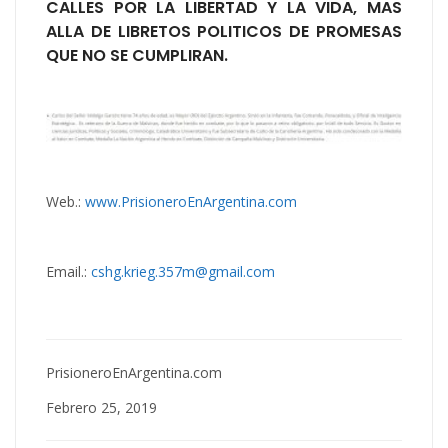
CALLES POR LA LIBERTAD Y LA VIDA, MAS
ALLA DE LIBRETOS POLITICOS DE PROMESAS
QUE NO SE CUMPLIRAN.
Web.:
www.PrisioneroEnArgentina.com
Email.:
cshg.krieg.357m@gmail.com
PrisioneroEnArgentina.com
Febrero 25, 2019