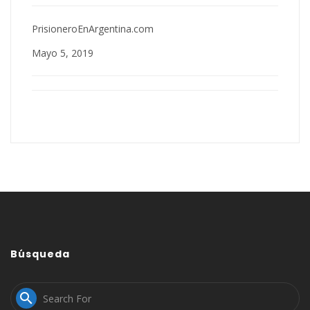
PrisioneroEnArgentina.com
Mayo 5, 2019
Búsqueda
