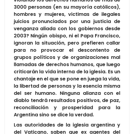
3000 personas (en su mayoría católicos),
hombres y mujeres, victimas de ilegales
juicios pronunciados por una justicia de
venganza aliada con los gobiernos desde
2003? Ningún obispo, ni el Papa Francisco,
ignoran la situación, pero prefieren callar
para no provocar el descontento de
grupos políticos y de organizaciones mal
llamadas de derechos humanos, que luego
criticarán la vida interna de la iglesia. Es un
chantaje en el que se pone en juega la vida,
la libertad de personas y la esencia misma
del ser humano. Ninguna alianza con el
diablo tendrá resultados positivos, de paz,
reconciliación y prosperidad para la
Argentina sino se dice la verdad.
Las autoridades de la iglesia argentina y
del Vaticano, saben que ex agentes del