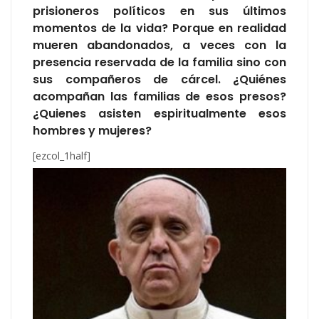
prisioneros políticos en sus últimos
momentos de la vida? Porque en realidad
mueren abandonados, a veces con la
presencia reservada de la familia sino con
sus compañeros de cárcel. ¿Quiénes
acompañan las familias de esos presos?
¿Quienes asisten espiritualmente esos
hombres y mujeres?
[ezcol_1half]