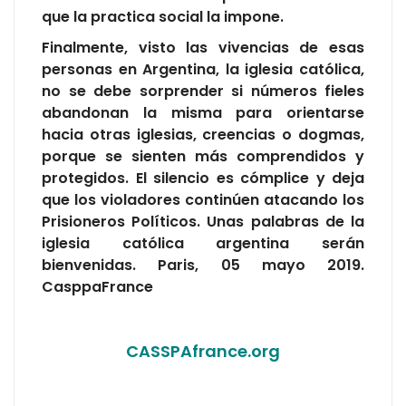
que la practica social la impone.
Finalmente, visto las vivencias de esas
personas en Argentina, la iglesia católica,
no se debe sorprender si números fieles
abandonan la misma para orientarse
hacia otras iglesias, creencias o dogmas,
porque se sienten más comprendidos y
protegidos. El silencio es cómplice y deja
que los violadores continúen atacando los
Prisioneros Políticos. Unas palabras de la
iglesia católica argentina serán
bienvenidas. Paris, 05 mayo 2019.
CasppaFrance
CASSPAfrance.org