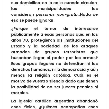
sus domicilios, en la calle cuando circulan,
las municipalidades los
consideran
personas non-grata
…Nada de
eso se puede ignorar.
¿Porque el temor de interesarse
públicamente a esas personas que, en los
años 70, protegieron las instituciones del
Estado y la sociedad, de los ataques
armados de grupos terroristas que
buscaban llegar al poder por las armas?
Esos grupos ilegales no defendían ni los
derechos humanos, ni la democracia y aún
menos la religión católica. Cuál es el
motivo de vuestro silencio dado que tienen
la posibilidad de no ser jueces penales ni
morales.
La iglesia católica argentina abandonó
esos fieles, ¿Quiénes acompañan esos