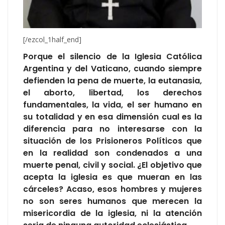
[/ezcol_1half_end]
Porque el silencio de la Iglesia Católica
Argentina y del Vaticano, cuando siempre
defienden la pena de muerte, la eutanasia,
el aborto, libertad, los derechos
fundamentales, la vida, el ser humano en
su totalidad y en esa dimensión cual es la
diferencia para no interesarse con la
situación de los Prisioneros Políticos que
en la realidad son condenados a una
muerte penal, civil y social. ¿El objetivo que
acepta la iglesia es que mueran en las
cárceles? Acaso, esos hombres y mujeres
no son seres humanos que merecen la
misericordia de la iglesia, ni la atención