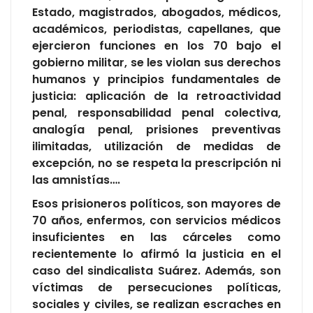
Estado, magistrados, abogados, médicos,
académicos, periodistas, capellanes, que
ejercieron funciones en los 70 bajo el
gobierno militar, se les violan sus derechos
humanos y principios fundamentales de
justicia: aplicación de la retroactividad
penal, responsabilidad penal colectiva,
analogía penal, prisiones preventivas
ilimitadas, utilización de medidas de
excepción, no se respeta la prescripción ni
las amnistías….
Esos prisioneros políticos, son mayores de
70 años, enfermos, con servicios médicos
insuficientes en las cárceles como
recientemente lo afirmó la justicia en el
caso del sindicalista Suárez. Además, son
víctimas de persecuciones políticas,
sociales y civiles, se realizan escraches en