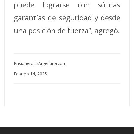
puede lograrse con sólidas
garantías de seguridad y desde
una posición de fuerza”, agregó.
PrisioneroEnArgentina.com
Febrero 14, 2025