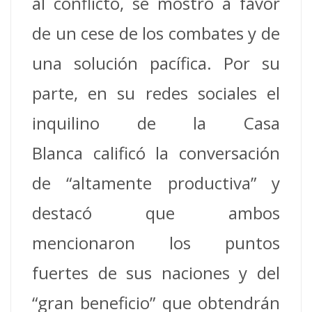
al conflicto, se mostró a favor
de un cese de los combates y de
una solución pacífica. Por su
parte, en su redes sociales el
inquilino de la Casa
Blanca calificó la conversación
de “altamente productiva” y
destacó que ambos
mencionaron los puntos
fuertes de sus naciones y del
“gran beneficio” que obtendrán