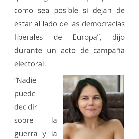
como sea posible si dejan de
estar al lado de las democracias
liberales de Europa”, dijo
durante un acto de campaña
electoral.
“Nadie
puede
decidir
sobre la
guerra y la