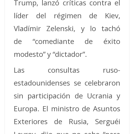
Trump, lanzó críticas contra el
líder del régimen de Kiev,
Vladímir Zelenski, y lo tachó
de “comediante de éxito
modesto” y “dictador”.
Las consultas ruso-
estadounidenses se celebraron
sin participación de Ucrania y
Europa. El ministro de Asuntos
Exteriores de Rusia, Serguéi