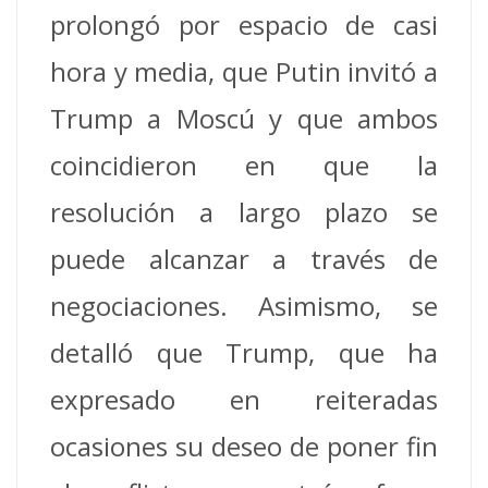
prolongó por espacio de casi
hora y media, que Putin invitó a
Trump a Moscú y que ambos
coincidieron en que la
resolución a largo plazo se
puede alcanzar a través de
negociaciones. Asimismo, se
detalló que Trump, que ha
expresado en reiteradas
ocasiones su deseo de poner fin