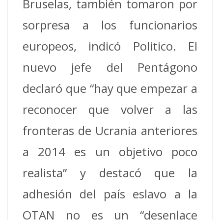
Bruselas, también tomaron por
sorpresa a los funcionarios
europeos, indicó Politico. El
nuevo jefe del Pentágono
declaró que “hay que empezar a
reconocer que volver a las
fronteras de Ucrania anteriores
a 2014 es un objetivo poco
realista” y destacó que la
adhesión del país eslavo a la
OTAN no es un “desenlace