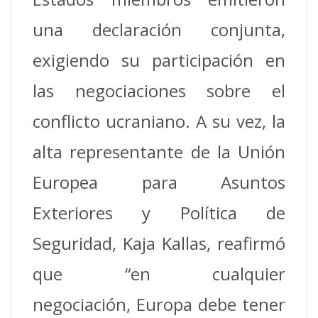
una declaración conjunta,
exigiendo su participación en
las negociaciones sobre el
conflicto ucraniano. A su vez, la
alta representante de la Unión
Europea para Asuntos
Exteriores y Política de
Seguridad, Kaja Kallas, reafirmó
que “en cualquier
negociación, Europa debe tener