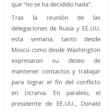
que “no se ha decidido nada”.
Tras la reunión de las
delegaciones de Rusia y EE.UU.
esta semana, tanto desde
Moscú como desde Washington
expresaron su deseo de
mantener contactos y trabajar
para lograr el fin del conflicto
en Ucrania. En paralelo, el
presidente de EE.UU., Donald