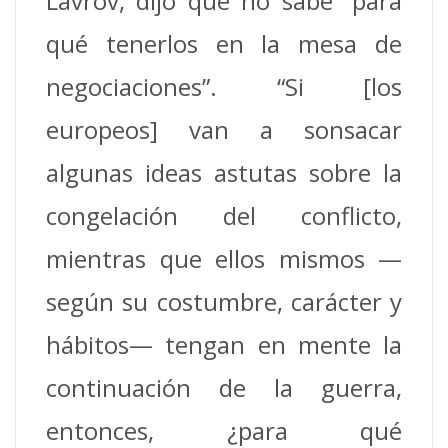
Lavrov, dijo que no sabe “para
qué tenerlos en la mesa de
negociaciones”. “Si [los
europeos] van a sonsacar
algunas ideas astutas sobre la
congelación del conflicto,
mientras que ellos mismos —
según su costumbre, carácter y
hábitos— tengan en mente la
continuación de la guerra,
entonces, ¿para qué