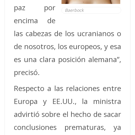
paz por
Baerbock
encima de
las cabezas de los ucranianos o
de nosotros, los europeos, y esa
es una clara posición alemana”,
precisó.
Respecto a las relaciones entre
Europa y EE.UU., la ministra
advirtió sobre el hecho de sacar
conclusiones prematuras, ya