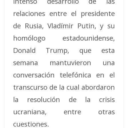
intenso desarrollo de las
relaciones entre el presidente
de Rusia, Vladímir Putin, y su
homólogo estadounidense,
Donald Trump, que esta
semana mantuvieron una
conversación telefónica en el
transcurso de la cual abordaron
la resolución de la crisis
ucraniana, entre otras
cuestiones.