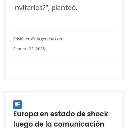
invitarlos?”, planteó.
PrisioneroEnArgentina.com
Febrero 22, 2025

Europa en estado de shock
luego de la comunicación