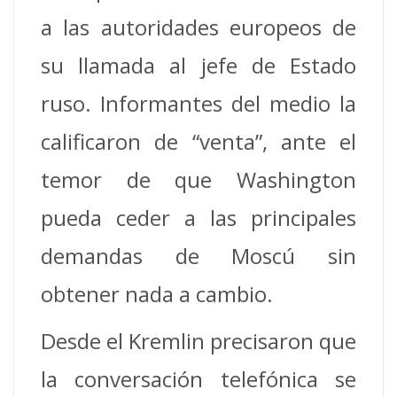
a las autoridades europeos de
su llamada al jefe de Estado
ruso. Informantes del medio la
calificaron de “venta”, ante el
temor de que Washington
pueda ceder a las principales
demandas de Moscú sin
obtener nada a cambio.
Desde el Kremlin precisaron que
la conversación telefónica se