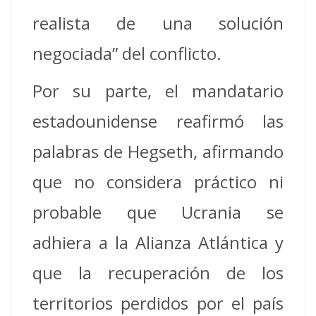
realista de una solución
negociada” del conflicto.
Por su parte, el mandatario
estadounidense reafirmó las
palabras de Hegseth, afirmando
que no considera práctico ni
probable que Ucrania se
adhiera a la Alianza Atlántica y
que la recuperación de los
territorios perdidos por el país