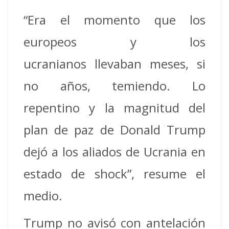
“Era el momento que los
europeos y los
ucranianos llevaban meses, si
no años, temiendo. Lo
repentino y la magnitud del
plan de paz de Donald Trump
dejó a los aliados de Ucrania en
estado de shock”, resume el
medio.
Trump no avisó con antelación