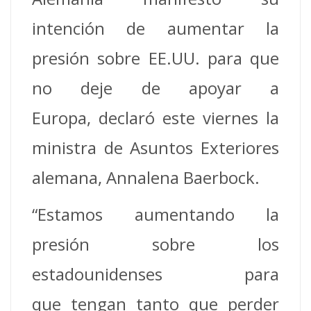
intención de aumentar la
presión sobre EE.UU. para que
no deje de apoyar a
Europa, declaró este viernes la
ministra de Asuntos Exteriores
alemana, Annalena Baerbock.
“Estamos aumentando la
presión sobre los
estadounidenses para
que tengan tanto que perder