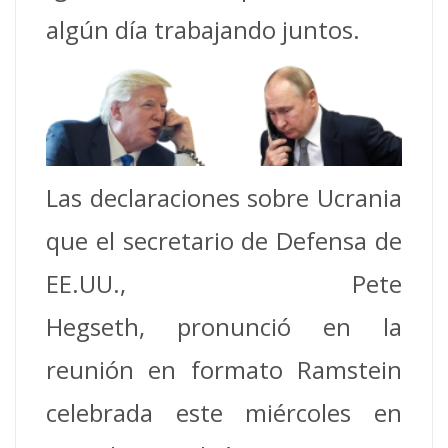
algún día trabajando juntos.
Las declaraciones sobre Ucrania
que el secretario de Defensa de
EE.UU., Pete
Hegseth, pronunció en la
reunión en formato Ramstein
celebrada este miércoles en