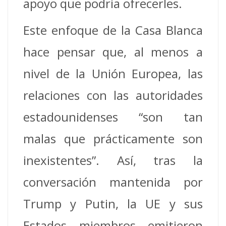
apoyo que podría ofrecerles.
Este enfoque de la Casa Blanca
hace pensar que, al menos a
nivel de la Unión Europea, las
relaciones con las autoridades
estadounidenses “son tan
malas que prácticamente son
inexistentes”. Así, tras la
conversación mantenida por
Trump y Putin, la UE y sus
Estados miembros emitieron