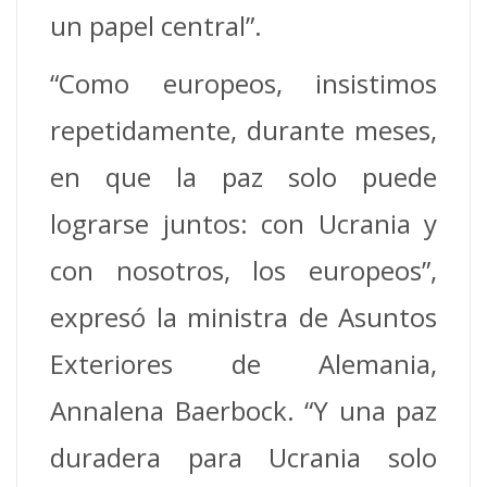
un papel central”.
“Como europeos, insistimos
repetidamente, durante meses,
en que la paz solo puede
lograrse juntos: con Ucrania y
con nosotros, los europeos”,
expresó la ministra de Asuntos
Exteriores de Alemania,
Annalena Baerbock. “Y una paz
duradera para Ucrania solo