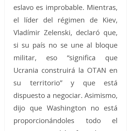
eslavo es improbable. Mientras,
el líder del régimen de Kiev,
Vladímir Zelenski, declaró que,
si su país no se une al bloque
militar, eso “significa que
Ucrania construirá la OTAN en
su territorio” y que está
dispuesto a negociar. Asimismo,
dijo que Washington no está
proporcionándoles todo el