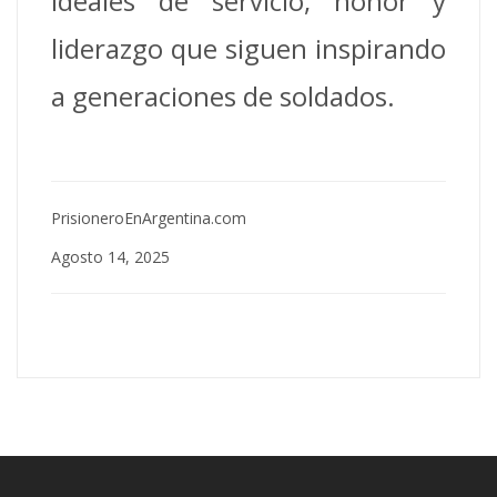
ideales de servicio, honor y
liderazgo que siguen inspirando
a generaciones de soldados.
PrisioneroEnArgentina.com
Agosto 14, 2025