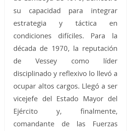
su capacidad para integrar
estrategia y táctica en
condiciones difíciles. Para la
década de 1970, la reputación
de Vessey como líder
disciplinado y reflexivo lo llevó a
ocupar altos cargos. Llegó a ser
vicejefe del Estado Mayor del
Ejército y, finalmente,
comandante de las Fuerzas