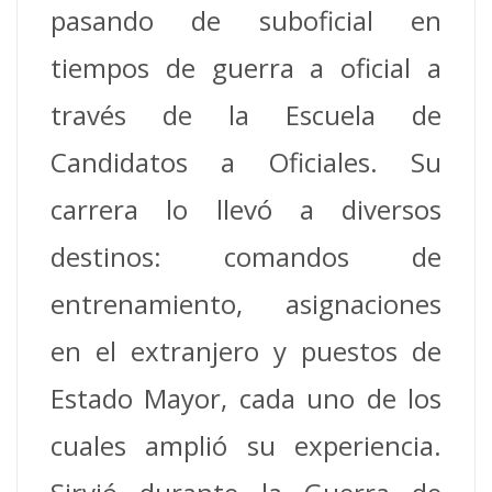
pasando de suboficial en
tiempos de guerra a oficial a
través de la Escuela de
Candidatos a Oficiales. Su
carrera lo llevó a diversos
destinos: comandos de
entrenamiento, asignaciones
en el extranjero y puestos de
Estado Mayor, cada uno de los
cuales amplió su experiencia.