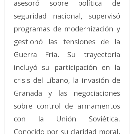
asesoró sobre política de
seguridad nacional, supervisó
programas de modernización y
gestionó las tensiones de la
Guerra Fría. Su trayectoria
incluyó su participación en la
crisis del Líbano, la invasión de
Granada y las negociaciones
sobre control de armamentos
con la Unión Soviética.
Conocido por su claridad moral,