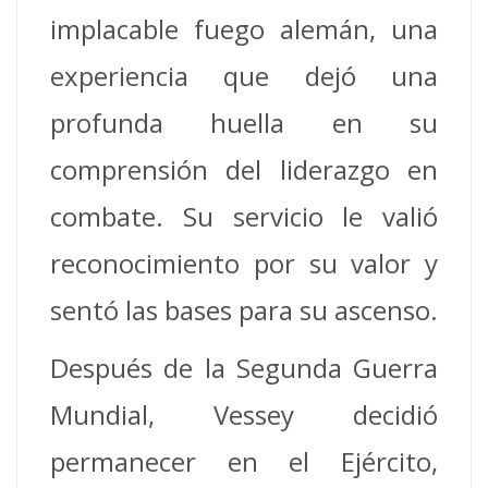
implacable fuego alemán, una
experiencia que dejó una
profunda huella en su
comprensión del liderazgo en
combate. Su servicio le valió
reconocimiento por su valor y
sentó las bases para su ascenso.
Después de la Segunda Guerra
Mundial, Vessey decidió
permanecer en el Ejército,