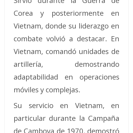
Sirvió durante la Guerra de
Corea y posteriormente en
Vietnam, donde su liderazgo en
combate volvió a destacar. En
Vietnam, comandó unidades de
artillería, demostrando
adaptabilidad en operaciones
móviles y complejas.
Su servicio en Vietnam, en
particular durante la Campaña
de Camboya de 1970, demostró