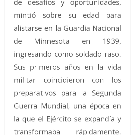
de desafíos y oportunidades,
mintió sobre su edad para
alistarse en la Guardia Nacional
de Minnesota en 1939,
ingresando como soldado raso.
Sus primeros años en la vida
militar coincidieron con los
preparativos para la Segunda
Guerra Mundial, una época en
la que el Ejército se expandía y
transformaba rápidamente.