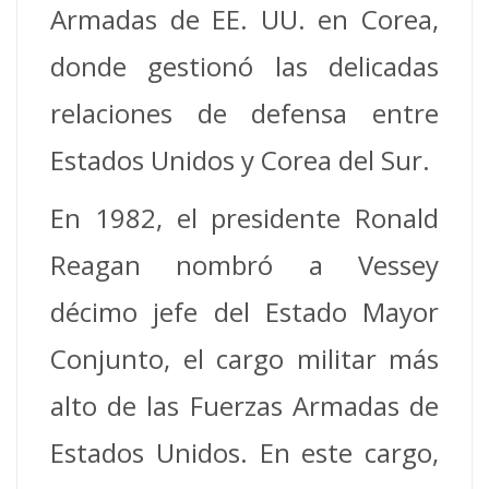
Armadas de EE. UU. en Corea,
donde gestionó las delicadas
relaciones de defensa entre
Estados Unidos y Corea del Sur.
En 1982, el presidente Ronald
Reagan nombró a Vessey
décimo jefe del Estado Mayor
Conjunto, el cargo militar más
alto de las Fuerzas Armadas de
Estados Unidos. En este cargo,