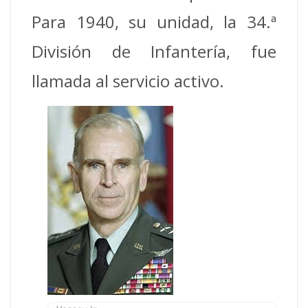
Para 1940, su unidad, la 34.ª
División de Infantería, fue
llamada al servicio activo.