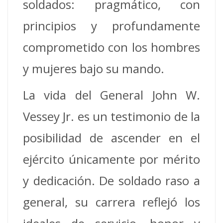
soldados: pragmático, con
principios y profundamente
comprometido con los hombres
y mujeres bajo su mando.
La vida del General John W.
Vessey Jr. es un testimonio de la
posibilidad de ascender en el
ejército únicamente por mérito
y dedicación. De soldado raso a
general, su carrera reflejó los