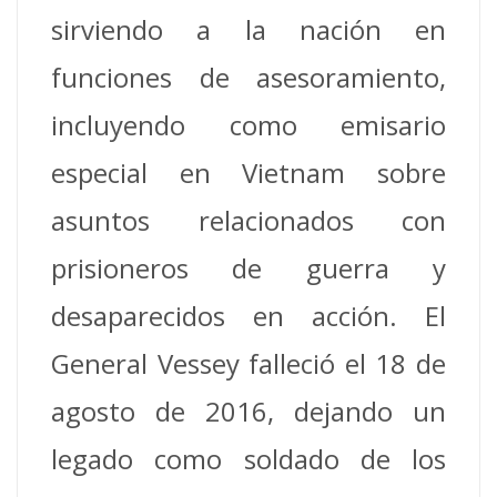
sirviendo a la nación en
funciones de asesoramiento,
incluyendo como emisario
especial en Vietnam sobre
asuntos relacionados con
prisioneros de guerra y
desaparecidos en acción. El
General Vessey falleció el 18 de
agosto de 2016, dejando un
legado como soldado de los