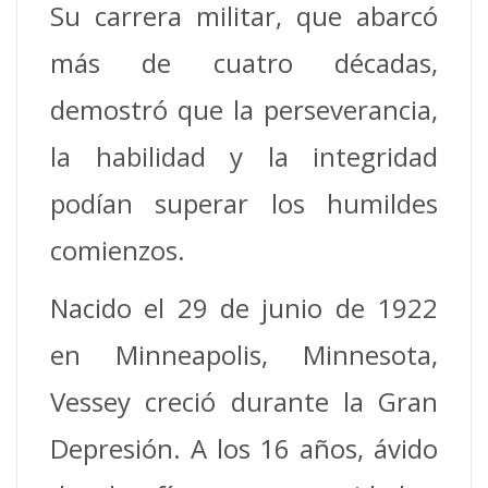
Su carrera militar, que abarcó
más de cuatro décadas,
demostró que la perseverancia,
la habilidad y la integridad
podían superar los humildes
comienzos.
Nacido el 29 de junio de 1922
en Minneapolis, Minnesota,
Vessey creció durante la Gran
Depresión. A los 16 años, ávido