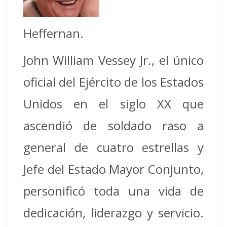
Heffernan.
John William Vessey Jr., el único
oficial del Ejército de los Estados
Unidos en el siglo XX que
ascendió de soldado raso a
general de cuatro estrellas y
Jefe del Estado Mayor Conjunto,
personificó toda una vida de
dedicación, liderazgo y servicio.