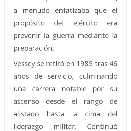
a menudo enfatizaba que el
propósito del ejército era
prevenir la guerra mediante la
preparación.
Vessey se retiró en 1985 tras 46
años de servicio, culminando
una carrera notable por su
ascenso desde el rango de
alistado hasta la cima del
liderazgo militar. Continuó