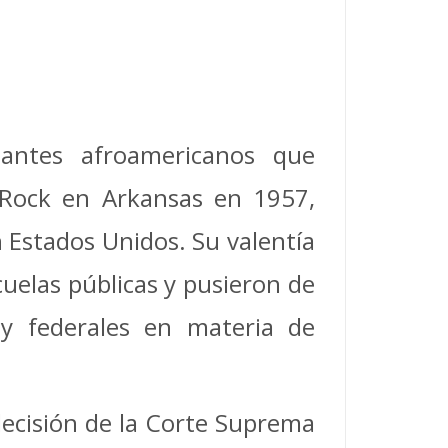
antes afroamericanos que
e Rock en Arkansas en 1957,
 Estados Unidos. Su valentía
cuelas públicas y pusieron de
s y federales en materia de
 decisión de la Corte Suprema