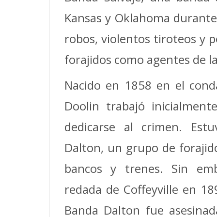
Kansas y Oklahoma durante 
robos, violentos tiroteos y 
forajidos como agentes de la
Nacido en 1858 en el cond
Doolin trabajó inicialmen
dedicarse al crimen. Est
Dalton, un grupo de forajid
bancos y trenes. Sin emb
redada de Coffeyville en 18
Banda Dalton fue asesinad