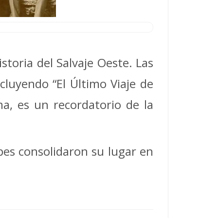
istoria del Salvaje Oeste. Las
cluyendo “El Último Viaje de
a, es un recordatorio de la
pes consolidaron su lugar en