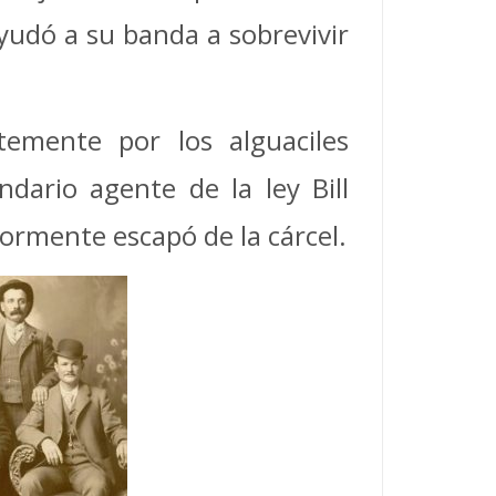
 ayudó a su banda a sobrevivir
temente por los alguaciles
ndario agente de la ley Bill
ormente escapó de la cárcel.