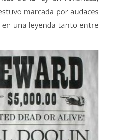
 estuvo marcada por audaces
lo en una leyenda tanto entre