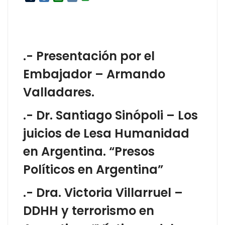
.- Presentación por el
Embajador – Armando
Valladares.
.- Dr. Santiago Sinópoli – Los
juicios de Lesa Humanidad
en Argentina. “Presos
Políticos en Argentina”
.- Dra. Victoria Villarruel –
DDHH y terrorismo en