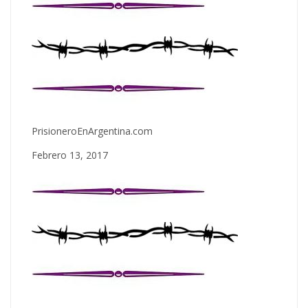
PrisioneroEnArgentina.com
Febrero 13, 2017