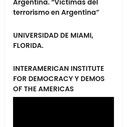
Argentina. “Víctimas del
terrorismo en Argentina”
UNIVERSIDAD DE MIAMI,
FLORIDA.
INTERAMERICAN INSTITUTE
FOR DEMOCRACY Y DEMOS
OF THE AMERICAS