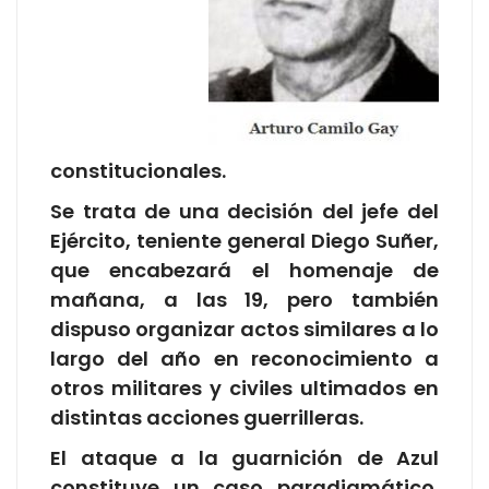
constitucionales.
Se trata de una decisión del jefe del
Ejército, teniente general Diego Suñer,
que encabezará el homenaje de
mañana, a las 19, pero también
dispuso organizar actos similares a lo
largo del año en reconocimiento a
otros militares y civiles ultimados en
distintas acciones guerrilleras.
El ataque a la guarnición de Azul
constituye un caso paradigmático.