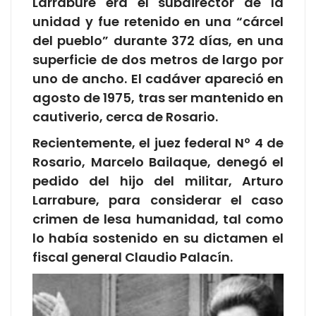
Larrabure era el subdirector de la
unidad y fue retenido en una “cárcel
del pueblo” durante 372 días, en una
superficie de dos metros de largo por
uno de ancho. El cadáver apareció en
agosto de 1975, tras ser mantenido en
cautiverio, cerca de Rosario.
Recientemente, el juez federal Nº 4 de
Rosario, Marcelo Bailaque, denegó el
pedido del hijo del militar, Arturo
Larrabure, para considerar el caso
crimen de lesa humanidad, tal como
lo había sostenido en su dictamen el
fiscal general Claudio Palacín.