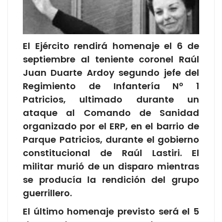
El Ejército rendirá homenaje el 6 de
septiembre al teniente coronel Raúl
Juan Duarte Ardoy segundo jefe del
Regimiento de Infantería Nº 1
Patricios, ultimado durante un
ataque al Comando de Sanidad
organizado por el ERP, en el barrio de
Parque Patricios, durante el gobierno
constitucional de Raúl Lastiri. El
militar murió de un disparo mientras
se producía la rendición del grupo
guerrillero.
El último homenaje previsto será el 5