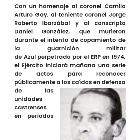
Con un homenaje al coronel Camilo
Arturo Gay, al teniente coronel Jorge
Roberto Ibarzábal y al conscripto
Daniel González, que murieron
durante el intento de copamiento de
la guarnición militar
de Azul perpetrado por el ERP en 1974,
el Ejército iniciará mañana una serie
de actos para reconocer
públicamente a los caídos en
defensa
de las
unidades
castrenses
en períodos