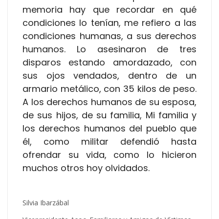
memoria hay que recordar en qué
condiciones lo tenían, me refiero a las
condiciones humanas, a sus derechos
humanos. Lo asesinaron de tres
disparos estando amordazado, con
sus ojos vendados, dentro de un
armario metálico, con 35 kilos de peso.
A los derechos humanos de su esposa,
de sus hijos, de su familia, Mi familia y
los derechos humanos del pueblo que
él, como militar defendió hasta
ofrendar su vida, como lo hicieron
muchos otros hoy olvidados.
Silvia Ibarzábal