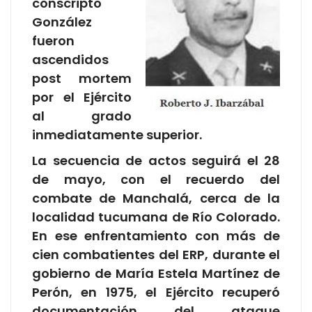
conscripto
González
fueron
ascendidos
post mortem
por el Ejército
al grado
inmediatamente superior.
La secuencia de actos seguirá el 28
de mayo, con el recuerdo del
combate de Manchalá, cerca de la
localidad tucumana de Río Colorado.
En ese enfrentamiento con más de
cien combatientes del ERP, durante el
gobierno de María Estela Martínez de
Perón, en 1975, el Ejército recuperó
documentación del ataque