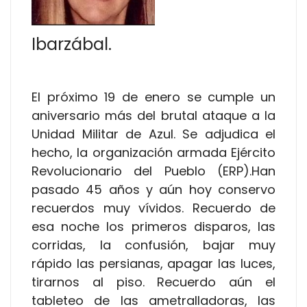
Ibarzábal.
El próximo 19 de enero se cumple un
aniversario más del brutal ataque a la
Unidad Militar de Azul. Se adjudica el
hecho, la organización armada Ejército
Revolucionario del Pueblo (ERP).Han
pasado 45 años y aún hoy conservo
recuerdos muy vívidos. Recuerdo de
esa noche los primeros disparos, las
corridas, la confusión, bajar muy
rápido las persianas, apagar las luces,
tirarnos al piso. Recuerdo aún el
tableteo de las ametralladoras, las