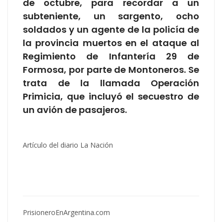
de octubre, para recordar a un
subteniente, un sargento, ocho
soldados y un agente de la policía de
la provincia muertos en el ataque al
Regimiento de Infantería 29 de
Formosa, por parte de Montoneros. Se
trata de la llamada Operación
Primicia, que incluyó el secuestro de
un avión de pasajeros.
Artículo del diario La Nación
PrisioneroEnArgentina.com