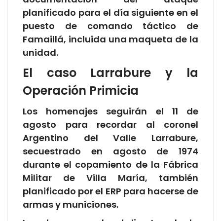
planificado para el día siguiente en el
puesto de comando táctico de
Famaillá, incluida una maqueta de la
unidad.
El caso Larrabure y la
Operación Primicia
Los homenajes seguirán el 11 de
agosto para recordar al coronel
Argentino del Valle Larrabure,
secuestrado en agosto de 1974
durante el copamiento de la Fábrica
Militar de Villa María, también
planificado por el ERP para hacerse de
armas y municiones.