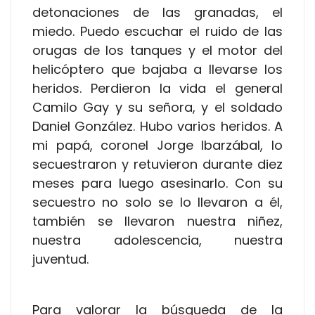
detonaciones de las granadas, el
miedo. Puedo escuchar el ruido de las
orugas de los tanques y el motor del
helicóptero que bajaba a llevarse los
heridos. Perdieron la vida el general
Camilo Gay y su señora, y el soldado
Daniel González. Hubo varios heridos. A
mi papá, coronel Jorge Ibarzábal, lo
secuestraron y retuvieron durante diez
meses para luego asesinarlo. Con su
secuestro no solo se lo llevaron a él,
también se llevaron nuestra niñez,
nuestra adolescencia, nuestra
juventud.
Para valorar la búsqueda de la