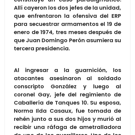
Allí cayeron los dos jefes de la unidad,
que enfrentaron la ofensiva del ERP
para secuestrar armamentos el 19 de
enero de 1974, tres meses después de
que Juan Domingo Perón asumiera su
tercera presidencia.
Al ingresar a la guarnición, los
atacantes asesinaron al soldado
conscripto González y luego al
coronel Gay, jefe del regimiento de
Caballería de Tanques 10. Su esposa,
Norma Ilda Casaux, fue tomada de
rehén junto a sus dos hijos y murió al
recibir una ráfaga de ametralladora