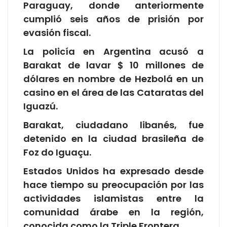
Paraguay, donde anteriormente
cumplió seis años de prisión por
evasión fiscal.
La policía en Argentina acusó a
Barakat de lavar $ 10 millones de
dólares en nombre de Hezbolá en un
casino en el área de las Cataratas del
Iguazú.
Barakat, ciudadano libanés, fue
detenido en la ciudad brasileña de
Foz do Iguaçu.
Estados Unidos ha expresado desde
hace tiempo su preocupación por las
actividades islamistas entre la
comunidad árabe en la región,
conocida como la Triple Frontera.