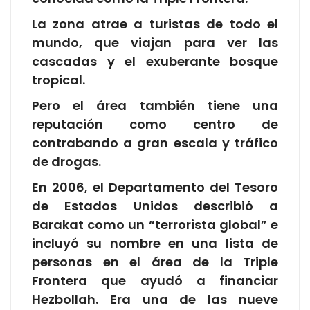
La zona atrae a turistas de todo el
mundo, que viajan para ver las
cascadas y el exuberante bosque
tropical.
Pero el área también tiene una
reputación como centro de
contrabando a gran escala y tráfico
de drogas.
En 2006, el Departamento del Tesoro
de Estados Unidos describió a
Barakat como un “terrorista global” e
incluyó su nombre en una lista de
personas en el área de la Triple
Frontera que ayudó a financiar
Hezbollah. Era una de las nueve