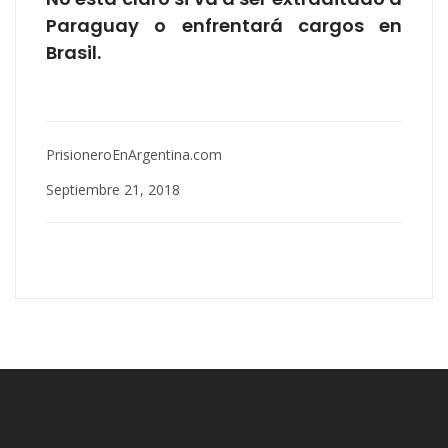
Paraguay o enfrentará cargos en
Brasil.
PrisioneroEnArgentina.com
Septiembre 21, 2018