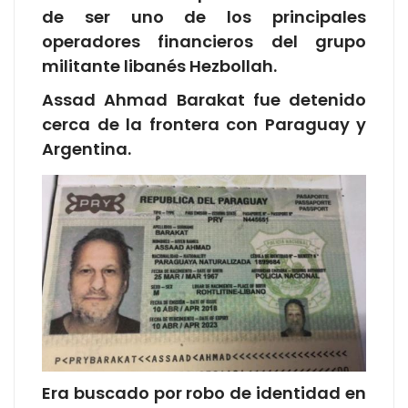
de ser uno de los principales
operadores financieros del grupo
militante libanés Hezbollah.
Assad Ahmad Barakat fue detenido
cerca de la frontera con Paraguay y
Argentina.
Era buscado por robo de identidad en