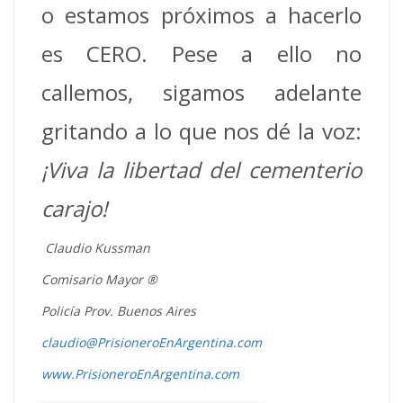
o estamos próximos a hacerlo
es CERO. Pese a ello no
callemos, sigamos adelante
gritando a lo que nos dé la voz:
¡Viva la libertad del cementerio
carajo!
Claudio Kussman
Comisario Mayor ®
Policía Prov. Buenos Aires
claudio@PrisioneroEnArgentina.com
www.PrisioneroEnArgentina.com