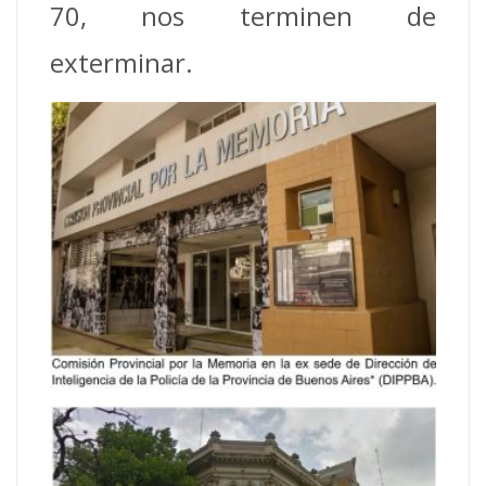
70, nos terminen de
exterminar.