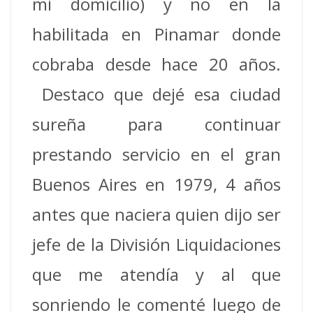
mi domicilio) y no en la
habilitada en Pinamar donde
cobraba desde hace 20 años.
Destaco que dejé esa ciudad
sureña para continuar
prestando servicio en el gran
Buenos Aires en 1979, 4 años
antes que naciera quien dijo ser
jefe de la División Liquidaciones
que me atendía y al que
sonriendo le comenté luego de