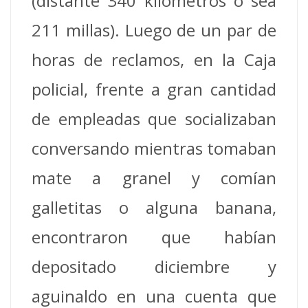
(distante 340 kilómetros o sea
211 millas). Luego de un par de
horas de reclamos, en la Caja
policial, frente a gran cantidad
de empleadas que socializaban
conversando mientras tomaban
mate a granel y comían
galletitas o alguna banana,
encontraron que habían
depositado diciembre y
aguinaldo en una cuenta que