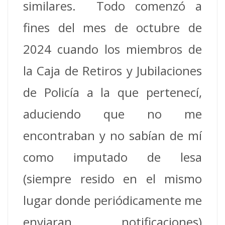
similares. Todo comenzó a
fines del mes de octubre de
2024 cuando los miembros de
la Caja de Retiros y Jubilaciones
de Policía a la que pertenecí,
aduciendo que no me
encontraban y no sabían de mí
como imputado de lesa
(siempre resido en el mismo
lugar donde periódicamente me
enviaran notificaciones)