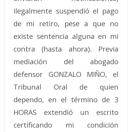
ilegalmente suspendió el pago
de mi retiro, pese a que no
existe sentencia alguna en mi
contra (hasta ahora). Previa
mediación del abogado
defensor GONZALO MIÑO, el
Tribunal Oral de quien
dependo, en el término de 3
HORAS extendió un escrito
certificando mi condición