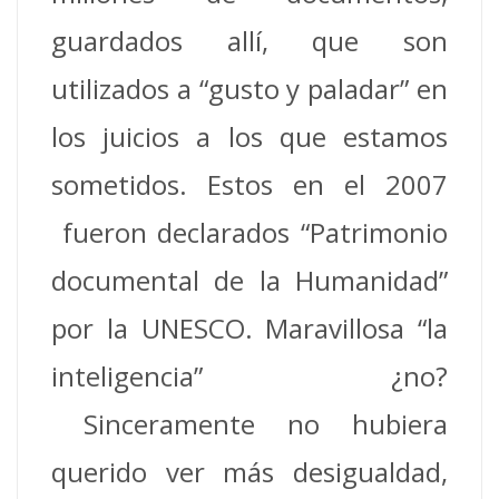
guardados allí, que son
utilizados a “gusto y paladar” en
los juicios a los que estamos
sometidos. Estos en el 2007
fueron declarados “Patrimonio
documental de la Humanidad”
por la UNESCO. Maravillosa “la
inteligencia” ¿no?
Sinceramente no hubiera
querido ver más desigualdad,