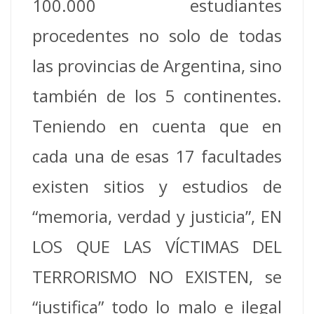
100.000 estudiantes
procedentes no solo de todas
las provincias de Argentina, sino
también de los 5 continentes.
Teniendo en cuenta que en
cada una de esas 17 facultades
existen sitios y estudios de
“memoria, verdad y justicia”, EN
LOS QUE LAS VÍCTIMAS DEL
TERRORISMO NO EXISTEN, se
“justifica” todo lo malo e ilegal