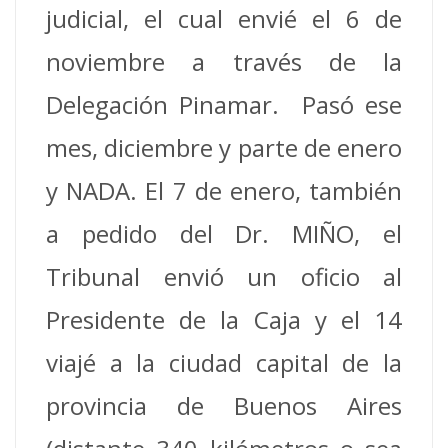
judicial, el cual envié el 6 de
noviembre a través de la
Delegación Pinamar. Pasó ese
mes, diciembre y parte de enero
y NADA. El 7 de enero, también
a pedido del Dr. MIÑO, el
Tribunal envió un oficio al
Presidente de la Caja y el 14
viajé a la ciudad capital de la
provincia de Buenos Aires