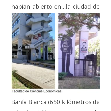
habían abierto en…la
ciudad de
Bahía Blanca (650 kilómetros de