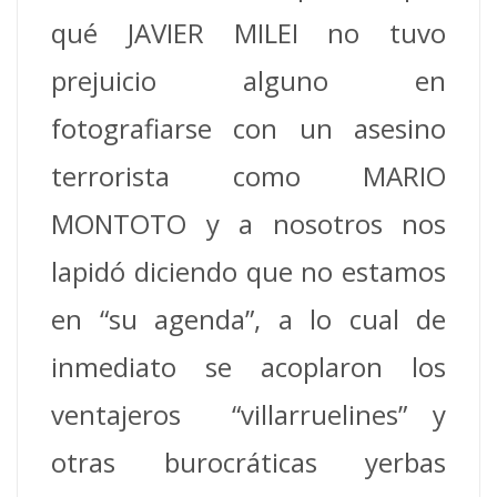
qué JAVIER MILEI no tuvo
prejuicio alguno en
fotografiarse con un asesino
terrorista como MARIO
MONTOTO y a nosotros nos
lapidó diciendo que no estamos
en “su agenda”, a lo cual de
inmediato se acoplaron los
ventajeros “villarruelines” y
otras burocráticas yerbas