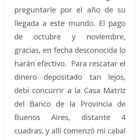
preguntarle por el año de su
llegada a este mundo. El pago
de octubre y noviembre,
gracias, en fecha desconocida lo
harán efectivo. Para rescatar el
dinero depositado tan lejos,
debí concurrir a la Casa Matriz
del Banco de la Provincia de
Buenos Aires, distante 4
cuadras, y allí comenzó mi cabal