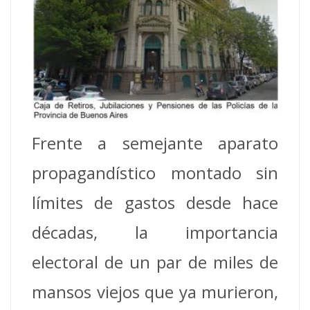
Frente a semejante aparato
propagandístico montado sin
límites de gastos desde hace
décadas, la importancia
electoral de un par de miles de
mansos viejos que ya murieron,