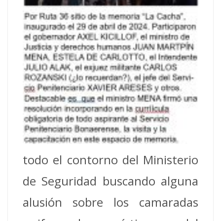
todo el contorno del Ministerio
de Seguridad buscando alguna
alusión sobre los camaradas