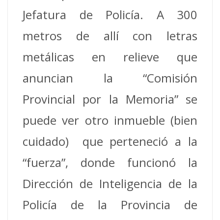
Jefatura de Policía. A 300
metros de allí con letras
metálicas en relieve que
anuncian la “Comisión
Provincial por la Memoria” se
puede ver otro inmueble (bien
cuidado) que perteneció a la
“fuerza”, donde funcionó la
Dirección de Inteligencia de la
Policía de la Provincia de