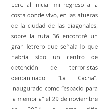
pero al iniciar mi regreso a la
costa donde vivo, en las afueras
de la ciudad de las diagonales,
sobre la ruta 36 encontré un
gran letrero que señala lo que
habría sido un centro de
detención de terroristas
denominado “La Cacha”.
Inaugurado como “espacio para
la memoria” el 29 de noviembre