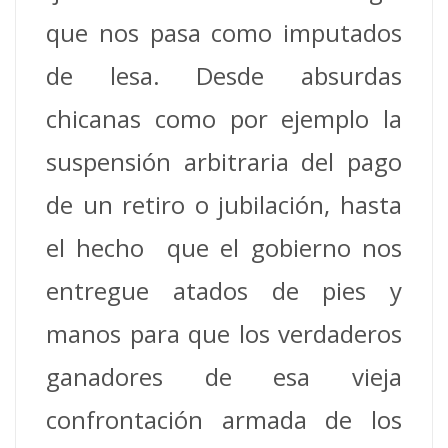
que nos pasa como imputados
de lesa. Desde absurdas
chicanas como por ejemplo la
suspensión arbitraria del pago
de un retiro o jubilación, hasta
el hecho que el gobierno nos
entregue atados de pies y
manos para que los verdaderos
ganadores de esa vieja
confrontación armada de los