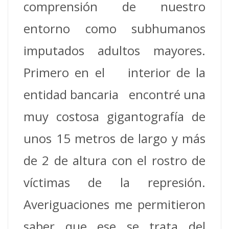
comprensión de nuestro
entorno como subhumanos
imputados adultos mayores.
Primero en el interior de la
entidad bancaria encontré una
muy costosa gigantografía de
unos 15 metros de largo y más
de 2 de altura con el rostro de
víctimas de la represión.
Averiguaciones me permitieron
saber que ese se trata del