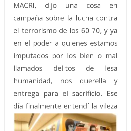
MACRI, dijo una cosa en
campaña sobre la lucha contra
el terrorismo de los 60-70, y ya
en el poder a quienes estamos
imputados por los bien o mal
llamados delitos de lesa
humanidad, nos querella y
entrega para el sacrificio. Ese
día
finalmente entendí la vileza