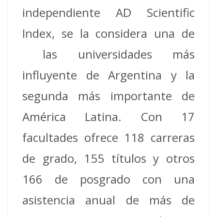
independiente AD Scientific
Index, se la considera una de
las universidades más
influyente de Argentina y la
segunda más importante de
América Latina.
Con 17
facultades ofrece 118 carreras
de grado, 155 títulos y otros
166 de posgrado con una
asistencia anual de más de