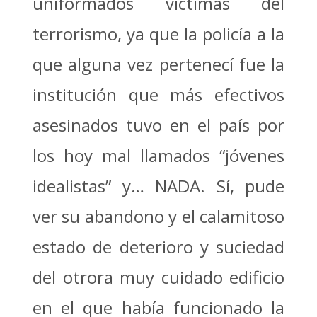
uniformados víctimas del
terrorismo, ya que la policía a la
que alguna vez pertenecí fue la
institución que más efectivos
asesinados tuvo en el país por
los hoy mal llamados “jóvenes
idealistas” y… NADA. Sí, pude
ver su abandono y el calamitoso
estado de deterioro y suciedad
del otrora muy cuidado edificio
en el que había funcionado la