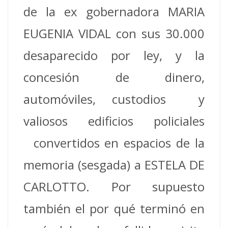
de la ex gobernadora MARIA
EUGENIA VIDAL con sus 30.000
desaparecido por ley, y la
concesión de dinero,
automóviles, custodios y
valiosos edificios policiales
convertidos en espacios de la
memoria (sesgada) a ESTELA DE
CARLOTTO. Por supuesto
también el por qué terminó en