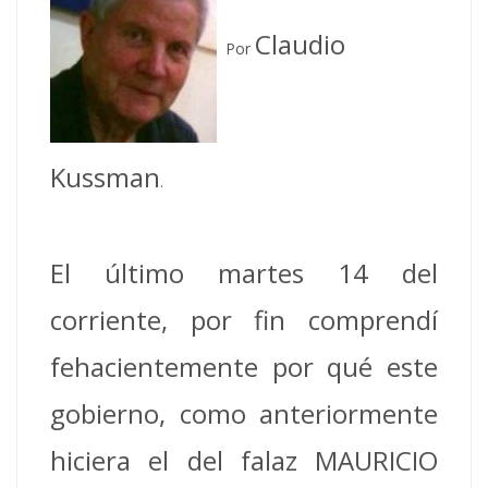
Claudio
Por
Kussman
.
El último martes 14 del
corriente, por fin comprendí
fehacientemente por qué este
gobierno, como anteriormente
hiciera el del falaz MAURICIO