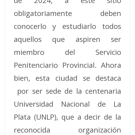
de 2024, a este sitio
obligatoriamente deben
conocerlo y estudiarlo todos
aquellos que aspiren ser
miembro del Servicio
Penitenciario Provincial. Ahora
bien, esta ciudad se destaca
por ser sede de la centenaria
Universidad Nacional de La
Plata (UNLP), que a decir de la
reconocida organización