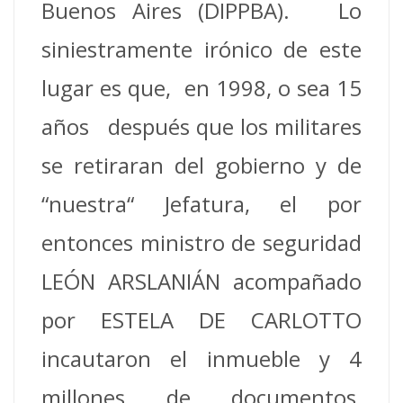
Buenos Aires (DIPPBA). Lo
siniestramente irónico de este
lugar es que, en 1998, o sea 15
años después que los militares
se retiraran del gobierno y de
“nuestra“ Jefatura, el por
entonces ministro de seguridad
LEÓN ARSLANIÁN acompañado
por ESTELA DE CARLOTTO
incautaron el inmueble y 4
millones de documentos,