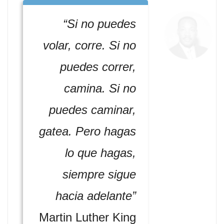
“Si no puedes
volar, corre. Si no
puedes correr,
camina. Si no
puedes caminar,
gatea. Pero hagas
lo que hagas,
siempre sigue
hacia adelante”
Martin Luther King