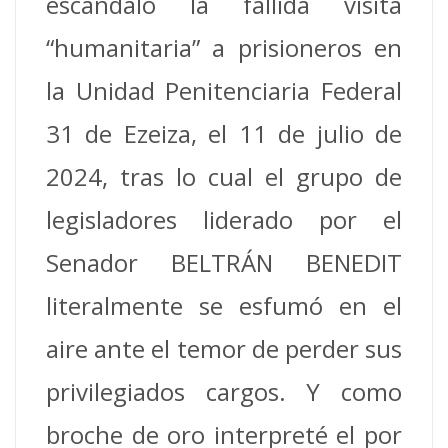
escándalo la fallida visita
“humanitaria” a prisioneros en
la Unidad Penitenciaria Federal
31 de Ezeiza, el 11 de julio de
2024, tras lo cual el grupo de
legisladores liderado por el
Senador BELTRÁN BENEDIT
literalmente se esfumó en el
aire ante el temor de perder sus
privilegiados cargos. Y como
broche de oro interpreté el por