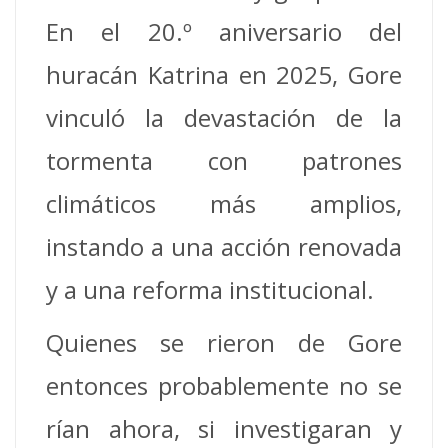
En el 20.º aniversario del
huracán Katrina en 2025, Gore
vinculó la devastación de la
tormenta con patrones
climáticos más amplios,
instando a una acción renovada
y a una reforma institucional.
Quienes se rieron de Gore
entonces probablemente no se
rían ahora, si investigaran y