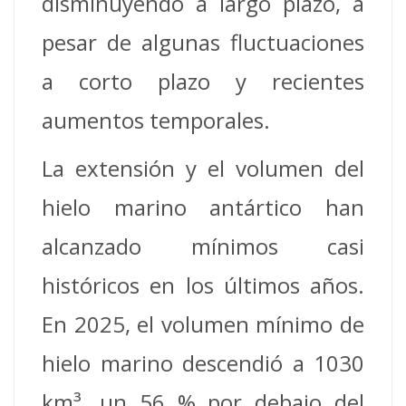
disminuyendo a largo plazo, a
pesar de algunas fluctuaciones
a corto plazo y recientes
aumentos temporales.
La extensión y el volumen del
hielo marino antártico han
alcanzado mínimos casi
históricos en los últimos años.
En 2025, el volumen mínimo de
hielo marino descendió a 1030
km³, un 56 % por debajo del