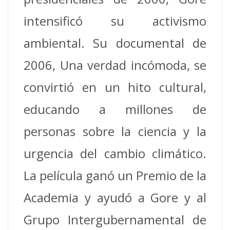
intensificó su activismo
ambiental. Su documental de
2006, Una verdad incómoda, se
convirtió en un hito cultural,
educando a millones de
personas sobre la ciencia y la
urgencia del cambio climático.
La película ganó un Premio de la
Academia y ayudó a Gore y al
Grupo Intergubernamental de