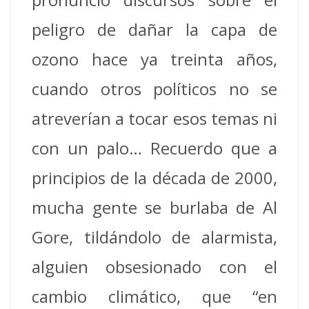
peligro de dañar la capa de
ozono hace ya treinta años,
cuando otros políticos no se
atreverían a tocar esos temas ni
con un palo… Recuerdo que a
principios de la década de 2000,
mucha gente se burlaba de Al
Gore, tildándolo de alarmista,
alguien obsesionado con el
cambio climático, que “en