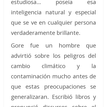
estudiosa… poseía esa
inteligencia natural y especial
que se ve en cualquier persona
verdaderamente brillante.
Gore fue un hombre que
advirtió sobre los peligros del
cambio climático y la
contaminación mucho antes de
que estas preocupaciones se
generalizaran. Escribió libros y
pronunció discursos sobre el