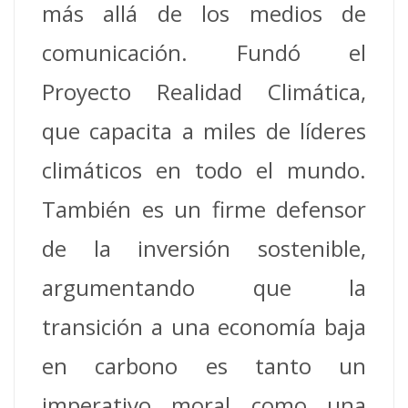
más allá de los medios de
comunicación. Fundó el
Proyecto Realidad Climática,
que capacita a miles de líderes
climáticos en todo el mundo.
También es un firme defensor
de la inversión sostenible,
argumentando que la
transición a una economía baja
en carbono es tanto un
imperativo moral como una