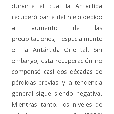
durante el cual la Antártida
recuperó parte del hielo debido
al aumento de las
precipitaciones, especialmente
en la Antártida Oriental. Sin
embargo, esta recuperación no
compensó casi dos décadas de
pérdidas previas, y la tendencia
general sigue siendo negativa.
Mientras tanto, los niveles de