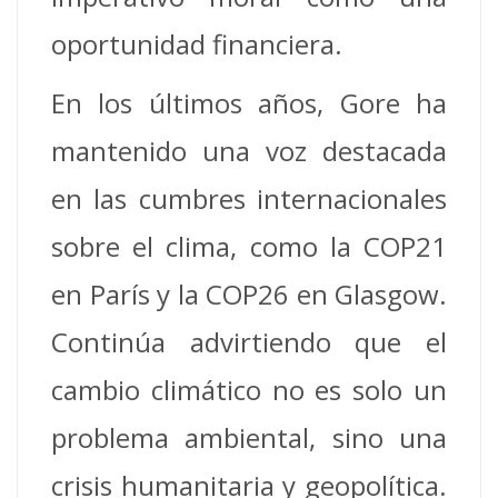
oportunidad financiera.
En los últimos años, Gore ha
mantenido una voz destacada
en las cumbres internacionales
sobre el clima, como la COP21
en París y la COP26 en Glasgow.
Continúa advirtiendo que el
cambio climático no es solo un
problema ambiental, sino una
crisis humanitaria y geopolítica.