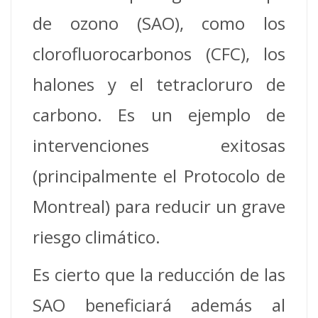
de ozono (SAO), como los
clorofluorocarbonos (CFC), los
halones y el tetracloruro de
carbono. Es un ejemplo de
intervenciones exitosas
(principalmente el Protocolo de
Montreal) para reducir un grave
riesgo climático.
Es cierto que la reducción de las
SAO beneficiará además al