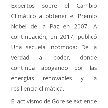
Expertos sobre el Cambio
Climático a obtener el Premio
Nobel de la Paz en 2007. A
continuación, en 2017, publicó
Una secuela incómoda: De la
verdad al poder, donde
continúa abogando por las
energías renovables y la
resiliencia climática.
El activismo de Gore se extiende