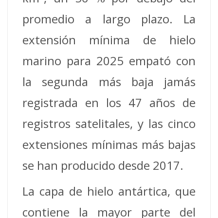
promedio a largo plazo. La
extensión mínima de hielo
marino para 2025 empató con
la segunda más baja jamás
registrada en los 47 años de
registros satelitales, y las cinco
extensiones mínimas más bajas
se han producido desde 2017.
La capa de hielo antártica, que
contiene la mayor parte del