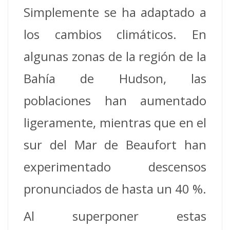
Simplemente se ha adaptado a
los cambios climáticos. En
algunas zonas de la región de la
Bahía de Hudson, las
poblaciones han aumentado
ligeramente, mientras que en el
sur del Mar de Beaufort han
experimentado descensos
pronunciados de hasta un 40 %.
Al superponer estas