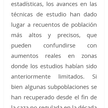
estadísticas, los avances en las
técnicas de estudio han dado
lugar a recuentos de población
más altos y precisos, que
pueden confundirse con
aumentos reales en zonas
donde los estudios habían sido
anteriormente limitados. Si
bien algunas subpoblaciones se
han recuperado desde el fin de
la caza no regulada en la década