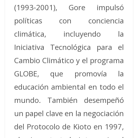
(1993-2001), Gore impulsó
políticas con conciencia
climática, incluyendo la
Iniciativa Tecnológica para el
Cambio Climático y el programa
GLOBE, que promovía la
educación ambiental en todo el
mundo. También desempeñó
un papel clave en la negociación
del Protocolo de Kioto en 1997,