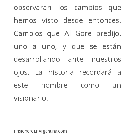
observaran los cambios que
hemos visto desde entonces.
Cambios que Al Gore predijo,
uno a uno, y que se están
desarrollando ante nuestros
ojos. La historia recordará a
este hombre como un
visionario.
PrisioneroEnArgentina.com