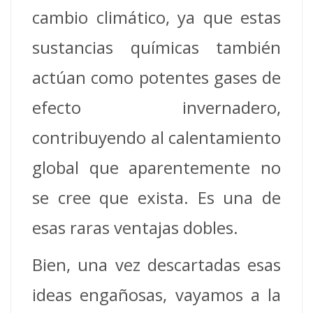
cambio climático, ya que estas
sustancias químicas también
actúan como potentes gases de
efecto invernadero,
contribuyendo al calentamiento
global que aparentemente no
se cree que exista. Es una de
esas raras ventajas dobles.
Bien, una vez descartadas esas
ideas engañosas, vayamos a la