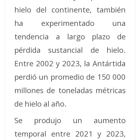
hielo del continente, también
ha experimentado una
tendencia a largo plazo de
pérdida sustancial de hielo.
Entre 2002 y 2023, la Antártida
perdió un promedio de 150 000
millones de toneladas métricas
de hielo al año.
Se produjo un aumento
temporal entre 2021 y 2023,