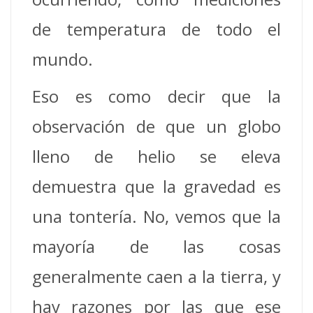
de temperatura de todo el
mundo.
Eso es como decir que la
observación de que un globo
lleno de helio se eleva
demuestra que la gravedad es
una tontería. No, vemos que la
mayoría de las cosas
generalmente caen a la tierra, y
hay razones por las que ese