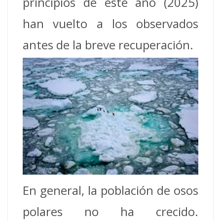
principios de este año (2025)
han vuelto a los observados
antes de la breve recuperación.
En general, la población de osos
polares no ha crecido.