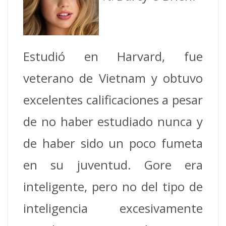
Estudió en Harvard, fue
veterano de Vietnam y obtuvo
excelentes calificaciones a pesar
de no haber estudiado nunca y
de haber sido un poco fumeta
en su juventud. Gore era
inteligente, pero no del tipo de
inteligencia excesivamente