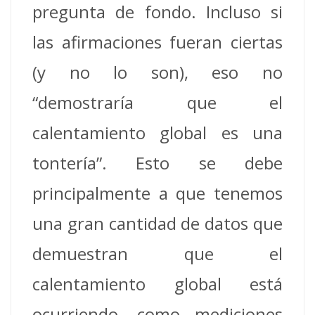
pregunta de fondo. Incluso si
las afirmaciones fueran ciertas
(y no lo son), eso no
“demostraría que el
calentamiento global es una
tontería”. Esto se debe
principalmente a que tenemos
una gran cantidad de datos que
demuestran que el
calentamiento global está
ocurriendo, como mediciones