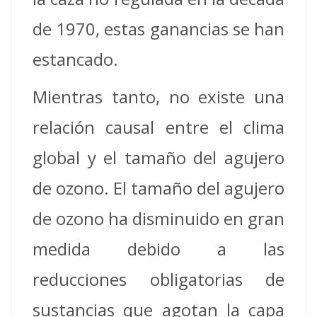
de 1970, estas ganancias se han
estancado.
Mientras tanto, no existe una
relación causal entre el clima
global y el tamaño del agujero
de ozono. El tamaño del agujero
de ozono ha disminuido en gran
medida debido a las
reducciones obligatorias de
sustancias que agotan la capa