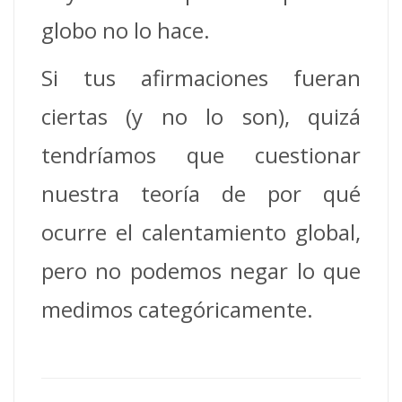
globo no lo hace.
Si tus afirmaciones fueran
ciertas (y no lo son), quizá
tendríamos que cuestionar
nuestra teoría de por qué
ocurre el calentamiento global,
pero no podemos negar lo que
medimos categóricamente.