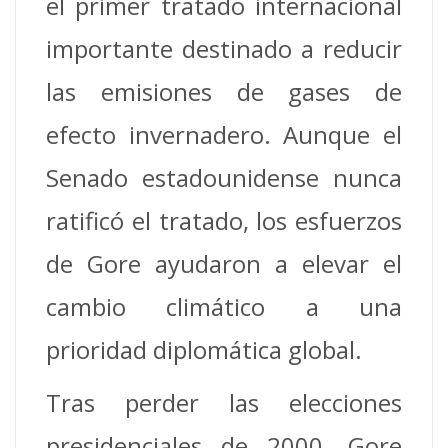
el primer tratado internacional
importante destinado a reducir
las emisiones de gases de
efecto invernadero. Aunque el
Senado estadounidense nunca
ratificó el tratado, los esfuerzos
de Gore ayudaron a elevar el
cambio climático a una
prioridad diplomática global.
Tras perder las elecciones
presidenciales de 2000, Gore