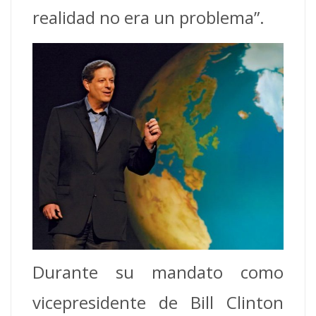
realidad no era un problema”.
Durante su mandato como
vicepresidente de Bill Clinton