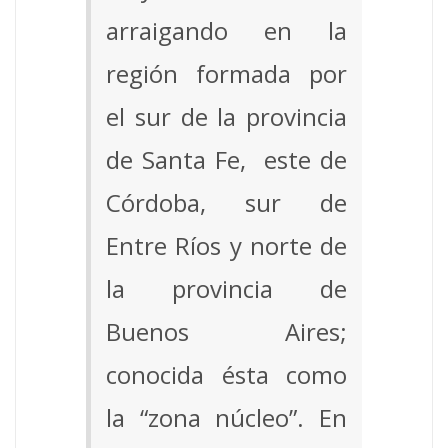
arraigando en la
región formada por
el sur de la provincia
de Santa Fe, este de
Córdoba, sur de
Entre Ríos y norte de
la provincia de
Buenos Aires;
conocida ésta como
la “zona núcleo”. En