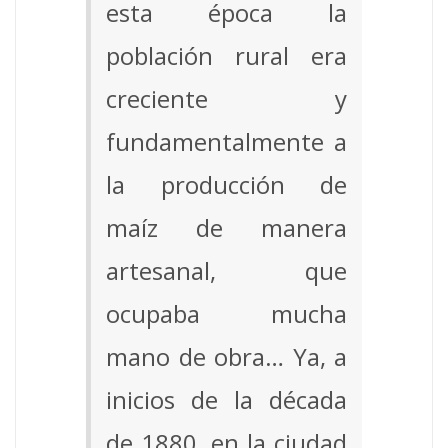
esta época la
población rural era
creciente y
fundamentalmente a
la producción de
maíz de manera
artesanal, que
ocupaba mucha
mano de obra… Ya, a
inicios de la década
de 1880, en la ciudad