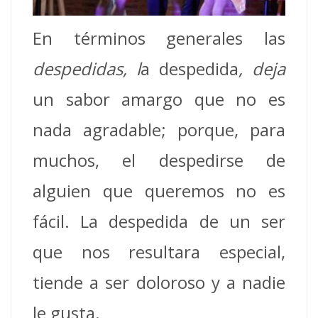
En términos generales las
despedidas
,
l
a despedida
,
deja
un sabor amargo que no es
nada agradable; porque, para
muchos, el despedirse de
alguien que queremos no es
fácil. La despedida de un ser
que nos resultara especial,
tiende a ser doloroso y a nadie
le gusta.