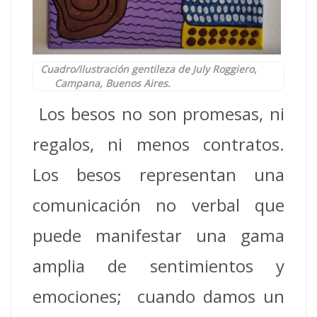
Cuadro/ilustración gentileza de July Roggiero,
Campana, Buenos Aires.
Los besos no son promesas, ni
regalos, ni menos contratos.
Los besos representan una
comunicación no verbal que
puede manifestar una gama
amplia de sentimientos y
emociones; cuando damos un