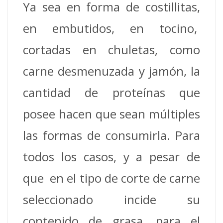
Ya sea en forma de costillitas,
en embutidos, en tocino,
cortadas en chuletas, como
carne desmenuzada y jamón, la
cantidad de proteínas que
posee hacen que sean múltiples
las formas de consumirla. Para
todos los casos, y a pesar de
que en el tipo de corte de carne
seleccionado incide su
contenido de grasa, para el