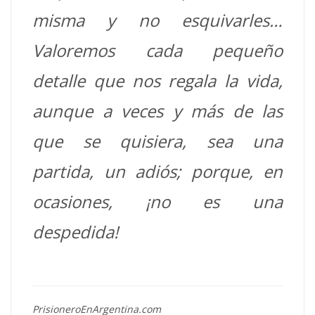
misma y no esquivarles…
Valoremos cada pequeño
detalle que nos regala la vida,
aunque a veces y más de las
que se quisiera, sea una
partida, un adiós; porque, en
ocasiones, ¡no es una
despedida!
PrisioneroEnArgentina.com