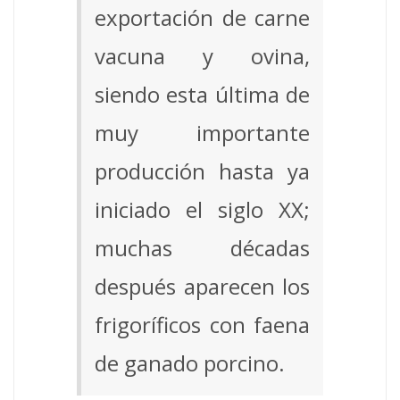
exportación de carne
vacuna y ovina,
siendo esta última de
muy importante
producción hasta ya
iniciado el siglo XX;
muchas décadas
después aparecen los
frigoríficos con faena
de ganado porcino.