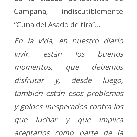
Campana, indiscutiblemente
“Cuna del Asado de tira”…
En la vida, en nuestro diario
vivir, están los buenos
momentos, que debemos
disfrutar y, desde luego,
también están esos problemas
y golpes inesperados contra los
que luchar y que implica
aceptarlos como parte de la