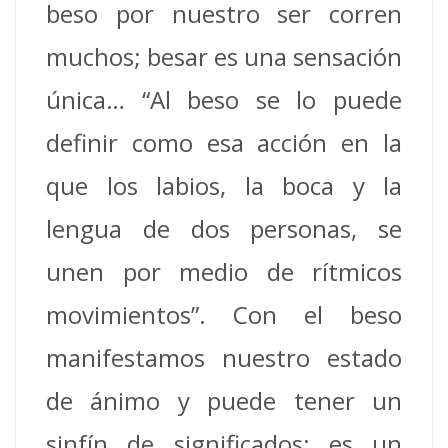
beso por nuestro ser corren
muchos; besar es una sensación
única… “Al beso se lo puede
definir como esa acción en la
que los labios, la boca y la
lengua de dos personas, se
unen por medio de rítmicos
movimientos”. Con el beso
manifestamos nuestro estado
de ánimo y puede tener un
sinfín de significados; es un