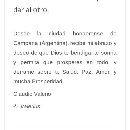
dar al otro.
Desde la ciudad bonaerense de
Campana (Argentina), recibe mi abrazo y
deseo de que Dios te bendiga, te sonría
y permita que prosperes en todo, y
derrame sobre ti, Salud, Paz, Amor, y
mucha Prosperidad.
Claudio Valerio
© .Valerius