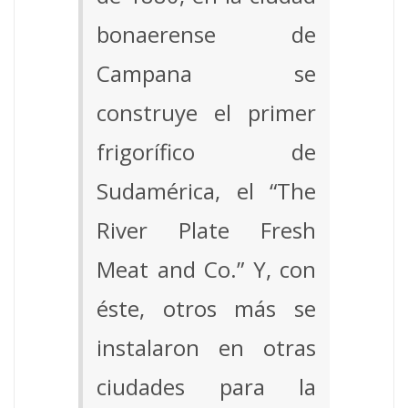
bonaerense de
Campana se
construye el primer
frigorífico de
Sudamérica, el “The
River Plate Fresh
Meat and Co.” Y, con
éste, otros más se
instalaron en otras
ciudades para la