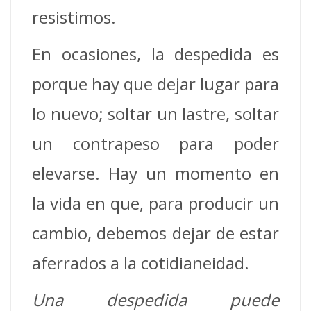
resistimos.
En ocasiones, la despedida es
porque hay que dejar lugar para
lo nuevo; soltar un lastre, soltar
un contrapeso para poder
elevarse. Hay un momento en
la vida en que, para producir un
cambio, debemos dejar de estar
aferrados a la cotidianeidad.
Una despedida puede