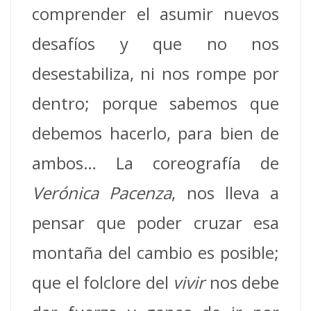
comprender el asumir nuevos
desafíos y que no nos
desestabiliza, ni nos rompe por
dentro; porque sabemos que
debemos hacerlo, para bien de
ambos… La coreografía de
Verónica Pacenza
, nos lleva a
pensar que poder cruzar esa
montaña del cambio es posible;
que el folclore del
vivir
nos debe