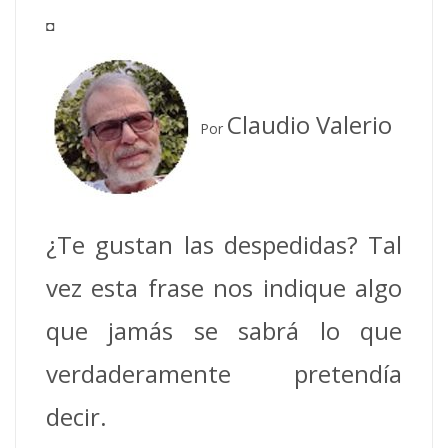
◘
Claudio Valerio
Por
¿Te gustan las despedidas? Tal
vez esta frase nos indique algo
que jamás se sabrá lo que
verdaderamente pretendía
decir.