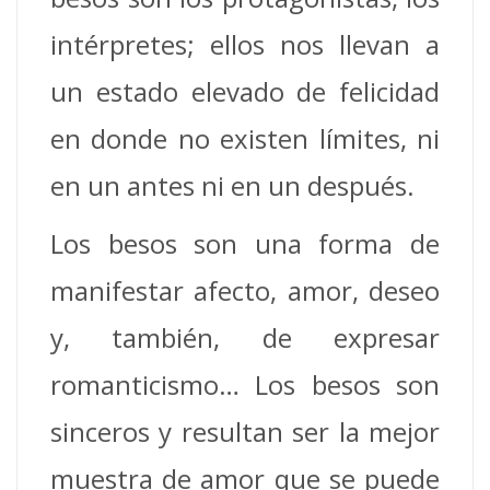
intérpretes; ellos nos llevan a
un estado elevado de felicidad
en donde no existen límites, ni
en un antes ni en un después.
Los besos son una forma de
manifestar afecto, amor, deseo
y, también, de expresar
romanticismo… Los besos son
sinceros y resultan ser la mejor
muestra de amor que se puede