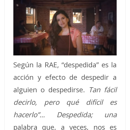
Según la RAE, “despedida” es la
acción y efecto de despedir a
alguien o despedirse.
Tan fácil
decirlo, pero qué difícil es
hacerlo”… Despedida; una
palabra que, a veces, nos es