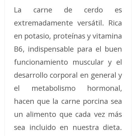
La carne de cerdo es
extremadamente versátil. Rica
en potasio, proteínas y vitamina
B6, indispensable para el buen
funcionamiento muscular y el
desarrollo corporal en general y
el metabolismo hormonal,
hacen que la carne porcina sea
un alimento que cada vez más
sea incluido en nuestra dieta.