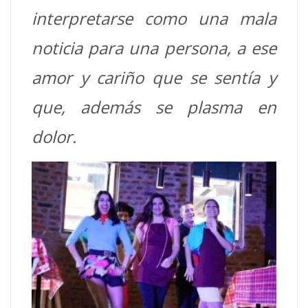
interpretarse como una mala
noticia para una persona, a ese
amor
y cariño que se sentía y
que, además se plasma en
dolor.