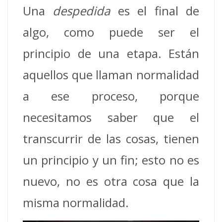
Una
despedida
es el final de
algo, como puede ser el
principio de una etapa. Están
aquellos que llaman normalidad
a ese proceso, porque
necesitamos saber que el
transcurrir de las cosas, tienen
un principio y un fin; esto no es
nuevo, no es otra cosa que la
misma normalidad.