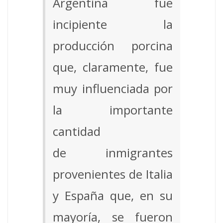
Argentina fue
incipiente la
producción porcina
que, claramente, fue
muy influenciada por
la importante
cantidad
de inmigrantes
provenientes de Italia
y España que, en su
mayoría, se fueron