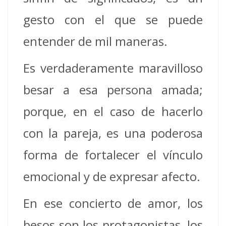
gesto con el que se puede
entender de mil maneras.
Es verdaderamente maravilloso
besar a esa persona amada;
porque, en el caso de hacerlo
con la pareja, es una poderosa
forma de fortalecer el vínculo
emocional y de expresar afecto.
En ese concierto de amor, los
besos son los protagonistas, los