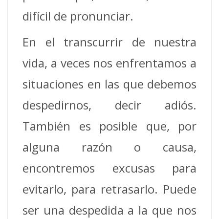
difícil de pronunciar.
En el transcurrir de nuestra
vida, a veces nos enfrentamos a
situaciones en las que debemos
despedirnos, decir adiós.
También es posible que, por
alguna razón o causa,
encontremos excusas para
evitarlo, para retrasarlo. Puede
ser una despedida a la que nos