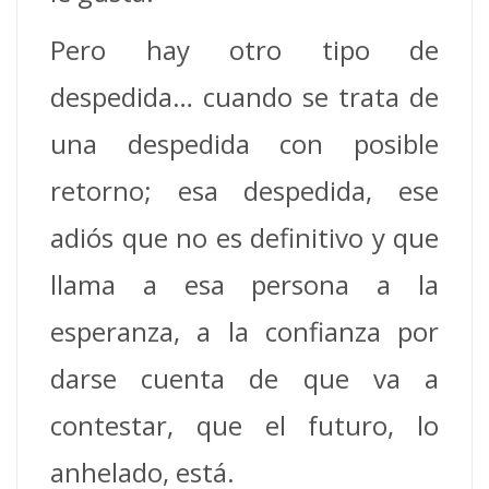
Pero hay otro tipo de
despedida… cuando se trata de
una despedida con posible
retorno; esa despedida, ese
adiós que no es definitivo y que
llama a esa persona a la
esperanza, a la confianza por
darse cuenta de que va a
contestar, que el futuro, lo
anhelado, está.