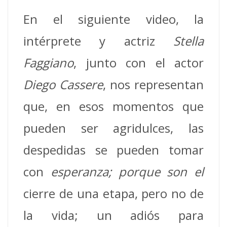
En el siguiente video, la
intérprete y actriz
Stella
Faggiano
, junto con el actor
Diego Cassere
, nos representan
que, en esos momentos que
pueden ser agridulces, las
despedidas se pueden tomar
con
esperanza; porque son el
cierre de una etapa, pero no de
la vida; un adiós para