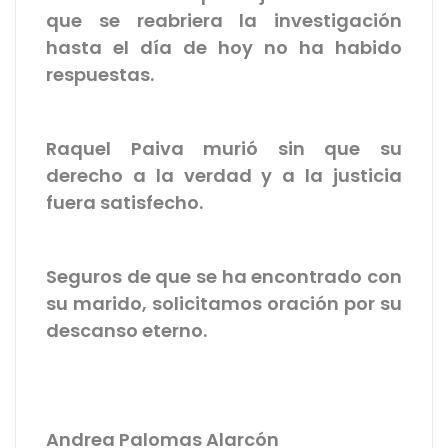
que se reabriera la investigación
hasta el día de hoy no ha habido
respuestas.
Raquel Paiva murió sin que su
derecho a la verdad y a la justicia
fuera satisfecho.
Seguros de que se ha encontrado con
su marido, solicitamos oración por su
descanso eterno.
Andrea Palomas Alarcón