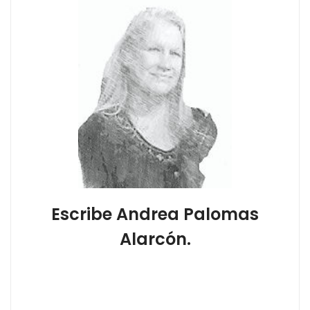
Escribe Andrea Palomas
Alarcón.