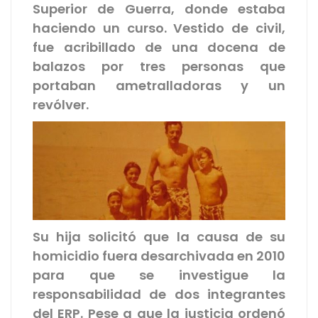
Superior de Guerra, donde estaba
haciendo un curso. Vestido de civil,
fue acribillado de una docena de
balazos por tres personas que
portaban ametralladoras y un
revólver.
Su hija solicitó que la causa de su
homicidio fuera desarchivada en 2010
para que se investigue la
responsabilidad de dos integrantes
del ERP. Pese a que la justicia ordenó