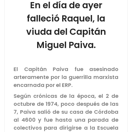
En el día de ayer
falleció Raquel, la
viuda del Capitán
Miguel Paiva.
El Capitán Paiva fue asesinado
arteramente por la guerrilla marxista
encarnada por el ERP.
Según crónicas de la época, el 2 de
octubre de 1974, poco después de las
7, Paiva salió de su casa de Córdoba
al 4600 y fue hasta una parada de
colectivos para dirigirse a la Escuela