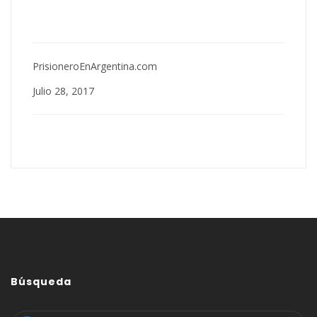
PrisioneroEnArgentina.com
Julio 28, 2017
Búsqueda