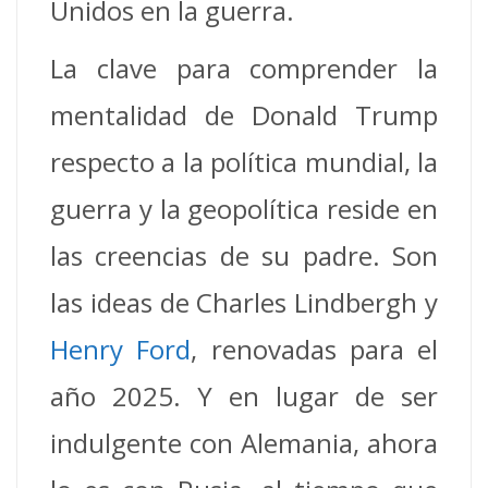
Unidos en la guerra.
La clave para comprender la
mentalidad de Donald Trump
respecto a la política mundial, la
guerra y la geopolítica reside en
las creencias de su padre. Son
las ideas de Charles Lindbergh y
Henry Ford
, renovadas para el
año 2025. Y en lugar de ser
indulgente con Alemania, ahora