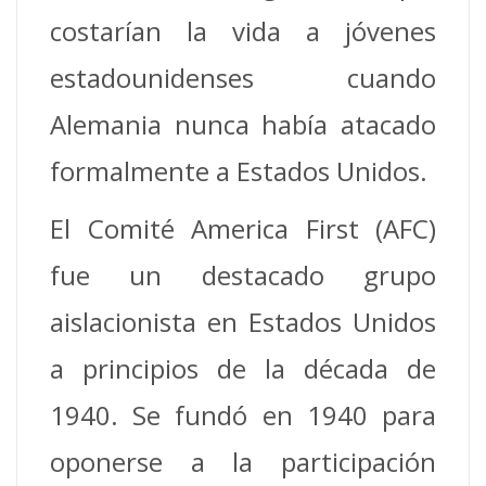
costarían la vida a jóvenes
estadounidenses cuando
Alemania nunca había atacado
formalmente a Estados Unidos.
El Comité America First (AFC)
fue un destacado grupo
aislacionista en Estados Unidos
a principios de la década de
1940. Se fundó en 1940 para
oponerse a la participación