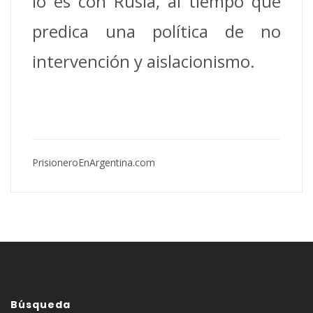
lo es con Rusia, al tiempo que
predica una política de no
intervención y aislacionismo.
PrisioneroEnArgentina.com
Búsqueda