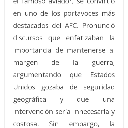
el famoso aviador, se convirtió
en uno de los portavoces más
destacados del AFC. Pronunció
discursos que enfatizaban la
importancia de mantenerse al
margen de la guerra,
argumentando que Estados
Unidos gozaba de seguridad
geográfica y que una
intervención sería innecesaria y
costosa. Sin embargo, la