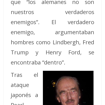
que “los alemanes no son
nuestros verdaderos
enemigos”. El verdadero
enemigo, argumentaban
hombres como Lindbergh, Fred
Trump y Henry Ford, se
encontraba “dentro”.
Tras el
ataque
japonés a
Pearl