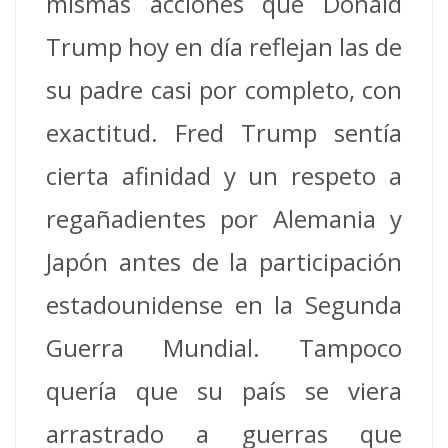
mismas acciones que Donald
Trump hoy en día reflejan las de
su padre casi por completo, con
exactitud. Fred Trump sentía
cierta afinidad y un respeto a
regañadientes por Alemania y
Japón antes de la participación
estadounidense en la Segunda
Guerra Mundial. Tampoco
quería que su país se viera
arrastrado a guerras que