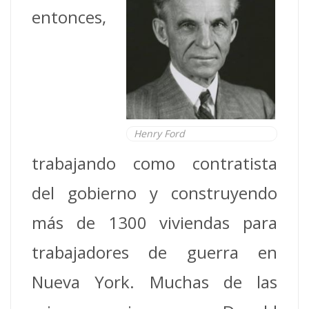
entonces,
Henry Ford
trabajando como contratista
del gobierno y construyendo
más de 1300 viviendas para
trabajadores de guerra en
Nueva York. Muchas de las