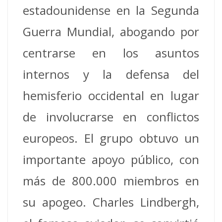
estadounidense en la Segunda
Guerra Mundial, abogando por
centrarse en los asuntos
internos y la defensa del
hemisferio occidental en lugar
de involucrarse en conflictos
europeos. El grupo obtuvo un
importante apoyo público, con
más de 800.000 miembros en
su apogeo.
Charles Lindbergh,