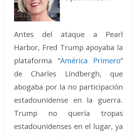
Antes del ataque a Pearl
Harbor, Fred Trump apoyaba la
plataforma “
América Primero
”
de Charles Lindbergh, que
abogaba por la no participación
estadounidense en la guerra.
Trump no quería tropas
estadounidenses en el lugar, ya