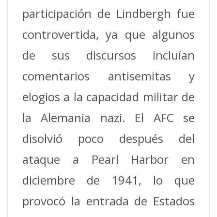
participación de Lindbergh fue
controvertida, ya que algunos
de sus discursos incluían
comentarios antisemitas y
elogios a la capacidad militar de
la Alemania nazi.
El AFC se
disolvió poco después del
ataque a Pearl Harbor en
diciembre de 1941, lo que
provocó la entrada de Estados