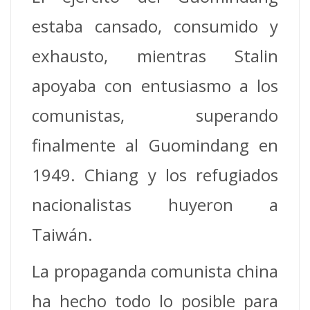
estaba cansado, consumido y
exhausto, mientras Stalin
apoyaba con entusiasmo a los
comunistas, superando
finalmente al Guomindang en
1949. Chiang y los refugiados
nacionalistas huyeron a
Taiwán.
La propaganda comunista china
ha hecho todo lo posible para