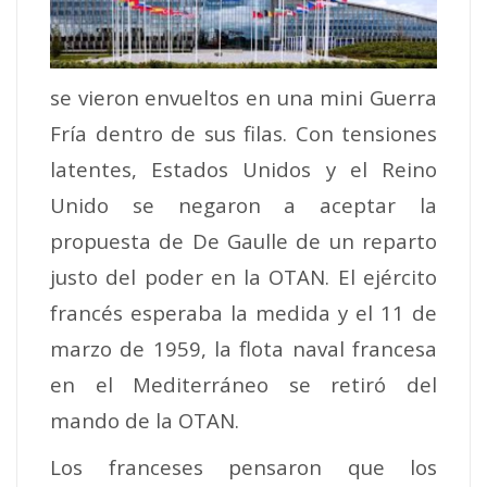
se vieron envueltos en una mini Guerra
Fría dentro de sus filas.
Con tensiones
latentes, Estados Unidos y el Reino
Unido se negaron a aceptar la
propuesta de De Gaulle de un reparto
justo del poder en la OTAN. El ejército
francés esperaba la medida y el 11 de
marzo de 1959, la flota naval francesa
en el Mediterráneo se retiró del
mando de la OTAN.
Los franceses pensaron que los