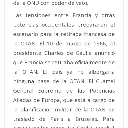
de la ONU con poder de veto.
Las tensiones entre Francia y otras
potencias occidentales prepararon el
escenario para la retirada francesa de
la OTAN.
El 10 de marzo de 1966, el
presidente Charles de Gaulle anunció
que Francia se retiraba oficialmente de
la OTAN. El país ya no albergaría
ninguna base de la OTAN.
El Cuartel
General Supremo de las Potencias
Aliadas de Europa, que está a cargo de
la planificación militar de la OTAN, se
trasladó de París a Bruselas.
Para