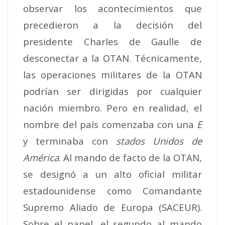
observar los acontecimientos que
precedieron a la decisión del
presidente Charles de Gaulle de
desconectar a la OTAN.
Técnicamente,
las operaciones militares de la OTAN
podrían ser dirigidas por cualquier
nación miembro. Pero en realidad, el
nombre del país comenzaba con una
E
y terminaba con
stados Unidos de
América
.
Al mando de facto de la OTAN,
se designó a un alto oficial militar
estadounidense como Comandante
Supremo Aliado de Europa (SACEUR).
Sobre el papel, el segundo al mando