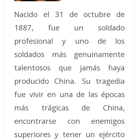
Nacido el 31 de octubre de
1887, fue un soldado
profesional y uno de los
soldados más genuinamente
talentosos que jamás haya
producido China. Su tragedia
fue vivir en una de las épocas
más trágicas de China,
encontrarse con enemigos
superiores y tener un ejército