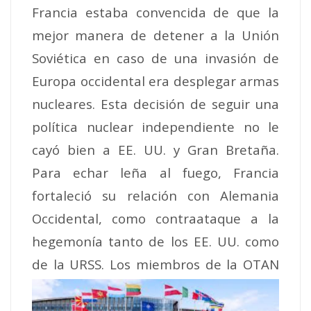
Francia estaba convencida de que la
mejor manera de detener a la Unión
Soviética en caso de una invasión de
Europa occidental era desplegar armas
nucleares. Esta decisión de seguir una
política nuclear independiente no le
cayó bien a EE. UU. y Gran Bretaña.
Para echar leña al fuego, Francia
fortaleció su relación con Alemania
Occidental, como contraataque a la
hegemonía tanto de los EE. UU. como
de la URSS. Los miembros
de la OTAN