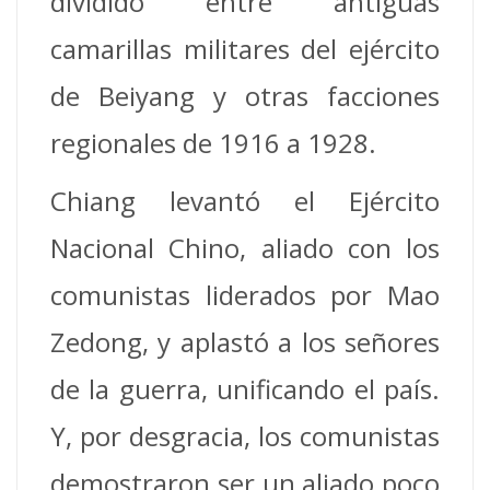
dividido entre antiguas
camarillas militares del ejército
de Beiyang y otras facciones
regionales de 1916 a 1928.
Chiang levantó el Ejército
Nacional Chino, aliado con los
comunistas liderados por Mao
Zedong, y aplastó a los señores
de la guerra, unificando el país.
Y, por desgracia, los comunistas
demostraron ser un aliado poco