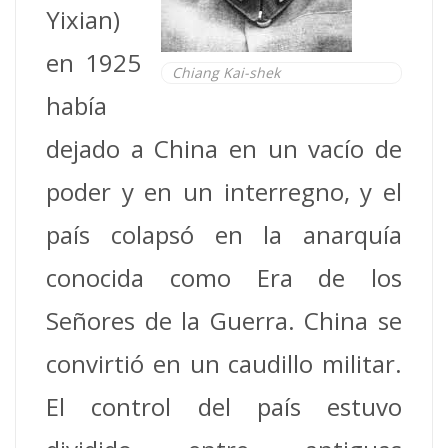
Yixian)
en 1925
Chiang Kai-shek
había
dejado a China en un vacío de
poder y en un interregno, y el
país colapsó en la anarquía
conocida como Era de los
Señores de la Guerra. China se
convirtió en un caudillo militar.
El control del país estuvo