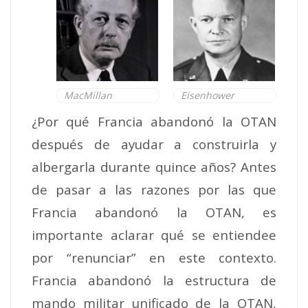
MacMillan
Eisenhower
¿Por qué Francia abandonó la OTAN
después de ayudar a construirla y
albergarla durante quince años? Antes
de pasar a las razones por las que
Francia abandonó la OTAN, es
importante aclarar qué se entiendee
por “renunciar” en este contexto.
Francia abandonó la estructura de
mando militar unificado de la OTAN,