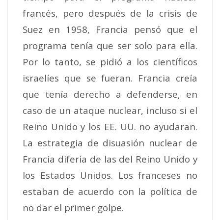
francés, pero después de la crisis de
Suez en 1958, Francia pensó que el
programa tenía que ser solo para ella.
Por lo tanto, se pidió a los científicos
israelíes que se fueran.
Francia creía
que tenía derecho a defenderse, en
caso de un ataque nuclear, incluso si el
Reino Unido y los EE. UU. no ayudaran.
La estrategia de disuasión nuclear de
Francia difería de las del Reino Unido y
los Estados Unidos. Los franceses no
estaban de acuerdo con la política de
no dar el primer golpe.