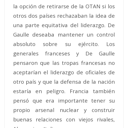
la opción de retirarse de la OTAN si los
otros dos países rechazaban la idea de
una parte equitativa del liderazgo.
De
Gaulle deseaba mantener un control
absoluto sobre su ejército. Los
generales franceses y De Gaulle
pensaron que las tropas francesas no
aceptarían el liderazgo de oficiales de
otro país y que la defensa de la nación
estaría en peligro.
Francia también
pensó que era importante tener su
propio arsenal nuclear y construir
buenas relaciones con viejos rivales,