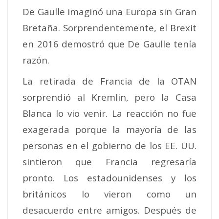
De Gaulle imaginó una Europa sin Gran
Bretaña. Sorprendentemente, el Brexit
en 2016 demostró que De Gaulle tenía
razón.
La retirada de Francia de la OTAN
sorprendió al Kremlin, pero la Casa
Blanca lo vio venir.
La reacción no fue
exagerada porque la mayoría de las
personas en el gobierno de los EE. UU.
sintieron que Francia regresaría
pronto. Los estadounidenses y los
británicos lo vieron como un
desacuerdo entre amigos.
Después de