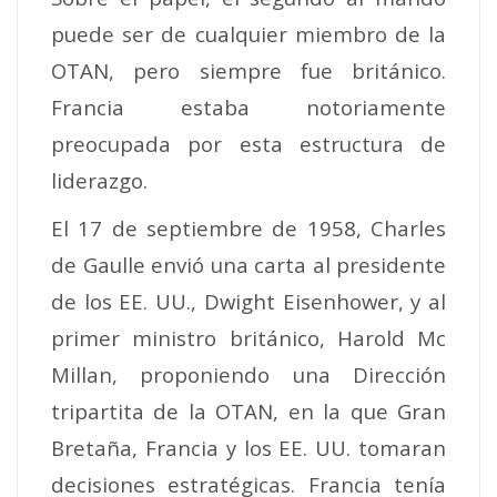
puede ser de cualquier miembro de la
OTAN, pero siempre fue británico.
Francia estaba notoriamente
preocupada por esta estructura de
liderazgo.
El 17 de septiembre de 1958, Charles
de Gaulle envió una carta al presidente
de los EE. UU., Dwight Eisenhower, y al
primer ministro británico, Harold Mc
Millan, proponiendo una Dirección
tripartita de la OTAN, en la que Gran
Bretaña, Francia y los EE. UU. tomaran
decisiones estratégicas. Francia tenía