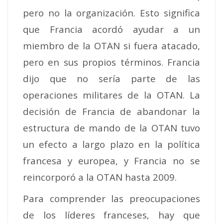
pero no la organización. Esto significa
que Francia acordó ayudar a un
miembro de la OTAN si fuera atacado,
pero en sus propios términos. Francia
dijo que no sería parte de las
operaciones militares de la OTAN. La
decisión de Francia de abandonar la
estructura de mando de la OTAN tuvo
un efecto a largo plazo en la política
francesa y europea, y Francia no se
reincorporó a la OTAN hasta 2009.
Para comprender las preocupaciones
de los líderes franceses, hay que