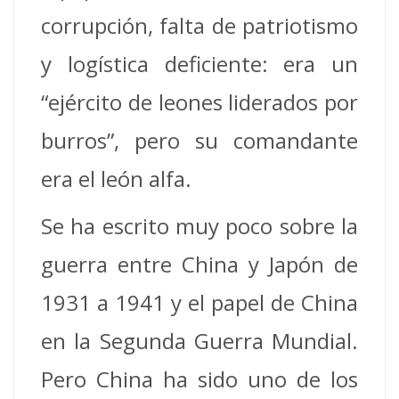
corrupción, falta de patriotismo
y logística deficiente: era un
“ejército de leones liderados por
burros”, pero su comandante
era el león alfa.
Se ha escrito muy poco sobre la
guerra entre China y Japón de
1931 a 1941 y el papel de China
en la Segunda Guerra Mundial.
Pero China ha sido uno de los