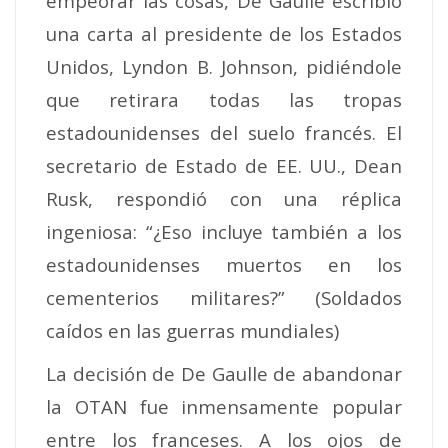
empeorar las cosas, De Gaulle escribió
una carta al presidente de los Estados
Unidos, Lyndon B. Johnson, pidiéndole
que retirara todas las tropas
estadounidenses del suelo francés. El
secretario de Estado de EE. UU., Dean
Rusk, respondió con una réplica
ingeniosa: “¿Eso incluye también a los
estadounidenses muertos en los
cementerios militares?” (Soldados
caídos en las guerras mundiales)
La decisión de De Gaulle de abandonar
la OTAN fue inmensamente popular
entre los franceses. A los ojos de