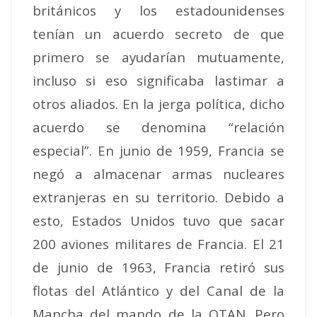
británicos y los estadounidenses
tenían un acuerdo secreto de que
primero se ayudarían mutuamente,
incluso si eso significaba lastimar a
otros aliados. En la jerga política, dicho
acuerdo se denomina “relación
especial”.
En junio de 1959, Francia se
negó a almacenar armas nucleares
extranjeras en su territorio. Debido a
esto, Estados Unidos tuvo que sacar
200 aviones militares de Francia.
El 21
de junio de 1963, Francia retiró sus
flotas del Atlántico y del Canal de la
Mancha del mando de la OTAN.
Pero