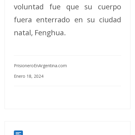
voluntad fue que su cuerpo
fuera enterrado en su ciudad
natal, Fenghua.
PrisioneroEnArgentina.com
Enero 18, 2024
