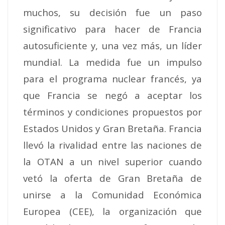
muchos, su decisión fue un paso
significativo para hacer de Francia
autosuficiente y, una vez más, un líder
mundial.
La medida fue un impulso
para el programa nuclear francés, ya
que Francia se negó a aceptar los
términos y condiciones propuestos por
Estados Unidos y Gran Bretaña.
Francia
llevó la rivalidad entre las naciones de
la OTAN a un nivel superior cuando
vetó la oferta de Gran Bretaña de
unirse a la Comunidad Económica
Europea (CEE), la organización que