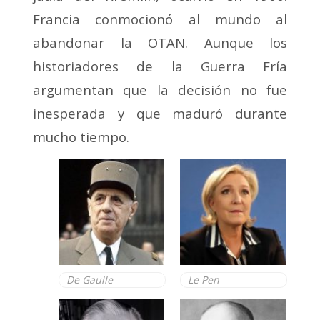
Francia conmocionó al mundo al
abandonar la OTAN. Aunque los
historiadores de la Guerra Fría
argumentan que la decisión no fue
inesperada y que maduró durante
mucho tiempo.
De Gaulle
Le Pen