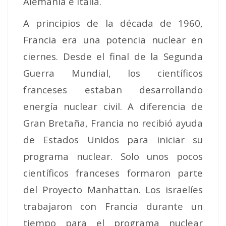
Alemania e Italia.
A principios de la década de 1960,
Francia era una potencia nuclear en
ciernes. Desde el final de la Segunda
Guerra Mundial, los científicos
franceses estaban desarrollando
energía nuclear civil.
A diferencia de
Gran Bretaña, Francia no recibió ayuda
de Estados Unidos para iniciar su
programa nuclear. Solo unos pocos
científicos franceses formaron parte
del Proyecto Manhattan.
Los israelíes
trabajaron con Francia durante un
tiempo para el programa nuclear