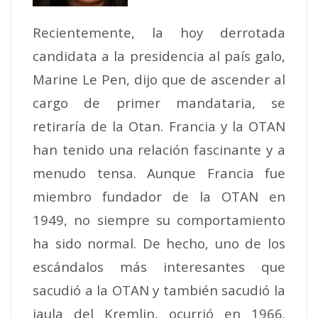
Recientemente, la hoy derrotada
candidata a la presidencia al país galo,
Marine Le Pen, dijo que de ascender al
cargo de primer mandataria, se
retiraría de la Otan. Francia y la OTAN
han tenido una relación fascinante y a
menudo tensa. Aunque Francia fue
miembro fundador de la OTAN en
1949, no siempre su comportamiento
ha sido normal. De hecho, uno de los
escándalos más interesantes que
sacudió a la OTAN y también sacudió la
jaula del Kremlin, ocurrió en 1966.