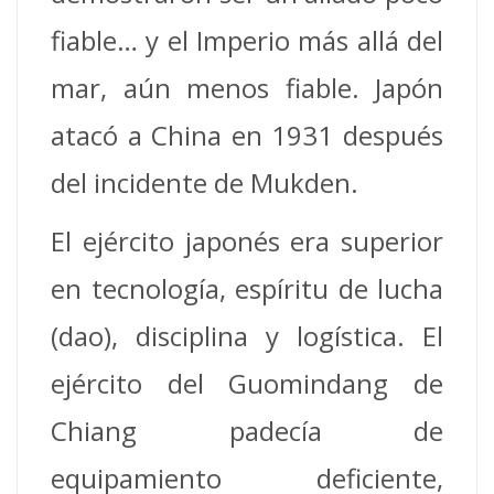
fiable… y el Imperio más allá del
mar, aún menos fiable. Japón
atacó a China en 1931 después
del incidente de Mukden.
El ejército japonés era superior
en tecnología, espíritu de lucha
(dao), disciplina y logística. El
ejército del Guomindang de
Chiang padecía de
equipamiento deficiente,