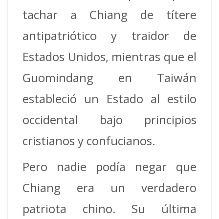
tachar a Chiang de títere
antipatriótico y traidor de
Estados Unidos, mientras que el
Guomindang en Taiwán
estableció un Estado al estilo
occidental bajo principios
cristianos y confucianos.
Pero nadie podía negar que
Chiang era un verdadero
patriota chino. Su última