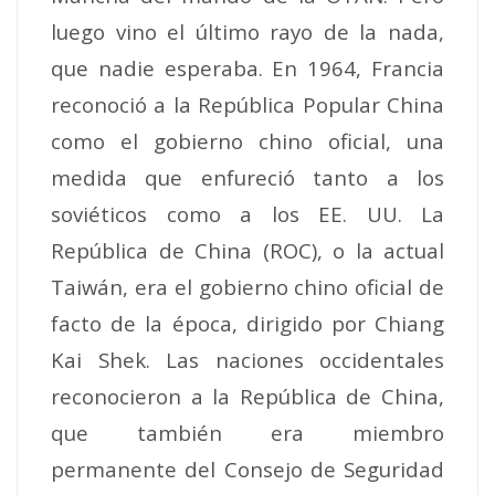
luego vino el último rayo de la nada,
que nadie esperaba. En 1964, Francia
reconoció a la República Popular China
como el gobierno chino oficial, una
medida que enfureció tanto a los
soviéticos como a los EE. UU.
La
República de China (ROC), o la actual
Taiwán, era el gobierno chino oficial de
facto de la época, dirigido por Chiang
Kai Shek. Las naciones occidentales
reconocieron a la República de China,
que también era miembro
permanente del Consejo de Seguridad