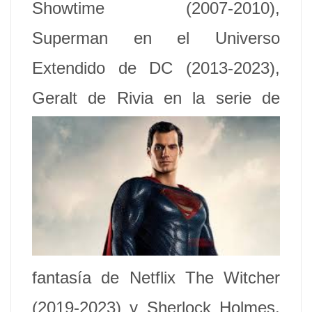
Showtime (2007-2010),
Superman en el Universo
Extendido de DC (2013-2023),
Geralt de Rivia en
la serie de
fantasía de Netflix The Witcher
(2019-2023) y Sherlock Holmes.