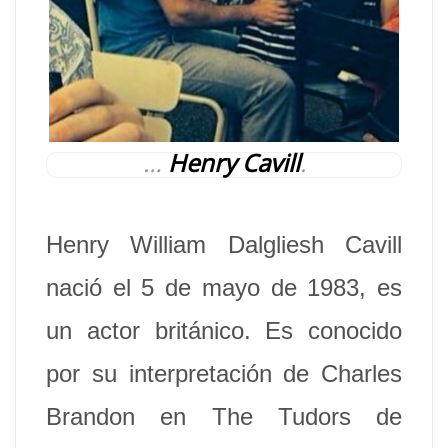
…
Henry Cavill
.
Henry William Dalgliesh Cavill
nació el 5 de mayo de 1983, es
un actor británico. Es conocido
por su interpretación de Charles
Brandon en The Tudors de