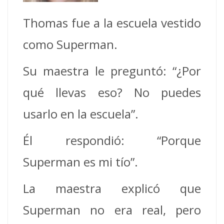
Thomas fue a la escuela vestido
como Superman.
Su maestra le preguntó: “¿Por
qué llevas eso? No puedes
usarlo en la escuela”.
Él respondió: “Porque
Superman es mi tío”.
La maestra explicó que
Superman no era real, pero