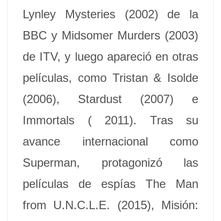
Lynley Mysteries (2002) de la
BBC y Midsomer Murders (2003)
de ITV, y luego apareció en otras
películas, como Tristan & Isolde
(2006), Stardust (2007) e
Immortals ( 2011). Tras su
avance internacional como
Superman, protagonizó las
películas de espías The Man
from U.N.C.L.E. (2015), Misión: