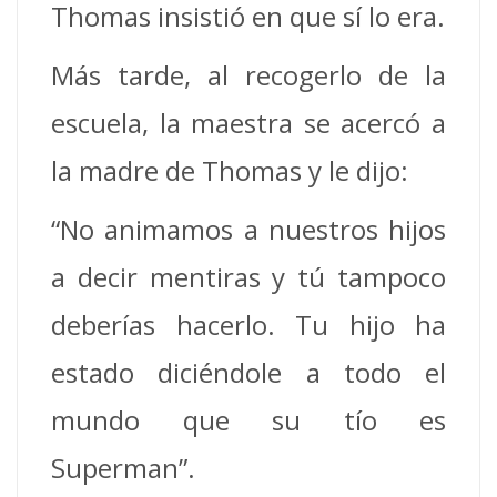
Thomas insistió en que sí lo era.
Más tarde, al recogerlo de la
escuela, la maestra se acercó a
la madre de Thomas y le dijo:
“No animamos a nuestros hijos
a decir mentiras y tú tampoco
deberías hacerlo. Tu hijo ha
estado diciéndole a todo el
mundo que su tío es
Superman”.