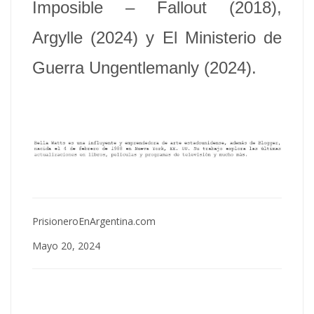
Imposible – Fallout (2018),
Argylle (2024) y El Ministerio de
Guerra Ungentlemanly (2024).
PrisioneroEnArgentina.com
Mayo 20, 2024