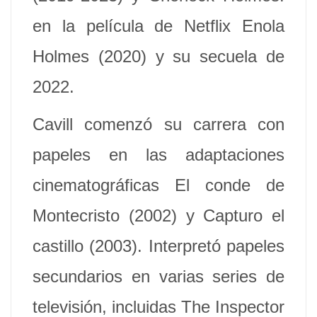
en la película de Netflix Enola
Holmes (2020) y su secuela de
2022.
Cavill comenzó su carrera con
papeles en las adaptaciones
cinematográficas El conde de
Montecristo (2002) y Capturo el
castillo (2003). Interpretó papeles
secundarios en varias series de
televisión, incluidas The Inspector