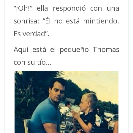
“¡Oh!” ella respondió con una
sonrisa: “Él no está mintiendo.
Es verdad”.
Aquí está el pequeño Thomas
con su tío…