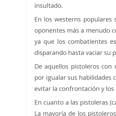
insultado.
En los westerns populares 
oponentes más a menudo corr
ya que los combatientes es
disparando hasta vaciar su p
De aquellos pistoleros con
por igualar sus habilidades 
evitar la confrontación y lo
En cuanto a las pistoleras (
La mayoría de los pistoleros