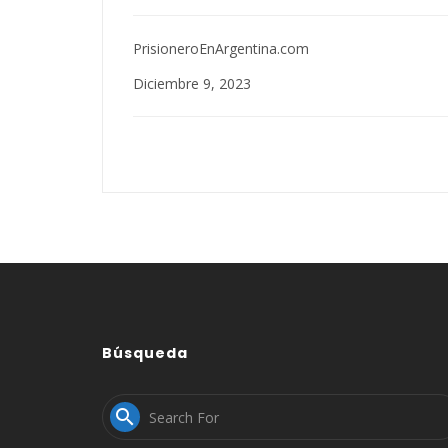
PrisioneroEnArgentina.com
Diciembre 9, 2023
Búsqueda
