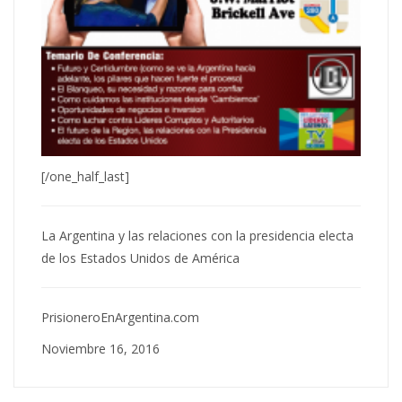
[/one_half_last]
La Argentina y las relaciones con la presidencia electa
de los Estados Unidos de América
PrisioneroEnArgentina.com
Noviembre 16, 2016