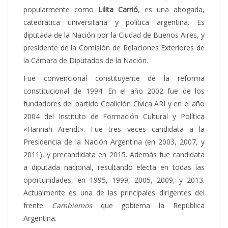
popularmente como
Lilita Carrió
, es una abogada,
catedrática universitaria y política argentina. Es
diputada de la Nación por la Ciudad de Buenos Aires, y
presidente de la Comisión de Relaciones Exteriores de
la Cámara de Diputados de la Nación.
Fue convencional constituyente de la reforma
constitucional de 1994. En el año 2002 fue de los
fundadores del partido Coalición Cívica ARI y en el año
2004 del Instituto de Formación Cultural y Política
«Hannah Arendt». Fue tres veces candidata a la
Presidencia de la Nación Argentina (en 2003, 2007, y
2011), y precandidata en 2015. Además fue candidata
a diputada nacional, resultando electa en todas las
oportunidades, en 1995, 1999, 2005, 2009, y 2013.
Actualmente es una de las principales dirigentes del
frente
Cambiemos
que gobierna la República
Argentina.