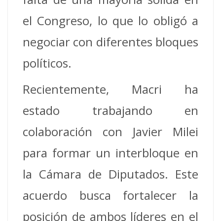
el Congreso, lo que lo obligó a
negociar con diferentes bloques
políticos.
Recientemente, Macri ha
estado trabajando en
colaboración con Javier Milei
para formar un interbloque en
la Cámara de Diputados. Este
acuerdo busca fortalecer la
posición de ambos líderes en el