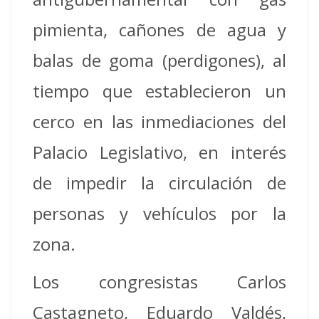
pimienta, cañones de agua y
balas de goma (perdigones), al
tiempo que establecieron un
cerco en las inmediaciones del
Palacio Legislativo, en interés
de impedir la circulación de
personas y vehículos por la
zona.
Los congresistas Carlos
Castagneto, Eduardo Valdés,