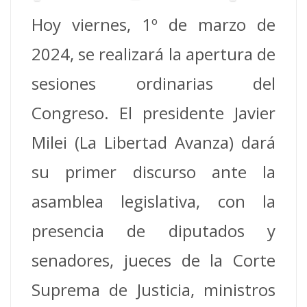
Hoy viernes, 1º de marzo de
2024, se realizará la apertura de
sesiones ordinarias del
Congreso. El presidente Javier
Milei (La Libertad Avanza) dará
su primer discurso ante la
asamblea legislativa, con la
presencia de diputados y
senadores, jueces de la Corte
Suprema de Justicia, ministros