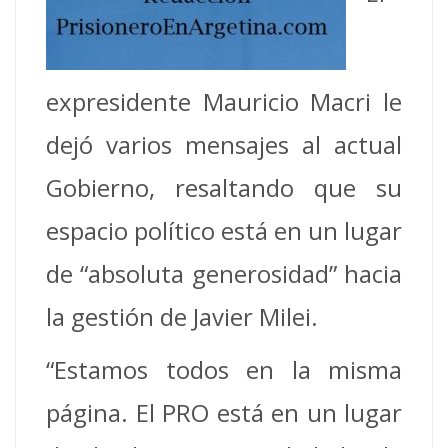
expresidente Mauricio Macri le
dejó varios mensajes al actual
Gobierno, resaltando que su
espacio político está en un lugar
de “absoluta generosidad” hacia
la gestión de Javier Milei.
“Estamos todos en la misma
página. El PRO está en un lugar