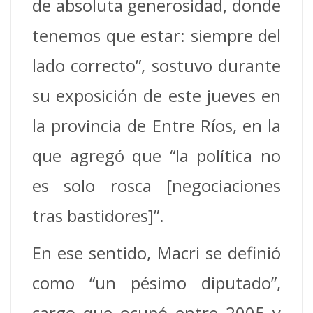
de absoluta generosidad, donde
tenemos que estar: siempre del
lado correcto”, sostuvo durante
su exposición de este jueves en
la provincia de Entre Ríos, en la
que agregó que “la política no
es solo rosca [negociaciones
tras bastidores]”.
En ese sentido, Macri se definió
como “un pésimo diputado”,
cargo que ocupó entre 2005 y