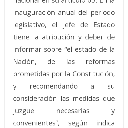
inauguración anual del período
legislativo, el jefe de Estado
tiene la atribución y deber de
informar sobre “el estado de la
Nación, de las reformas
prometidas por la Constitución,
y recomendando a su
consideración las medidas que
juzgue necesarias y
convenientes”, según indica