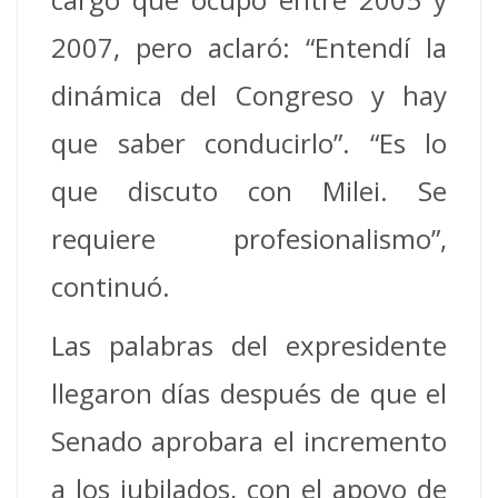
2007, pero aclaró: “Entendí la
dinámica del Congreso y hay
que saber conducirlo”. “Es lo
que discuto con Milei. Se
requiere profesionalismo”,
continuó.
Las palabras del expresidente
llegaron días después de que el
Senado aprobara el incremento
a los jubilados, con el apoyo de