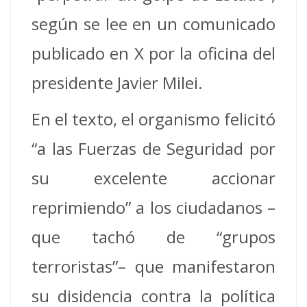
según se lee en un comunicado
publicado en X por la oficina del
presidente Javier Milei.
En el texto, el organismo felicitó
“a las Fuerzas de Seguridad por
su excelente accionar
reprimiendo” a los ciudadanos –
que tachó de “grupos
terroristas”– que manifestaron
su disidencia contra la política