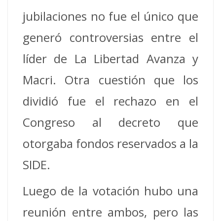
jubilaciones no fue el único que
generó controversias entre el
líder de La Libertad Avanza y
Macri. Otra cuestión que los
dividió fue el rechazo en el
Congreso al decreto que
otorgaba fondos reservados a la
SIDE.
Luego de la votación hubo una
reunión entre ambos, pero las