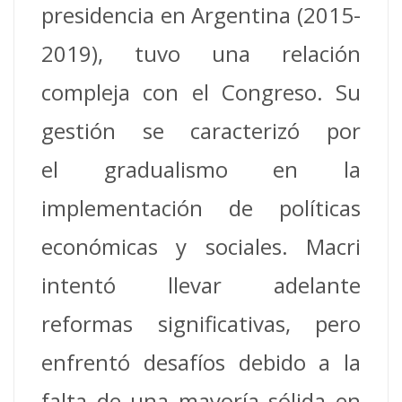
presidencia en Argentina (2015-
2019), tuvo una relación
compleja con el Congreso. Su
gestión se caracterizó por
el gradualismo en la
implementación de políticas
económicas y sociales. Macri
intentó llevar adelante
reformas significativas, pero
enfrentó desafíos debido a la
falta de una mayoría sólida en