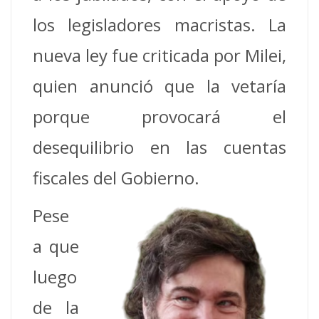
los legisladores macristas. La
nueva ley fue criticada por Milei,
quien anunció que la vetaría
porque provocará el
desequilibrio en las cuentas
fiscales del Gobierno.
Pese
a que
luego
de la