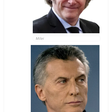
Milei