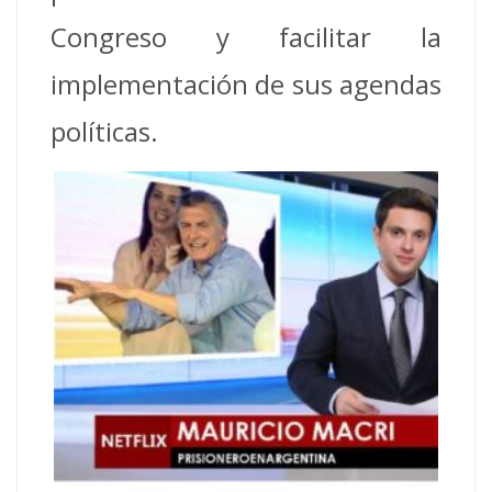
Congreso y facilitar la
implementación de sus agendas
políticas.