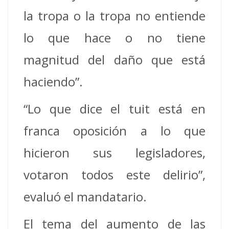
la tropa o la tropa no entiende
lo que hace o no tiene
magnitud del daño que está
haciendo”.
“Lo que dice el tuit está en
franca oposición a lo que
hicieron sus legisladores,
votaron todos este delirio”,
evaluó el mandatario.
El tema del aumento de las