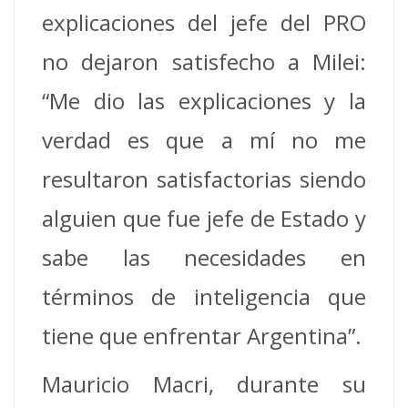
explicaciones del jefe del PRO
no dejaron satisfecho a Milei:
“Me dio las explicaciones y la
verdad es que a mí no me
resultaron satisfactorias siendo
alguien que fue jefe de Estado y
sabe las necesidades en
términos de inteligencia que
tiene que enfrentar Argentina”.
Mauricio Macri, durante su