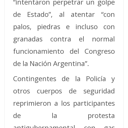
“intentaron perpetrar un golpe
de Estado”, al atentar “con
palos, piedras e incluso con
granadas contra el normal
funcionamiento del Congreso
de la Nación Argentina”.
Contingentes de la Policía y
otros cuerpos de seguridad
reprimieron a los participantes
de la p
rotesta
antigubernamental con gas