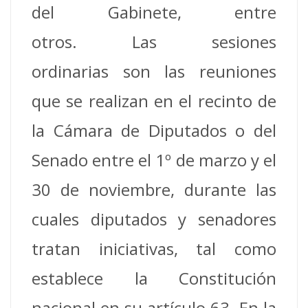
del Gabinete, entre
otros.
Las sesiones
ordinarias son las reuniones
que se realizan en el recinto de
la Cámara de Diputados o del
Senado entre el 1º de marzo y el
30 de noviembre, durante las
cuales diputados y senadores
tratan iniciativas, tal como
establece la Constitución
nacional en su artículo 63.
En la