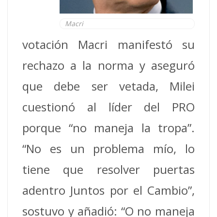
Macri
votación Macri manifestó su
rechazo a la norma y aseguró
que debe ser vetada, Milei
cuestionó al líder del PRO
porque “no maneja la tropa”.
“No es un problema mío, lo
tiene que resolver puertas
adentro Juntos por el Cambio”,
sostuvo y añadió: “O no maneja