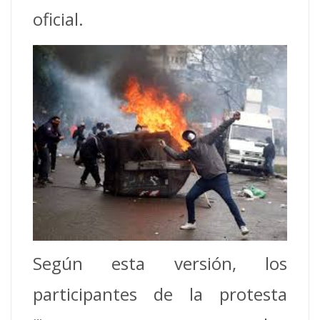
oficial.
Según esta versión, los
participantes de la protesta