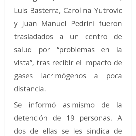
Luis Basterra, Carolina Yutrovic
y Juan Manuel Pedrini fueron
trasladados a un centro de
salud por “problemas en la
vista”, tras recibir el impacto de
gases lacrimógenos a poca
distancia.
Se informó asimismo de la
detención de 19 personas. A
dos de ellas se les sindica de