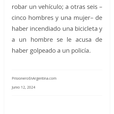
robar un vehículo; a otras seis –
cinco hombres y una mujer– de
haber incendiado una bicicleta y
a un hombre se le acusa de
haber golpeado a un policía.
PrisioneroEnArgentina.com
Junio 12, 2024