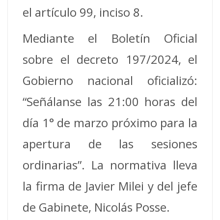
el artículo 99, inciso 8.
Mediante el Boletín Oficial
sobre el decreto 197/2024, el
Gobierno nacional oficializó:
“Señálanse las 21:00 horas del
día 1° de marzo próximo para la
apertura de las sesiones
ordinarias”. La normativa lleva
la firma de Javier Milei y del jefe
de Gabinete, Nicolás Posse.