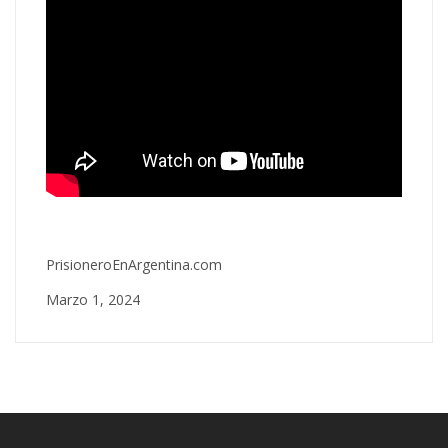
PrisioneroEnArgentina.com
Marzo 1, 2024