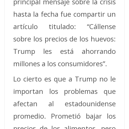
principal mensaje sobre la crisis
hasta la fecha fue compartir un
artículo titulado: “Cállense
sobre los precios de los huevos:
Trump les está ahorrando
millones a los consumidores”.
Lo cierto es que a Trump no le
importan los problemas que
afectan al estadounidense
promedio. Prometió bajar los
precios de los alimentos, pero