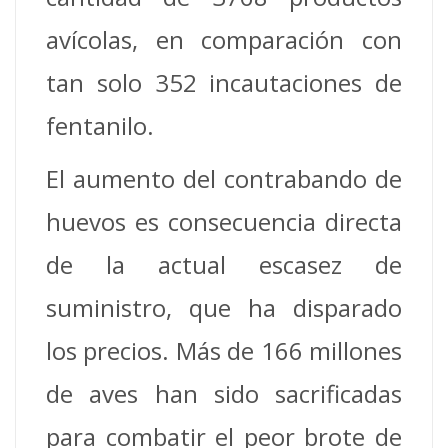
avícolas, en comparación con
tan solo 352 incautaciones de
fentanilo.
El aumento del contrabando de
huevos es consecuencia directa
de la actual escasez de
suministro, que ha disparado
los precios. Más de 166 millones
de aves han sido sacrificadas
para combatir el peor brote de