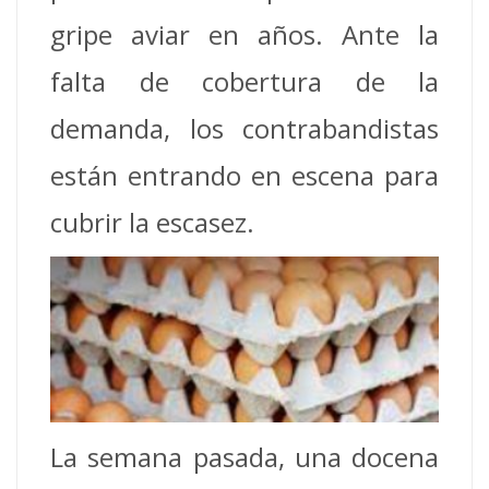
gripe aviar en años. Ante la
falta de cobertura de la
demanda, los contrabandistas
están entrando en escena para
cubrir la escasez.
La semana pasada, una docena