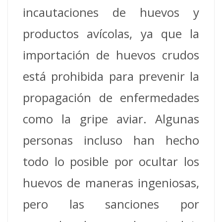
incautaciones de huevos y
productos avícolas, ya que la
importación de huevos crudos
está prohibida para prevenir la
propagación de enfermedades
como la gripe aviar. Algunas
personas incluso han hecho
todo lo posible por ocultar los
huevos de maneras ingeniosas,
pero las sanciones por