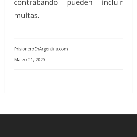
contrabando pueden incluir
multas.
PrisioneroEnArgentina.com
Marzo 21, 2025