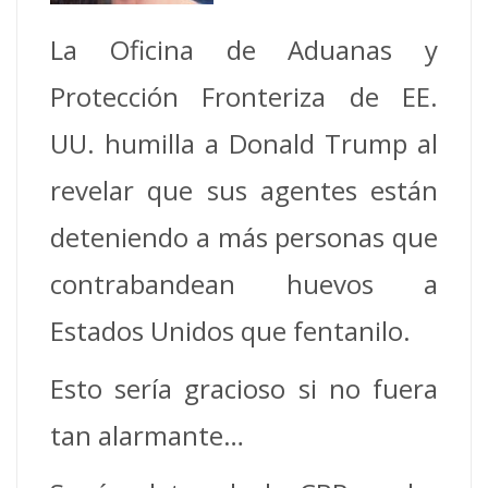
La Oficina de Aduanas y
Protección Fronteriza de EE.
UU. humilla a Donald Trump al
revelar que sus agentes están
deteniendo a más personas que
contrabandean huevos a
Estados Unidos que fentanilo.
Esto sería gracioso si no fuera
tan alarmante…