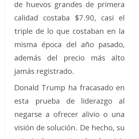
de huevos grandes de primera
calidad costaba $7.90, casi el
triple de lo que costaban en la
misma época del año pasado,
además del precio más alto
jamás registrado.
Donald Trump ha fracasado en
esta prueba de liderazgo al
negarse a ofrecer alivio o una
visión de solución. De hecho, su