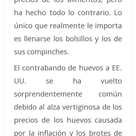
ha hecho todo lo contrario. Lo
único que realmente le importa
es llenarse los bolsillos y los de
sus compinches.
El contrabando de huevos a EE.
UU. se ha vuelto
sorprendentemente común
debido al alza vertiginosa de los
precios de los huevos causada
por la inflación y los brotes de