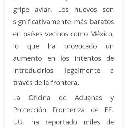
gripe aviar. Los huevos son
significativamente más baratos
en países vecinos como México,
lo que ha provocado un
aumento en los intentos de
introducirlos ilegalmente a
través de la frontera.
La Oficina de Aduanas y
Protección Fronteriza de EE.
UU. ha reportado miles de