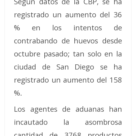
Según datos de la CBP, se ha
registrado un aumento del 36
% en los intentos de
contrabando de huevos desde
octubre pasado; tan solo en la
ciudad de San Diego se ha
registrado un aumento del 158
%.
Los agentes de aduanas han
incautado la asombrosa
cantidad de 3768 productos