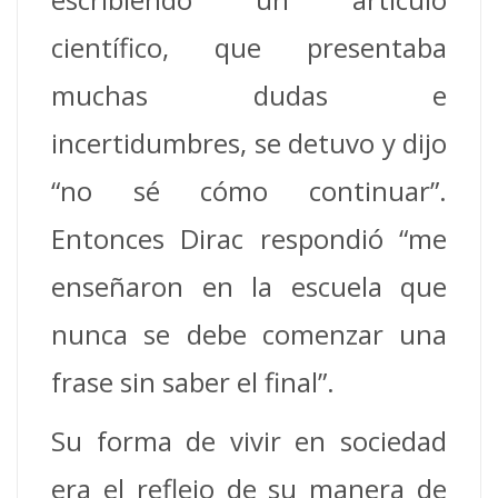
científico, que presentaba
muchas dudas e
incertidumbres, se detuvo y dijo
“no sé cómo continuar”.
Entonces Dirac respondió “me
enseñaron en la escuela que
nunca se debe comenzar una
frase sin saber el final”.
Su forma de vivir en sociedad
era el reflejo de su manera de