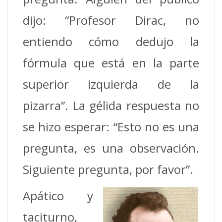
dijo: “Profesor Dirac, no
entiendo cómo dedujo la
fórmula que está en la parte
superior izquierda de la
pizarra”. La gélida respuesta no
se hizo esperar: “Esto no es una
pregunta, es una observación.
Siguiente pregunta, por favor”.
Apático y
taciturno,