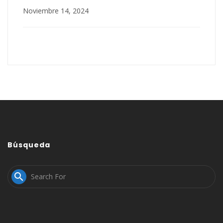
Noviembre 14, 2024
Búsqueda
