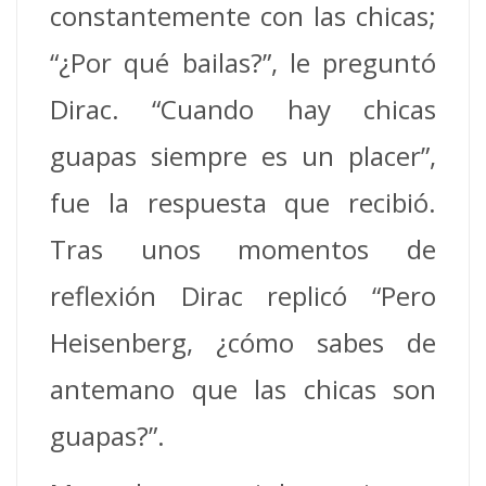
constantemente con las chicas;
“¿Por qué bailas?”, le preguntó
Dirac. “Cuando hay chicas
guapas siempre es un placer”,
fue la respuesta que recibió.
Tras unos momentos de
reflexión Dirac replicó “Pero
Heisenberg, ¿cómo sabes de
antemano que las chicas son
guapas?”.