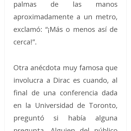
palmas de las manos
aproximadamente a un metro,
exclamó: “¡Más o menos así de
cerca!”.
Otra anécdota muy famosa que
involucra a Dirac es cuando, al
final de una conferencia dada
en la Universidad de Toronto,
preguntó si había alguna
pregunta. Alguien del público