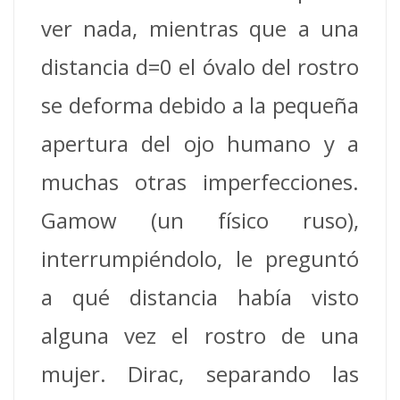
ver nada, mientras que a una
distancia d=0 el óvalo del rostro
se deforma debido a la pequeña
apertura del ojo humano y a
muchas otras imperfecciones.
Gamow (un físico ruso),
interrumpiéndolo, le preguntó
a qué distancia había visto
alguna vez el rostro de una
mujer. Dirac, separando las