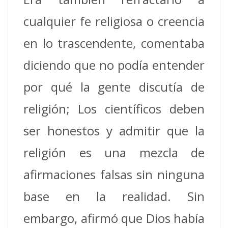
cualquier fe religiosa o creencia
en lo trascendente, comentaba
diciendo que no podía entender
por qué la gente discutía de
religión; Los científicos deben
ser honestos y admitir que la
religión es una mezcla de
afirmaciones falsas sin ninguna
base en la realidad. Sin
embargo, afirmó que Dios había