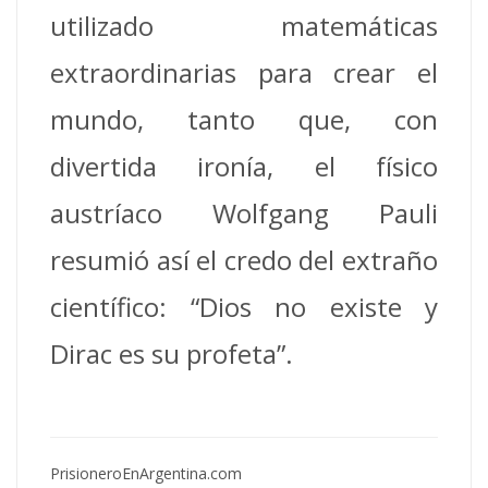
utilizado matemáticas
extraordinarias para crear el
mundo, tanto que, con
divertida ironía, el físico
austríaco Wolfgang Pauli
resumió así el credo del extraño
científico: “Dios no existe y
Dirac es su profeta”.
PrisioneroEnArgentina.com