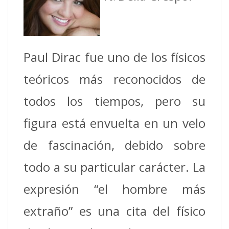
Paul Dirac fue uno de los físicos
teóricos más reconocidos de
todos los tiempos, pero su
figura está envuelta en un velo
de fascinación, debido sobre
todo a su particular carácter. La
expresión “el hombre más
extraño” es una cita del físico