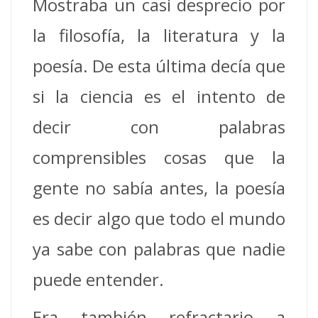
Mostraba un casi desprecio por
la filosofía, la literatura y la
poesía. De esta última decía que
si la ciencia es el intento de
decir con palabras
comprensibles cosas que la
gente no sabía antes, la poesía
es decir algo que todo el mundo
ya sabe con palabras que nadie
puede entender.
Era también refractario a