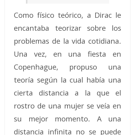
Como físico teórico, a Dirac le
encantaba teorizar sobre los
problemas de la vida cotidiana.
Una vez, en una fiesta en
Copenhague, propuso una
teoría según la cual había una
cierta distancia a la que el
rostro de una mujer se veía en
su mejor momento. A una
distancia infinita no se puede