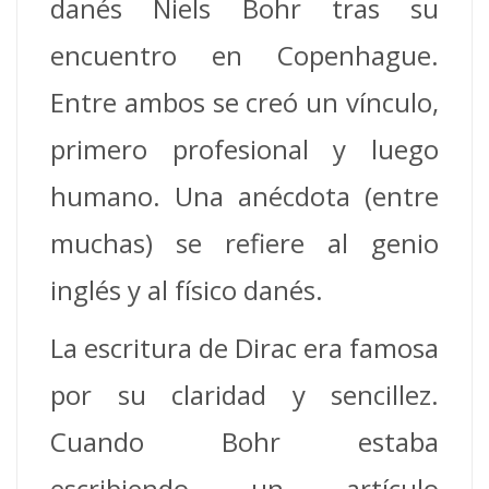
danés Niels Bohr tras su
encuentro en Copenhague.
Entre ambos se creó un vínculo,
primero profesional y luego
humano. Una anécdota (entre
muchas) se refiere al genio
inglés y al físico danés.
La escritura de Dirac era famosa
por su claridad y sencillez.
Cuando Bohr estaba
escribiendo un artículo