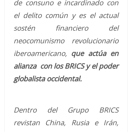
de consuno e incardinado con
el delito común y es el actual
sostén financiero del
neocomunismo revolucionario
iberoamericano,
que actúa en
alianza con los BRICS y el poder
globalista occidental.
Dentro del Grupo BRICS
revistan China, Rusia e Irán,