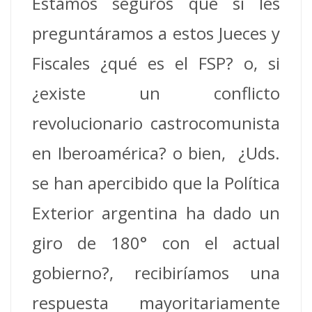
Estamos seguros que si les
preguntáramos a estos Jueces y
Fiscales ¿qué es el FSP? o, si
¿existe un conflicto
revolucionario castrocomunista
en Iberoamérica? o bien, ¿Uds.
se han apercibido que la Política
Exterior argentina ha dado un
giro de 180° con el actual
gobierno?, recibiríamos una
respuesta mayoritariamente