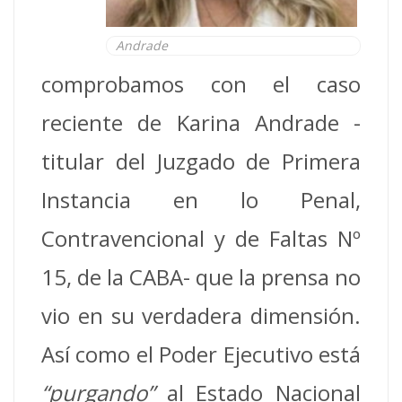
Andrade
comprobamos con el caso
reciente de Karina Andrade -
titular del Juzgado de Primera
Instancia en lo Penal,
Contravencional y de Faltas Nº
15, de la CABA- que la prensa no
vio en su verdadera dimensión.
Así como el Poder Ejecutivo está
“purgando”
al Estado Nacional