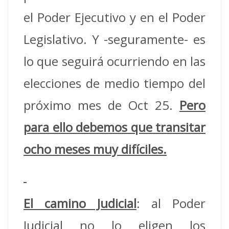
el Poder Ejecutivo y en el Poder
Legislativo. Y -seguramente- es
lo que seguirá ocurriendo en las
elecciones de medio tiempo del
próximo mes de Oct 25.
Pero
para ello debemos que transitar
ocho meses muy difíciles.
El camino Judicial
: al Poder
Judicial no lo eligen los