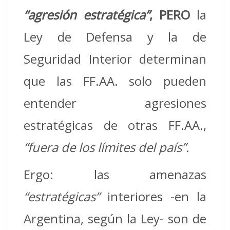
“agresión estratégica”
,
PERO
la
Ley de Defensa y la de
Seguridad Interior determinan
que las FF.AA. solo pueden
entender agresiones
estratégicas de otras FF.AA.,
“fuera de los límites del país”.
Ergo: las amenazas
“estratégicas”
interiores -en la
Argentina, según la Ley- son de