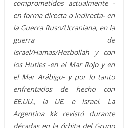
comprometidos actualmente -
en forma directa o indirecta- en
la Guerra Ruso/Ucraniana, en la
guerra de
Israel/Hamas/Hezbollah y con
los Hutíes -en el Mar Rojo y en
el Mar Arábigo- y por lo tanto
enfrentados de hecho con
EE.UU., la UE. e Israel. La
Argentina kk revistó durante
décadas en la órbita del Grupo