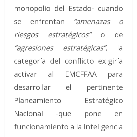
monopolio del Estado- cuando
se enfrentan
“amenazas o
riesgos estratégicos”
o de
“agresiones estratégicas”
, la
categoría del conflicto exigiría
activar al EMCFFAA para
desarrollar el pertinente
Planeamiento Estratégico
Nacional -que pone en
funcionamiento a la Inteligencia