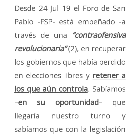
Desde 24 Jul 19 el Foro de San
Pablo -FSP- está empeñado -a
través de una
“contraofensiva
revolucionaria”
(2), en recuperar
los gobiernos que había perdido
en elecciones libres y
retener a
los que aún controla
. Sabíamos
–
en su oportunidad
– que
llegaría nuestro turno y
sabíamos que con la legislación