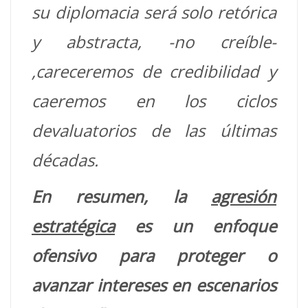
su diplomacia será solo retórica
y abstracta, -no creíble-
,careceremos de credibilidad y
caeremos en los ciclos
devaluatorios de las últimas
décadas.
En resumen, la
agresión
estratégica
es un enfoque
ofensivo para proteger o
avanzar intereses en escenarios