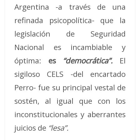
Argentina -a través de una
refinada psicopolítica- que la
legislación de Seguridad
Nacional es incambiable y
óptima:
es
“democrática”.
El
sigiloso CELS -del encartado
Perro- fue su principal vestal de
sostén, al igual que con los
inconstitucionales y aberrantes
juicios de
“lesa”.