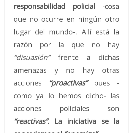
responsabilidad policial
-cosa
que no ocurre en ningún otro
lugar del mundo-. Allí está la
razón por la que no hay
“disuasión”
frente a dichas
amenazas y no hay otras
acciones
“proactivas”
pues -
como ya lo hemos dicho- las
acciones policiales son
“reactivas”.
La iniciativa se la