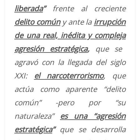
liberada
”
frente al creciente
delito común
y ante la
irrupción
de una real, inédita y compleja
agresión estratégica
,
que se
agravó con la llegada del siglo
XXI:
el narcoterrorismo
, que
actúa como aparente “delito
común” -pero por “su
naturaleza”
es una “agresión
estratégica
”
que se desarrolla