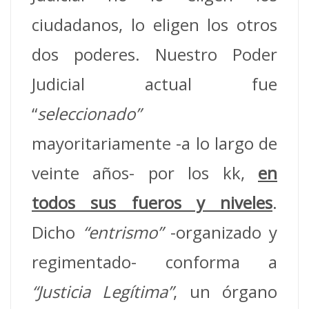
ciudadanos, lo eligen los otros
dos poderes. Nuestro Poder
Judicial actual fue
“
seleccionado”
mayoritariamente -a lo largo de
veinte años- por los kk,
en
todos sus fueros y niveles
.
Dicho
“entrismo”
-organizado y
regimentado- conforma a
“Justicia Legítima”
, un órgano