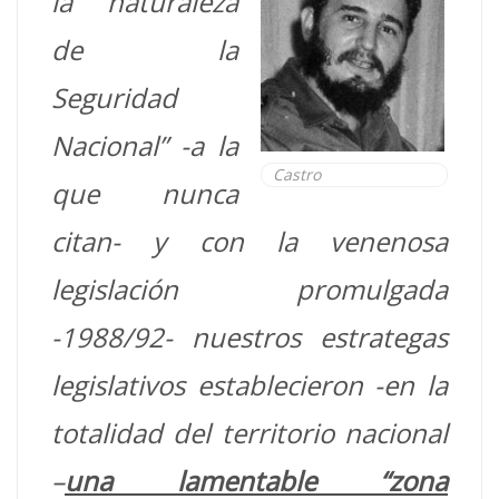
la “naturaleza
de la
Seguridad
Nacional” -a la
Castro
que nunca
citan- y con la venenosa
legislación promulgada
-1988/92- nuestros estrategas
legislativos establecieron -en la
totalidad del territorio nacional
–
una lamentable “zona