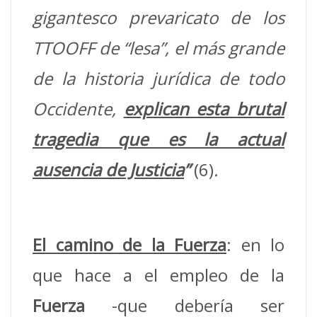
gigantesco prevaricato
de los
TTOOFF de “lesa”
, el más grande
de la historia jurídica de todo
Occidente,
explican esta brutal
tragedia que es la actual
ausencia de Justicia
”
(6)
.
El camino de la Fuerza
: en lo
que hace a el empleo de la
Fuerza
-que debería ser