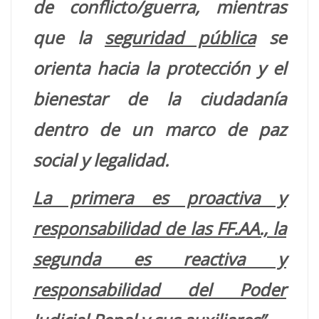
de conflicto/guerra, mientras
que la
seguridad pública
se
orienta hacia la protección y el
bienestar de la ciudadanía
dentro de un marco de paz
social y legalidad.
La primera es proactiva y
responsabilidad de las FF.AA., la
segunda es reactiva y
responsabilidad del Poder