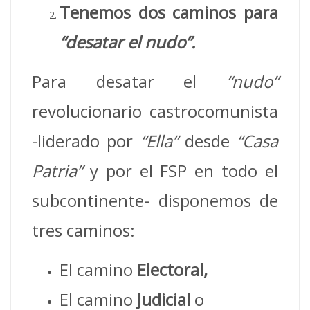
Tenemos dos caminos para
“desatar el nudo”.
Para desatar el
“nudo”
revolucionario castrocomunista
-liderado por
“Ella”
desde
“Casa
Patria”
y por el FSP en todo el
subcontinente- disponemos de
tres caminos:
El camino
Electoral,
El camino
Judicial
o