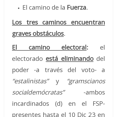
El camino de la
Fuerza
.
Los tres caminos encuentran
graves obstáculos
.
El camino electoral
:
el
electorado
está eliminando
del
poder -a través del voto- a
“estalinistas”
y
“gramscianos
socialdemócratas”
-ambos
incardinados (d) en el FSP-
presentes hasta el 10 Dic 23 en