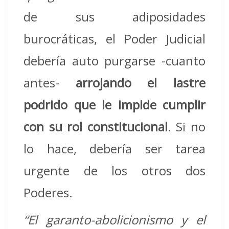
de sus adiposidades
burocráticas, el Poder Judicial
debería auto purgarse -cuanto
antes-
arrojando el lastre
podrido
que le impide
cumplir
con su rol constitucional
. Si no
lo hace, debería ser tarea
urgente de los otros dos
Poderes.
“El garanto-abolicionismo y e
l