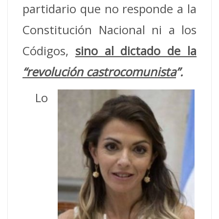
partidario que no responde a la
Constitución Nacional ni a los
Códigos,
sino al dictado de la
“revolución castrocomunista
”.
Lo