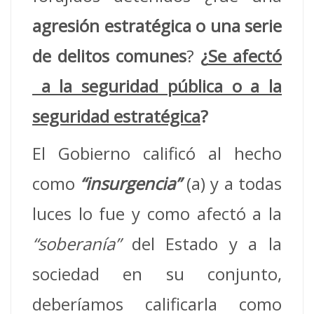
agresión estratégica o una serie
de delitos comunes
?
¿
Se afectó
a la seguridad pública o a la
seguridad estratégica
?
El Gobierno calificó al hecho
como
“insurgencia”
(a) y a todas
luces lo fue y como afectó a la
“soberanía”
del Estado y a la
sociedad en su conjunto,
deberíamos calificarla como