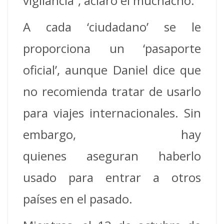
vigilancia”, aclaró el muchacho.
A cada ‘ciudadano’ se le
proporciona un ‘pasaporte
oficial’, aunque Daniel dice que
no recomienda tratar de usarlo
para viajes internacionales. Sin
embargo, hay
quienes aseguran haberlo
usado para entrar a otros
países en el pasado.