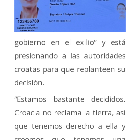
gobierno en el exilio” y está
presionando a las autoridades
croatas para que replanteen su
decisión.
“Estamos bastante decididos.
Croacia no reclama la tierra, así
que tenemos derecho a ella y
creemos que tenemos una