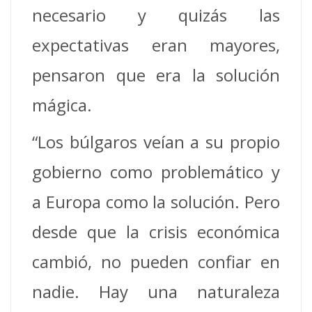
necesario y quizás las
expectativas eran mayores,
pensaron que era la solución
mágica.
“Los búlgaros veían a su propio
gobierno como problemático y
a Europa como la solución. Pero
desde que la crisis económica
cambió, no pueden confiar en
nadie. Hay una naturaleza