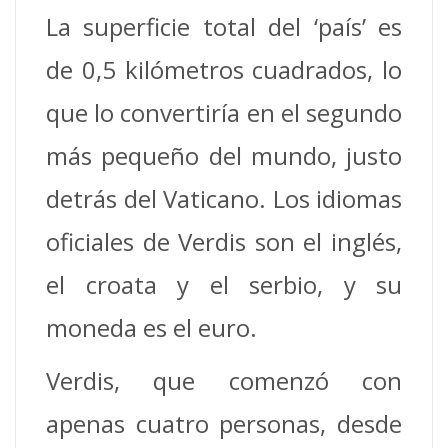
La superficie total del ‘país’ es
de 0,5 kilómetros cuadrados, lo
que lo convertiría en el segundo
más pequeño del mundo, justo
detrás del Vaticano. Los idiomas
oficiales de Verdis son el inglés,
el croata y el serbio, y su
moneda es el euro.
Verdis, que comenzó con
apenas cuatro personas, desde