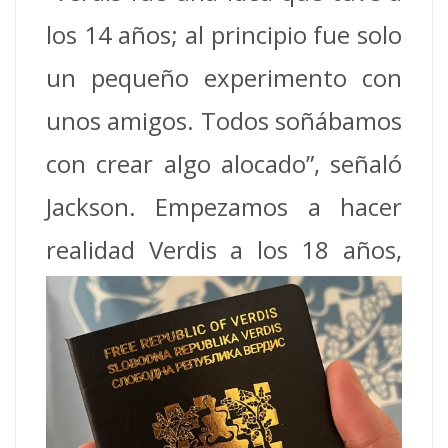
los 14 años; al principio fue solo
un pequeño experimento con
unos amigos. Todos soñábamos
con crear algo alocado”, señaló
Jackson. Empezamos a hacer
realidad Verdis a los 18 años,