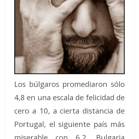
Los búlgaros promediaron sólo
4,8 en una escala de felicidad de
cero a 10, a cierta distancia de
Portugal, el siguiente país más
miserable con 6,2. Bulgaria