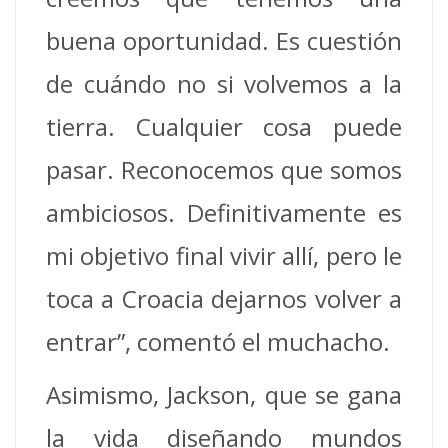
buena oportunidad. Es cuestión
de cuándo no si volvemos a la
tierra. Cualquier cosa puede
pasar. Reconocemos que somos
ambiciosos. Definitivamente es
mi objetivo final vivir allí, pero le
toca a Croacia dejarnos volver a
entrar”, comentó el muchacho.
Asimismo, Jackson, que se gana
la vida diseñando mundos