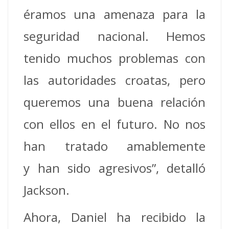
éramos una amenaza para la
seguridad nacional. Hemos
tenido muchos problemas con
las autoridades croatas, pero
queremos una buena relación
con ellos en el futuro. No nos
han tratado amablemente
y han sido agresivos”, detalló
Jackson.
Ahora, Daniel ha recibido la