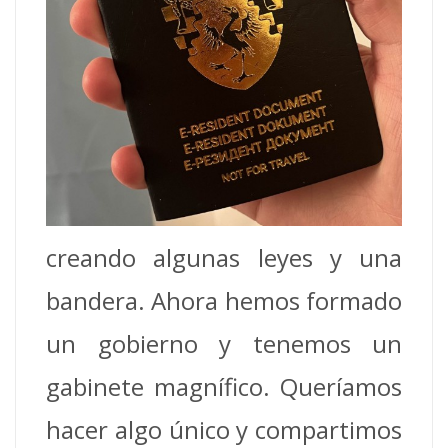
creando algunas leyes y una
bandera. Ahora hemos formado
un gobierno y tenemos un
gabinete magnífico. Queríamos
hacer algo único y compartimos