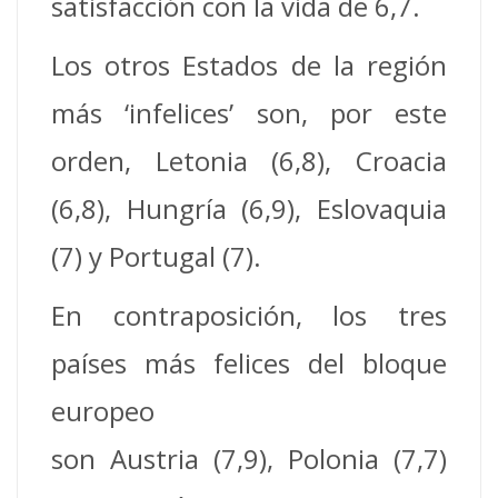
satisfacción con la vida de 6,7.
Los otros Estados de la región
más ‘infelices’ son, por este
orden, Letonia (6,8), Croacia
(6,8), Hungría (6,9), Eslovaquia
(7) y Portugal (7).
En contraposición, los tres
países más felices del bloque
europeo
son Austria (7,9), Polonia (7,7)