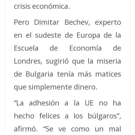
crisis económica.
Pero Dimitar Bechev, experto
en el sudeste de Europa de la
Escuela de Economía de
Londres, sugirió que la miseria
de Bulgaria tenía más matices
que simplemente dinero.
“La adhesión a la UE no ha
hecho felices a los búlgaros”,
afirmó. “Se ve como un mal