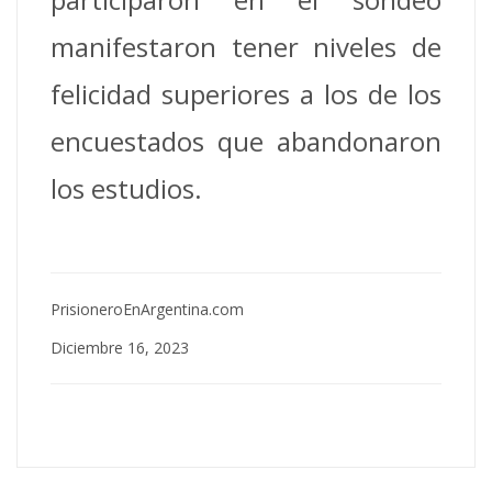
manifestaron tener niveles de
felicidad superiores a los de los
encuestados que abandonaron
los estudios.
PrisioneroEnArgentina.com
Diciembre 16, 2023