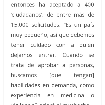
entonces ha aceptado a 400
‘ciudadanos’, de entre más de
15.000 solicitudes. “Es un país
muy pequeño, así que debemos
tener cuidado con a quién
dejamos entrar. Cuando se
trata de aprobar a personas,
buscamos [que tengan]
habilidades en demanda, como
experiencia en medicina o