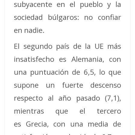
subyacente en el pueblo y la
sociedad búlgaros: no confiar
en nadie.
El segundo país de la UE más
insatisfecho es Alemania, con
una puntuación de 6,5, lo que
supone un fuerte descenso
respecto al año pasado (7,1),
mientras que el tercero
es Grecia, con una media de