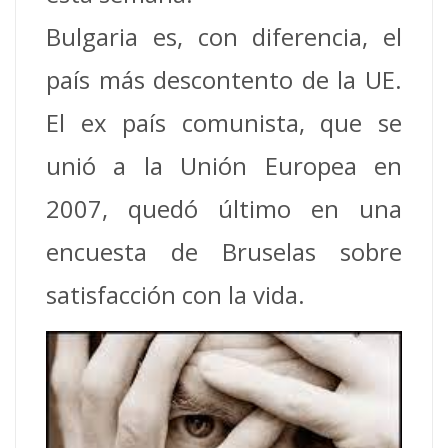
Bulgaria es, con diferencia, el
país más descontento de la UE.
El ex país comunista, que se
unió a la Unión Europea en
2007, quedó último en una
encuesta de Bruselas sobre
satisfacción con la vida.