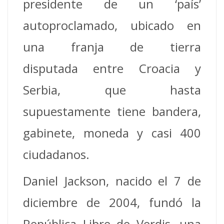
presidente de un ‘país’
autoproclamado, ubicado en
una franja de tierra
disputada entre Croacia y
Serbia, que hasta
supuestamente tiene bandera,
gabinete, moneda y casi 400
ciudadanos.
Daniel Jackson, nacido el 7 de
diciembre de 2004, fundó la
República Libre de Verdis, una