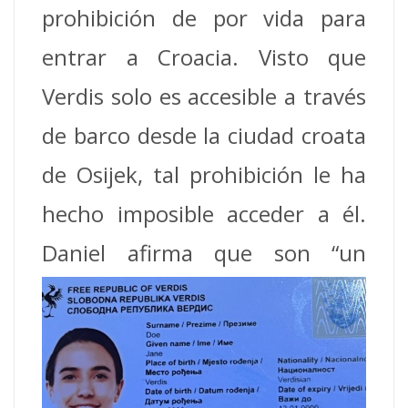
prohibición de por vida para
entrar a Croacia. Visto que
Verdis solo es accesible a través
de barco desde la ciudad croata
de Osijek, tal prohibición le ha
hecho imposible acceder a él.
Daniel
afirma que son “un