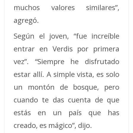
muchos valores similares”,
agregó.
Según el joven, “fue increíble
entrar en Verdis por primera
vez”. “Siempre he disfrutado
estar allí. A simple vista, es solo
un montón de bosque, pero
cuando te das cuenta de que
estás en un país que has
creado, es mágico”, dijo.