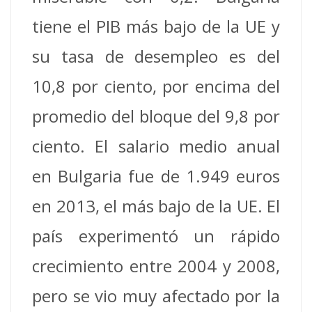
tiene el PIB más bajo de la UE y
su tasa de desempleo es del
10,8 por ciento, por encima del
promedio del bloque del 9,8 por
ciento. El salario medio anual
en Bulgaria fue de 1.949 euros
en 2013, el más bajo de la UE. El
país experimentó un rápido
crecimiento entre 2004 y 2008,
pero se vio muy afectado por la