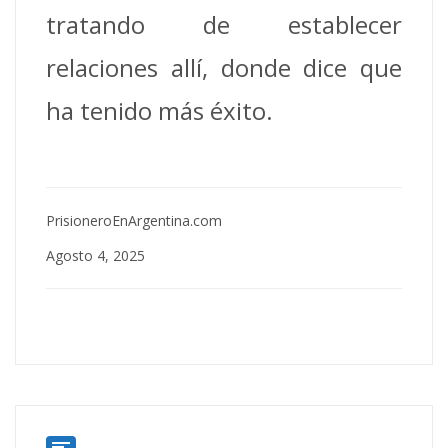
tratando de establecer
relaciones allí, donde dice que
ha tenido más éxito.
PrisioneroEnArgentina.com
Agosto 4, 2025