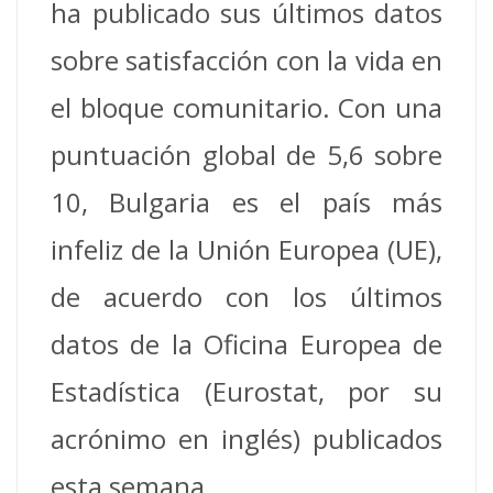
ha publicado sus últimos datos
sobre satisfacción con la vida en
el bloque comunitario. Con una
puntuación global de 5,6 sobre
10, Bulgaria es el país más
infeliz de la Unión Europea (UE),
de acuerdo con los últimos
datos de la Oficina Europea de
Estadística (Eurostat, por su
acrónimo en inglés) publicados
esta semana.