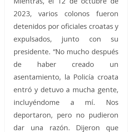
Mientras, el 12 de octubre de
2023, varios colonos fueron
detenidos por oficiales croatas y
expulsados, junto con su
presidente. “No mucho después
de haber creado un
asentamiento, la Policía croata
entró y detuvo a mucha gente,
incluyéndome a mí. Nos
deportaron, pero no pudieron
dar una razón. Dijeron que