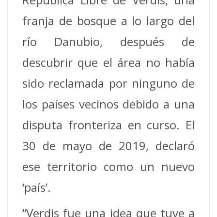
franja de bosque a lo largo del
río Danubio, después de
descubrir que el área no había
sido reclamada por ninguno de
los países vecinos debido a una
disputa fronteriza en curso. El
30 de mayo de 2019, declaró
ese territorio como un nuevo
‘país’.
“Verdis fue una idea que tuve a