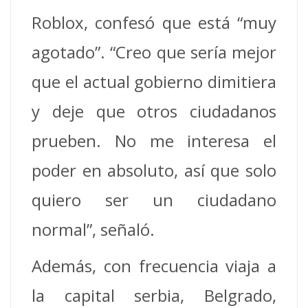
Roblox, confesó que está “muy
agotado”. “Creo que sería mejor
que el actual gobierno dimitiera
y deje que otros ciudadanos
prueben. No me interesa el
poder en absoluto, así que solo
quiero ser un ciudadano
normal”, señaló.
Además, con frecuencia viaja a
la capital serbia, Belgrado,