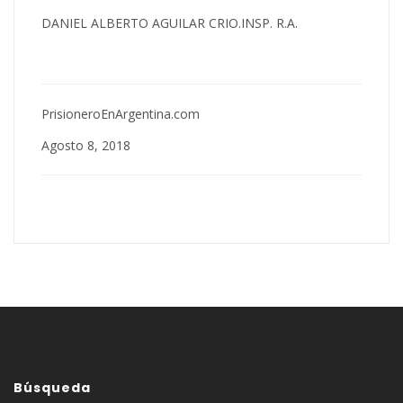
DANIEL ALBERTO AGUILAR CRIO.INSP. R.A.
PrisioneroEnArgentina.com
Agosto 8, 2018
Búsqueda