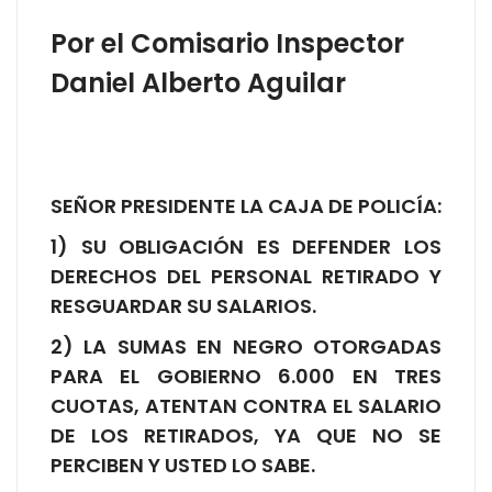
Por el Comisario Inspector
Daniel Alberto Aguilar
SEÑOR PRESIDENTE LA CAJA DE POLICÍA:
1) SU OBLIGACIÓN ES DEFENDER LOS
DERECHOS DEL PERSONAL RETIRADO Y
RESGUARDAR SU SALARIOS.
2) LA SUMAS EN NEGRO OTORGADAS
PARA EL GOBIERNO 6.000 EN TRES
CUOTAS, ATENTAN CONTRA EL SALARIO
DE LOS RETIRADOS, YA QUE NO SE
PERCIBEN Y USTED LO SABE.