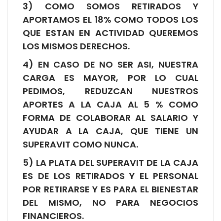
3) COMO SOMOS RETIRADOS Y
APORTAMOS EL 18% COMO TODOS LOS
QUE ESTAN EN ACTIVIDAD QUEREMOS
LOS MISMOS DERECHOS.
4) EN CASO DE NO SER ASI, NUESTRA
CARGA ES MAYOR, POR LO CUAL
PEDIMOS, REDUZCAN NUESTROS
APORTES A LA CAJA AL 5 % COMO
FORMA DE COLABORAR AL SALARIO Y
AYUDAR A LA CAJA, QUE TIENE UN
SUPERAVIT COMO NUNCA.
5) LA PLATA DEL SUPERAVIT DE LA CAJA
ES DE LOS RETIRADOS Y EL PERSONAL
POR RETIRARSE Y ES PARA EL BIENESTAR
DEL MISMO, NO PARA NEGOCIOS
FINANCIEROS.