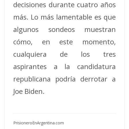
decisiones durante cuatro años
más.
Lo más lamentable es que
algunos sondeos muestran
cómo, en este momento,
cualquiera de los tres
aspirantes a la candidatura
republicana podría derrotar a
Joe Biden.
PrisioneroEnArgentina.com