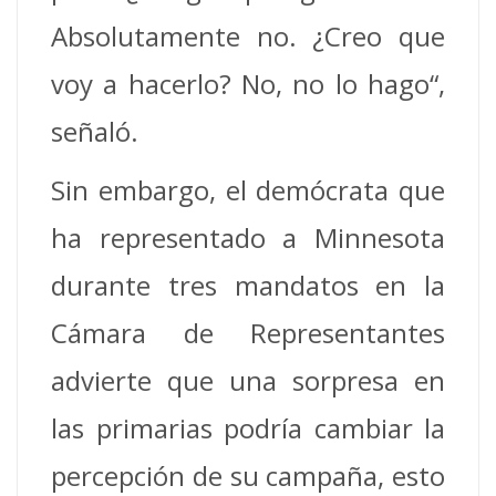
Absolutamente no. ¿Creo que
voy a hacerlo? No, no lo hago“,
señaló.
Sin embargo, el demócrata que
ha representado a Minnesota
durante tres mandatos en la
Cámara de Representantes
advierte que una sorpresa en
las primarias podría cambiar la
percepción de su campaña, esto