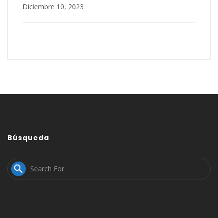
Diciembre 10, 2023
Búsqueda
