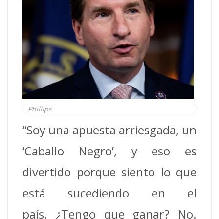
Phillips
“Soy una apuesta arriesgada, un
‘Caballo Negro’, y eso es
divertido porque siento lo que
está sucediendo en el
país.
¿Tengo que ganar? No.