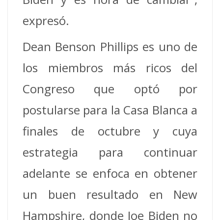
expresó.
Dean Benson Phillips es uno de
los miembros más ricos del
Congreso que optó por
postularse para la Casa Blanca a
finales de octubre y cuya
estrategia para continuar
adelante se enfoca en obtener
un buen resultado en New
Hampshire, donde Joe Biden no