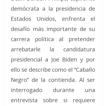
demócrata a la presidencia de
Estados Unidos, enfrenta el
desafío más importante de su
carrera política al pretender
arrebatarle la candidatura
presidencial a Joe Biden y por
ello se describe como el “Caballo
Negro” de la contienda.
Al ser
interrogado durante una
entrevista sobre si requiere