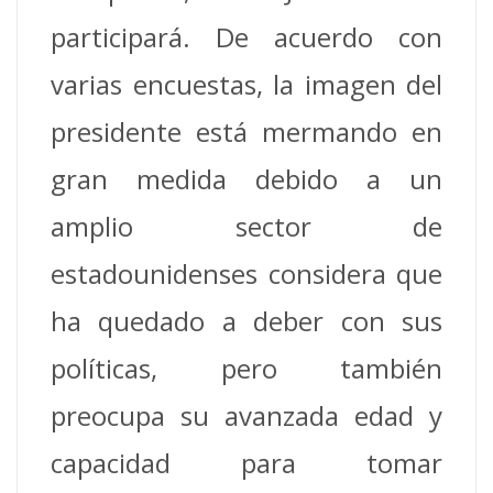
participará.
De acuerdo con
varias encuestas, la imagen del
presidente está mermando en
gran medida debido a un
amplio sector de
estadounidenses considera que
ha quedado a deber con sus
políticas, pero también
preocupa su avanzada edad y
capacidad para tomar