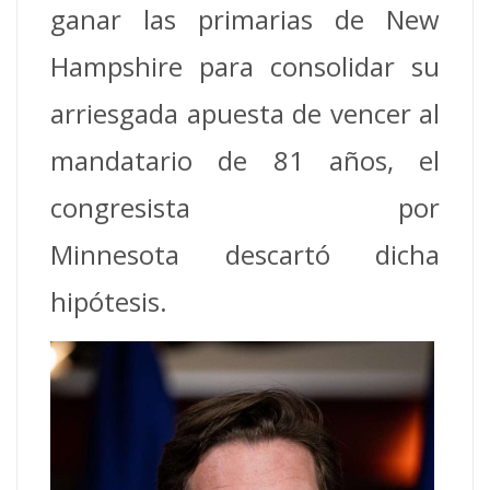
ganar las primarias de New
Hampshire para consolidar su
arriesgada apuesta de vencer al
mandatario de 81 años, el
congresista por
Minnesota descartó dicha
hipótesis.