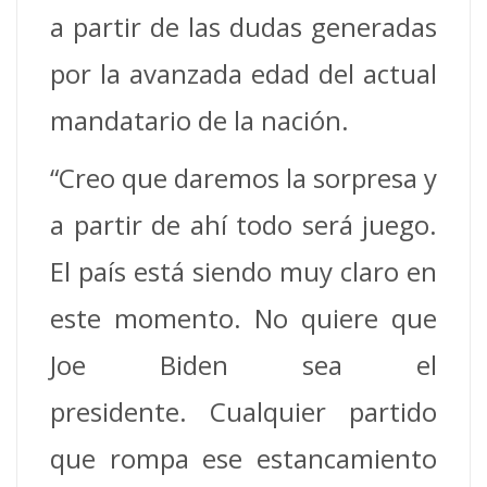
a partir de las dudas generadas
por la avanzada edad del actual
mandatario de la nación.
“Creo que daremos la sorpresa y
a partir de ahí todo será juego.
El país está siendo muy claro en
este momento. No quiere que
Joe Biden sea el
presidente. Cualquier partido
que rompa ese estancamiento