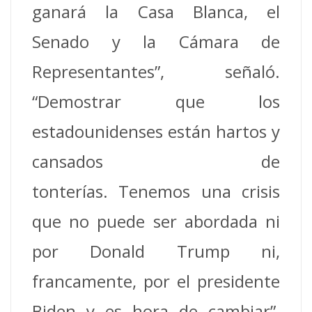
ganará la Casa Blanca, el
Senado y la Cámara de
Representantes”, señaló.
“Demostrar que los
estadounidenses están hartos y
cansados de
tonterías. Tenemos una crisis
que no puede ser abordada ni
por Donald Trump ni,
francamente, por el presidente
Biden y es hora de cambiar”,