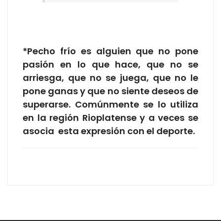
*Pecho frío es alguien que no pone
pasión en lo que hace, que no se
arriesga, que no se juega, que no le
pone ganas y que no siente deseos de
superarse. Comúnmente se lo utiliza
en la región Rioplatense y a veces se
asocia esta expresión con el deporte.