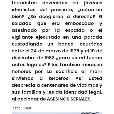
terroristas devenidos en jóvenes
idealistas del presente, ¿actuaron
bien? ¿Se acogieron a derecho? El
soldado que era emboscado y
asesinado por la espalda o el
vigilante ejecutado en una parada
custodiando un banco, ocurridos
entre el 24 de marzo de l976 y el 10 de
diciembre de l983 ¿para usted fueron
actos legales? Ellos también merecen
honores por su sacrificio al morir
sirviendo a terceros. Así usted
desprecia a centenares de víctimas y
sus familias y les da identidad legal,
al accionar de ASESINOS SERIALES.
[ezcol_1half]