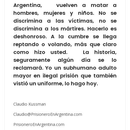
Argentina, vuelven a matar a
hombres, mujeres y niños. No se
discrimina a las víctimas, no se
discrimina a los mártires. Hacerlo es
deshonroso. A la cumbre se llega
reptando o volando, más que claro
como hizo usted. La historia,
seguramente algún día se lo
reclamará. Yo un subhumano adulto
mayor en ilegal prisión que también
vistió un uniforme, lo hago hoy.
Claudio Kussman
Claudio@PrisioneroEnArgentina.com
PrisioneroEnArgentina.com