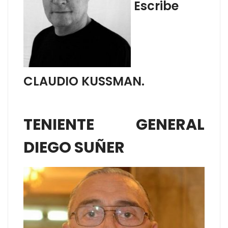
Escribe
CLAUDIO KUSSMAN.
TENIENTE GENERAL
DIEGO SUÑER