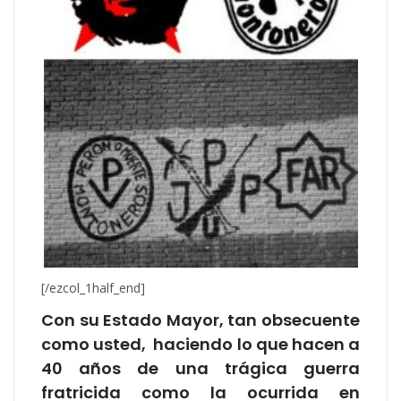
[/ezcol_1half_end]
Con su Estado Mayor, tan obsecuente
como usted, haciendo lo que hacen a
40 años de una trágica guerra
fratricida como la ocurrida en