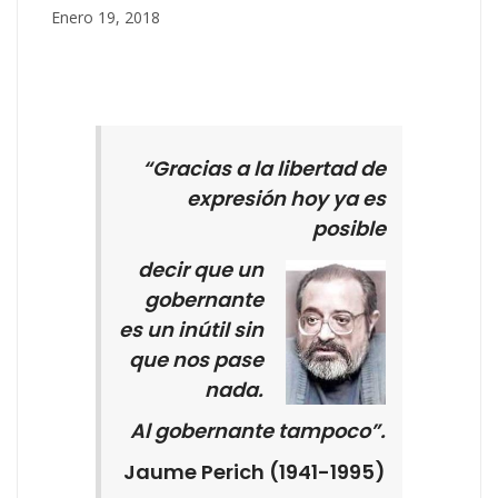
Enero 19, 2018
“Gracias a la libertad de
expresión hoy ya es
posible
decir que un
gobernante
es un inútil sin
que nos pase
nada.
Al gobernante tampoco”.
Jaume Perich (1941-1995)