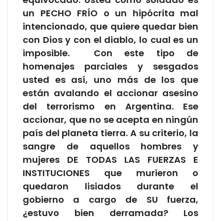
un PECHO FRÍO o un hipócrita mal
intencionado, que quiere quedar bien
con Dios y con el diablo, lo cual es un
imposible. Con este tipo de
homenajes parciales y sesgados
usted es así, uno más de los que
están avalando el accionar asesino
del terrorismo en Argentina. Ese
accionar, que no se acepta en ningún
país del planeta tierra. A su criterio, la
sangre de aquellos hombres y
mujeres DE TODAS LAS FUERZAS E
INSTITUCIONES que murieron o
quedaron lisiados durante el
gobierno a cargo de SU fuerza,
¿estuvo bien derramada? Los