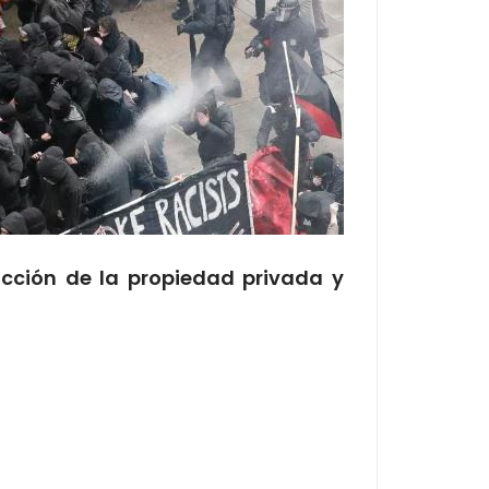
rucción de la propiedad privada y