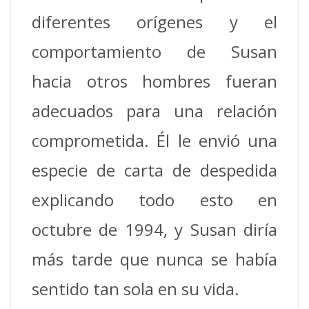
diferentes orígenes y el
comportamiento de Susan
hacia otros hombres fueran
adecuados para una relación
comprometida. Él le envió una
especie de carta de despedida
explicando todo esto en
octubre de 1994, y Susan diría
más tarde que nunca se había
sentido tan sola en su vida.