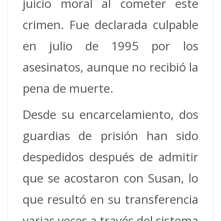
juicio moral al cometer este
crimen. Fue declarada culpable
en julio de 1995 por los
asesinatos, aunque no recibió la
pena de muerte.
Desde su encarcelamiento, dos
guardias de prisión han sido
despedidos después de admitir
que se acostaron con Susan, lo
que resultó en su transferencia
varias veces a través del sistema