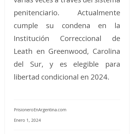
penitenciario. Actualmente
cumple su condena en la
Institución Correccional de
Leath en Greenwood, Carolina
del Sur, y es elegible para
libertad condicional en 2024.
PrisioneroEnArgentina.com
Enero 1, 2024