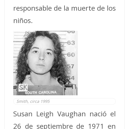
responsable de la muerte de los
niños.
Smith, circa 1995
Susan Leigh Vaughan nació el
26 de septiembre de 1971 en