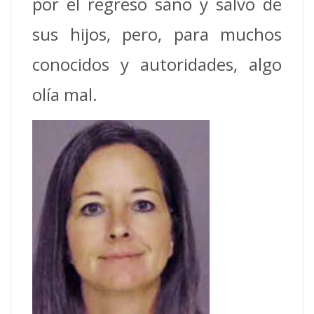
por el regreso sano y salvo de
sus hijos, pero, para muchos
conocidos y autoridades, algo
olía mal.