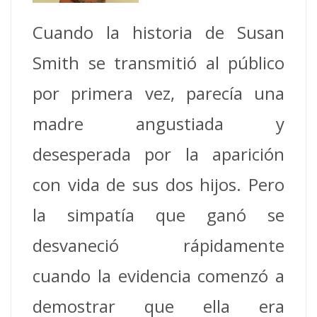
Cuando la historia de Susan
Smith se transmitió al público
por primera vez, parecía una
madre angustiada y
desesperada por la aparición
con vida de sus dos hijos. Pero
la simpatía que ganó se
desvaneció rápidamente
cuando la evidencia comenzó a
demostrar que ella era