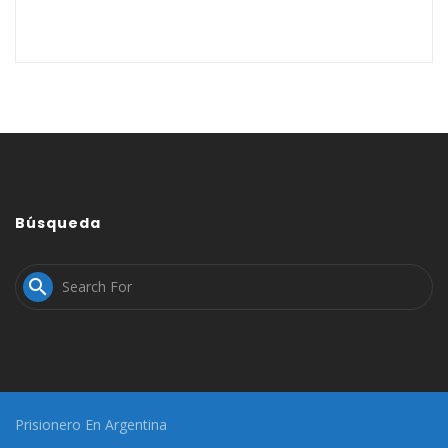
Búsqueda

Prisionero En Argentina