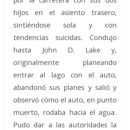
hijos en el asiento trasero,
sintiéndose sola y con
tendencias suicidas. Condujo
hasta John D. Lake y,
originalmente planeando
entrar al lago con el auto,
abandonó sus planes y salió y
observó cómo el auto, en punto
muerto, rodaba hacia el agua.
Pudo dar a las autoridades la