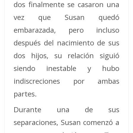
dos finalmente se casaron una
vez que Susan quedó
embarazada, pero incluso
después del nacimiento de sus
dos hijos, su relación siguió
siendo inestable y hubo
indiscreciones por ambas
partes.
Durante una de sus
separaciones, Susan comenzó a