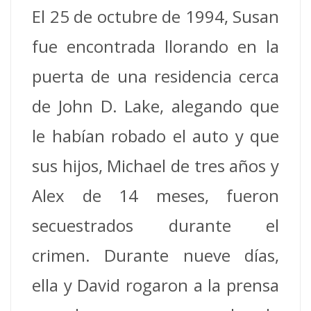
El 25 de octubre de 1994, Susan
fue encontrada llorando en la
puerta de una residencia cerca
de John D. Lake, alegando que
le habían robado el auto y que
sus hijos, Michael de tres años y
Alex de 14 meses, fueron
secuestrados durante el
crimen. Durante nueve días,
ella y David rogaron a la prensa