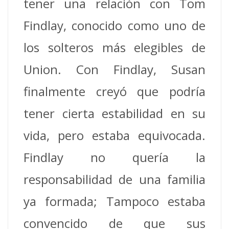
tener una relación con Tom
Findlay, conocido como uno de
los solteros más elegibles de
Union. Con Findlay, Susan
finalmente creyó que podría
tener cierta estabilidad en su
vida, pero estaba equivocada.
Findlay no quería la
responsabilidad de una familia
ya formada; Tampoco estaba
convencido de que sus