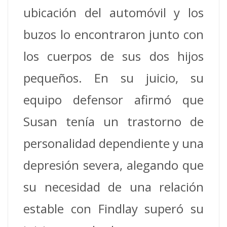
ubicación del automóvil y los
buzos lo encontraron junto con
los cuerpos de sus dos hijos
pequeños. En su juicio, su
equipo defensor afirmó que
Susan tenía un trastorno de
personalidad dependiente y una
depresión severa, alegando que
su necesidad de una relación
estable con Findlay superó su