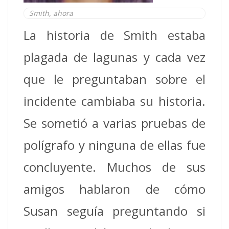
Smith, ahora
La historia de Smith estaba
plagada de lagunas y cada vez
que le preguntaban sobre el
incidente cambiaba su historia.
Se sometió a varias pruebas de
polígrafo y ninguna de ellas fue
concluyente. Muchos de sus
amigos hablaron de cómo
Susan seguía preguntando si