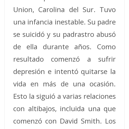
Union, Carolina del Sur. Tuvo
una infancia inestable. Su padre
se suicidó y su padrastro abusó
de ella durante años. Como
resultado comenzó a sufrir
depresión e intentó quitarse la
vida en más de una ocasión.
Esto la siguió a varias relaciones
con altibajos, incluida una que
comenzó con David Smith. Los