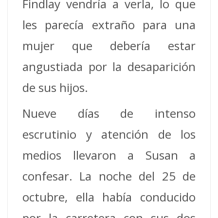
Findlay vendría a verla, lo que
les parecía extraño para una
mujer que debería estar
angustiada por la desaparición
de sus hijos.
Nueve días de intenso
escrutinio y atención de los
medios llevaron a Susan a
confesar. La noche del 25 de
octubre, ella había conducido
por la carretera con sus dos