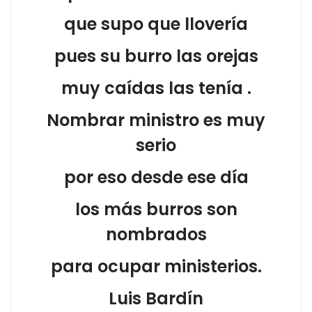
que supo que llovería
pues su burro las orejas
muy caídas las tenía .
Nombrar ministro es muy
serio
por eso desde ese día
los más burros son
nombrados
para ocupar ministerios.
Luis Bardín