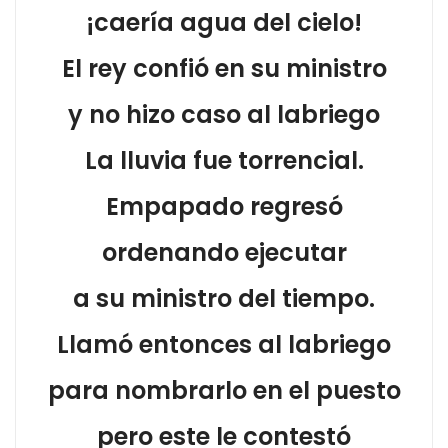
¡caería agua del cielo!
El rey confió en su ministro
y no hizo caso al labriego
La lluvia fue torrencial.
Empapado regresó
ordenando ejecutar
a su ministro del tiempo.
Llamó entonces al labriego
para nombrarlo en el puesto
pero este le contestó