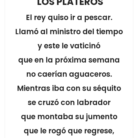
LOS PLATEROS
El rey quiso ir a pescar.
Llamó al ministro del tiempo
y este le vaticinó
que en la próxima semana
no caerían aguaceros.
Mientras iba con su séquito
se cruzó con labrador
que montaba su jumento
que le rogó que regrese,