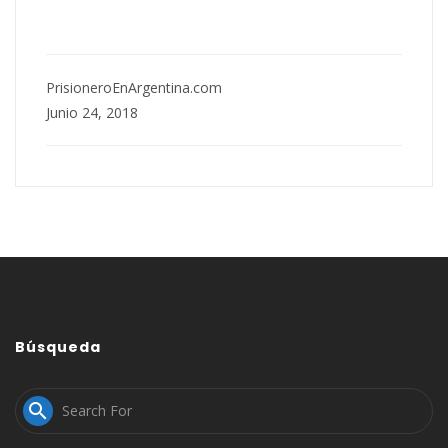
PrisioneroEnArgentina.com
Junio 24, 2018
Búsqueda
