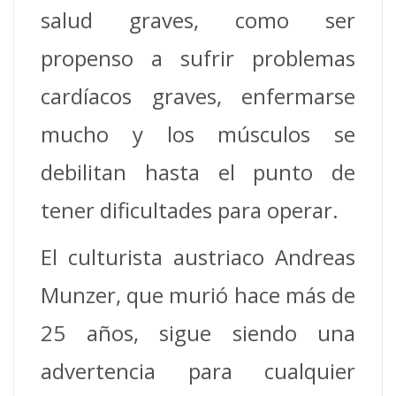
salud graves, como ser
propenso a sufrir problemas
cardíacos graves, enfermarse
mucho y los músculos se
debilitan hasta el punto de
tener dificultades para operar.
El culturista austriaco Andreas
Munzer, que murió hace más de
25 años, sigue siendo una
advertencia para cualquier