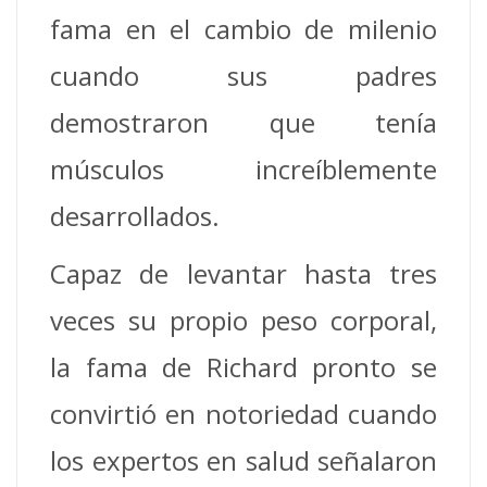
fama en el cambio de milenio
cuando sus padres
demostraron que tenía
músculos increíblemente
desarrollados.
Capaz de levantar hasta tres
veces su propio peso corporal,
la fama de Richard pronto se
convirtió en notoriedad cuando
los expertos en salud señalaron