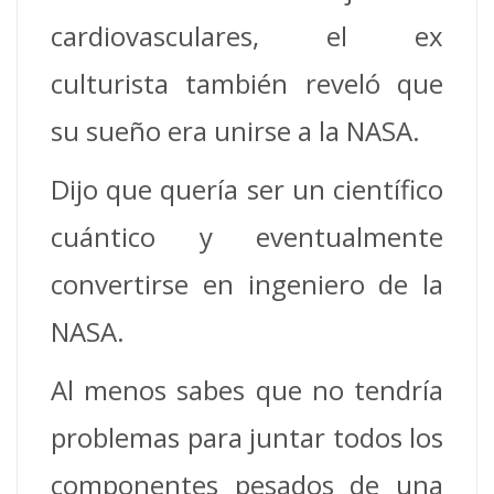
cardiovasculares, el ex
culturista también reveló que
su sueño era unirse a la NASA.
Dijo que quería ser un científico
cuántico y eventualmente
convertirse en ingeniero de la
NASA.
Al menos sabes que no tendría
problemas para juntar todos los
componentes pesados de una