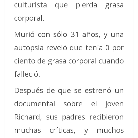
culturista que pierda grasa
corporal.
Murió con sólo 31 años, y una
autopsia reveló que tenía 0 por
ciento de grasa corporal cuando
falleció.
Después de que se estrenó un
documental sobre el joven
Richard, sus padres recibieron
muchas críticas, y muchos