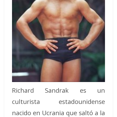
Richard Sandrak es un
culturista estadounidense
nacido en Ucrania que saltó a la