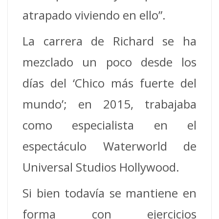
atrapado viviendo en ello”.
La carrera de Richard se ha
mezclado un poco desde los
días del ‘Chico más fuerte del
mundo’; en 2015, trabajaba
como especialista en el
espectáculo Waterworld de
Universal Studios Hollywood.
Si bien todavía se mantiene en
forma con ejercicios