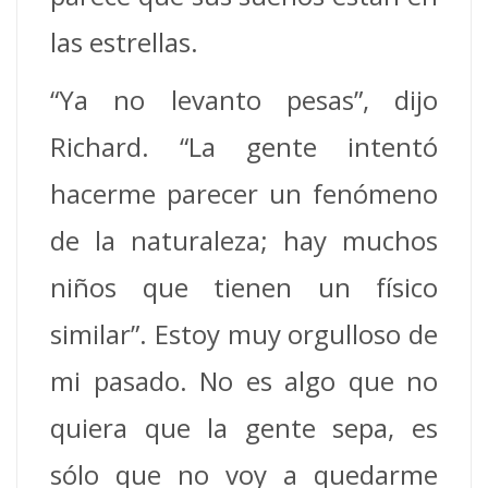
las estrellas.
“Ya no levanto pesas”, dijo
Richard. “La gente intentó
hacerme parecer un fenómeno
de la naturaleza; hay muchos
niños que tienen un físico
similar”. Estoy muy orgulloso de
mi pasado. No es algo que no
quiera que la gente sepa, es
sólo que no voy a quedarme