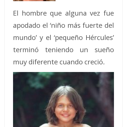
El hombre que alguna vez fue
apodado el ‘niño más fuerte del
mundo’ y el ‘pequeño Hércules’
terminó teniendo un sueño
muy diferente cuando creció.