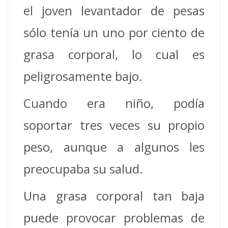
el joven levantador de pesas
sólo tenía un uno por ciento de
grasa corporal, lo cual es
peligrosamente bajo.
Cuando era niño, podía
soportar tres veces su propio
peso, aunque a algunos les
preocupaba su salud.
Una grasa corporal tan baja
puede provocar problemas de