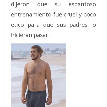
dijeron que su espantoso
entrenamiento fue cruel y poco
ético para que sus padres lo
hicieran pasar.