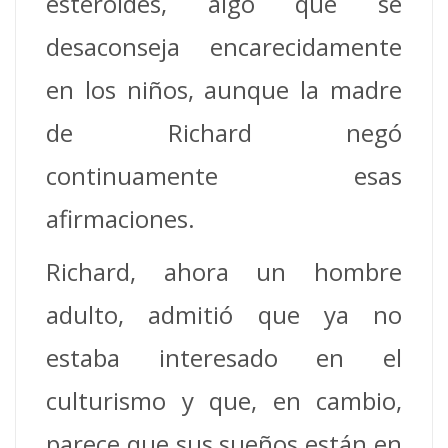
esteroides, algo que se
desaconseja encarecidamente
en los niños, aunque la madre
de Richard negó
continuamente esas
afirmaciones.
Richard, ahora un hombre
adulto, admitió que ya no
estaba interesado en el
culturismo y que, en cambio,
parece que sus sueños están en