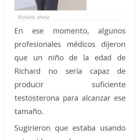
Richard, ahora
En ese momento, algunos
profesionales médicos dijeron
que un niño de la edad de
Richard no sería capaz de
producir suficiente
testosterona para alcanzar ese
tamaño.
Sugirieron que estaba usando