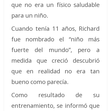
que no era un físico saludable
para un niño.
Cuando tenía 11 años, Richard
fue nombrado el “niño más
fuerte del mundo”, pero a
medida que creció descubrió
que en realidad no era tan
bueno como parecía.
Como resultado de su
entrenamiento, se informó que