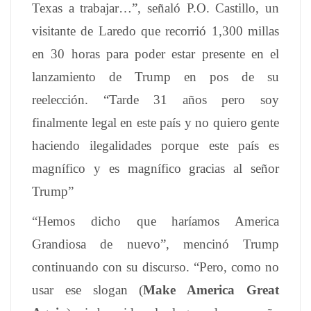
Texas a trabajar…”, señaló P.O. Castillo, un
visitante de Laredo que recorrió 1,300 millas
en 30 horas para poder estar presente en el
lanzamiento de Trump en pos de su
reelección. “Tarde 31 años pero soy
finalmente legal en este país y no quiero gente
haciendo ilegalidades porque este país es
magnífico y es magnífico gracias al señor
Trump”
“Hemos dicho que haríamos America
Grandiosa de nuevo”, mencinó Trump
continuando con su discurso. “Pero, como no
usar ese slogan (
Make America Great