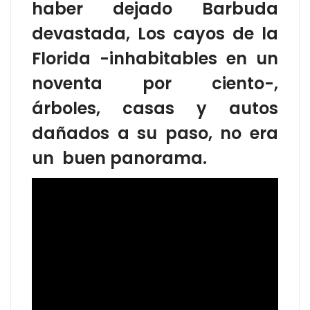
haber dejado Barbuda
devastada, Los cayos de la
Florida -inhabitables en un
noventa por ciento-,
árboles, casas y autos
dañados a su paso, no era
un buen panorama.