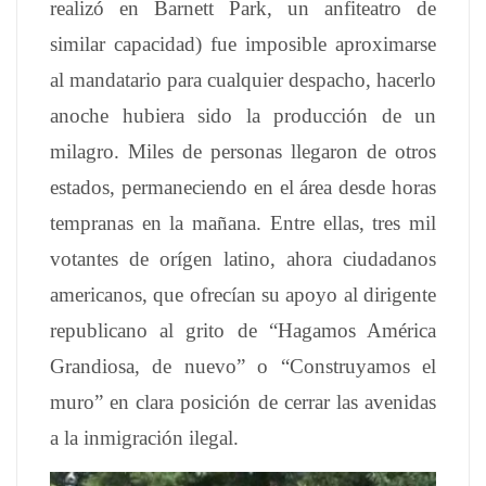
realizó en Barnett Park, un anfiteatro de
similar capacidad) fue imposible aproximarse
al mandatario para cualquier despacho, hacerlo
anoche hubiera sido la producción de un
milagro. Miles de personas llegaron de otros
estados, permaneciendo en el área desde horas
tempranas en la mañana. Entre ellas, tres mil
votantes de orígen latino, ahora ciudadanos
americanos, que ofrecían su apoyo al dirigente
republicano al grito de “Hagamos América
Grandiosa, de nuevo” o “Construyamos el
muro” en clara posición de cerrar las avenidas
a la inmigración ilegal.