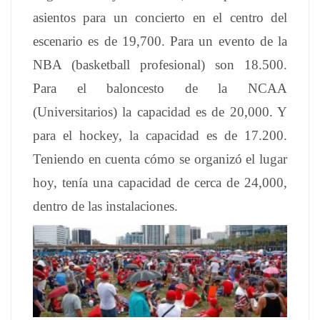
asientos para un concierto en el centro del
escenario es de 19,700. Para un evento de la
NBA (basketball profesional) son 18.500.
Para el baloncesto de la NCAA
(Universitarios) la capacidad es de 20,000. Y
para el hockey, la capacidad es de 17.200.
Teniendo en cuenta cómo se organizó el lugar
hoy, tenía una capacidad de cerca de 24,000,
dentro de las instalaciones.