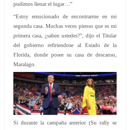
pudimos llenar el lugar…”
“Estoy emocionado de encontrarme en mi
segunda casa. Muchas veces pienso que es mi
primera casa, ¿saben ustedes?”, dijo el Titular
del gobierno refiriendose al Estado de la
Florida, donde posee su casa de descanso,
Maralago.
Si durante la campaña anterior (Su rally se