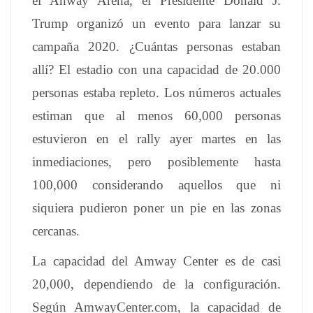
el Anway Arena, el Presidente Donald J.
Trump organizó un evento para lanzar su
campaña 2020. ¿Cuántas personas estaban
allí? El estadio con una capacidad de 20.000
personas estaba repleto. Los números actuales
estiman que al menos 60,000 personas
estuvieron en el rally ayer martes en las
inmediaciones, pero posiblemente hasta
100,000 considerando aquellos que ni
siquiera pudieron poner un pie en las zonas
cercanas.
La capacidad del Amway Center es de casi
20,000, dependiendo de la configuración.
Según AmwayCenter.com, la capacidad de