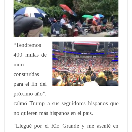
“Tendremos
400 millas de
muro
construídas
para el fin del
próximo año”,
calmó Trump a sus seguidores hispanos que
no quieren más hispanos en el país.
“Llegué por el Río Grande y me asenté en