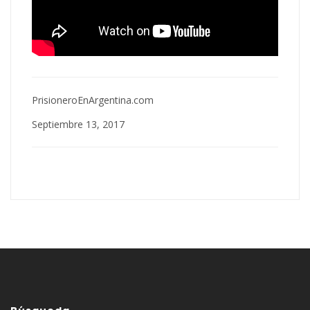
PrisioneroEnArgentina.com
Septiembre 13, 2017