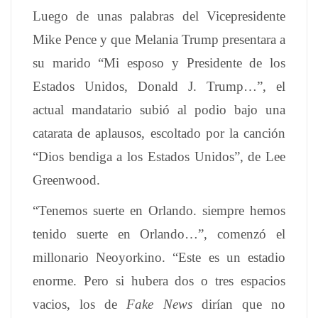
Luego de unas palabras del Vicepresidente
Mike Pence y que Melania Trump presentara a
su marido “Mi esposo y Presidente de los
Estados Unidos, Donald J. Trump…”, el
actual mandatario subió al podio bajo una
catarata de aplausos, escoltado por la canción
“Dios bendiga a los Estados Unidos”, de Lee
Greenwood.
“Tenemos suerte en Orlando. siempre hemos
tenido suerte en Orlando…”, comenzó el
millonario Neoyorkino. “Este es un estadio
enorme. Pero si hubera dos o tres espacios
vacios, los de
Fake News
dirían que no