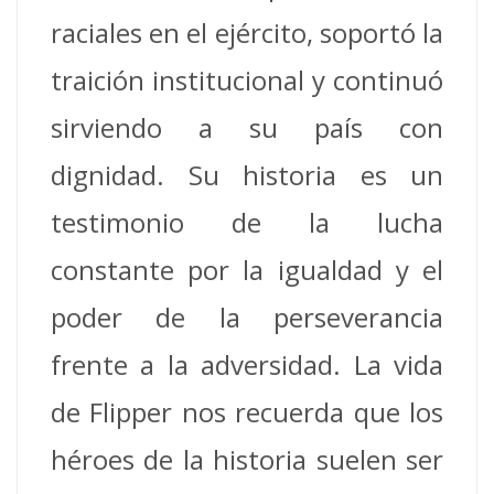
raciales en el ejército, soportó la
traición institucional y continuó
sirviendo a su país con
dignidad. Su historia es un
testimonio de la lucha
constante por la igualdad y el
poder de la perseverancia
frente a la adversidad. La vida
de Flipper nos recuerda que los
héroes de la historia suelen ser