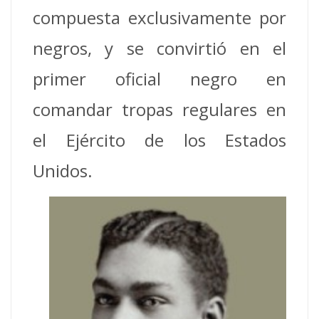
compuesta exclusivamente por
negros, y se convirtió en el
primer oficial negro en
comandar tropas regulares en
el Ejército de los Estados
Unidos.