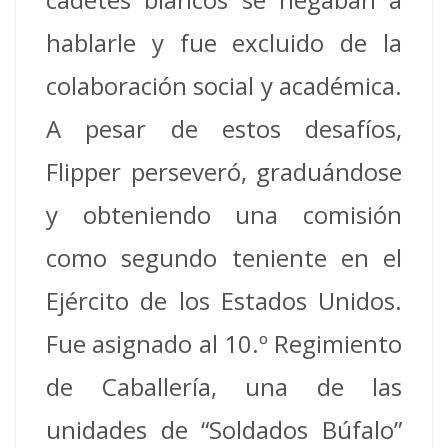
hablarle y fue excluido de la
colaboración social y académica.
A pesar de estos desafíos,
Flipper perseveró, graduándose
y obteniendo una comisión
como segundo teniente en el
Ejército de los Estados Unidos.
Fue asignado al 10.º Regimiento
de Caballería, una de las
unidades de “Soldados Búfalo”