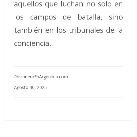
aquellos que luchan no solo en
los campos de batalla, sino
también en los tribunales de la
conciencia.
PrisioneroEnArgentina.com
Agosto 30, 2025