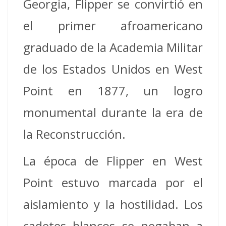
Georgia, Flipper se convirtió en
el primer afroamericano
graduado de la Academia Militar
de los Estados Unidos en West
Point en 1877, un logro
monumental durante la era de
la Reconstrucción.
La época de Flipper en West
Point estuvo marcada por el
aislamiento y la hostilidad. Los
cadetes blancos se negaban a