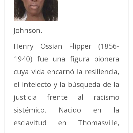
Johnson.
Henry Ossian Flipper (1856-
1940) fue una figura pionera
cuya vida encarnó la resiliencia,
el intelecto y la búsqueda de la
justicia frente al racismo
sistémico. Nacido en la
esclavitud en Thomasville,