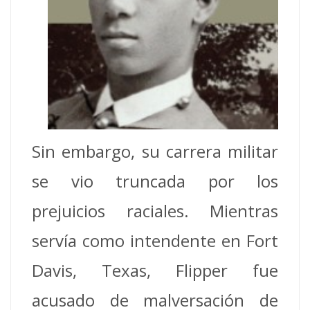
Sin embargo, su carrera militar
se vio truncada por los
prejuicios raciales. Mientras
servía como intendente en Fort
Davis, Texas, Flipper fue
acusado de malversación de