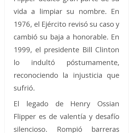
vida a limpiar su nombre. En
1976, el Ejército revisó su caso y
cambió su baja a honorable. En
1999, el presidente Bill Clinton
lo indultó póstumamente,
reconociendo la injusticia que
sufrió.
El legado de Henry Ossian
Flipper es de valentía y desafío
silencioso. Rompió barreras