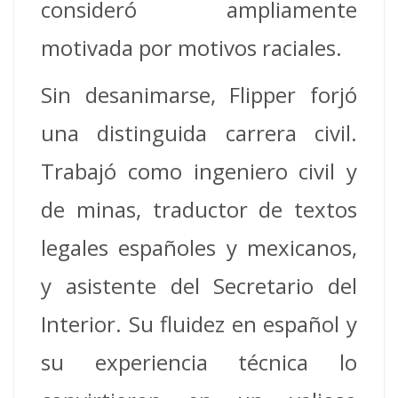
consideró ampliamente
motivada por motivos raciales.
Sin desanimarse, Flipper forjó
una distinguida carrera civil.
Trabajó como ingeniero civil y
de minas, traductor de textos
legales españoles y mexicanos,
y asistente del Secretario del
Interior. Su fluidez en español y
su experiencia técnica lo