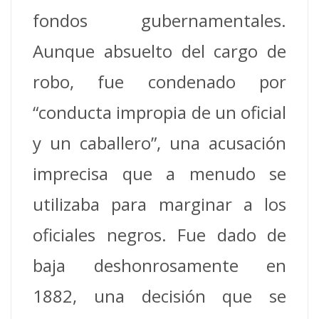
fondos gubernamentales.
Aunque absuelto del cargo de
robo, fue condenado por
“conducta impropia de un oficial
y un caballero”, una acusación
imprecisa que a menudo se
utilizaba para marginar a los
oficiales negros. Fue dado de
baja deshonrosamente en
1882, una decisión que se