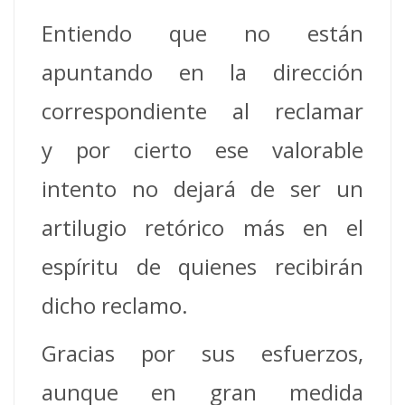
Entiendo que no están
apuntando en la dirección
correspondiente al reclamar
y por cierto ese valorable
intento no dejará de ser un
artilugio retórico más en el
espíritu de quienes recibirán
dicho reclamo.
Gracias por sus esfuerzos,
aunque en gran medida