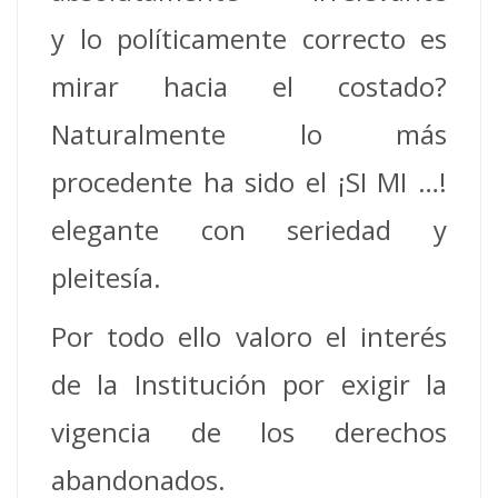
y lo políticamente correcto es
mirar hacia el costado?
Naturalmente lo más
procedente ha sido el ¡SI MI …!
elegante con seriedad y
pleitesía.
Por todo ello valoro el interés
de la Institución por exigir la
vigencia de los derechos
abandonados.