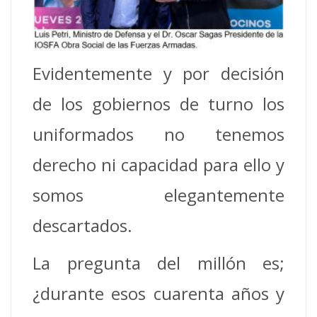
Evidentemente y por decisión
de los gobiernos de turno los
uniformados no tenemos
derecho ni capacidad para ello y
somos elegantemente
descartados.
La pregunta del millón es;
¿durante esos cuarenta años y