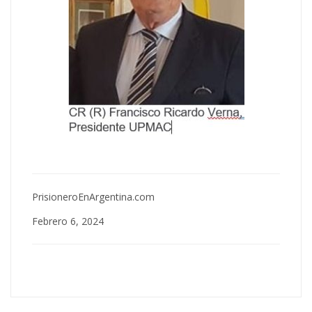
PrisioneroEnArgentina.com
Febrero 6, 2024