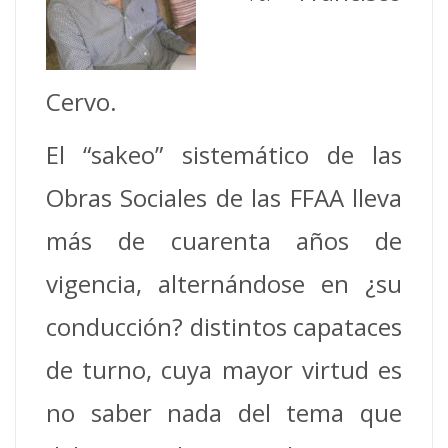
Cervo.
El “sakeo” sistemático de las
Obras Sociales de las FFAA lleva
más de cuarenta años de
vigencia, alternándose en ¿su
conducción? distintos capataces
de turno, cuya mayor virtud es
no saber nada del tema que