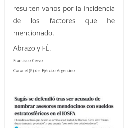
resulten vanos por la incidencia
de los factores que he
mencionado.
Abrazo y FÉ.
Francisco Cervo
Coronel (R) del Ejército Argentino