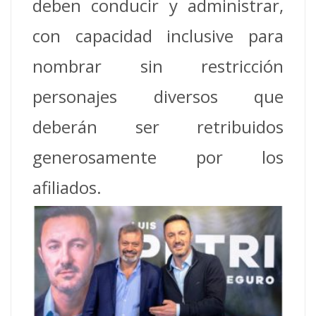
deben conducir y administrar,
con capacidad inclusive para
nombrar sin restricción
personajes diversos que
deberán ser retribuidos
generosamente por los
afiliados.