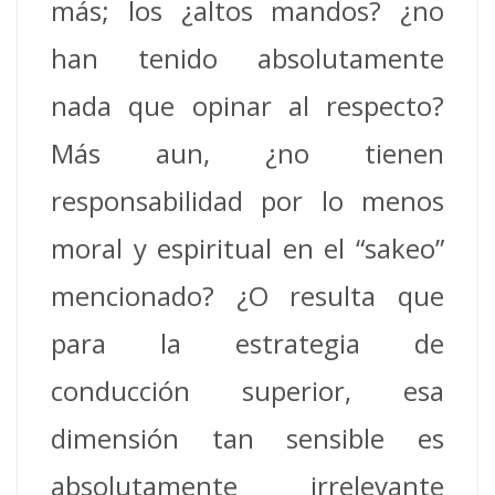
más; los ¿altos mandos? ¿no
han tenido absolutamente
nada que opinar al respecto?
Más aun, ¿no tienen
responsabilidad por lo menos
moral y espiritual en el “sakeo”
mencionado? ¿O resulta que
para la estrategia de
conducción superior, esa
dimensión tan sensible es
absolutamente irrelevante