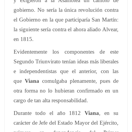
y exigieron a la Asamblea un cambio de
gobierno. No sería la única revolución contra
el Gobierno en la que participaría San Martín:
la siguiente sería contra el ahora aliado Alvear,
en 1815.
Evidentemente los componentes de este
Segundo Triunvirato tenían ideas más liberales
e independentistas que el anterior, con las
que
Viana
comulgaba plenamente, pues de
otra forma no lo hubieran confirmado en un
cargo de tan alta responsabilidad.
Durante todo el año 1812
Viana
, en su
carácter de Jefe del Estado Mayor del Ejército,