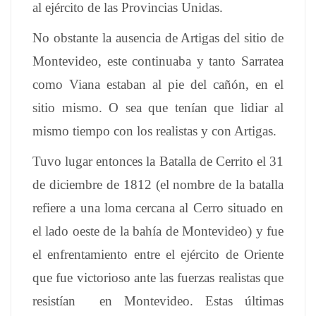
al ejército de las Provincias Unidas.
No obstante la ausencia de Artigas del sitio de
Montevideo, este continuaba y tanto Sarratea
como Viana estaban al pie del cañón, en el
sitio mismo. O sea que tenían que lidiar al
mismo tiempo con los realistas y con Artigas.
Tuvo lugar entonces la Batalla de Cerrito el 31
de diciembre de 1812 (el nombre de la batalla
refiere a una loma cercana al Cerro situado en
el lado oeste de la bahía de Montevideo) y fue
el enfrentamiento entre el ejército de Oriente
que fue victorioso ante las fuerzas realistas que
resistían en Montevideo. Estas últimas