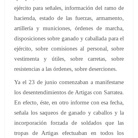
ejército para señales, información del ramo de
hacienda, estado de las fuerzas, armamento,
artillería y municiones, órdenes de marcha,
disposiciones sobre ganado y caballada para el
ejército, sobre comisiones al personal, sobre
vestimenta y útiles, sobre carretas, sobre
resistencias a las órdenes, sobre deserciones.
Ya el 23 de junio comenzaban a manifestarse
los desentendimientos de Artigas con Sarratea.
En efecto, éste, en otro informe con esa fecha,
señala los saqueos de ganado y caballos y la
incorporación forzada de soldados que las
tropas de Artigas efectuaban en todos los