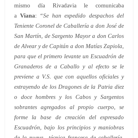
mismo día Rivadavia le comunicaba
a
Viana
:
“Se han expedido despachos del
Teniente Coronel de Caballería a don José de
San Martín, de Sargento Mayor a don Carlos
de Alvear y de Capitán a don Matías Zapiola,
para que el primero levante un Escuadrón de
Granaderos de a Caballo y al efecto se le
previene a V.S. que con aquellos oficiales y
extrayendo de los Dragones de la Patria diez
o doce hombres y los Cabos y Sargentos
sobrantes agregados al propio cuerpo, se
forme la base de creación del expresado
Escuadrón, bajo los principios y maniobras
de la nueva técnica francesa de caballería,