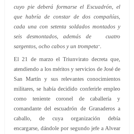
cuyo pie deberá formarse el Escuadrón, el
que habría de constar de dos compañías,
cada una con setenta soldados montados y
seis desmontados, además de cuatro
sargentos, ocho cabos y un trompeta
.
”
El 21 de marzo el Triunvirato decreta que,
atendiendo a los méritos y servicios de José de
San Martín y sus relevantes conocimientos
militares, se había decidido conferirle empleo
como teniente coronel de caballería y
comandante del escuadrón de Granaderos a
caballo, de cuya organización debía
encargarse, dándole por segundo jefe a Alvear