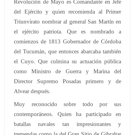
Revolución de Mayo es Comandante en Jefe
del Ejército y quien recomienda al Primer
Triunvirato nombrar al general San Martín en
el ejército patriota. Que es nombrado a
comienzos de 1813 Gobernador de Córdoba
del Tucumán, que entonces abarcaba también
el Cuyo. Que culmina su actuación pública
como Ministro de Guerra y Marina del
Director Supremo Posadas primero y de
Alvear después.
Muy reconocido sobre todo por sus
contemporáneos. Quien ha participado en
batallas navales tan impresionantes y
tremendas como la del Gran Sitio de Gibraltar