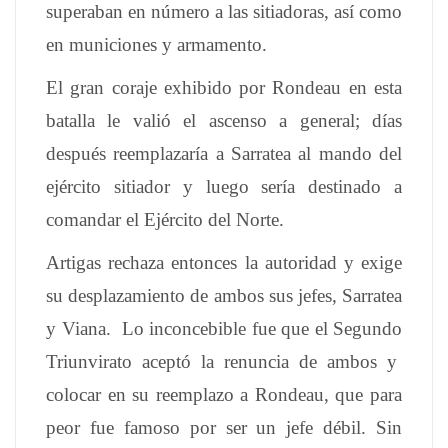
superaban en número a las sitiadoras, así como
en municiones y armamento.
El gran coraje exhibido por Rondeau en esta
batalla le valió el ascenso a general; días
después reemplazaría a Sarratea al mando del
ejército sitiador y luego sería destinado a
comandar el Ejército del Norte.
Artigas rechaza entonces la autoridad y exige
su desplazamiento de ambos sus jefes, Sarratea
y Viana. Lo inconcebible fue que el Segundo
Triunvirato aceptó la renuncia de ambos y
colocar en su reemplazo a Rondeau, que para
peor fue famoso por ser un jefe débil. Sin