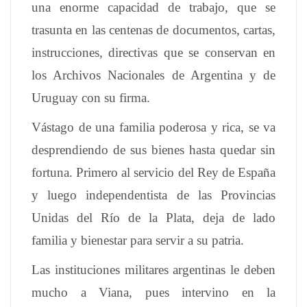
una enorme capacidad de trabajo, que se
trasunta en las centenas de documentos, cartas,
instrucciones, directivas que se conservan en
los Archivos Nacionales de Argentina y de
Uruguay con su firma.
Vástago de una familia poderosa y rica, se va
desprendiendo de sus bienes hasta quedar sin
fortuna. Primero al servicio del Rey de España
y luego independentista de las Provincias
Unidas del Río de la Plata, deja de lado
familia y bienestar para servir a su patria.
Las instituciones militares argentinas le deben
mucho a Viana, pues intervino en la