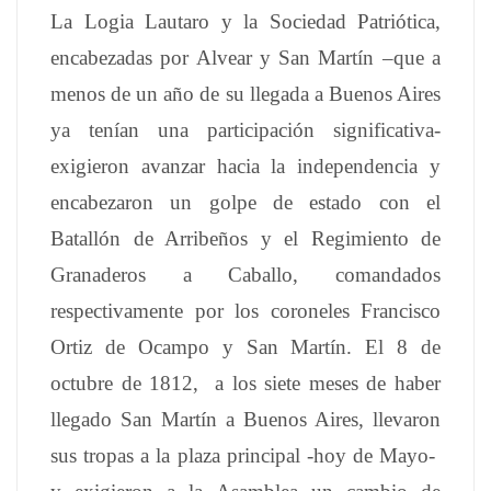
La Logia Lautaro y la Sociedad Patriótica,
encabezadas por Alvear y San Martín –que a
menos de un año de su llegada a Buenos Aires
ya tenían una participación significativa-
exigieron avanzar hacia la independencia y
encabezaron un golpe de estado con el
Batallón de Arribeños y el Regimiento de
Granaderos a Caballo, comandados
respectivamente por los coroneles Francisco
Ortiz de Ocampo y San Martín. El 8 de
octubre de 1812, a los siete meses de haber
llegado San Martín a Buenos Aires, llevaron
sus tropas a la plaza principal -hoy de Mayo-