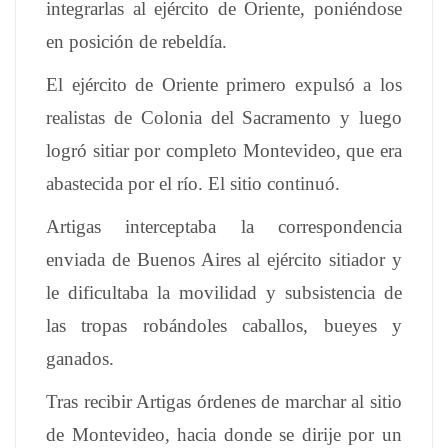
integrarlas al ejército de Oriente, poniéndose
en posición de rebeldía.
El ejército de Oriente primero expulsó a los
realistas de Colonia del Sacramento y luego
logró sitiar por completo Montevideo, que era
abastecida por el río. El sitio continuó.
Artigas interceptaba la correspondencia
enviada de Buenos Aires al ejército sitiador y
le dificultaba la movilidad y subsistencia de
las tropas robándoles caballos, bueyes y
ganados.
Tras recibir Artigas órdenes de marchar al sitio
de Montevideo, hacia donde se dirije por un