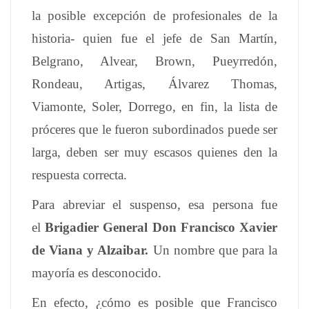
la posible excepción de profesionales de la
historia- quien fue el jefe de San Martín,
Belgrano, Alvear, Brown, Pueyrredón,
Rondeau, Artigas, Álvarez Thomas,
Viamonte, Soler, Dorrego, en fin, la lista de
próceres que le fueron subordinados puede ser
larga, deben ser muy escasos quienes den la
respuesta correcta.
Para abreviar el suspenso, esa persona fue
el
Brigadier General Don Francisco Xavier
de Viana y Alzaibar.
Un nombre que para la
mayoría es desconocido.
En efecto, ¿cómo es posible que Francisco