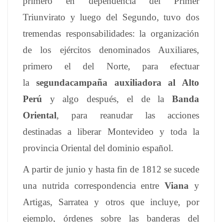
primero en dependencia del Primer
Triunvirato y luego del Segundo, tuvo dos
tremendas responsabilidades: la organización
de los ejércitos denominados Auxiliares,
primero el del Norte, para efectuar
la
segunda
campaña auxiliadora al Alto
Perú
y algo después, el de la
Banda
Oriental
, para reanudar las acciones
destinadas a liberar Montevideo y toda la
provincia Oriental del dominio español.
A partir de junio y hasta fin de 1812 se sucede
una nutrida correspondencia entre
Viana
y
Artigas, Sarratea y otros que incluye, por
ejemplo, órdenes sobre las banderas del