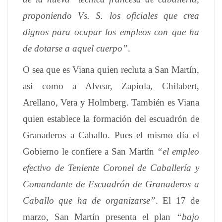
proponiendo Vs. S. los oficiales que crea
dignos para ocupar los empleos con que ha
de dotarse a aquel cuerpo”
.
O sea que es Viana quien recluta a San Martín,
así como a Alvear, Zapiola, Chilabert,
Arellano, Vera y Holmberg. También es Viana
quien establece la formación del escuadrón de
Granaderos a Caballo. Pues el mismo día el
Gobierno le confiere a San Martín
“el empleo
efectivo de Teniente Coronel de Caballería y
Comandante de Escuadrón de Granaderos a
Caballo que ha de organizarse
”
. El 17 de
marzo, San Martín presenta el plan
“bajo