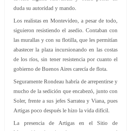
duda su autoridad y mando.
Los realistas en Montevideo, a pesar de todo,
siguieron resistiendo el asedio. Contaban con
las murallas y con su flotilla, que les permitían
abastecer la plaza incursionando en las costas
de los ríos, sin tener resistencia por cuanto el
gobierno de Buenos Aires carecía de flota.
Seguramente Rondeau habría de arrepentirse y
mucho de la sedición que encabezó, junto con
Soler, frente a sus jefes Sarratea y Viana, pues
Artigas poco después le hizo la vida difícil.
La presencia de Artigas en el Sitio de