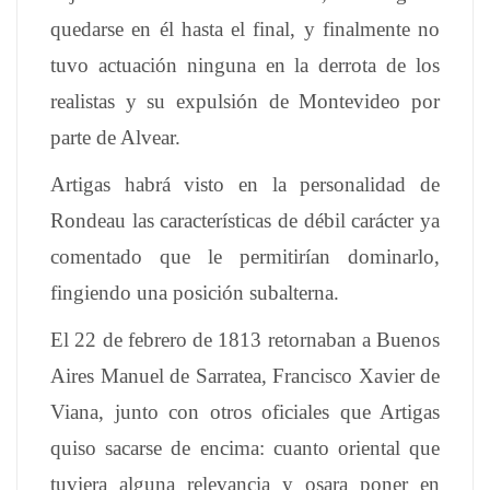
quedarse en él hasta el final, y finalmente no
tuvo actuación ninguna en la derrota de los
realistas y su expulsión de Montevideo por
parte de Alvear.
Artigas habrá visto en la personalidad de
Rondeau las características de débil carácter ya
comentado que le permitirían dominarlo,
fingiendo una posición subalterna.
El 22 de febrero de 1813 retornaban a Buenos
Aires Manuel de Sarratea, Francisco Xavier de
Viana, junto con otros oficiales que Artigas
quiso sacarse de encima: cuanto oriental que
tuviera alguna relevancia y osara poner en