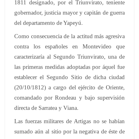
1811 designado, por el Triunvirato, teniente
gobernador, justicia mayor y capitán de guerra
del departamento de Yapeyú.
Como consecuencia de la actitud más agresiva
contra los españoles en Montevideo que
caracterizaría al Segundo Triunvirato, una de
las primeras medidas adoptadas por áquel fue
establecer el Segundo Sitio de dicha ciudad
(20/10/1812) a cargo del ejército de Oriente,
comandado por Rondeau y bajo supervisión
directa de Sarratea y Viana.
Las fuerzas militares de Artigas no se habían
sumado aún al sitio por la negativa de éste de