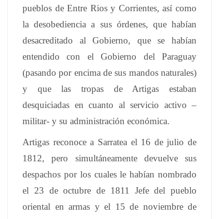
pueblos de Entre Rios y Corrientes, así como
la desobediencia a sus órdenes, que habían
desacreditado al Gobierno, que se habían
entendido con el Gobierno del Paraguay
(pasando por encima de sus mandos naturales)
y que las tropas de Artigas estaban
desquiciadas en cuanto al servicio activo –
militar- y su administración económica.
Artigas reconoce a Sarratea el 16 de julio de
1812, pero simultáneamente devuelve sus
despachos por los cuales le habían nombrado
el 23 de octubre de 1811 Jefe del pueblo
oriental en armas y el 15 de noviembre de