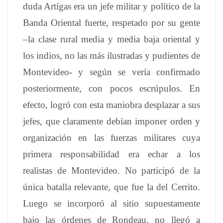
duda Artígas era un jefe militar y político de la
Banda Oriental fuerte, respetado por su gente
–la clase rural media y media baja oriental y
los indios, no las más ilustradas y pudientes de
Montevideo- y según se vería confirmado
posteriormente, con pocos escrúpulos. En
efecto, logró con esta maniobra desplazar a sus
jefes, que claramente debían imponer orden y
organización en las fuerzas militares cuya
primera responsabilidad era echar a los
realistas de Montevideo. No participó de la
única batalla relevante, que fue la del Cerrito.
Luego se incorporó al sitio supuestamente
bajo las órdenes de Rondeau, no llegó a