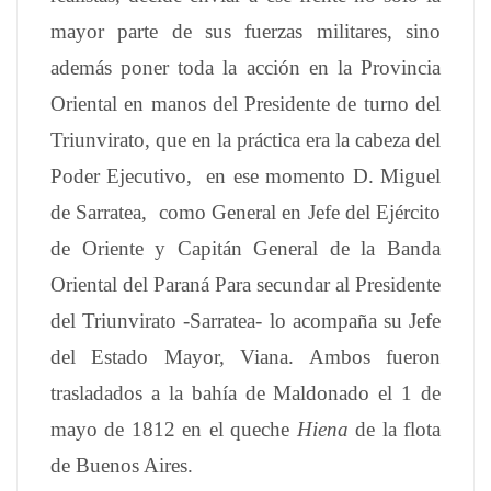
mayor parte de sus fuerzas militares, sino
además poner toda la acción en la Provincia
Oriental en manos del Presidente de turno del
Triunvirato, que en la práctica era la cabeza del
Poder Ejecutivo, en ese momento D. Miguel
de Sarratea, como General en Jefe del Ejército
de Oriente y Capitán General de la Banda
Oriental del Paraná Para secundar al Presidente
del Triunvirato -Sarratea- lo acompaña su Jefe
del Estado Mayor, Viana. Ambos fueron
trasladados a la bahía de Maldonado el 1 de
mayo de 1812 en el queche
Hiena
de la flota
de Buenos Aires.