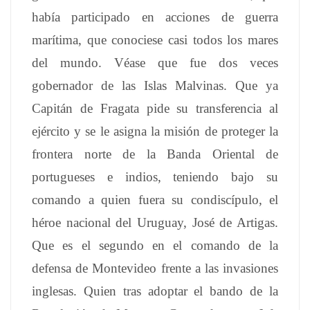
había participado en acciones de guerra
marítima, que conociese casi todos los mares
del mundo. Véase que fue dos veces
gobernador de las Islas Malvinas. Que ya
Capitán de Fragata pide su transferencia al
ejército y se le asigna la misión de proteger la
frontera norte de la Banda Oriental de
portugueses e indios, teniendo bajo su
comando a quien fuera su condiscípulo, el
héroe nacional del Uruguay, José de Artigas.
Que es el segundo en el comando de la
defensa de Montevideo frente a las invasiones
inglesas. Quien tras adoptar el bando de la