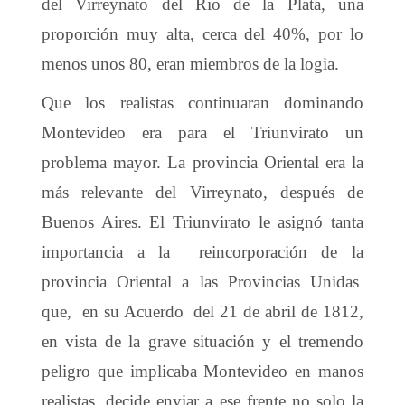
del Virreynato del Rio de la Plata, una
proporción muy alta, cerca del 40%, por lo
menos unos 80, eran miembros de la logia.
Que los realistas continuaran dominando
Montevideo era para el Triunvirato un
problema mayor. La provincia Oriental era la
más relevante del Virreynato, después de
Buenos Aires. El Triunvirato le asignó tanta
importancia a la reincorporación de la
provincia Oriental a las Provincias Unidas
que, en su Acuerdo del 21 de abril de 1812,
en vista de la grave situación y el tremendo
peligro que implicaba Montevideo en manos
realistas, decide enviar a ese frente no solo la