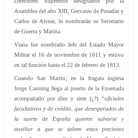
Directores Supremos designados por la
Asamblea del año XIII, Gervasio de Posadas y
Carlos de Alvear, lo nombrarán su Secretario
de Guerra y Marina.
Viana fue nombrado Jefe del Estado Mayor
Militar el 16 de noviembre de 1811 y estuvo
en tal función hasta el 22 de febrero de 1813.
Cuando San Martín, en la fragata inglesa
Jorge Canning llega al puerto de la Ensenada
acompañado por diez y siete (¿?)
“oficiales
facultativos y de crédito, que desesperados de
la suerte de España quieren salvarse y
auxiliar a que se salven estos preciosos