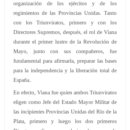
organización de los ejércitos y de los
regimientos de las Provincias Unidas. Tanto
con los Triunviratos, primero y con los
Directores Supremos, después, el rol de Viana
durante el primer lustro de la Revolución de
Mayo, junto con sus compañeros, fue
fundamental para afirmarla, preparar las bases
para la independencia y la liberación total de
España.
En efecto, Viana fue quien ambos Triunviratos
eligen como Jefe del Estado Mayor Militar de
las incipientes Provincias Unidas del Río de la
Plata, primero y luego los dos primeros