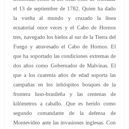
el 13 de septiembre de 1782. Quien ha dado
la vuelta al mundo y cruzado la línea
ecuatorial once veces y el Cabo de Hornos
tres, navegado los hielos al sur de la Tierra del
Fuego y atravesado el Cabo de Hornos. El
que ha soportado las condiciones extremas de
dos años como Gobernador de Malvinas. El
que a los cuarenta años de edad soporta las
campañas en los inhóspitos bosques de la
frontera luso-brasileña y las centenas de
kilómetros a caballo. Que es herido como
segundo comandante de la defensa de
Montevideo ante las invasiones inglesas. Con