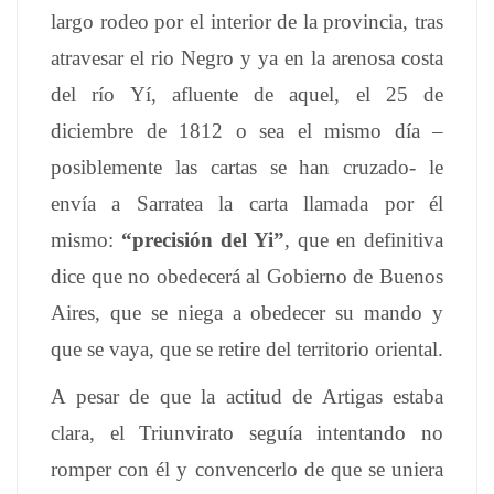
largo rodeo por el interior de la provincia, tras
atravesar el rio Negro y ya en la arenosa costa
del río Yí, afluente de aquel, el 25 de
diciembre de 1812 o sea el mismo día –
posiblemente las cartas se han cruzado- le
envía a Sarratea la carta llamada por él
mismo:
“precisión del Yi”
, que en definitiva
dice que no obedecerá al Gobierno de Buenos
Aires, que se niega a obedecer su mando y
que se vaya, que se retire del territorio oriental.
A pesar de que la actitud de Artigas estaba
clara, el Triunvirato seguía intentando no
romper con él y convencerlo de que se uniera