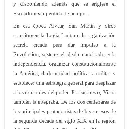
y disponiendo además que se erigiese el
Escuadrón sin pérdida de tiempo .
En esa época Alvear, San Martín y otros
constituyen la Logia Lautaro, la organización
secreta creada para dar impulso a la
Revolución, sostener el ideal emancipador y la
independencia, organizar constitucionalmente
la América, darle unidad política y militar y
establecer una estrategia general para desplazar
a los españoles del poder. Por supuesto, Viana
también la integraba. De los dos centenares de
los principales protagonistas de los sucesos de
la segunda década del siglo XIX en la región