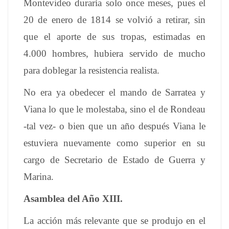
Montevideo duraría solo once meses, pues el
20 de enero de 1814 se volvió a retirar, sin
que el aporte de sus tropas, estimadas en
4.000 hombres, hubiera servido de mucho
para doblegar la resistencia realista.
No era ya obedecer el mando de Sarratea y
Viana lo que le molestaba, sino el de Rondeau
-tal vez- o bien que un año después Viana le
estuviera nuevamente como superior en su
cargo de Secretario de Estado de Guerra y
Marina.
Asamblea del Año XIII.
La acción más relevante que se produjo en el