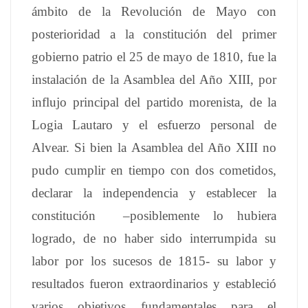
ámbito de la Revolución de Mayo con
posterioridad a la constitución del primer
gobierno patrio el 25 de mayo de 1810, fue la
instalación de la Asamblea del Año XIII, por
influjo principal del partido morenista, de la
Logia Lautaro y el esfuerzo personal de
Alvear. Si bien la Asamblea del Año XIII no
pudo cumplir en tiempo con dos cometidos,
declarar la independencia y establecer la
constitución –posiblemente lo hubiera
logrado, de no haber sido interrumpida su
labor por los sucesos de 1815- su labor y
resultados fueron extraordinarios y estableció
varios objetivos fundamentales para el