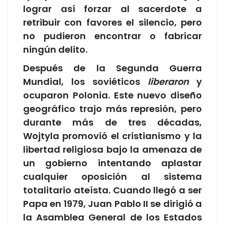
lograr así forzar al sacerdote a
retribuir con favores el silencio, pero
no pudieron encontrar o fabricar
ningún delito.
Después de la Segunda Guerra
Mundial, los soviéticos
liberaron
y
ocuparon Polonia. Este nuevo diseño
geográfico trajo más represión, pero
durante más de tres décadas,
Wojtyla promovió el cristianismo y la
libertad religiosa bajo la amenaza de
un gobierno intentando aplastar
cualquier oposición al sistema
totalitario ateísta. Cuando llegó a ser
Papa en 1979, Juan Pablo II se dirigió a
la Asamblea General de los Estados