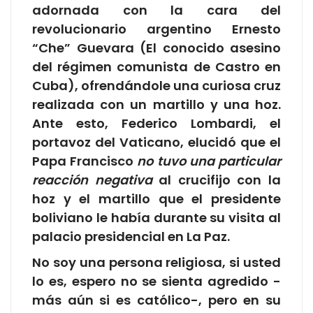
adornada con la cara del
revolucionario argentino Ernesto
“Che” Guevara (El conocido asesino
del régimen comunista de Castro en
Cuba), ofrendándole una curiosa cruz
realizada con un martillo y una hoz.
Ante esto, Federico Lombardi, el
portavoz del Vaticano, elucidó que el
Papa Francisco
no tuvo una particular
reacción negativa
al crucifijo con la
hoz y el martillo que el presidente
boliviano le había durante su visita al
palacio presidencial en La Paz.
No soy una persona religiosa, si usted
lo es, espero no se sienta agredido -
más aún si es católico-, pero en su