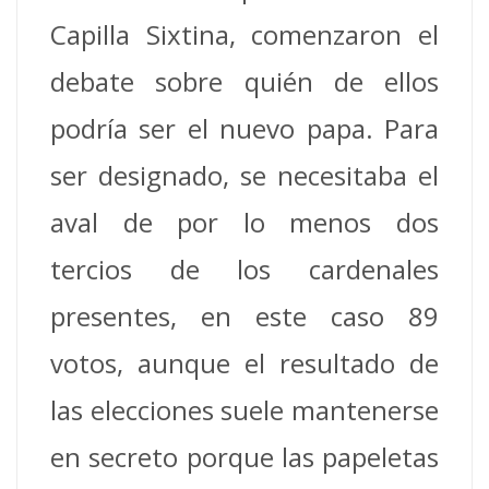
Capilla Sixtina, comenzaron el
debate sobre quién de ellos
podría ser el nuevo papa. Para
ser designado, se necesitaba el
aval de por lo menos dos
tercios de los cardenales
presentes, en este caso 89
votos, aunque el resultado de
las elecciones suele mantenerse
en secreto porque las papeletas