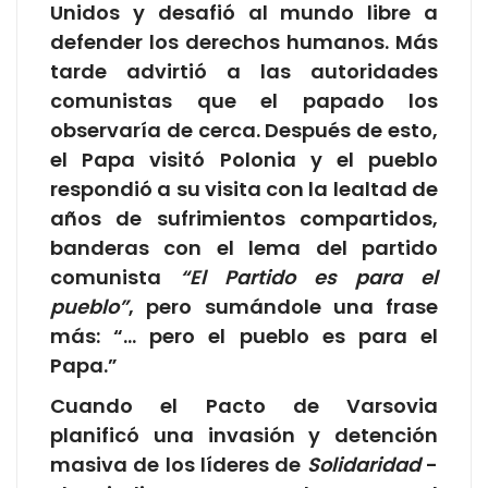
Unidos y desafió al mundo libre a
defender los derechos humanos. Más
tarde advirtió a las autoridades
comunistas que el papado los
observaría de cerca. Después de esto,
el Papa visitó Polonia y el pueblo
respondió a su visita con la lealtad de
años de sufrimientos compartidos,
banderas con el lema del partido
comunista
“El Partido es para el
pueblo”
, pero sumándole una frase
más: “… pero el pueblo es para el
Papa.”
Cuando el Pacto de Varsovia
planificó una invasión y detención
masiva de los líderes de
Solidaridad
-