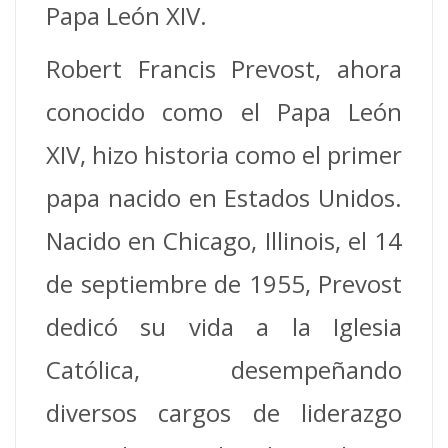
Papa León XIV.
Robert Francis Prevost, ahora
conocido como el Papa León
XIV, hizo historia como el primer
papa nacido en Estados Unidos.
Nacido en Chicago, Illinois, el 14
de septiembre de 1955, Prevost
dedicó su vida a la Iglesia
Católica, desempeñando
diversos cargos de liderazgo