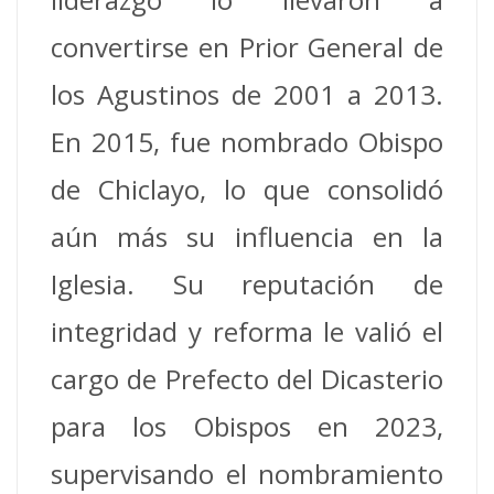
convertirse en Prior General de
los Agustinos de 2001 a 2013.
En 2015, fue nombrado Obispo
de Chiclayo, lo que consolidó
aún más su influencia en la
Iglesia. Su reputación de
integridad y reforma le valió el
cargo de Prefecto del Dicasterio
para los Obispos en 2023,
supervisando el nombramiento