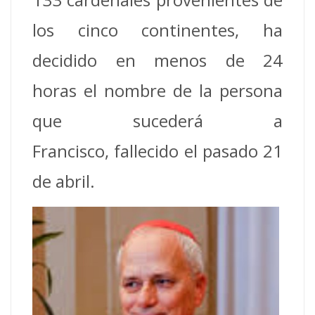
los cinco continentes, ha
decidido en menos de 24
horas el nombre de la persona
que sucederá a
Francisco, fallecido el pasado 21
de abril.