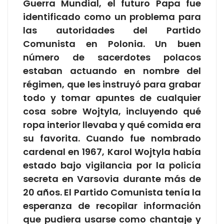
Guerra Mundial, el futuro Papa fue
identificado como un problema para
las autoridades del Partido
Comunista en Polonia. Un buen
número de sacerdotes polacos
estaban actuando en nombre del
régimen, que les instruyó para grabar
todo y tomar apuntes de cualquier
cosa sobre Wojtyla, incluyendo qué
ropa interior llevaba y qué comida era
su favorita. Cuando fue nombrado
cardenal en 1967, Karol Wojtyla había
estado bajo vigilancia por la policía
secreta en Varsovia durante más de
20 años. El Partido Comunista tenía la
esperanza de recopilar información
que pudiera usarse como chantaje y