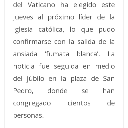
del Vaticano ha elegido este
jueves al próximo líder de la
Iglesia católica, lo que pudo
confirmarse con la salida de la
ansiada ‘fumata blanca’.
La
noticia fue seguida en medio
del júbilo en la plaza de San
Pedro, donde se han
congregado cientos de
personas.