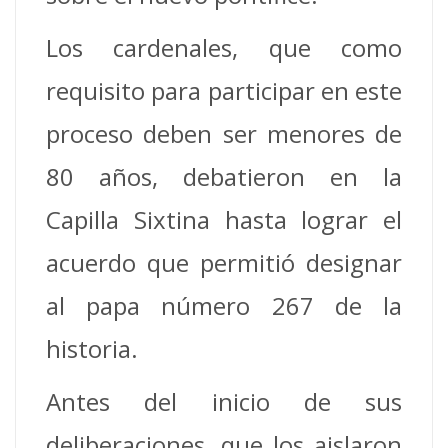
Los cardenales, que como
requisito para pa
rticipar en este
proceso deben ser menores de
80 años, debatieron en la
Capilla Sixtina hasta lograr el
acuerdo que permitió designar
al papa número 267 de la
historia.
Antes del inicio de sus
deliberaciones, que los aislaron