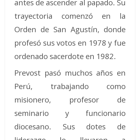
antes de ascender al papado. Su
trayectoria comenzó en la
Orden de San Agustín, donde
profesó sus votos en 1978 y fue
ordenado sacerdote en 1982.
Prevost pasó muchos años en
Perú, trabajando como
misionero, profesor de
seminario y funcionario
diocesano. Sus dotes de
liderazgo lo llevaron a