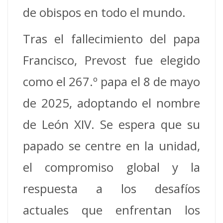
de obispos en todo el mundo.
Tras el fallecimiento del papa
Francisco, Prevost fue elegido
como el 267.º papa el 8 de mayo
de 2025, adoptando el nombre
de León XIV. Se espera que su
papado se centre en la unidad,
el compromiso global y la
respuesta a los desafíos
actuales que enfrentan los