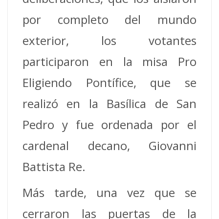
por completo del mundo
exterior, los votantes
participaron en la misa Pro
Eligiendo Pontífice, que se
realizó en la Basílica de San
Pedro y fue ordenada por el
cardenal decano, Giovanni
Battista Re.
Más tarde, una vez que se
cerraron las puertas de la