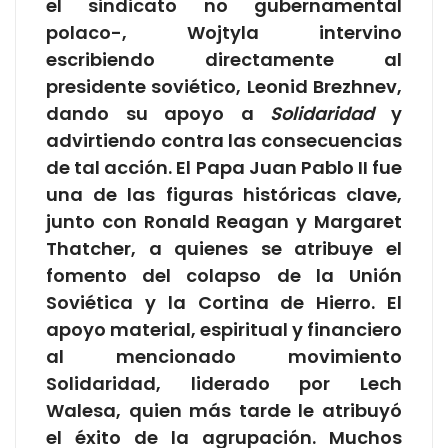
el sindicato no gubernamental
polaco-, Wojtyla intervino
escribiendo directamente al
presidente soviético, Leonid Brezhnev,
dando su apoyo a
Solidaridad
y
advirtiendo contra las consecuencias
de tal acción. El Papa Juan Pablo II fue
una de las figuras históricas clave,
junto con Ronald Reagan y Margaret
Thatcher, a quienes se atribuye el
fomento del colapso de la Unión
Soviética y la Cortina de Hierro. El
apoyo material, espiritual y financiero
al mencionado movimiento
Solidaridad, liderado por Lech
Walesa, quien más tarde le atribuyó
el éxito de la agrupación. Muchos