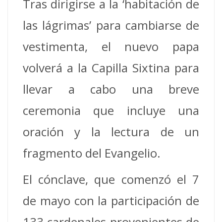
Tras dirigirse a la ‘habitación de
las lágrimas’ para cambiarse de
vestimenta, el nuevo papa
volverá a la Capilla Sixtina para
llevar a cabo una breve
ceremonia que incluye una
oración y la lectura de un
fragmento del Evangelio.
El cónclave, que comenzó el 7
de mayo con la participación de
133 cardenales provenientes de