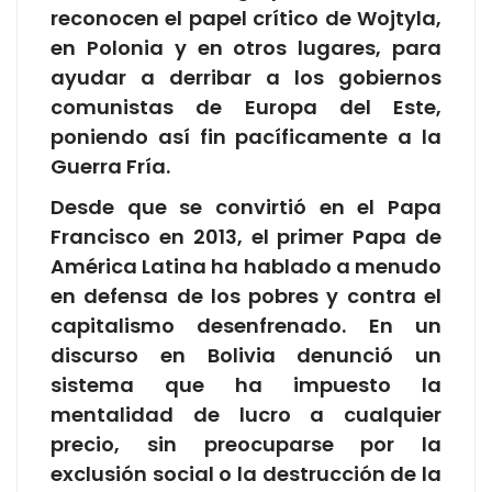
reconocen el papel crítico de Wojtyla,
en Polonia y en otros lugares, para
ayudar a derribar a los gobiernos
comunistas de Europa del Este,
poniendo así fin pacíficamente a la
Guerra Fría.
Desde que se convirtió en el Papa
Francisco en 2013, el primer Papa de
América Latina ha hablado a menudo
en defensa de los pobres y contra el
capitalismo desenfrenado. En un
discurso en Bolivia denunció un
sistema que ha impuesto la
mentalidad de lucro a cualquier
precio, sin preocuparse por la
exclusión social o la destrucción de la