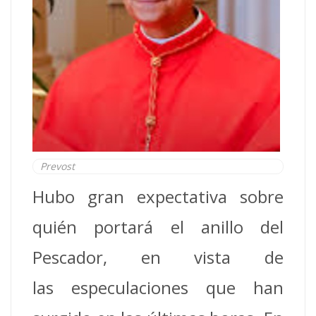
Prevost
Hubo gran expectativa sobre
quién portará el anillo del
Pescador, en vista de
las especulaciones que han