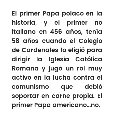
El primer Papa polaco en la
historia, y el primer no
italiano en 456 años, tenía
58 años cuando el Colegio
de Cardenales lo eligió para
dirigir la Iglesia Católica
Romana y jugó un rol muy
activo en la lucha contra el
comunismo que debió
soportar en carne propia. El
primer Papa americano…no.