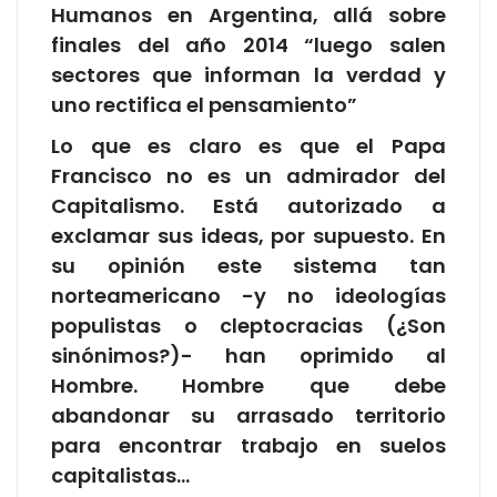
Humanos en Argentina, allá sobre
finales del año 2014 “luego salen
sectores que informan la verdad y
uno rectifica el pensamiento”
Lo que es claro es que el Papa
Francisco no es un admirador del
Capitalismo. Está autorizado a
exclamar sus ideas, por supuesto. En
su opinión este sistema tan
norteamericano -y no ideologías
populistas o cleptocracias (¿Son
sinónimos?)- han oprimido al
Hombre. Hombre que debe
abandonar su arrasado territorio
para encontrar trabajo en suelos
capitalistas…