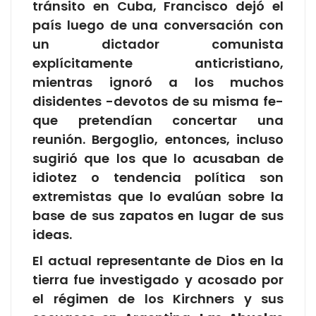
tránsito en Cuba, Francisco dejó el
país luego de una conversación con
un dictador comunista
explícitamente anticristiano,
mientras ignoró a los muchos
disidentes -devotos de su misma fe-
que pretendían concertar una
reunión. Bergoglio, entonces, incluso
sugirió que los que lo acusaban de
idiotez o tendencia política son
extremistas que lo evalúan sobre la
base de sus zapatos en lugar de sus
ideas.
El actual representante de Dios en la
tierra fue investigado y acosado por
el régimen de los Kirchners y sus