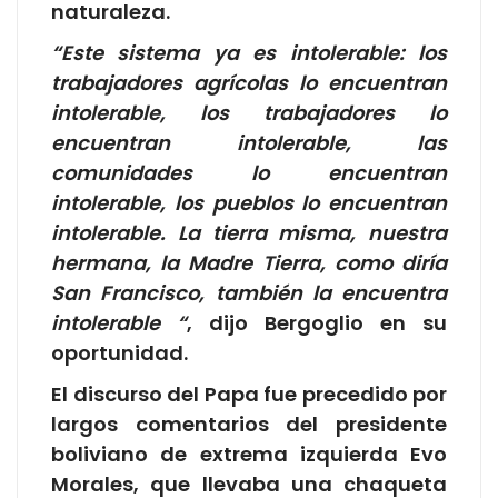
naturaleza.
“Este sistema ya es intolerable: los
trabajadores agrícolas lo encuentran
intolerable, los trabajadores lo
encuentran intolerable, las
comunidades lo encuentran
intolerable, los pueblos lo encuentran
intolerable. La tierra misma, nuestra
hermana, la Madre Tierra, como diría
San Francisco, también la encuentra
intolerable “
, dijo Bergoglio en su
oportunidad.
El discurso del Papa fue precedido por
largos comentarios del presidente
boliviano de extrema izquierda Evo
Morales, que llevaba una chaqueta