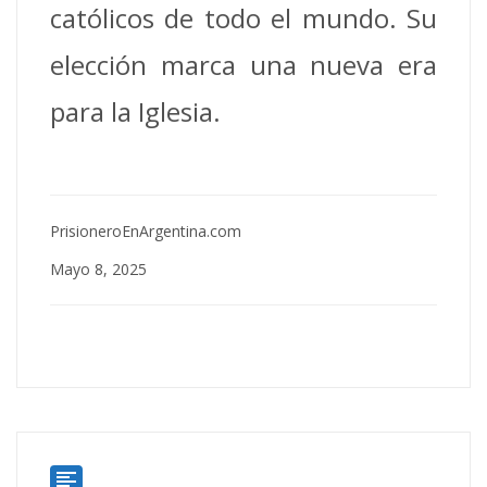
católicos de todo el mundo. Su
elección marca una nueva era
para la Iglesia.
PrisioneroEnArgentina.com
Mayo 8, 2025
