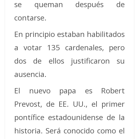
se queman después de
contarse.
En principio estaban habilitados
a votar 135 cardenales, pero
dos de ellos justificaron su
ausencia.
El nuevo papa es Robert
Prevost, de EE. UU., el primer
pontífice estadounidense de la
historia. Será conocido como el