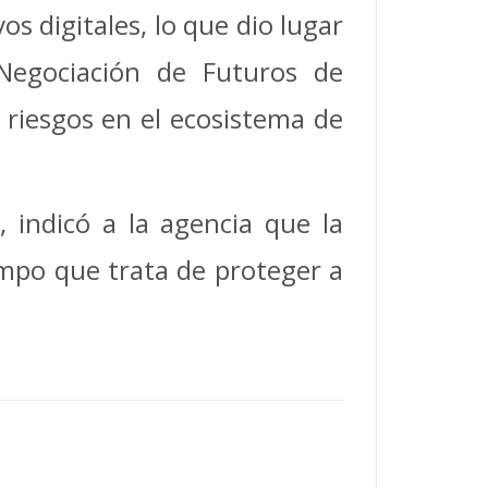
os digitales, lo que dio lugar
Negociación de Futuros de
 riesgos en el ecosistema de
 indicó a la agencia que la
iempo que trata de proteger a