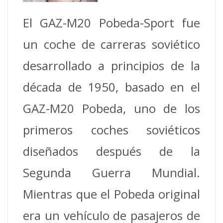
El GAZ-M20 Pobeda-Sport fue
un coche de carreras soviético
desarrollado a principios de la
década de 1950, basado en el
GAZ-M20 Pobeda, uno de los
primeros coches soviéticos
diseñados después de la
Segunda Guerra Mundial.
Mientras que el Pobeda original
era un vehículo de pasajeros de