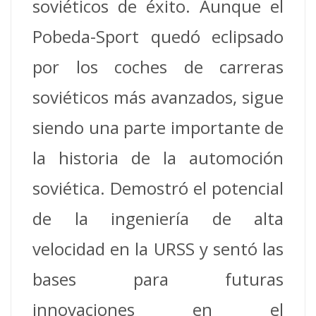
soviéticos de éxito.
Aunque el
Pobeda-Sport quedó eclipsado
por los coches de carreras
soviéticos más avanzados, sigue
siendo una parte importante de
la historia de la automoción
soviética.
Demostró el potencial
de la ingeniería de alta
velocidad en la URSS y sentó las
bases para futuras
innovaciones en el