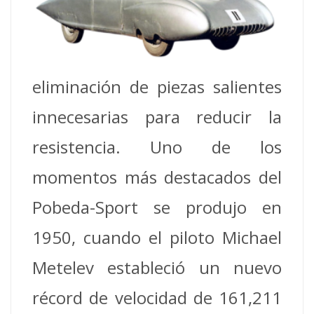
eliminación de piezas salientes
innecesarias para reducir la
resistencia.
Uno de los
momentos más destacados del
Pobeda-Sport se produjo en
1950, cuando el piloto Michael
Metelev estableció un nuevo
récord de velocidad de 161,211