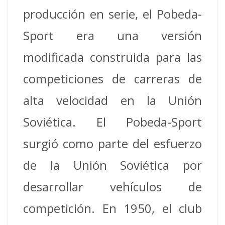
producción en serie, el Pobeda-
Sport era una versión
modificada construida para las
competiciones de carreras de
alta velocidad en la Unión
Soviética.
El Pobeda-Sport
surgió como parte del esfuerzo
de la Unión Soviética por
desarrollar vehículos de
competición.
En 1950, el club