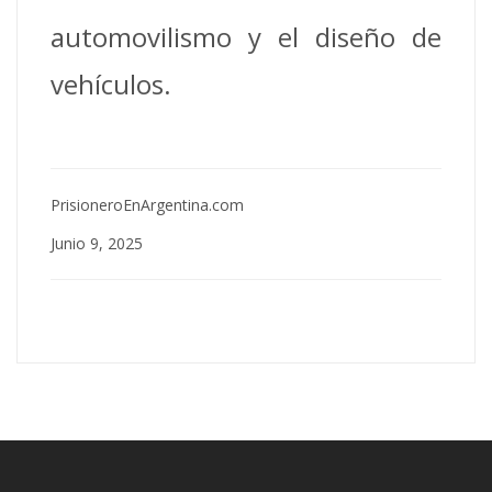
automovilismo y el diseño de
vehículos.
PrisioneroEnArgentina.com
Junio 9, 2025