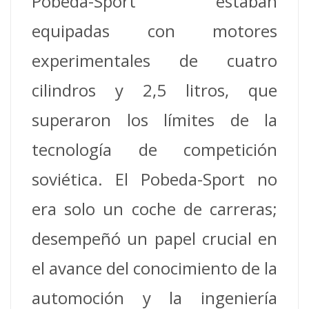
Pobeda-Sport estaban
equipadas con motores
experimentales de cuatro
cilindros y 2,5 litros, que
superaron los límites de la
tecnología de competición
soviética.
El Pobeda-Sport no
era solo un coche de carreras;
desempeñó un papel crucial en
el avance del conocimiento de la
automoción y la ingeniería