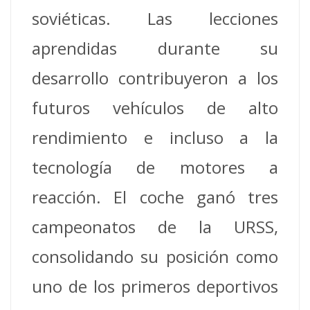
soviéticas.
Las lecciones
aprendidas durante su
desarrollo contribuyeron a los
futuros vehículos de alto
rendimiento e incluso a la
tecnología de motores a
reacción.
El coche ganó tres
campeonatos de la URSS,
consolidando su posición como
uno de los primeros deportivos