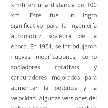
km/h en una distancia de 100
km.
Este fue un logro
significativo para la ingeniería
automotriz soviética de la
época.
En 1951, se introdujeron
nuevas modificaciones, como
sopladores rotativos y
carburadores mejorados para
aumentar la potencia y la
velocidad.
Algunas versiones del