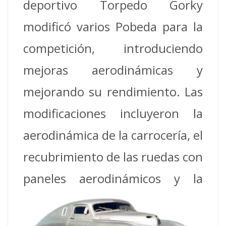
deportivo Torpedo Gorky
modificó varios Pobeda para la
competición, introduciendo
mejoras aerodinámicas y
mejorando su rendimiento.
Las
modificaciones incluyeron la
aerodinámica de la carrocería, el
recubrimiento de las ruedas con
paneles aerodinámicos y la