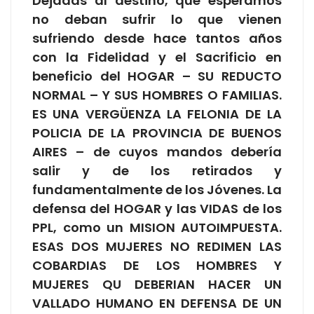
Dejadas al destino, que esperamos
no deban sufrir lo que vienen
sufriendo desde hace tantos años
con la Fidelidad y el Sacrificio en
beneficio del HOGAR – SU REDUCTO
NORMAL – Y SUS HOMBRES O FAMILIAS.
ES UNA VERGÜENZA LA FELONIA DE LA
POLICIA DE LA PROVINCIA DE BUENOS
AIRES – de cuyos mandos debería
salir y de los retirados y
fundamentalmente de los Jóvenes. La
defensa del HOGAR y las VIDAS de los
PPL, como un MISION AUTOIMPUESTA.
ESAS DOS MUJERES NO REDIMEN LAS
COBARDIAS DE LOS HOMBRES Y
MUJERES QU DEBERIAN HACER UN
VALLADO HUMANO EN DEFENSA DE UN