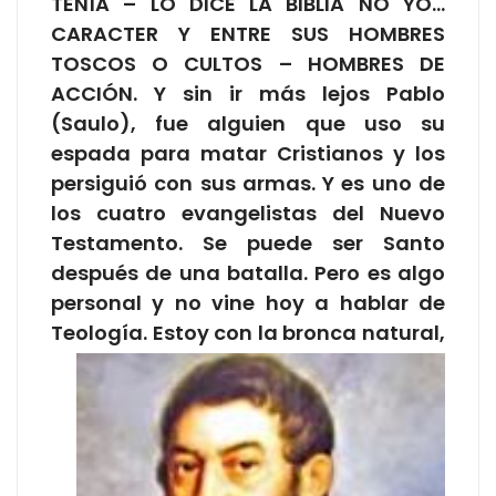
TENÍA – LO DICE LA BIBLIA NO YO…
CARACTER Y ENTRE SUS HOMBRES
TOSCOS O CULTOS – HOMBRES DE
ACCIÓN. Y sin ir más lejos Pablo
(Saulo), fue alguien que uso su
espada para matar Cristianos y los
persiguió con sus armas. Y es uno de
los cuatro evangelistas del Nuevo
Testamento. Se puede ser Santo
después de una batalla. Pero es algo
personal y no vine hoy a hablar de
Teología. Estoy con la bronca
natural,