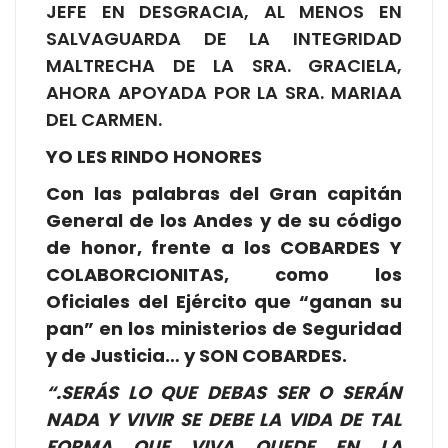
JEFE EN DESGRACIA, AL MENOS EN
SALVAGUARDA DE LA INTEGRIDAD
MALTRECHA DE LA SRA. GRACIELA,
AHORA APOYADA POR LA SRA. MARIAA
DEL CARMEN.
YO LES RINDO HONORES
Con las palabras del Gran capitán
General de los Andes y de su código
de honor, frente a los COBARDES Y
COLABORCIONITAS, como los
Oficiales del Ejército que “ganan su
pan” en los ministerios de Seguridad
y de Justicia… y SON COBARDES.
“.SERÁS LO QUE DEBAS SER O SERÁN
NADA Y VIVIR SE DEBE LA VIDA DE TAL
FORMA QUE VIVA QUEDE EN LA