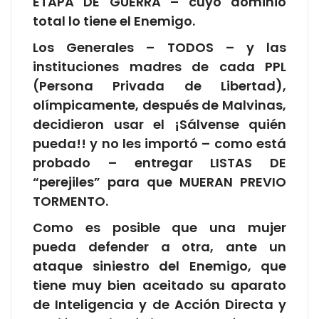
ETAPA DE GUERRA – cuyo dominio
total lo tiene el Enemigo.
Los Generales – TODOS – y las
instituciones madres de cada PPL
(Persona Privada de Libertad),
olímpicamente, después de Malvinas,
decidieron usar el ¡Sálvense quién
pueda!! y no les importó – como está
probado – entregar LISTAS DE
“perejiles” para que MUERAN PREVIO
TORMENTO.
Como es posible que una mujer
pueda defender a otra, ante un
ataque siniestro del Enemigo, que
tiene muy bien aceitado su aparato
de Inteligencia y de Acción Directa y