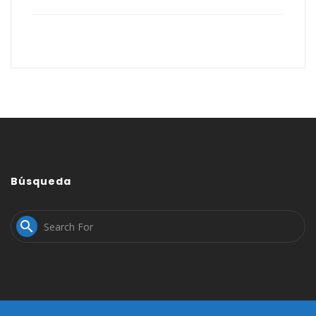
Búsqueda
