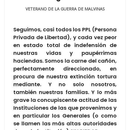
VETERANO DE LA GUERRA DE MALVINAS
Seguimos, casi todos los PPL (Persona
Privada de Libertad), y cada vez peor
en estado total de indefensión de
nuestras vidas y paupérrimas
haciendas. Somos la carne del cañón,
perfectamente direccionado, en
procura de nuestra extinción tortura
mediante. Y no solo nosotros,
también nuestras familias. Y lo más
grave la concupiscente actitud de las
Instituciones de las que provenimos y
en particular los Generales (o como
se llamen las más altas autoridades