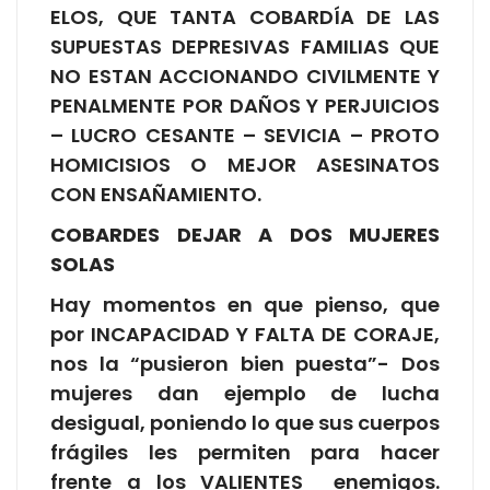
ELOS, QUE TANTA COBARDÍA DE LAS
SUPUESTAS DEPRESIVAS FAMILIAS QUE
NO ESTAN ACCIONANDO CIVILMENTE Y
PENALMENTE POR DAÑOS Y PERJUICIOS
– LUCRO CESANTE – SEVICIA – PROTO
HOMICISIOS O MEJOR ASESINATOS
CON ENSAÑAMIENTO.
COBARDES DEJAR A DOS MUJERES
SOLAS
Hay momentos en que pienso, que
por INCAPACIDAD Y FALTA DE CORAJE,
nos la “pusieron bien puesta”- Dos
mujeres dan ejemplo de lucha
desigual, poniendo lo que sus cuerpos
frágiles les permiten para hacer
frente a los VALIENTES enemigos.