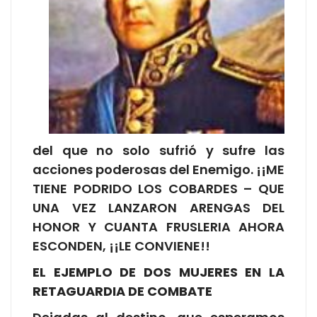
del que no solo sufrió y sufre las
acciones poderosas del Enemigo. ¡¡ME
TIENE PODRIDO LOS COBARDES – QUE
UNA VEZ LANZARON ARENGAS DEL
HONOR Y CUANTA FRUSLERIA AHORA
ESCONDEN, ¡¡LE CONVIENE!!
EL EJEMPLO DE DOS MUJERES EN LA
RETAGUARDIA DE COMBATE