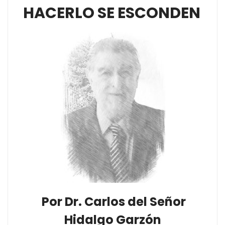
HACERLO SE ESCONDEN
Por Dr. Carlos del Señor
Hidalgo Garzón