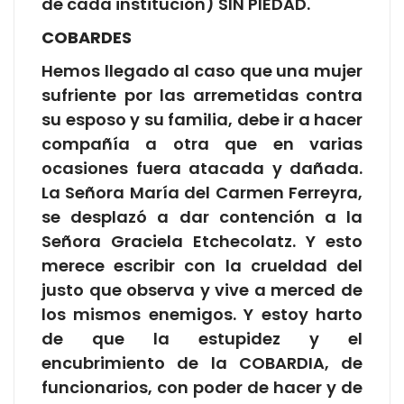
de cada institución) SIN PIEDAD.
COBARDES
Hemos llegado al caso que una mujer
sufriente por las arremetidas contra
su esposo y su familia, debe ir a hacer
compañía a otra que en varias
ocasiones fuera atacada y dañada.
La Señora María del Carmen Ferreyra,
se desplazó a dar contención a la
Señora Graciela Etchecolatz. Y esto
merece escribir con la crueldad del
justo que observa y vive a merced de
los mismos enemigos. Y estoy harto
de que la estupidez y el
encubrimiento de la COBARDIA, de
funcionarios, con poder de hacer y de