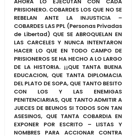
AHORA LO EJECUTAN CON CADA
PRISIONERO. COBARDES LOS QUE NO SE
REBELAN ANTE LA INJUSTICIA –
COBARDES LAS PPL (Personas Privadas
de Libertad) QUE SE ABROQUELAN EN
LAS CARCELES Y NUNCA INTENTARON
HACER LO QUE EN TODO CAMPO DE
PRISIONEROS SE HA HECHO A LO LARGO
DE LA HISTORIA. ¡¡QUE TANTA BUENA
EDUCACION, QUE TANTA DIPLOMACIA
DEL PLATO DE SOPA, QUE TANTO BESITO
CON LOS Y LAS ENEMIGAS
PENITENCIARIAS, QUE TANTO ADMITIR A
JUECES DE BEUNOS SI TODOS SON TAN
ASESINOS, QUE TANTA COBARDIA EN
EXPONER POR ESCRITO – LISTAS Y
NOMBRES PARA ACCIONAR CONTRA