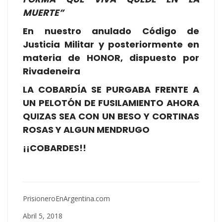
MUERTE”
En nuestro anulado Código de
Justicia Militar y posteriormente en
materia de HONOR, dispuesto por
Rivadeneira
LA COBARDÍA SE PURGABA FRENTE A
UN PELOTÓN DE FUSILAMIENTO AHORA
QUIZAS SEA CON UN BESO Y CORTINAS
ROSAS Y ALGUN MENDRUGO
¡¡COBARDES!!
PrisioneroEnArgentina.com
Abril 5, 2018