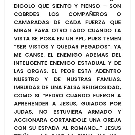
DIGOLO QUE SIENTO Y PIENSO – SON
COBRDES LOS COMPAÑEROS O
CAMARADAS DE CADA FUERZA QUE
MIRAN PARA OTRO LADO CUANDO LA
VISTA SE POSA EN UN PPL, PUES TEMEN
“SER VISTOS Y QUEDAR PEGADOS”. YA
ME CANSE. EL ENEMIGO ADEMAS DEL
INTELIGENTE ENEMIGO ESTADUAL Y DE
LAS ORGAS, EL PEOR ESTA ADENTRO
NUESTRO Y DE NUSTRAS FAMLIAS.
IMBUIDAS DE UNA FALSA RELIGIOSIDAD,
COMO SI “PEDRO CUANDO FUERON A
APREHENDER A JESUS, GUIADOS POR
JUDAS, NO ESTUVIERA ARMADO Y
ACCIONARA CORTANDOLE UNA OREJA
CON SU ESPADA AL ROMANO…” JESUS