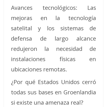
Avances tecnológicos: Las
mejoras en la tecnología
satelital y los sistemas de
defensa de largo alcance
redujeron la necesidad de
instalaciones físicas en
ubicaciones remotas.
¿Por qué Estados Unidos cerró
todas sus bases en Groenlandia
si existe una amenaza real?