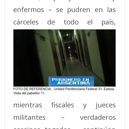
enfermos – se pudren en las
cárceles
de todo el país,
mientras fiscales y jueces
militantes – verdaderos