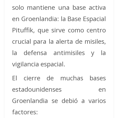
solo mantiene una base activa
en Groenlandia: la Base Espacial
Pituffik, que sirve como centro
crucial para la alerta de misiles,
la defensa antimisiles y la
vigilancia espacial.
El cierre de muchas bases
estadounidenses en
Groenlandia se debió a varios
factores: