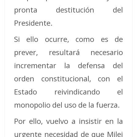
pronta destitución del
Presidente.
Si ello ocurre, como es de
prever, resultará necesario
incrementar la defensa del
orden constitucional, con el
Estado reivindicando el
monopolio del uso de la fuerza.
Por ello, vuelvo a insistir en la
urgente necesidad de que Milei