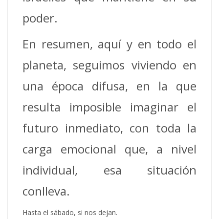
poder.
En resumen, aquí y en todo el
planeta, seguimos viviendo en
una época difusa, en la que
resulta imposible imaginar el
futuro inmediato, con toda la
carga emocional que, a nivel
individual, esa situación
conlleva.
Hasta el sábado, si nos dejan.