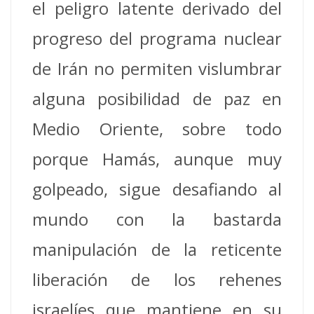
el peligro latente derivado del
progreso del programa nuclear
de Irán no permiten vislumbrar
alguna posibilidad de paz en
Medio Oriente, sobre todo
porque Hamás, aunque muy
golpeado, sigue desafiando al
mundo con la bastarda
manipulación de la reticente
liberación de los rehenes
israelíes que mantiene en su