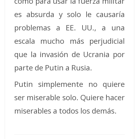
como para usar la fuerza militar
es absurda y solo le causaría
problemas a EE. UU., a una
escala mucho más perjudicial
que la invasión de Ucrania por
parte de Putin a Rusia.
Putin simplemente no quiere
ser miserable solo. Quiere hacer
miserables a todos los demás.