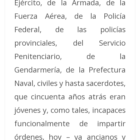
Ejército, de la Armada, de la
Fuerza Aérea, de la Policía
Federal, de las policías
provinciales, del Servicio
Penitenciario, de la
Gendarmería, de la Prefectura
Naval, civiles y hasta sacerdotes,
que cincuenta años atrás eran
jóvenes y, como tales, incapaces
funcionalmente de impartir
órdenes, hoy – ya ancianos y