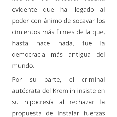
evidente que ha llegado al
poder con ánimo de socavar los
cimientos más firmes de la que,
hasta hace nada, fue la
democracia más antigua del
mundo.
Por su parte, el criminal
autócrata del Kremlin insiste en
su hipocresía al rechazar la
propuesta de instalar fuerzas