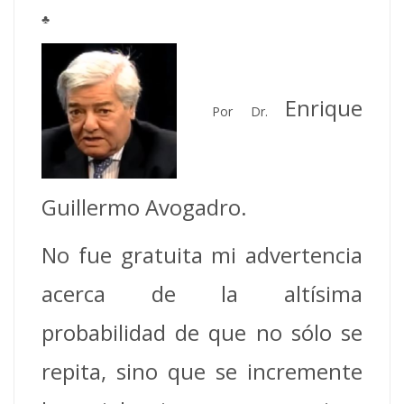
♣
Enrique
Por Dr.
Guillermo Avogadro.
No fue gratuita mi advertencia
acerca de la altísima
probabilidad de que no sólo se
repita, sino que se incremente