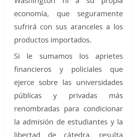
Washington ni a su propia
economía, que seguramente
sufrirá con sus aranceles a los
productos importados.
Si le sumamos los aprietes
financieros y policiales que
ejerce sobre las universidades
públicas y privadas más
renombradas para condicionar
la admisión de estudiantes y la
libertad de cátedra, resulta