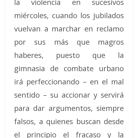
la violencia en sucesivos
miércoles, cuando los jubilados
vuelvan a marchar en reclamo
por sus más que magros
haberes, puesto que la
gimnasia de combate urbano
irá perfeccionando – en el mal
sentido – su accionar y servirá
para dar argumentos, siempre
falsos, a quienes buscan desde
el principio el fracaso y la