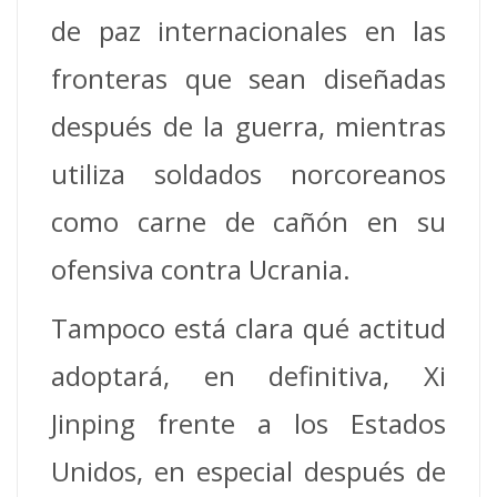
de paz internacionales en las
fronteras que sean diseñadas
después de la guerra, mientras
utiliza soldados norcoreanos
como carne de cañón en su
ofensiva contra Ucrania.
Tampoco está clara qué actitud
adoptará, en definitiva, Xi
Jinping frente a los Estados
Unidos, en especial después de