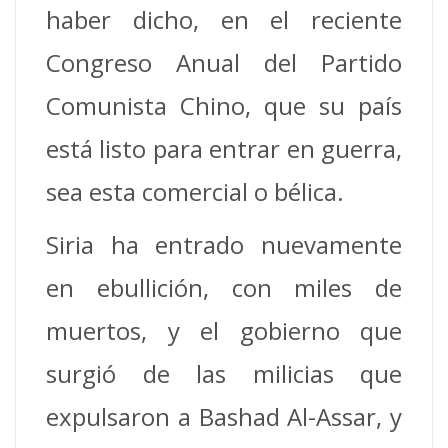
haber dicho, en el reciente
Congreso Anual del Partido
Comunista Chino, que su país
está listo para entrar en guerra,
sea esta comercial o bélica.
Siria ha entrado nuevamente
en ebullición, con miles de
muertos, y el gobierno que
surgió de las milicias que
expulsaron a Bashad Al-Assar, y