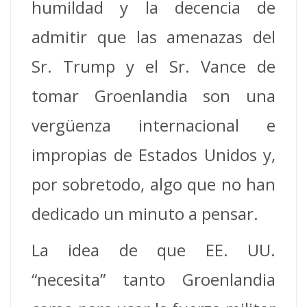
humildad y la decencia de
admitir que las amenazas del
Sr. Trump y el Sr. Vance de
tomar Groenlandia son una
vergüenza internacional e
impropias de Estados Unidos y,
por sobretodo, algo que no han
dedicado un minuto a pensar.
La idea de que EE. UU.
“necesita” tanto Groenlandia