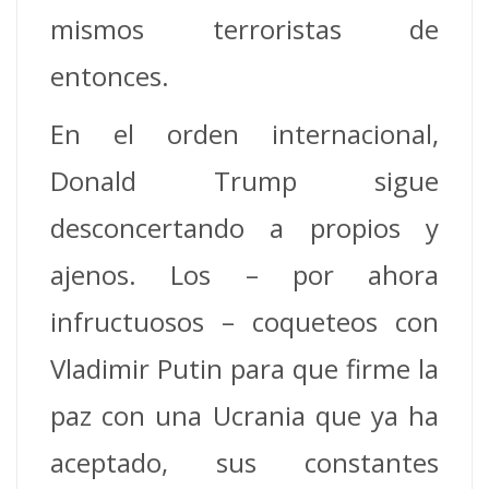
mismos terroristas de
entonces.
En el orden internacional,
Donald Trump sigue
desconcertando a propios y
ajenos. Los – por ahora
infructuosos – coqueteos con
Vladimir Putin para que firme la
paz con una Ucrania que ya ha
aceptado, sus constantes