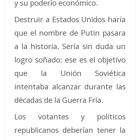
y su poderío económico.
Destruir a Estados Unidos haría
que el nombre de Putin pasara
a la historia. Sería sin duda un
logro soñado: ese es el objetivo
que la Unión Soviética
intentaba alcanzar durante las
décadas de la Guerra Fría.
Los votantes y políticos
republicanos deberían tener la