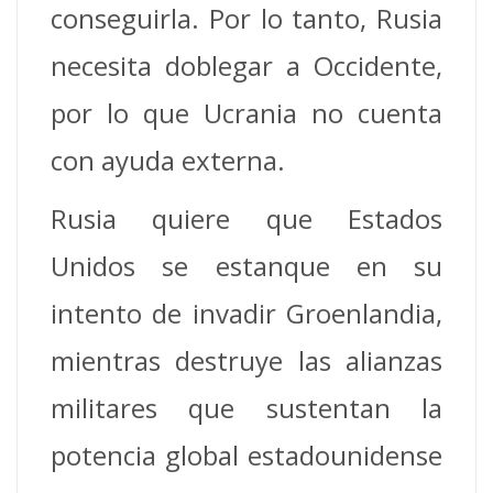
conseguirla. Por lo tanto, Rusia
necesita doblegar a Occidente,
por lo que Ucrania no cuenta
con ayuda externa.
Rusia quiere que Estados
Unidos se estanque en su
intento de invadir Groenlandia,
mientras destruye las alianzas
militares que sustentan la
potencia global estadounidense