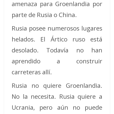
amenaza para Groenlandia por
parte de Rusia o China.
Rusia posee numerosos lugares
helados. El Ártico ruso está
desolado. Todavía no han
aprendido a construir
carreteras allí.
Rusia no quiere Groenlandia.
No la necesita. Rusia quiere a
Ucrania, pero aún no puede