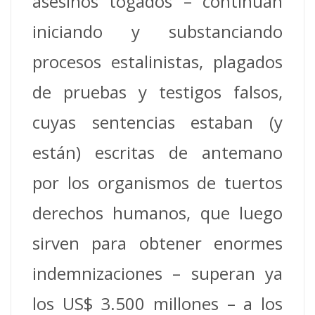
asesinos togados – continúan
iniciando y substanciando
procesos estalinistas, plagados
de pruebas y testigos falsos,
cuyas sentencias estaban (y
están) escritas de antemano
por los organismos de tuertos
derechos humanos, que luego
sirven para obtener enormes
indemnizaciones – superan ya
los US$ 3.500 millones – a los