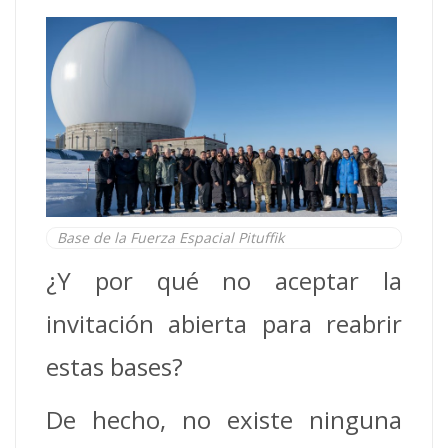
Base de la Fuerza Espacial Pituffik
¿Y por qué no aceptar la
invitación abierta para reabrir
estas bases?
De hecho, no existe ninguna