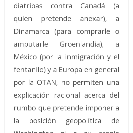
diatribas contra Canadá (a
quien pretende anexar), a
Dinamarca (para comprarle o
amputarle Groenlandia), a
México (por la inmigración y el
fentanilo) y a Europa en general
por la OTAN, no permiten una
explicación racional acerca del
rumbo que pretende imponer a
la posición geopolítica de