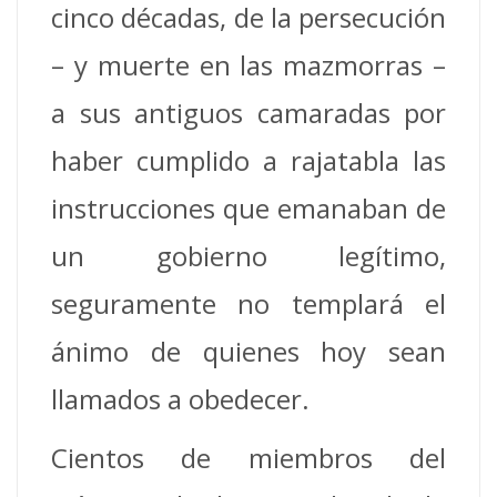
cinco décadas, de la persecución
– y muerte en las mazmorras –
a sus antiguos camaradas por
haber cumplido a rajatabla las
instrucciones que emanaban de
un gobierno legítimo,
seguramente no templará el
ánimo de quienes hoy sean
llamados a obedecer.
Cientos de miembros del