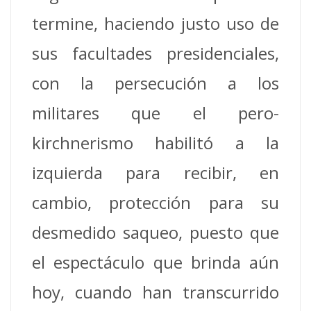
termine, haciendo justo uso de
sus facultades presidenciales,
con la persecución a los
militares que el pero-
kirchnerismo habilitó a la
izquierda para recibir, en
cambio, protección para su
desmedido saqueo, puesto que
el espectáculo que brinda aún
hoy, cuando han transcurrido