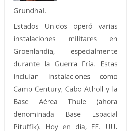
Grundhal.
Estados Unidos operó varias
instalaciones militares en
Groenlandia, especialmente
durante la Guerra Fría. Estas
incluían instalaciones como
Camp Century, Cabo Atholl y la
Base Aérea Thule (ahora
denominada Base Espacial
Pituffik). Hoy en día, EE. UU.