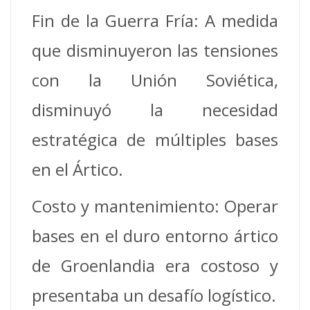
Fin de la Guerra Fría: A medida
que disminuyeron las tensiones
con la Unión Soviética,
disminuyó la necesidad
estratégica de múltiples bases
en el Ártico.
Costo y mantenimiento: Operar
bases en el duro entorno ártico
de Groenlandia era costoso y
presentaba un desafío logístico.