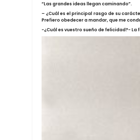
“Las grandes ideas llegan caminando”.
– ¿Cuál es el principal rasgo de su caráct
Prefiero obedecer a mandar, que me conduz
-¿Cuál es vuestro sueño de felicidad?- La 