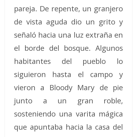
pareja.
De repente, un granjero
de vista aguda dio un grito y
señaló hacia una luz extraña en
el borde del bosque.
Algunos
habitantes del pueblo lo
siguieron hasta el campo y
vieron a Bloody Mary de pie
junto a un gran roble,
sosteniendo una varita mágica
que apuntaba hacia la casa del