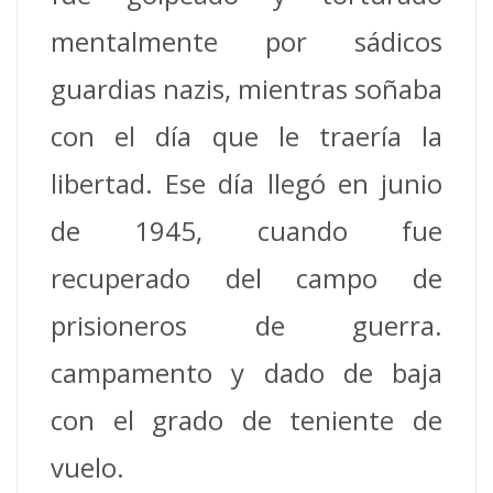
mentalmente por sádicos
guardias nazis, mientras soñaba
con el día que le traería la
libertad.
Ese día llegó en junio
de 1945, cuando fue
recuperado del campo de
prisioneros de guerra.
campamento y dado de baja
con el grado de teniente de
vuelo.