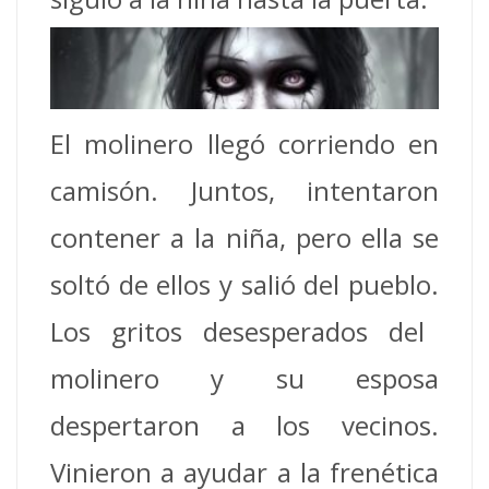
El molinero llegó corriendo en
camisón.
Juntos, intentaron
contener a la niña, pero ella se
soltó de ellos y salió del pueblo.
Los gritos desesperados del
molinero y su esposa
despertaron a los vecinos.
Vinieron a ayudar a la frenética