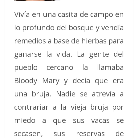
Vivía en una casita de campo en
lo profundo del bosque y vendía
remedios a base de hierbas para
ganarse la vida.
La gente del
pueblo cercano la llamaba
Bloody Mary y decía que era
una bruja.
Nadie se atrevía a
contrariar a la vieja bruja por
miedo a que sus vacas se
secasen, sus reservas de