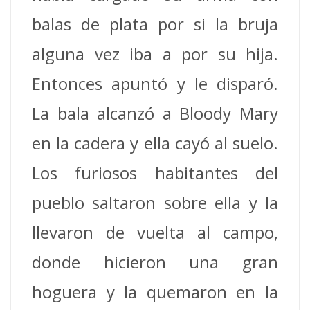
balas de plata por si la bruja
alguna vez iba a por su hija.
Entonces apuntó y le disparó.
La bala alcanzó a Bloody Mary
en la cadera y ella cayó al suelo.
Los furiosos habitantes del
pueblo saltaron sobre ella y la
llevaron de vuelta al campo,
donde hicieron una gran
hoguera y la quemaron en la