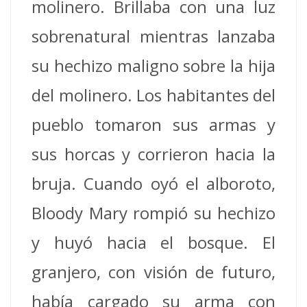
molinero.
Brillaba con una luz
sobrenatural mientras lanzaba
su hechizo maligno sobre la hija
del molinero.
Los habitantes del
pueblo tomaron sus armas y
sus horcas y corrieron hacia la
bruja.
Cuando oyó el alboroto,
Bloody Mary rompió su hechizo
y huyó hacia el bosque.
El
granjero, con visión de futuro,
había cargado su arma con