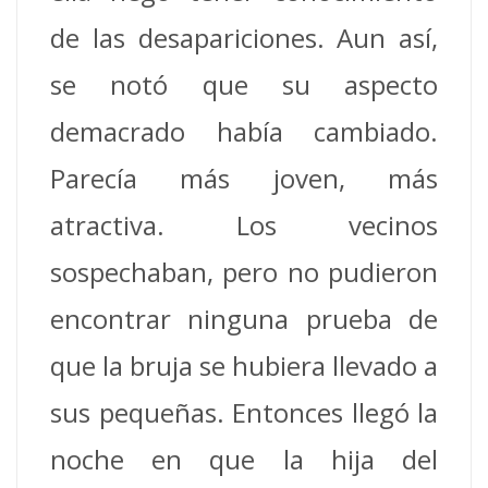
de las desapariciones.
Aun así,
se notó que su aspecto
demacrado había cambiado.
Parecía más joven, más
atractiva.
Los vecinos
sospechaban, pero no pudieron
encontrar ninguna prueba de
que la bruja se hubiera llevado a
sus pequeñas.
Entonces llegó la
noche en que la hija del