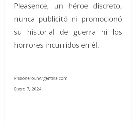
Pleasence, un héroe discreto,
nunca publicitó ni promocionó
su historial de guerra ni los
horrores incurridos en él.
PrisioneroEnArgentina.com
Enero 7, 2024