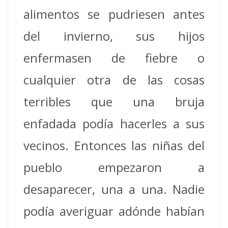
alimentos se pudriesen antes
del invierno, sus hijos
enfermasen de fiebre o
cualquier otra de las cosas
terribles que una bruja
enfadada podía hacerles a sus
vecinos.
Entonces las niñas del
pueblo empezaron a
desaparecer, una a una.
Nadie
podía averiguar adónde habían