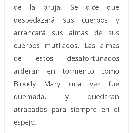
de la bruja.
Se dice que
despedazará sus cuerpos y
arrancará sus almas de sus
cuerpos mutilados.
Las almas
de estos desafortunados
arderán en tormento como
Bloody Mary una vez fue
quemada, y quedarán
atrapados para siempre en el
espejo.