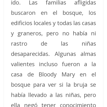
ido.
Las familias afligidas
buscaron en el bosque, los
edificios locales y todas las casas
y graneros, pero no había ni
rastro de las niñas
desaparecidas.
Algunas almas
valientes incluso fueron a la
casa de Bloody Mary en el
bosque para ver si la bruja se
había llevado a las niñas, pero
ella negó tener conocimiento