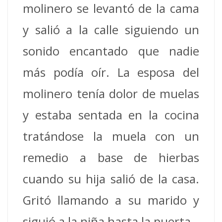
molinero se levantó de la cama
y salió a la calle siguiendo un
sonido encantado que nadie
más podía oír.
La esposa del
molinero tenía dolor de muelas
y estaba sentada en la cocina
tratándose la muela con un
remedio a base de hierbas
cuando su hija salió de la casa.
Gritó llamando a su marido y
siguió a la niña hasta la puerta.