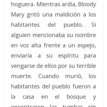
hoguera.
Mientras ardía, Bloody
Mary gritó una maldición a los
habitantes del pueblo.
Si
alguien mencionaba su nombre
en voz alta frente a un espejo,
enviaría a su espíritu para
vengarse de ellos por su terrible
muerte.
Cuando murió, los
habitantes del pueblo fueron a
la casa en el bosque y
encontraron las tumbas sin