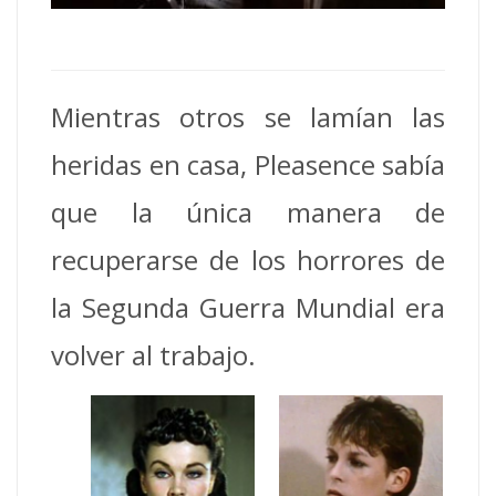
Mientras otros se lamían las
heridas en casa, Pleasence sabía
que la única manera de
recuperarse de los horrores de
la Segunda Guerra Mundial era
volver al trabajo.