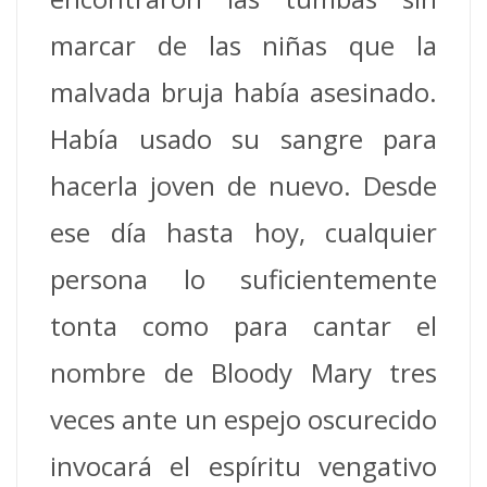
marcar de las niñas que la
malvada bruja había asesinado.
Había usado su sangre para
hacerla joven de nuevo.
Desde
ese día hasta hoy, cualquier
persona lo suficientemente
tonta como para cantar el
nombre de Bloody Mary tres
veces ante un espejo oscurecido
invocará el espíritu vengativo