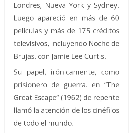
Londres, Nueva York y Sydney.
Luego apareció en más de 60
películas y más de 175 créditos
televisivos, incluyendo Noche de
Brujas, con Jamie Lee Curtis.
Su papel, irónicamente, como
prisionero de guerra. en “The
Great Escape” (1962) de repente
llamó la atención de los cinéfilos
de todo el mundo.