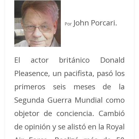
John Porcari.
Por
El actor británico Donald
Pleasence, un pacifista, pasó los
primeros seis meses de la
Segunda Guerra Mundial como
objetor de conciencia.
Cambió
de opinión y se alistó en la Royal