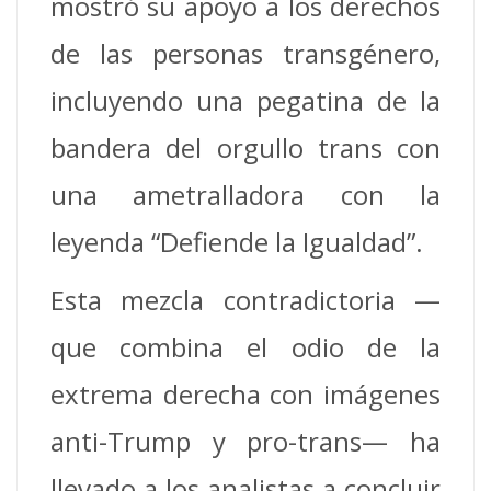
mostró su apoyo a los derechos
de las personas transgénero,
incluyendo una pegatina de la
bandera del orgullo trans con
una ametralladora con la
leyenda “Defiende la Igualdad”.
Esta mezcla contradictoria —
que combina el odio de la
extrema derecha con imágenes
anti-Trump y pro-trans— ha
llevado a los analistas a concluir