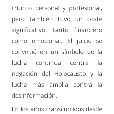
triunfo personal y profesional,
pero también tuvo un coste
significativo, tanto financiero
como emocional. El juicio se
convirtió en un símbolo de la
lucha continua contra la
negación del Holocausto y la
lucha más amplia contra la
desinformación.
En los años transcurridos desde