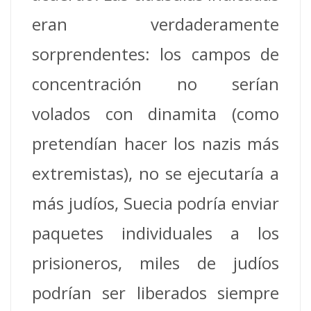
eran verdaderamente
sorprendentes: los campos de
concentración no serían
volados con dinamita (como
pretendían hacer los nazis más
extremistas), no se ejecutaría a
más judíos, Suecia podría enviar
paquetes individuales a los
prisioneros, miles de judíos
podrían ser liberados siempre