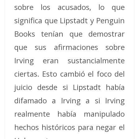
sobre los acusados, lo que
significa que Lipstadt y Penguin
Books tenían que demostrar
que sus afirmaciones sobre
Irving eran sustancialmente
ciertas. Esto cambió el foco del
juicio desde si Lipstadt había
difamado a Irving a si Irving
realmente había manipulado
hechos históricos para negar el