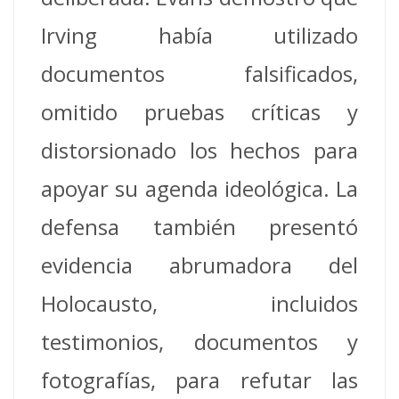
Irving había utilizado
documentos falsificados,
omitido pruebas críticas y
distorsionado los hechos para
apoyar su agenda ideológica. La
defensa también presentó
evidencia abrumadora del
Holocausto, incluidos
testimonios, documentos y
fotografías, para refutar las