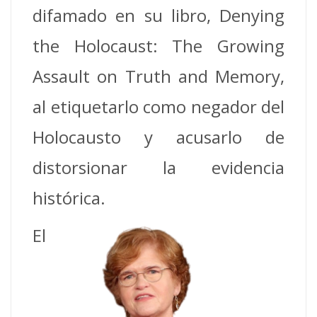
difamado en su libro, Denying
the Holocaust: The Growing
Assault on Truth and Memory,
al etiquetarlo como negador del
Holocausto y acusarlo de
distorsionar la evidencia
histórica.
El