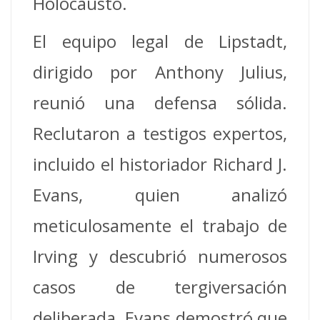
Holocausto.
El equipo legal de Lipstadt,
dirigido por Anthony Julius,
reunió una defensa sólida.
Reclutaron a testigos expertos,
incluido el historiador Richard J.
Evans, quien analizó
meticulosamente el trabajo de
Irving y descubrió numerosos
casos de tergiversación
deliberada. Evans demostró que