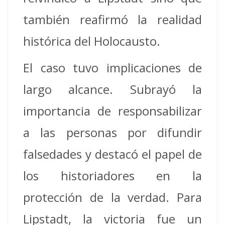
también reafirmó la realidad
histórica del Holocausto.
El caso tuvo implicaciones de
largo alcance. Subrayó la
importancia de responsabilizar
a las personas por difundir
falsedades y destacó el papel de
los historiadores en la
protección de la verdad. Para
Lipstadt, la victoria fue un