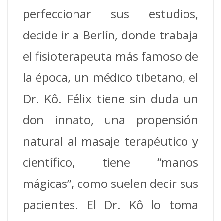
perfeccionar sus estudios,
decide ir a Berlín, donde trabaja
el fisioterapeuta más famoso de
la época, un médico tibetano, el
Dr. Kô. Félix tiene sin duda un
don innato, una propensión
natural al masaje terapéutico y
científico, tiene “manos
mágicas”, como suelen decir sus
pacientes. El Dr. Kô lo toma