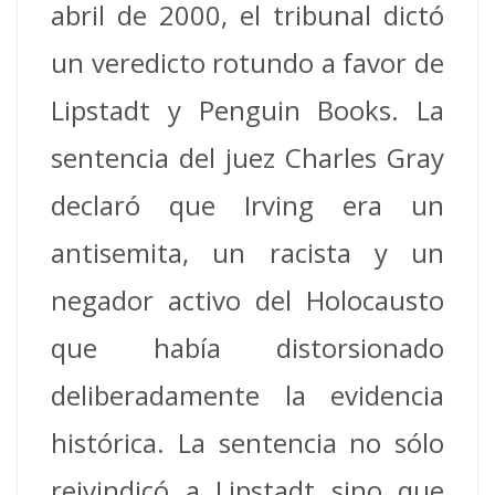
abril de 2000, el tribunal dictó
un veredicto rotundo a favor de
Lipstadt y Penguin Books. La
sentencia del juez Charles Gray
declaró que Irving era un
antisemita, un racista y un
negador activo del Holocausto
que había distorsionado
deliberadamente la evidencia
histórica. La sentencia no sólo
reivindicó a Lipstadt sino que