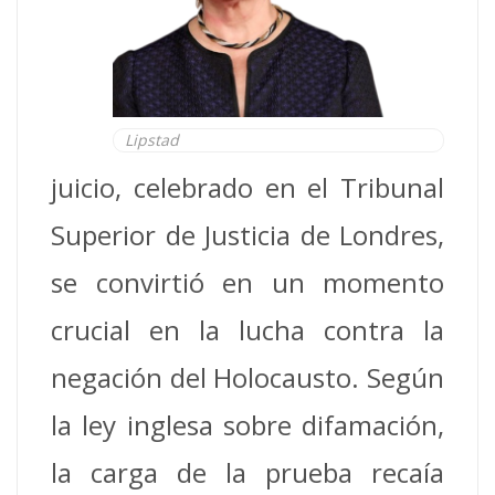
Lipstad
juicio, celebrado en el Tribunal
Superior de Justicia de Londres,
se convirtió en un momento
crucial en la lucha contra la
negación del Holocausto. Según
la ley inglesa sobre difamación,
la carga de la prueba recaía