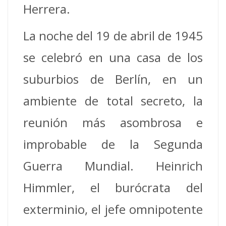
Herrera.
La noche del 19 de abril de 1945
se celebró en una casa de los
suburbios de Berlín, en un
ambiente de total secreto, la
reunión más asombrosa e
improbable de la Segunda
Guerra Mundial. Heinrich
Himmler, el burócrata del
exterminio, el jefe omnipotente