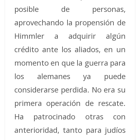
posible de personas,
aprovechando la propensión de
Himmler a adquirir algún
crédito ante los aliados, en un
momento en que la guerra para
los alemanes ya puede
considerarse perdida. No era su
primera operación de rescate.
Ha patrocinado otras con
anterioridad, tanto para judíos