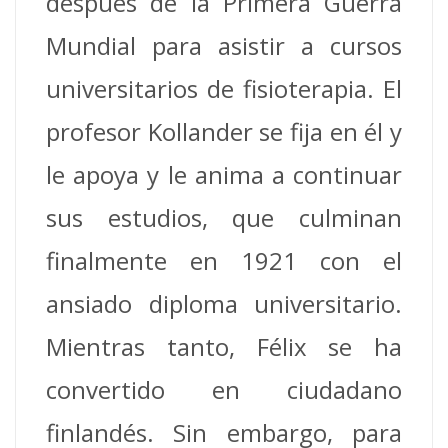
después de la Primera Guerra
Mundial para asistir a cursos
universitarios de fisioterapia. El
profesor Kollander se fija en él y
le apoya y le anima a continuar
sus estudios, que culminan
finalmente en 1921 con el
ansiado diploma universitario.
Mientras tanto, Félix se ha
convertido en ciudadano
finlandés. Sin embargo, para