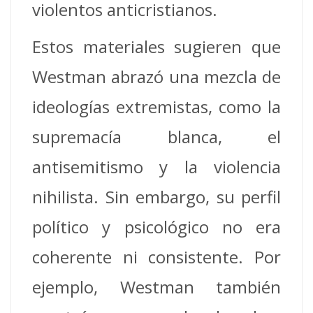
violentos anticristianos.
Estos materiales sugieren que
Westman abrazó una mezcla de
ideologías extremistas, como la
supremacía blanca, el
antisemitismo y la violencia
nihilista. Sin embargo, su perfil
político y psicológico no era
coherente ni consistente. Por
ejemplo, Westman también