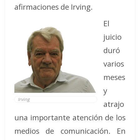
afirmaciones de Irving.
El
juicio
duró
varios
meses
y
Irving
atrajo
una importante atención de los
medios de comunicación. En