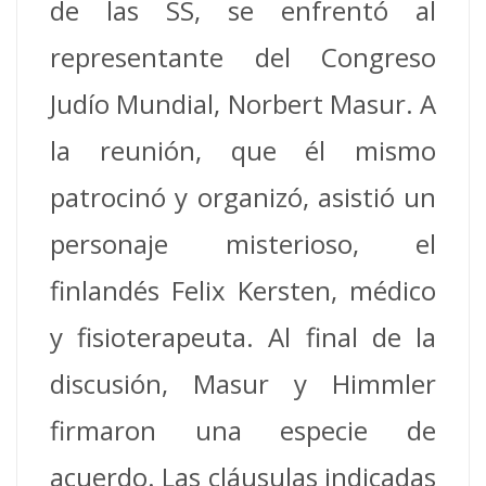
de las SS, se enfrentó al
representante del Congreso
Judío Mundial, Norbert Masur. A
la reunión, que él mismo
patrocinó y organizó, asistió un
personaje misterioso, el
finlandés Felix Kersten, médico
y fisioterapeuta. Al final de la
discusión, Masur y Himmler
firmaron una especie de
acuerdo. Las cláusulas indicadas