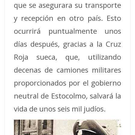
que se asegurara su transporte
y recepción en otro país. Esto
ocurrirá puntualmente unos
días después, gracias a la Cruz
Roja sueca, que, utilizando
decenas de camiones militares
proporcionados por el gobierno
neutral de Estocolmo, salvará la
vida de unos seis mil judíos.