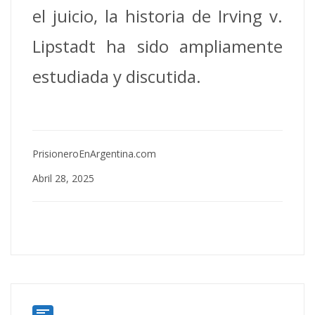
el juicio, la historia de Irving v.
Lipstadt ha sido ampliamente
estudiada y discutida.
PrisioneroEnArgentina.com
Abril 28, 2025