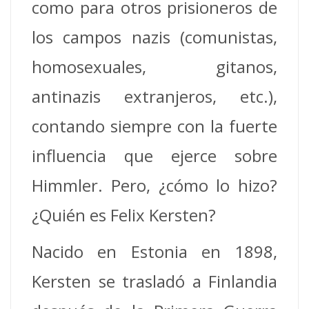
como para otros prisioneros de
los campos nazis (comunistas,
homosexuales, gitanos,
antinazis extranjeros, etc.),
contando siempre con la fuerte
influencia que ejerce sobre
Himmler. Pero, ¿cómo lo hizo?
¿Quién es Felix Kersten?
Nacido en Estonia en 1898,
Kersten se trasladó a Finlandia