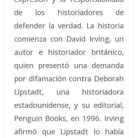
de los historiadores de
defender la verdad. La historia
comienza con David Irving, un
autor e historiador británico,
quien presentó una demanda
por difamación contra Deborah
Lipstadt, una historiadora
estadounidense, y su editorial,
Penguin Books, en 1996. Irving
afirmó que Lipstadt lo había