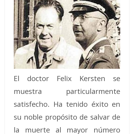
El doctor Felix Kersten se
muestra particularmente
satisfecho. Ha tenido éxito en
su noble propósito de salvar de
la muerte al mayor número