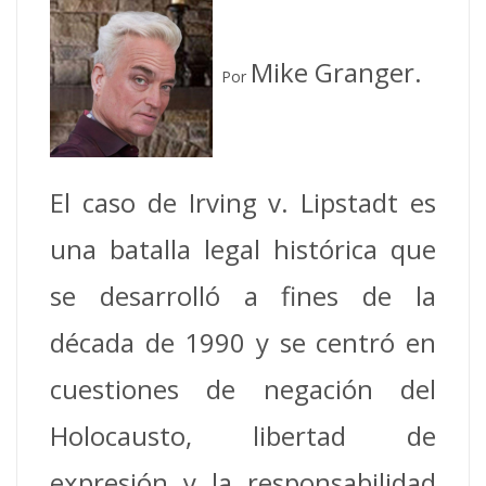
Mike Granger.
Por
El caso de Irving v. Lipstadt es
una batalla legal histórica que
se desarrolló a fines de la
década de 1990 y se centró en
cuestiones de negación del
Holocausto, libertad de
expresión y la responsabilidad