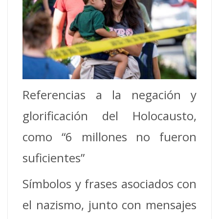
Referencias a la negación y
glorificación del Holocausto,
como “6 millones no fueron
suficientes”
Símbolos y frases asociados con
el nazismo, junto con mensajes