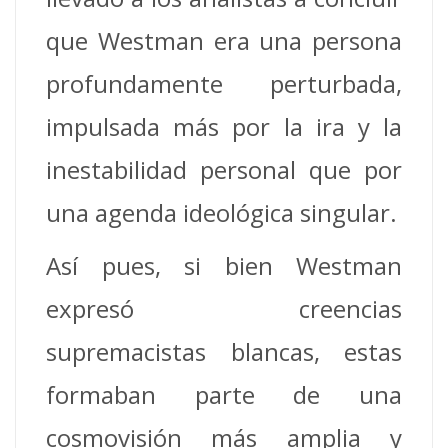
que Westman era una persona
profundamente perturbada,
impulsada más por la ira y la
inestabilidad personal que por
una agenda ideológica singular.
Así pues, si bien Westman
expresó creencias
supremacistas blancas, estas
formaban parte de una
cosmovisión más amplia y