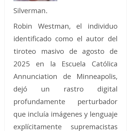
Silverman.
Robin Westman, el individuo
identificado como el autor del
tiroteo masivo de agosto de
2025 en la Escuela Católica
Annunciation de Minneapolis,
dejó un rastro digital
profundamente perturbador
que incluía imágenes y lenguaje
explícitamente supremacistas