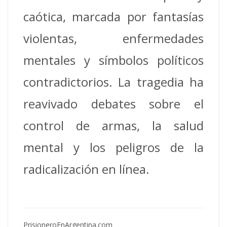
caótica, marcada por fantasías
violentas, enfermedades
mentales y símbolos políticos
contradictorios. La tragedia ha
reavivado debates sobre el
control de armas, la salud
mental y los peligros de la
radicalización en línea.
PrisioneroEnArgentina.com