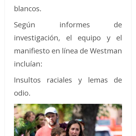
blancos.
Según informes de
investigación, el equipo y el
manifiesto en línea de Westman
incluían:
Insultos raciales y lemas de
odio.