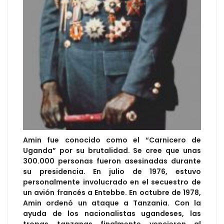
Amin fue conocido como el “Carnicero de
Uganda” por su brutalidad. Se cree que unas
300.000 personas fueron asesinadas durante
su presidencia. En julio de 1976, estuvo
personalmente involucrado en el secuestro de
un avión francés a Entebbe. En octubre de 1978,
Amin ordenó un ataque a Tanzania. Con la
ayuda de los nacionalistas ugandeses, las