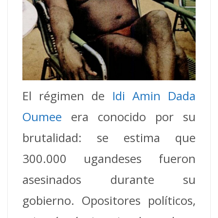
El régimen de
Idi Amin Dada
Oumee
era conocido por su
brutalidad: se estima que
300.000 ugandeses fueron
asesinados durante su
gobierno. Opositores políticos,