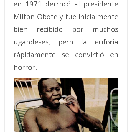
en 1971 derrocó al presidente
Milton Obote y fue inicialmente
bien recibido por muchos
ugandeses, pero la euforia
rápidamente se convirtió en
horror.