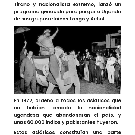
Tirano y nacionalista extremo, lanzó un
programa genocida para purgar a Uganda
de sus grupos étnicos Lango y Acholi.
En 1972, ordenó a todos los asiáticos que
no habían tomado la nacionalidad
ugandesa que abandonaran el país, y
unos 60.000 indios y pakistaníes huyeron.
Estos asiáticos constituían una parte