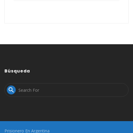
Búsqueda

Prisionero En Argentina