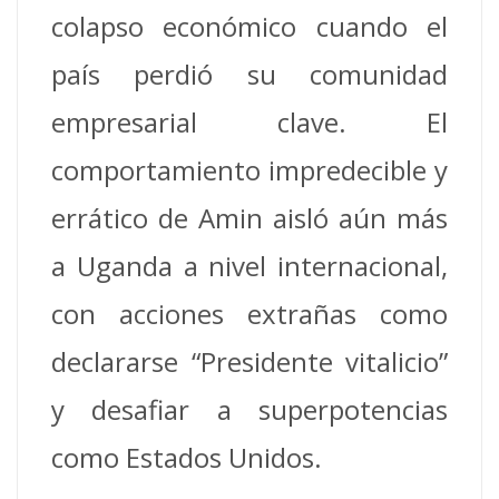
colapso económico cuando el
país perdió su comunidad
empresarial clave. El
comportamiento impredecible y
errático de Amin aisló aún más
a Uganda a nivel internacional,
con acciones extrañas como
declararse “Presidente vitalicio”
y desafiar a superpotencias
como Estados Unidos.