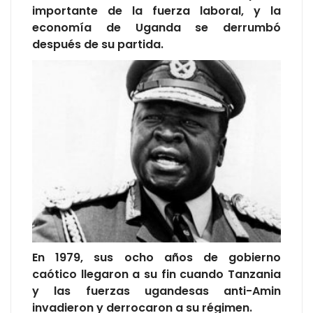
importante de la fuerza laboral, y la
economía de Uganda se derrumbó
después de su partida.
En 1979, sus ocho años de gobierno
caótico llegaron a su fin cuando Tanzania
y las fuerzas ugandesas anti-Amin
invadieron y derrocaron a su régimen.