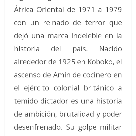
África Oriental de 1971 a 1979
con un reinado de terror que
dejó una marca indeleble en la
historia del país. Nacido
alrededor de 1925 en Koboko, el
ascenso de Amin de cocinero en
el ejército colonial británico a
temido dictador es una historia
de ambición, brutalidad y poder
desenfrenado. Su golpe militar