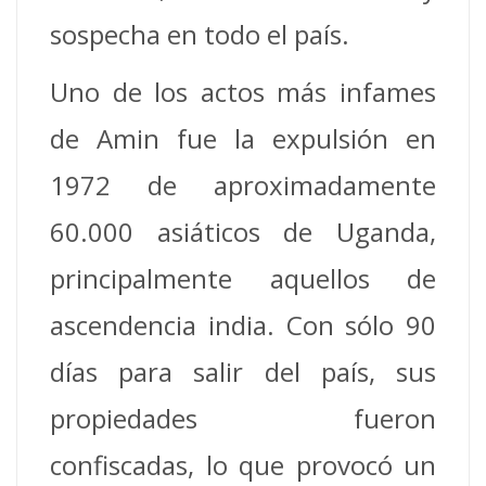
sospecha en todo el país.
Uno de los actos más infames
de Amin fue la expulsión en
1972 de aproximadamente
60.000 asiáticos de Uganda,
principalmente aquellos de
ascendencia india. Con sólo 90
días para salir del país, sus
propiedades fueron
confiscadas, lo que provocó un