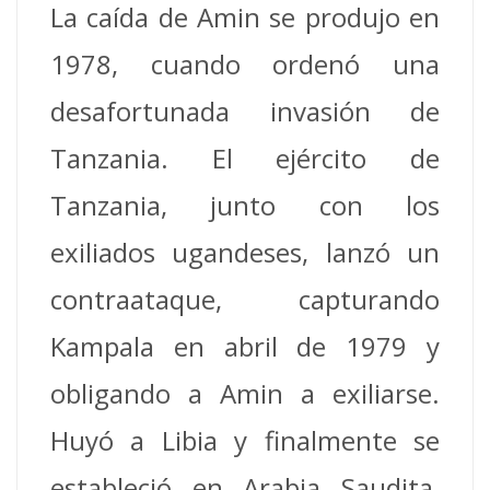
La caída de Amin se produjo en
1978, cuando ordenó una
desafortunada invasión de
Tanzania. El ejército de
Tanzania, junto con los
exiliados ugandeses, lanzó un
contraataque, capturando
Kampala en abril de 1979 y
obligando a Amin a exiliarse.
Huyó a Libia y finalmente se
estableció en Arabia Saudita,