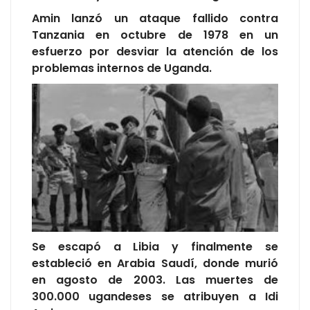
Amin lanzó un ataque fallido contra
Tanzania en octubre de 1978 en un
esfuerzo por desviar la atención de los
problemas internos de Uganda.
Se escapó a Libia y finalmente se
estableció en Arabia Saudí, donde murió
en agosto de 2003. Las muertes de
300.000 ugandeses se atribuyen a Idi