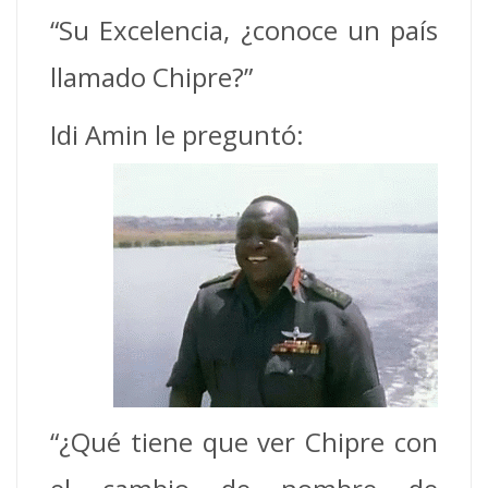
“Su Excelencia, ¿conoce un país
llamado Chipre?”
Idi Amin le preguntó:
“¿Qué tiene que ver Chipre con