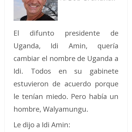
El difunto presidente de
Uganda, Idi Amin, quería
cambiar el nombre de Uganda a
Idi. Todos en su gabinete
estuvieron de acuerdo porque
le tenían miedo. Pero había un
hombre, Walyamungu.
Le dijo a Idi Amin: