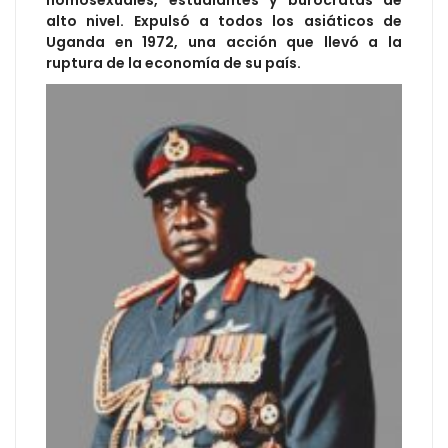
alto nivel. Expulsó a todos los asiáticos de
Uganda en 1972, una acción que llevó a la
ruptura de la economía de su país.