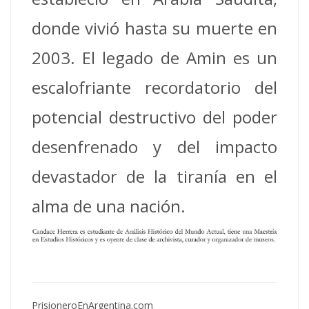
donde vivió hasta su muerte en
2003. El legado de Amin es un
escalofriante recordatorio del
potencial destructivo del poder
desenfrenado y del impacto
devastador de la tiranía en el
alma de una nación.
PrisioneroEnArgentina.com