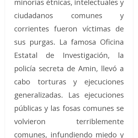
minorías étnicas, intelectuales y
ciudadanos comunes y
corrientes fueron víctimas de
sus purgas. La famosa Oficina
Estatal de Investigación, la
policía secreta de Amin, llevó a
cabo torturas y ejecuciones
generalizadas. Las ejecuciones
públicas y las fosas comunes se
volvieron terriblemente
comunes, infundiendo miedo y