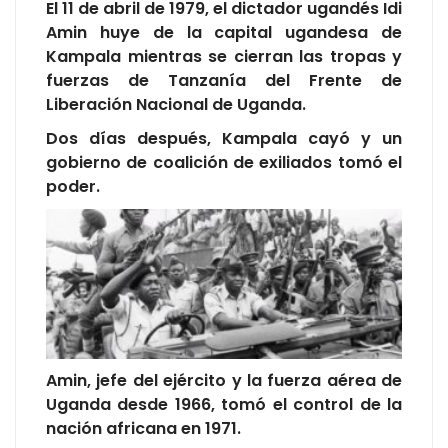
El 11 de abril de 1979, el dictador ugandés Idi
Amin huye de la capital ugandesa de
Kampala mientras se cierran las tropas y
fuerzas de Tanzanía del Frente de
Liberación Nacional de Uganda.
Dos días después, Kampala cayó y un
gobierno de coalición de exiliados tomó el
poder.
Amin, jefe del ejército y la fuerza aérea de
Uganda desde 1966, tomó el control de la
nación africana en 1971.