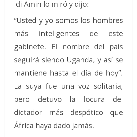
Idi Amin lo miró y dijo:
“Usted y yo somos los hombres
más inteligentes de este
gabinete. El nombre del país
seguirá siendo Uganda, y así se
mantiene hasta el día de hoy”.
La suya fue una voz solitaria,
pero detuvo la locura del
dictador más despótico que
África haya dado jamás.