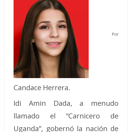
Por
Candace Herrera.
Idi Amin Dada, a menudo
llamado el “Carnicero de
Uganda”, gobernó la nación de