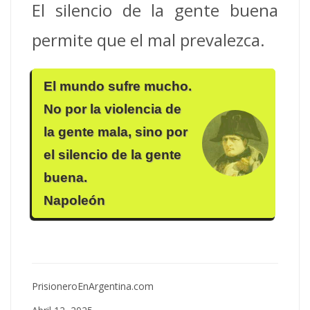
El silencio de la gente buena
permite que el mal prevalezca.
El mundo sufre mucho.
No por la violencia de
la gente mala, sino por
el silencio de la gente
buena.
Napoleón
PrisioneroEnArgentina.com