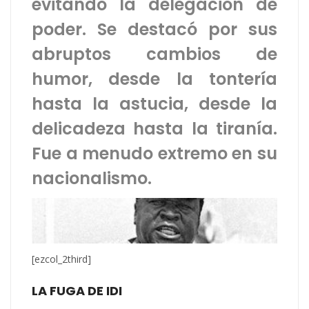
evitando la delegación de
poder. Se destacó por sus
abruptos cambios de
humor, desde la tontería
hasta la astucia, desde la
delicadeza hasta la tiranía.
Fue a menudo extremo en su
nacionalismo.
[ezcol_2third]
LA FUGA DE IDI