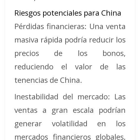
Riesgos potenciales para China
Pérdidas financieras: Una venta
masiva rápida podría reducir los
precios de los bonos,
reduciendo el valor de las
tenencias de China.
Inestabilidad del mercado: Las
ventas a gran escala podrían
generar volatilidad en los
mercados financieros globales,