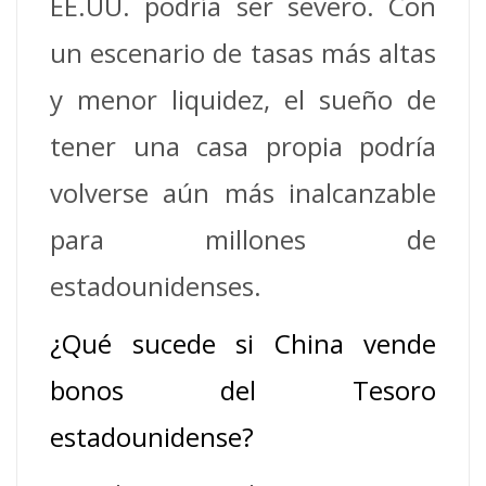
EE.UU. podría ser severo. Con
un escenario de tasas más altas
y menor liquidez, el sueño de
tener una casa propia podría
volverse aún más inalcanzable
para millones de
estadounidenses.
¿Qué sucede si China vende
bonos del Tesoro
estadounidense?