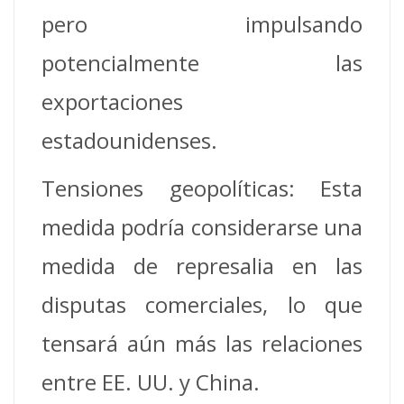
pero impulsando
potencialmente las
exportaciones
estadounidenses.
Tensiones geopolíticas: Esta
medida podría considerarse una
medida de represalia en las
disputas comerciales, lo que
tensará aún más las relaciones
entre EE. UU. y China.