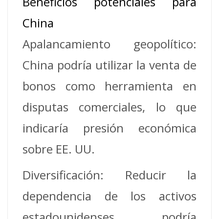
Beneficios potenciales para
China
Apalancamiento geopolítico:
China podría utilizar la venta de
bonos como herramienta en
disputas comerciales, lo que
indicaría presión económica
sobre EE. UU.
Diversificación: Reducir la
dependencia de los activos
estadounidenses podría