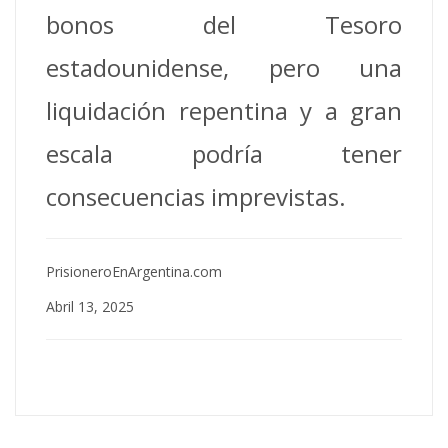
bonos del Tesoro
estadounidense, pero una
liquidación repentina y a gran
escala podría tener
consecuencias imprevistas.
PrisioneroEnArgentina.com
Abril 13, 2025