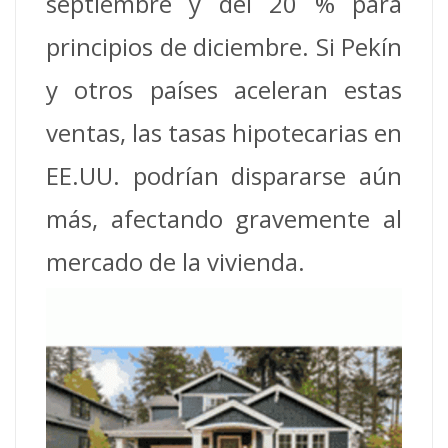
septiembre y del 20 % para
principios de diciembre. Si Pekín
y otros países aceleran estas
ventas, las tasas hipotecarias en
EE.UU. podrían dispararse aún
más, afectando gravemente al
mercado de la vivienda.