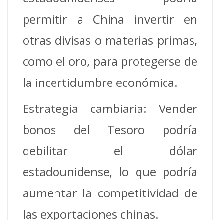
permitir a China invertir en
otras divisas o materias primas,
como el oro, para protegerse de
la incertidumbre económica.
Estrategia cambiaria: Vender
bonos del Tesoro podría
debilitar el dólar
estadounidense, lo que podría
aumentar la competitividad de
las exportaciones chinas.