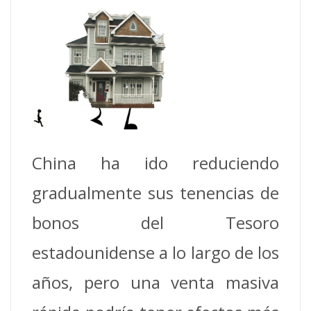
China ha ido reduciendo
gradualmente sus tenencias de
bonos del Tesoro
estadounidense a lo largo de los
años, pero una venta masiva