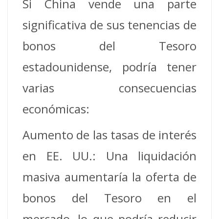
Si China vende una parte
significativa de sus tenencias de
bonos del Tesoro
estadounidense, podría tener
varias consecuencias
económicas:
Aumento de las tasas de interés
en EE. UU.: Una liquidación
masiva aumentaría la oferta de
bonos del Tesoro en el
mercado, lo que podría reducir