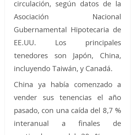
circulación, según datos de la
Asociación Nacional
Gubernamental Hipotecaria de
EE.UU. Los principales
tenedores son Japón, China,
incluyendo Taiwán, y Canadá.
China ya había comenzado a
vender sus tenencias el año
pasado, con una caída del 8,7 %
interanual a finales de