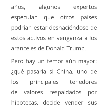
años, algunos expertos
especulan que otros países
podrían estar deshaciéndose de
estos activos en venganza a los
aranceles de Donald Trump.
Pero hay un temor aún mayor:
¿qué pasaría si China, uno de
los principales tenedores
de valores respaldados por
hipotecas, decide vender sus