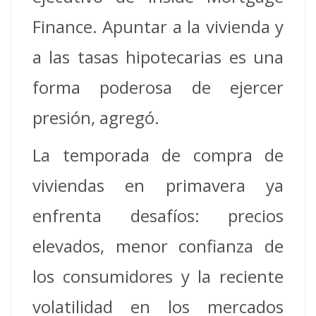
Finance. Apuntar a la vivienda y
a las tasas hipotecarias es una
forma poderosa de ejercer
presión, agregó.
La temporada de compra de
viviendas en primavera ya
enfrenta desafíos: precios
elevados, menor confianza de
los consumidores y la reciente
volatilidad en los mercados