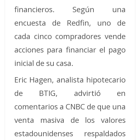
financieros. Según una
encuesta de Redfin, uno de
cada cinco compradores vende
acciones para financiar el pago
inicial de su casa.
Eric Hagen, analista hipotecario
de BTIG, advirtió en
comentarios a CNBC de que una
venta masiva de los valores
estadounidenses respaldados