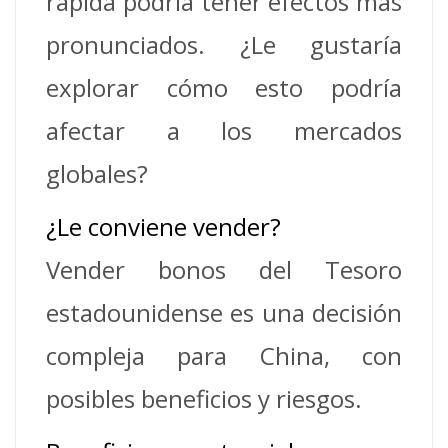
rápida podría tener efectos más
pronunciados. ¿Le gustaría
explorar cómo esto podría
afectar a los mercados
globales?
¿Le conviene vender?
Vender bonos del Tesoro
estadounidense es una decisión
compleja para China, con
posibles beneficios y riesgos.