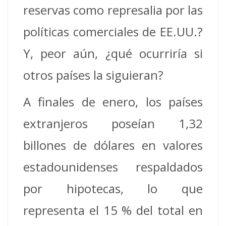
reservas como represalia por las
políticas comerciales de EE.UU.?
Y, peor aún, ¿qué ocurriría si
otros países la siguieran?
A finales de enero, los países
extranjeros poseían 1,32
billones de dólares en valores
estadounidenses respaldados
por hipotecas, lo que
representa el 15 % del total en