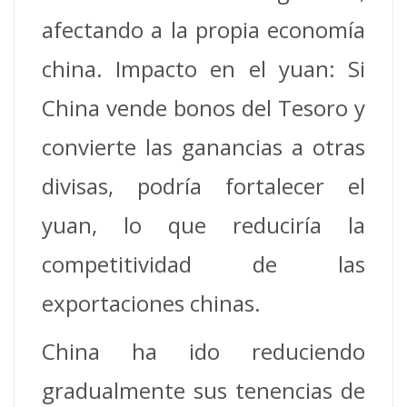
afectando a la propia economía
china. Impacto en el yuan: Si
China vende bonos del Tesoro y
convierte las ganancias a otras
divisas, podría fortalecer el
yuan, lo que reduciría la
competitividad de las
exportaciones chinas.
China ha ido reduciendo
gradualmente sus tenencias de