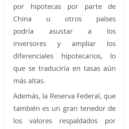
por hipotecas por parte de
China u otros países
podría asustar a los
inversores y ampliar los
diferenciales hipotecarios, lo
que se traduciría en tasas aún
más altas.
Además, la Reserva Federal, que
también es un gran tenedor de
los valores respaldados por