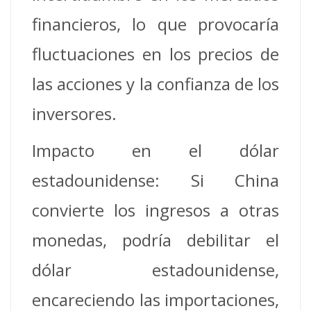
financieros, lo que provocaría
fluctuaciones en los precios de
las acciones y la confianza de los
inversores.
Impacto en el dólar
estadounidense: Si China
convierte los ingresos a otras
monedas, podría debilitar el
dólar estadounidense,
encareciendo las importaciones,