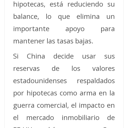
hipotecas, está reduciendo su
balance, lo que elimina un
importante apoyo para
mantener las tasas bajas.
Si China decide usar sus
reservas de los valores
estadounidenses respaldados
por hipotecas como arma en la
guerra comercial, el impacto en
el mercado inmobiliario de