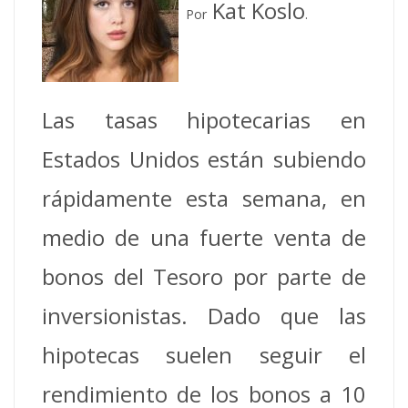
Kat Koslo
Por
.
Las tasas hipotecarias en
Estados Unidos están subiendo
rápidamente esta semana, en
medio de una fuerte venta de
bonos del Tesoro por parte de
inversionistas. Dado que las
hipotecas suelen seguir el
rendimiento de los bonos a 10