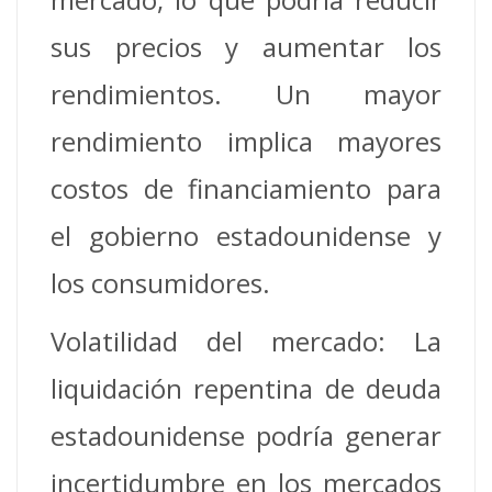
sus precios y aumentar los
rendimientos. Un mayor
rendimiento implica mayores
costos de financiamiento para
el gobierno estadounidense y
los consumidores.
Volatilidad del mercado: La
liquidación repentina de deuda
estadounidense podría generar
incertidumbre en los mercados