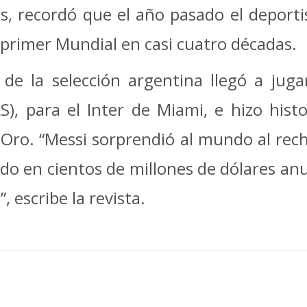
, recordó que el año pasado el deporti
 primer Mundial en casi cuatro décadas.
de la selección argentina llegó a juga
), para el Inter de Miami, e hizo histo
 Oro. “Messi sorprendió al mundo al rec
o en cientos de millones de dólares anu
, escribe la revista.