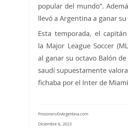
popular del mundo”. Además
llevó a Argentina a ganar su
Esta temporada, el capitán 
la Major League Soccer (MLS
al ganar su octavo Balón de
saudí supuestamente valorad
fichaba por el Inter de Miami”
PrisioneroEnArgentina.com
Diciembre 6, 2023