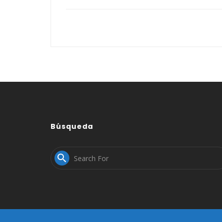
Búsqueda
