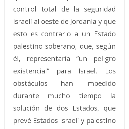
control total de la seguridad
israelí al oeste de Jordania y que
esto es contrario a un Estado
palestino soberano, que, según
él, representaría “un peligro
existencial” para Israel. Los
obstáculos han impedido
durante mucho tiempo la
solución de dos Estados, que
prevé Estados israelí y palestino