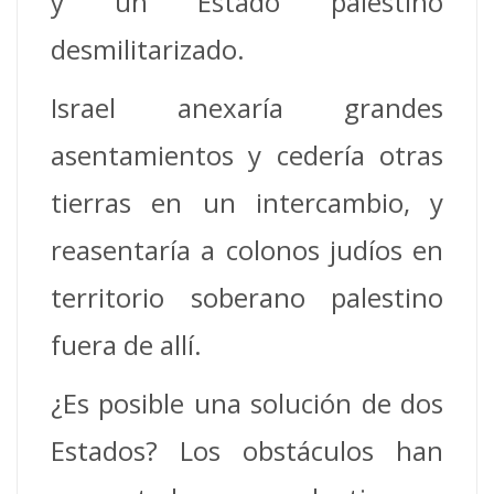
y un Estado palestino
desmilitarizado.
Israel anexaría grandes
asentamientos y cedería otras
tierras en un intercambio, y
reasentaría a colonos judíos en
territorio soberano palestino
fuera de allí.
¿Es posible una solución de dos
Estados? Los obstáculos han