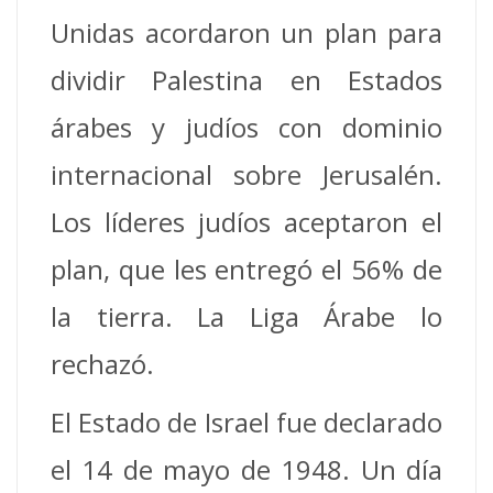
Unidas acordaron un plan para
dividir Palestina en Estados
árabes y judíos con dominio
internacional sobre Jerusalén.
Los líderes judíos aceptaron el
plan, que les entregó el 56% de
la tierra. La Liga Árabe lo
rechazó.
El Estado de Israel fue declarado
el 14 de mayo de 1948. Un día