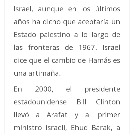
Israel, aunque en los últimos
años ha dicho que aceptaría un
Estado palestino a lo largo de
las fronteras de 1967. Israel
dice que el cambio de Hamás es
una artimaña.
En 2000, el presidente
estadounidense Bill Clinton
llevó a Arafat y al primer
ministro israelí, Ehud Barak, a