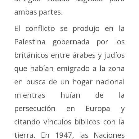
ambas partes.
El conflicto se produjo en la
Palestina gobernada por los
británicos entre árabes y judíos
que habían emigrado a la zona
en busca de un hogar nacional
mientras huían de la
persecución en Europa y
citando vínculos bíblicos con la
tierra. En 1947, las Naciones