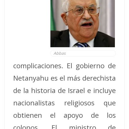
Abbas
complicaciones. El gobierno de
Netanyahu es el más derechista
de la historia de Israel e incluye
nacionalistas religiosos que
obtienen el apoyo de los
colonos. El ministro de