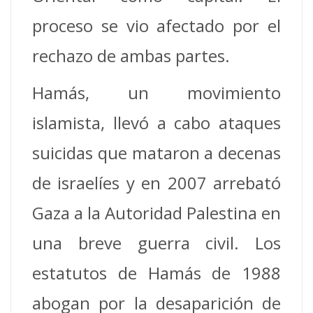
proceso se vio afectado por el
rechazo de ambas partes.
Hamás, un movimiento
islamista, llevó a cabo ataques
suicidas que mataron a decenas
de israelíes y en 2007 arrebató
Gaza a la Autoridad Palestina en
una breve guerra civil. Los
estatutos de Hamás de 1988
abogan por la desaparición de