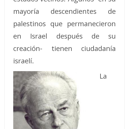
mayoría descendientes de
palestinos que permanecieron
en Israel después de su
creación- tienen ciudadanía
israelí.
La