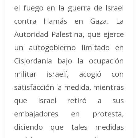
el fuego en la guerra de Israel
contra Hamás en Gaza. La
Autoridad Palestina, que ejerce
un autogobierno limitado en
Cisjordania bajo la ocupación
militar israelí, acogió con
satisfacción la medida, mientras
que Israel retiró a sus
embajadores en protesta,
diciendo que tales medidas