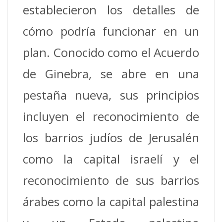
establecieron los detalles de
cómo podría funcionar en un
plan. Conocido como el Acuerdo
de Ginebra, se abre en una
pestaña nueva, sus principios
incluyen el reconocimiento de
los barrios judíos de Jerusalén
como la capital israelí y el
reconocimiento de sus barrios
árabes como la capital palestina