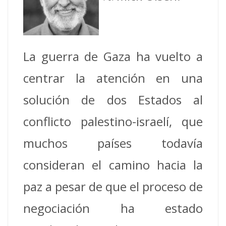
La guerra de Gaza ha vuelto a
centrar la atención en una
solución de dos Estados al
conflicto palestino-israelí, que
muchos países todavía
consideran el camino hacia la
paz a pesar de que el proceso de
negociación ha estado