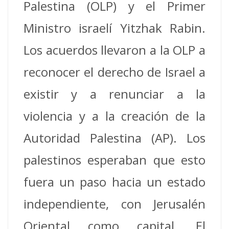
Palestina (OLP) y el Primer
Ministro israelí Yitzhak Rabin.
Los acuerdos llevaron a la OLP a
reconocer el derecho de Israel a
existir y a renunciar a la
violencia y a la creación de la
Autoridad Palestina (AP). Los
palestinos esperaban que esto
fuera un paso hacia un estado
independiente, con Jerusalén
Oriental como capital.
El