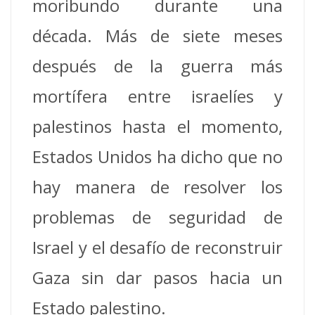
moribundo durante una
década. Más de siete meses
después de la guerra más
mortífera entre israelíes y
palestinos hasta el momento,
Estados Unidos ha dicho que no
hay manera de resolver los
problemas de seguridad de
Israel y el desafío de reconstruir
Gaza sin dar pasos hacia un
Estado palestino.