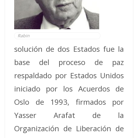
Rabin
solución de dos Estados fue la
base del proceso de paz
respaldado por Estados Unidos
iniciado por los Acuerdos de
Oslo de 1993, firmados por
Yasser Arafat de la
Organización de Liberación de