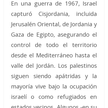
En una guerra de 1967, Israel
capturó Cisjordania, incluida
Jerusalén Oriental, de Jordania y
Gaza de Egipto, asegurando el
control de todo el territorio
desde el Mediterráneo hasta el
valle del Jordán. Los palestinos
siguen siendo apátridas y la
mayoría vive bajo la ocupación
israelí o como refugiados en
estados vecinos. Algunos -en su