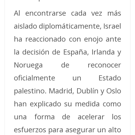
Al encontrarse cada vez más
aislado diplomáticamente, Israel
ha reaccionado con enojo ante
la decisión de España, Irlanda y
Noruega de reconocer
oficialmente un Estado
palestino. Madrid, Dublín y Oslo
han explicado su medida como
una forma de acelerar los
esfuerzos para asegurar un alto