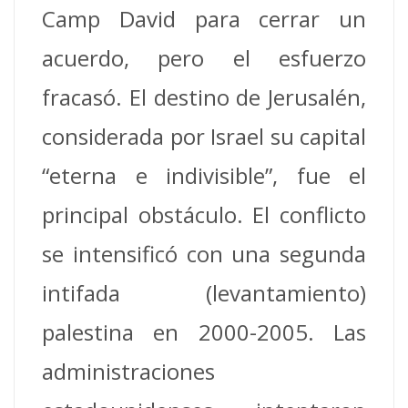
Camp David para cerrar un
acuerdo, pero el esfuerzo
fracasó. El destino de Jerusalén,
considerada por Israel su capital
“eterna e indivisible”, fue el
principal obstáculo. El conflicto
se intensificó con una segunda
intifada (levantamiento)
palestina en 2000-2005. Las
administraciones