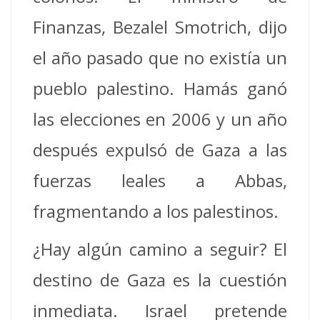
Finanzas, Bezalel Smotrich, dijo
el año pasado que no existía un
pueblo palestino. Hamás ganó
las elecciones en 2006 y un año
después expulsó de Gaza a las
fuerzas leales a Abbas,
fragmentando a los palestinos.
¿Hay algún camino a seguir? El
destino de Gaza es la cuestión
inmediata. Israel pretende