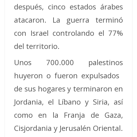
después, cinco estados árabes
atacaron. La guerra terminó
con Israel controlando el 77%
del territorio.
Unos 700.000 palestinos
huyeron o fueron expulsados ​​
de sus hogares y terminaron en
Jordania, el Líbano y Siria, así
como en la Franja de Gaza,
Cisjordania y Jerusalén Oriental.