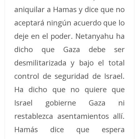
aniquilar a Hamas y dice que no
aceptará ningún acuerdo que lo
deje en el poder. Netanyahu ha
dicho que Gaza debe ser
desmilitarizada y bajo el total
control de seguridad de Israel.
Ha dicho que no quiere que
Israel gobierne Gaza ni
restablezca asentamientos allí.
Hamás dice que espera