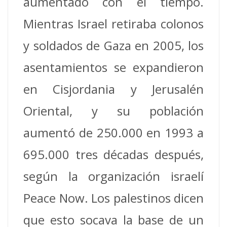
aumentado con el tiempo.
Mientras Israel retiraba colonos
y soldados de Gaza en 2005, los
asentamientos se expandieron
en Cisjordania y Jerusalén
Oriental, y su población
aumentó de 250.000 en 1993 a
695.000 tres décadas después,
según la organización israelí
Peace Now. Los palestinos dicen
que esto socava la base de un