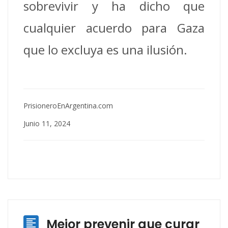
sobrevivir y ha dicho que
cualquier acuerdo para Gaza
que lo excluya es una ilusión.
PrisioneroEnArgentina.com
Junio 11, 2024
Mejor prevenir que curar
