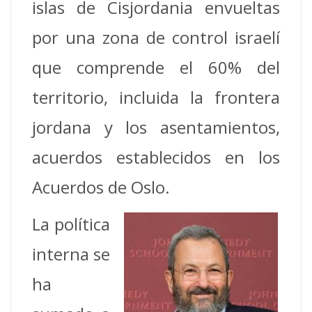
islas de Cisjordania envueltas
por una zona de control israelí
que comprende el 60% del
territorio, incluida la frontera
jordana y los asentamientos,
acuerdos establecidos en los
Acuerdos de Oslo.
La política
interna se
ha