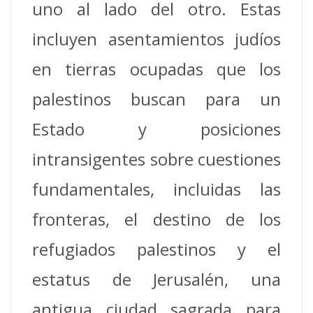
uno al lado del otro. Estas
incluyen asentamientos judíos
en tierras ocupadas que los
palestinos buscan para un
Estado y posiciones
intransigentes sobre cuestiones
fundamentales, incluidas las
fronteras, el destino de los
refugiados palestinos y el
estatus de Jerusalén, una
antigua ciudad sagrada para