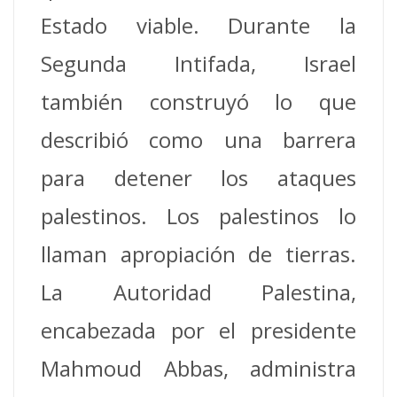
Estado viable. Durante la
Segunda Intifada, Israel
también construyó lo que
describió como una barrera
para detener los ataques
palestinos. Los palestinos lo
llaman apropiación de tierras.
La Autoridad Palestina,
encabezada por el presidente
Mahmoud Abbas, administra