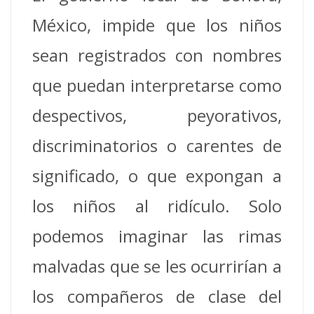
México, impide que los niños
sean registrados con nombres
que puedan interpretarse como
despectivos, peyorativos,
discriminatorios o carentes de
significado, o que expongan a
los niños al ridículo. Solo
podemos imaginar las rimas
malvadas que se les ocurrirían a
los compañeros de clase del