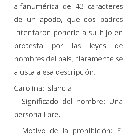
alfanumérica de 43 caracteres
de un apodo, que dos padres
intentaron ponerle a su hijo en
protesta por las leyes de
nombres del país, claramente se
ajusta a esa descripción.
Carolina: Islandia
– Significado del nombre: Una
persona libre.
– Motivo de la prohibición: El