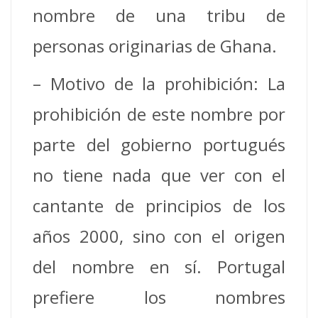
nombre de una tribu de
personas originarias de Ghana.
– Motivo de la prohibición: La
prohibición de este nombre por
parte del gobierno portugués
no tiene nada que ver con el
cantante de principios de los
años 2000, sino con el origen
del nombre en sí. Portugal
prefiere los nombres