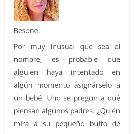
Besone.
Por muy inusual que sea el
nombre, es probable que
alguien haya intentado en
algún momento asignárselo a
un bebé. Uno se pregunta qué
piensan algunos padres. ¿Quién
mira a su pequeño bulto de