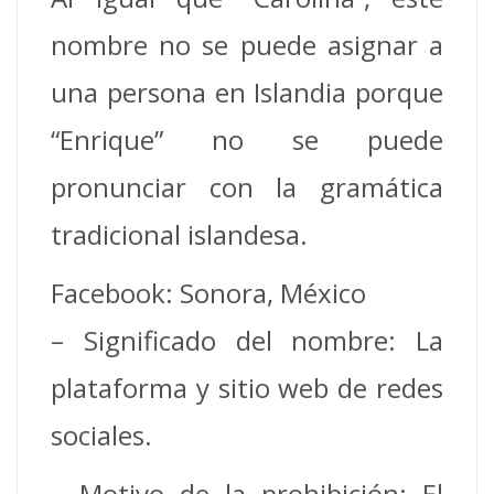
nombre no se puede asignar a
una persona en Islandia porque
“Enrique” no se puede
pronunciar con la gramática
tradicional islandesa.
Facebook: Sonora, México
– Significado del nombre: La
plataforma y sitio web de redes
sociales.
– Motivo de la prohibición: El