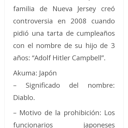
familia de Nueva Jersey creó
controversia en 2008 cuando
pidió una tarta de cumpleaños
con el nombre de su hijo de 3
años: “Adolf Hitler Campbell”.
Akuma: Japón
– Significado del nombre:
Diablo.
– Motivo de la prohibición: Los
funcionarios japoneses