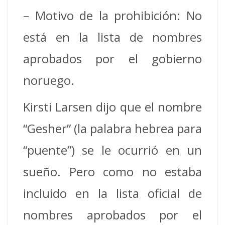
– Motivo de la prohibición: No
está en la lista de nombres
aprobados por el gobierno
noruego.
Kirsti Larsen dijo que el nombre
“Gesher” (la palabra hebrea para
“puente”) se le ocurrió en un
sueño. Pero como no estaba
incluido en la lista oficial de
nombres aprobados por el