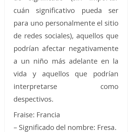
cuán significativo pueda ser
para uno personalmente el sitio
de redes sociales), aquellos que
podrían afectar negativamente
a un niño más adelante en la
vida y aquellos que podrían
interpretarse como
despectivos.
Fraise: Francia
– Significado del nombre: Fresa.