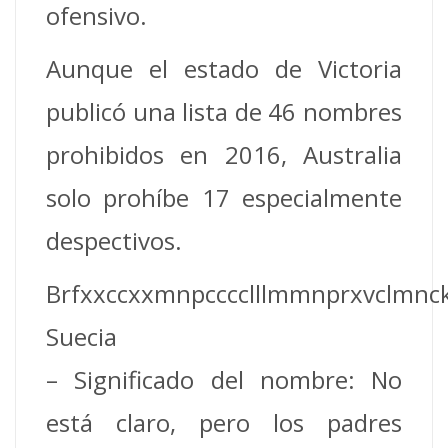
ofensivo.
Aunque el estado de Victoria
publicó una lista de 46 nombres
prohibidos en 2016, Australia
solo prohíbe 17 especialmente
despectivos.
Brfxxccxxmnpcccclllmmnprxvclmnc
Suecia
– Significado del nombre: No
está claro, pero los padres