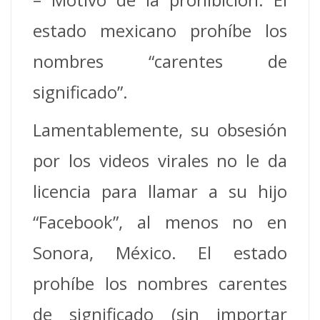
estado mexicano prohíbe los
nombres “carentes de
significado”.
Lamentablemente, su obsesión
por los videos virales no le da
licencia para llamar a su hijo
“Facebook”, al menos no en
Sonora, México. El estado
prohíbe los nombres carentes
de significado (sin importar