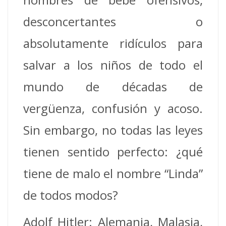
desconcertantes o
absolutamente ridículos para
salvar a los niños de todo el
mundo de décadas de
vergüenza, confusión y acoso.
Sin embargo, no todas las leyes
tienen sentido perfecto: ¿qué
tiene de malo el nombre “Linda”
de todos modos?
Adolf Hitler: Alemania, Malasia,