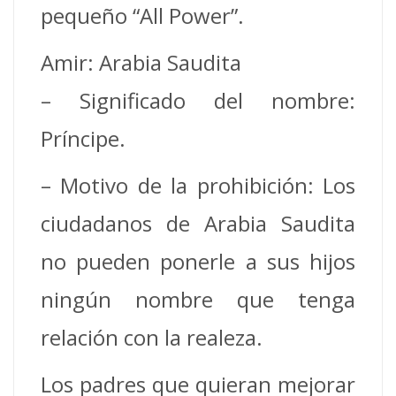
pequeño “All Power”.
Amir: Arabia Saudita
– Significado del nombre:
Príncipe.
– Motivo de la prohibición: Los
ciudadanos de Arabia Saudita
no pueden ponerle a sus hijos
ningún nombre que tenga
relación con la realeza.
Los padres que quieran mejorar