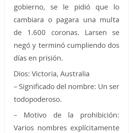
gobierno, se le pidió que lo
cambiara o pagara una multa
de 1.600 coronas. Larsen se
negó y terminó cumpliendo dos
días en prisión.
Dios: Victoria, Australia
– Significado del nombre: Un ser
todopoderoso.
– Motivo de la prohibición:
Varios nombres explícitamente