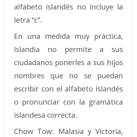
alfabeto islandés no incluye la
letra “c”.
En una medida muy práctica,
Islandia no permite a sus
ciudadanos ponerles a sus hijos
nombres que no se puedan
escribir con el alfabeto islandés
o pronunciar con la gramática
islandesa correcta.
Chow Tow: Malasia y Victoria,