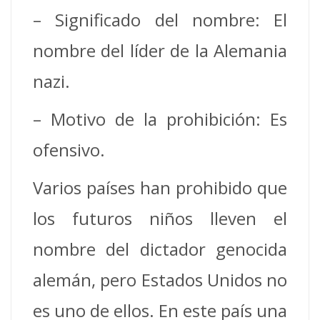
– Significado del nombre: El
nombre del líder de la Alemania
nazi.
– Motivo de la prohibición: Es
ofensivo.
Varios países han prohibido que
los futuros niños lleven el
nombre del dictador genocida
alemán, pero Estados Unidos no
es uno de ellos. En este país una