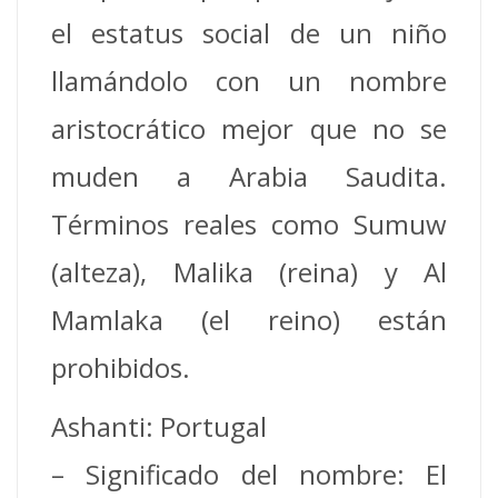
el estatus social de un niño
llamándolo con un nombre
aristocrático mejor que no se
muden a Arabia Saudita.
Términos reales como Sumuw
(alteza), Malika (reina) y Al
Mamlaka (el reino) están
prohibidos.
Ashanti: Portugal
– Significado del nombre: El