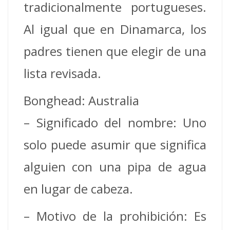
tradicionalmente portugueses.
Al igual que en Dinamarca, los
padres tienen que elegir de una
lista revisada.
Bonghead: Australia
– Significado del nombre: Uno
solo puede asumir que significa
alguien con una pipa de agua
en lugar de cabeza.
– Motivo de la prohibición: Es