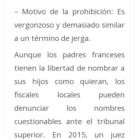
– Motivo de la prohibición: Es
vergonzoso y demasiado similar
a un término de jerga.
Aunque los padres franceses
tienen la libertad de nombrar a
sus hijos como quieran, los
fiscales locales pueden
denunciar los nombres
cuestionables ante el tribunal
superior. En 2015, un juez