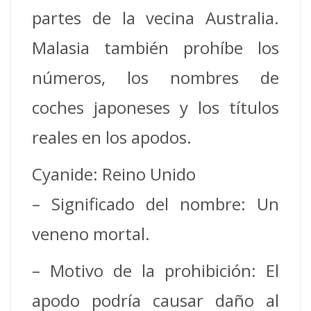
partes de la vecina Australia.
Malasia también prohíbe los
números, los nombres de
coches japoneses y los títulos
reales en los apodos.
Cyanide: Reino Unido
– Significado del nombre: Un
veneno mortal.
– Motivo de la prohibición: El
apodo podría causar daño al