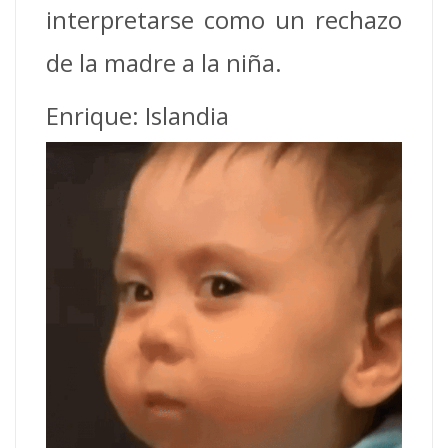
interpretarse como un rechazo
de la madre a la niña.
Enrique: Islandia