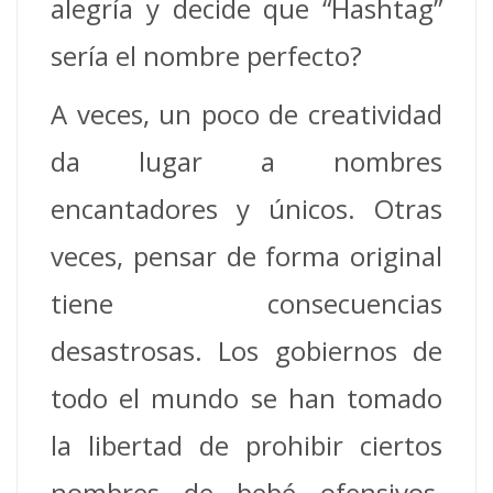
alegría y decide que “Hashtag”
sería el nombre perfecto?
A veces, un poco de creatividad
da lugar a nombres
encantadores y únicos. Otras
veces, pensar de forma original
tiene consecuencias
desastrosas. Los gobiernos de
todo el mundo se han tomado
la libertad de prohibir ciertos
nombres de bebé ofensivos,