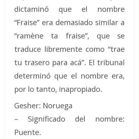
dictaminó que el nombre
“Fraise” era demasiado similar a
“ramène ta fraise”, que se
traduce libremente como “trae
tu trasero para acá”. El tribunal
determinó que el nombre era,
por lo tanto, inapropiado.
Gesher: Noruega
– Significado del nombre:
Puente.