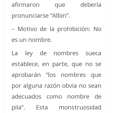
afirmaron que debería
pronunciarse “Albin”.
– Motivo de la prohibición: No
es un nombre.
La ley de nombres sueca
establece, en parte, que no se
aprobarán “los nombres que
por alguna razón obvia no sean
adecuados como nombre de
pila”. Esta monstruosidad