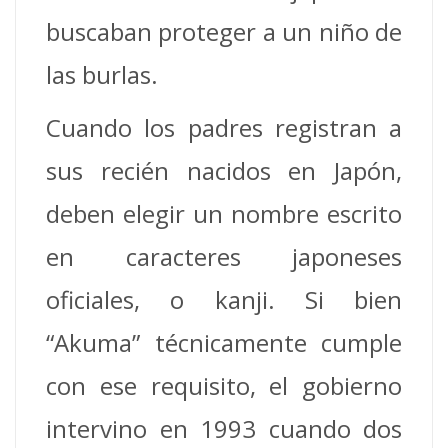
buscaban proteger a un niño de
las burlas.
Cuando los padres registran a
sus recién nacidos en Japón,
deben elegir un nombre escrito
en caracteres japoneses
oficiales, o kanji. Si bien
“Akuma” técnicamente cumple
con ese requisito, el gobierno
intervino en 1993 cuando dos