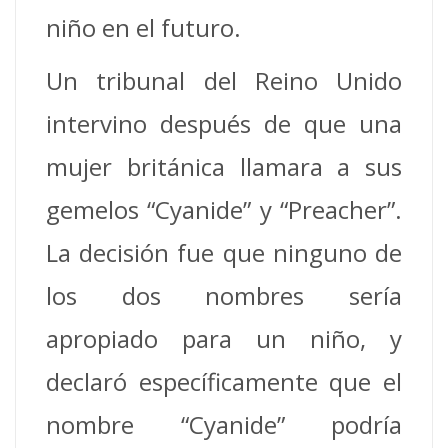
niño en el futuro.
Un tribunal del Reino Unido
intervino después de que una
mujer británica llamara a sus
gemelos “Cyanide” y “Preacher”.
La decisión fue que ninguno de
los dos nombres sería
apropiado para un niño, y
declaró específicamente que el
nombre “Cyanide” podría