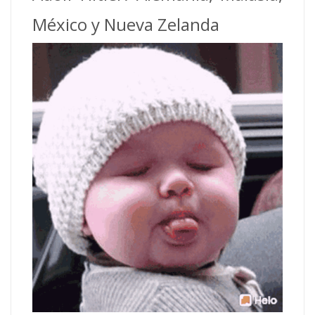
México y Nueva Zelanda