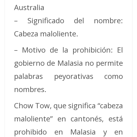
Australia
– Significado del nombre:
Cabeza maloliente.
– Motivo de la prohibición: El
gobierno de Malasia no permite
palabras peyorativas como
nombres.
Chow Tow, que significa “cabeza
maloliente” en cantonés, está
prohibido en Malasia y en