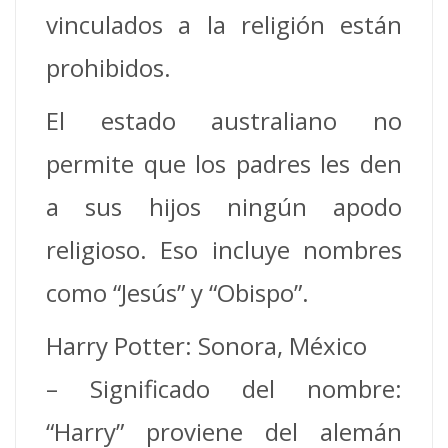
vinculados a la religión están
prohibidos.
El estado australiano no
permite que los padres les den
a sus hijos ningún apodo
religioso. Eso incluye nombres
como “Jesús” y “Obispo”.
Harry Potter: Sonora, México
– Significado del nombre:
“Harry” proviene del alemán