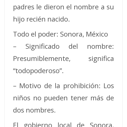
padres le dieron el nombre a su
hijo recién nacido.
Todo el poder: Sonora, México
– Significado del nombre:
Presumiblemente, significa
“todopoderoso”.
– Motivo de la prohibición: Los
niños no pueden tener más de
dos nombres.
El gobierno local de Sonora,